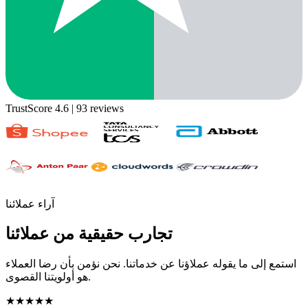
TrustScore 4.6
| 93 reviews
آراء عملائنا
تجارب حقيقية من عملائنا
استمع إلى ما يقوله عملاؤنا عن خدماتنا. نحن نؤمن بأن رضا العملاء
هو أولويتنا القصوى.
★★★★★