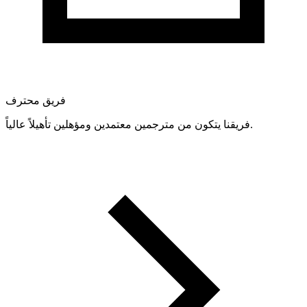
فريق محترف
فريقنا يتكون من مترجمين معتمدين ومؤهلين تأهيلاً عالياً.