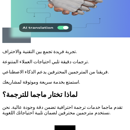
تجربة فريدة تجمع بين التقنية والاحتراف.
ترجمات دقيقة تلبي احتياجات العملاء المتنوعة.
فريقنا من المترجمين المحترفين يدعم الذكاء الاصطناعي.
استمتع بخدمة سريعة وموثوقة لمشاريعك.
لماذا تختار ماجما للترجمة؟
تقدم ماجما خدمات ترجمة احترافية تضمن دقة وجودة عالية. نحن
نستخدم مترجمين محترفين لضمان تلبية احتياجاتك اللغوية.