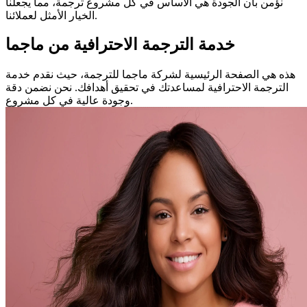
نؤمن بأن الجودة هي الأساس في كل مشروع ترجمة، مما يجعلنا
الخيار الأمثل لعملائنا.
خدمة الترجمة الاحترافية من ماجما
هذه هي الصفحة الرئيسية لشركة ماجما للترجمة، حيث نقدم خدمة
الترجمة الاحترافية لمساعدتك في تحقيق أهدافك. نحن نضمن دقة
وجودة عالية في كل مشروع.