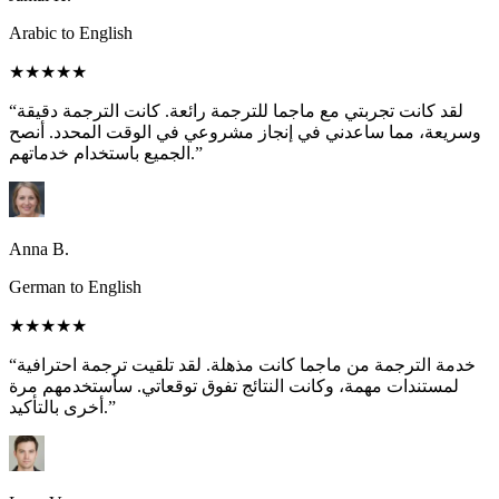
Arabic to English
★★★★★
“لقد كانت تجربتي مع ماجما للترجمة رائعة. كانت الترجمة دقيقة
وسريعة، مما ساعدني في إنجاز مشروعي في الوقت المحدد. أنصح
الجميع باستخدام خدماتهم.”
Anna B.
German to English
★★★★★
“خدمة الترجمة من ماجما كانت مذهلة. لقد تلقيت ترجمة احترافية
لمستندات مهمة، وكانت النتائج تفوق توقعاتي. سأستخدمهم مرة
أخرى بالتأكيد.”