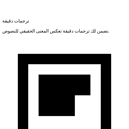
ترجمات دقيقة
نضمن لك ترجمات دقيقة تعكس المعنى الحقيقي للنصوص.