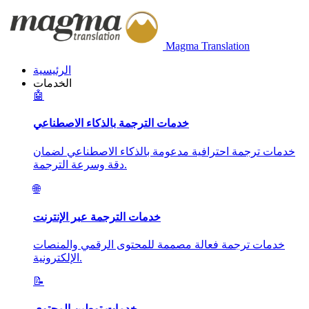
Magma Translation
الرئيسية
الخدمات
🤖
خدمات الترجمة بالذكاء الاصطناعي
خدمات ترجمة احترافية مدعومة بالذكاء الاصطناعي لضمان
دقة وسرعة الترجمة.
🌐
خدمات الترجمة عبر الإنترنت
خدمات ترجمة فعالة مصممة للمحتوى الرقمي والمنصات
الإلكترونية.
📝
خدمات توطين المحتوى