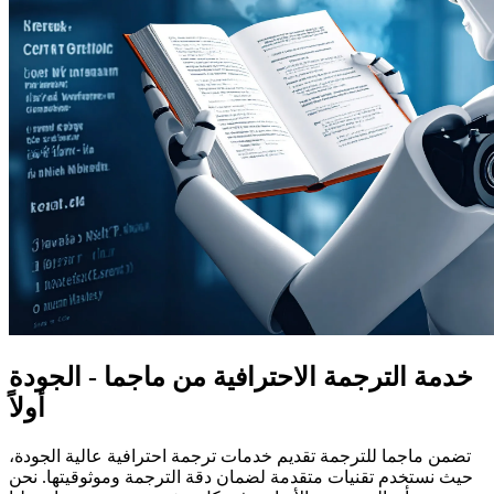
خدمة الترجمة الاحترافية من ماجما - الجودة
أولاً
تضمن ماجما للترجمة تقديم خدمات ترجمة احترافية عالية الجودة،
حيث نستخدم تقنيات متقدمة لضمان دقة الترجمة وموثوقيتها. نحن