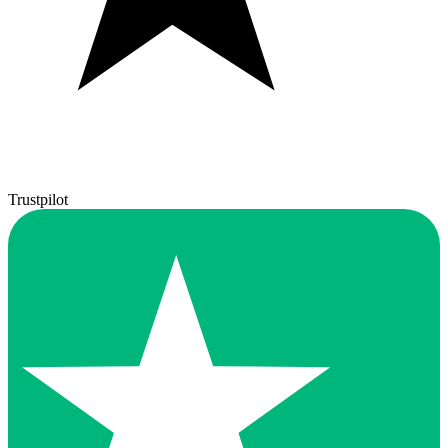
Trustpilot