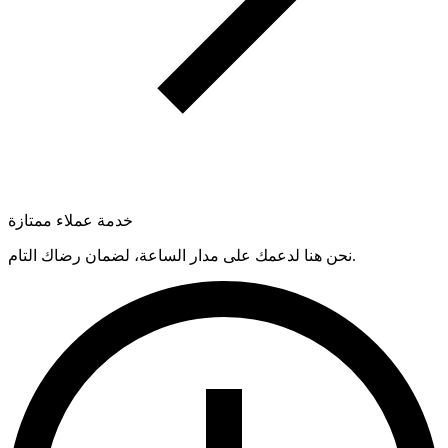
خدمة عملاء ممتازة
نحن هنا لدعمك على مدار الساعة، لضمان رضاك التام.