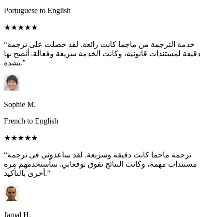
Portuguese to English
★★★★★
“خدمة الترجمة من ماجما كانت رائعة. لقد حصلت على ترجمة
دقيقة لمستندات قانونية، وكانت الخدمة سريعة وفعالة. أنصح بها
بشدة.”
Sophie M.
French to English
★★★★★
“ترجمة ماجما كانت دقيقة وسريعة. لقد ساعدوني في ترجمة
مستندات مهمة، وكانت النتائج تفوق توقعاتي. سأستخدمهم مرة
أخرى بالتأكيد.”
Jamal H.