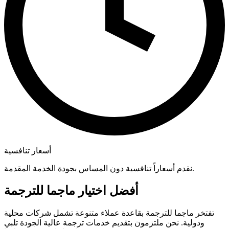
أسعار تنافسية
نقدم أسعاراً تنافسية دون المساس بجودة الخدمة المقدمة.
أفضل اختيار ماجما للترجمة
تفتخر ماجما للترجمة بقاعدة عملاء متنوعة تشمل شركات محلية
ودولية. نحن ملتزمون بتقديم خدمات ترجمة عالية الجودة تلبي