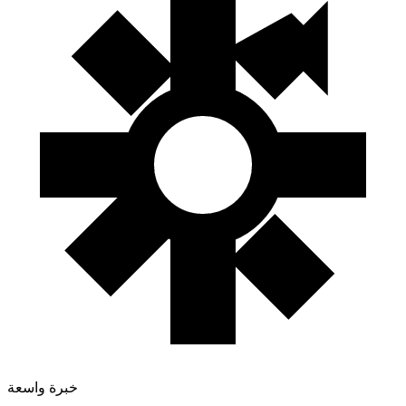
خبرة واسعة