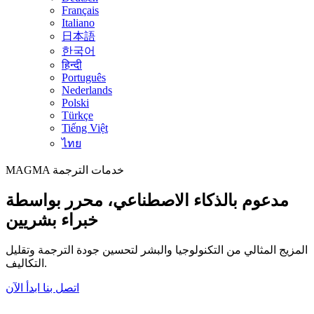
Français
Italiano
日本語
한국어
हिन्दी
Português
Nederlands
Polski
Türkçe
Tiếng Việt
ไทย
خدمات الترجمة
MAGMA
مدعوم بالذكاء الاصطناعي، محرر بواسطة
خبراء بشريين
المزيج المثالي من التكنولوجيا والبشر لتحسين جودة الترجمة وتقليل
التكاليف.
اتصل بنا
ابدأ الآن