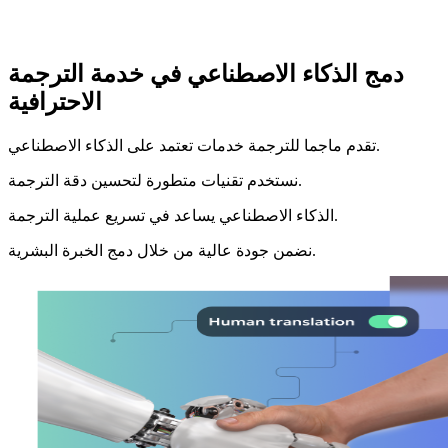
دمج الذكاء الاصطناعي في خدمة الترجمة
الاحترافية
تقدم ماجما للترجمة خدمات تعتمد على الذكاء الاصطناعي.
نستخدم تقنيات متطورة لتحسين دقة الترجمة.
الذكاء الاصطناعي يساعد في تسريع عملية الترجمة.
نضمن جودة عالية من خلال دمج الخبرة البشرية.