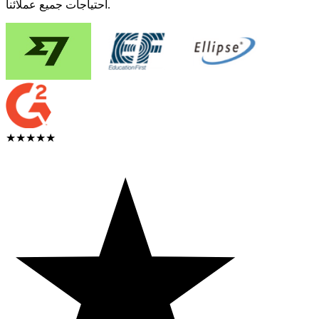
احتياجات جميع عملائنا.
★★★★★