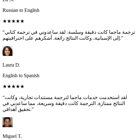
Russian to English
★★★★★
“ترجمة ماجما كانت دقيقة وسلسة. لقد ساعدوني في ترجمة كتابي
إلى الإسبانية، وكانت النتائج رائعة. أشكرهم على احترافيتهم.”
Laura D.
English to Spanish
★★★★★
“لقد استخدمت خدمات ماجما لترجمة مستندات تجارية، وكانت
النتائج ممتازة. الترجمة كانت دقيقة وسريعة، مما ساعدني في
تحقيق أهدافي.”
Miguel T.