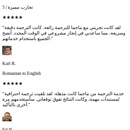
تجارب مميزة
|
5
★★★★★
“لقد كانت تجربتي مع ماجما للترجمة رائعة. كانت الترجمة دقيقة
وسريعة، مما ساعدني في إنجاز مشروعي في الوقت المحدد. أنصح
الجميع باستخدام خدماتهم.”
Karl R.
Romanian to English
★★★★★
“خدمة الترجمة من ماجما كانت مذهلة. لقد تلقيت ترجمة احترافية
لمستندات مهمة، وكانت النتائج تفوق توقعاتي. سأستخدمهم مرة
أخرى بالتأكيد.”
Ed N.