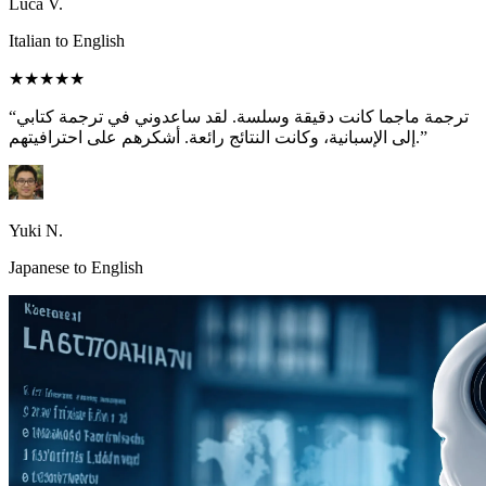
Luca V.
Italian to English
★★★★★
“ترجمة ماجما كانت دقيقة وسلسة. لقد ساعدوني في ترجمة كتابي
إلى الإسبانية، وكانت النتائج رائعة. أشكرهم على احترافيتهم.”
Yuki N.
Japanese to English