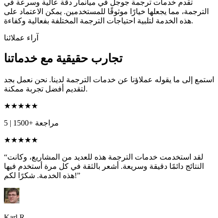
تقدم خدمات ترجمة جوجل في ميانمار دقة عالية وسرعة في
الترجمة، مما يجعلها خيارًا موثوقًا للمستخدمين. يمكن الاعتماد على
هذه الخدمة لتلبية احتياجات الترجمة المختلفة بفعالية وكفاءة.
آراء عملائنا
تجارب حقيقية مع خدماتنا
استمع إلى ما يقوله عملاؤنا عن خدمات الترجمة لدينا. نحن نعمل بجد
لتقديم أفضل تجربة ممكنة.
★★★★★
1500+ مراجعة
|
5
★★★★★
“لقد استخدمت خدمات الترجمة هذه للعديد من المشاريع، وكانت
النتائج دائمًا دقيقة وسريعة. أشعر بالثقة في كل مرة أستخدم فيها
هذه الخدمة. شكرًا لكم!”
Karl R.