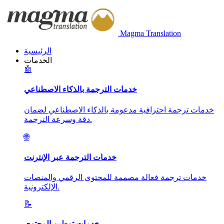
Magma Translation
الرئيسية
الخدمات
🤖
خدمات الترجمة بالذكاء الاصطناعي
خدمات ترجمة احترافية مدعومة بالذكاء الاصطناعي لضمان
دقة وسرعة الترجمة.
🌐
خدمات الترجمة عبر الإنترنت
خدمات ترجمة فعالة مصممة للمحتوى الرقمي والمنصات
الإلكترونية.
📝
خدمات توطين المحتوى