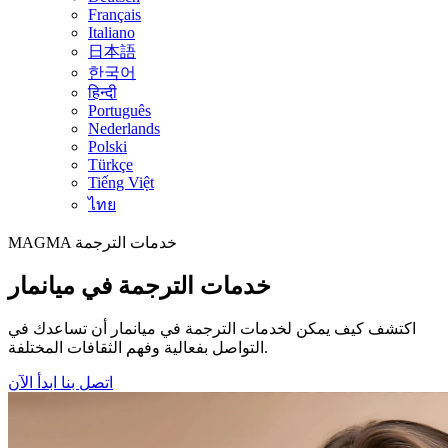
Français
Italiano
日本語
한국어
हिन्दी
Português
Nederlands
Polski
Türkçe
Tiếng Việt
ไทย
خدمات الترجمة
MAGMA
خدمات الترجمة في ميانمار
اكتشف كيف يمكن لخدمات الترجمة في ميانمار أن تساعدك في
التواصل بفعالية وفهم الثقافات المختلفة.
اتصل بنا
ابدأ الآن