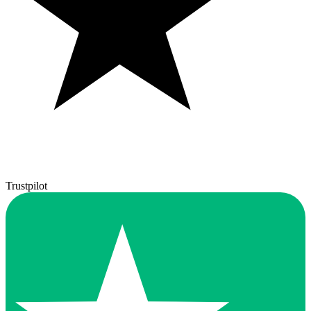
Trustpilot