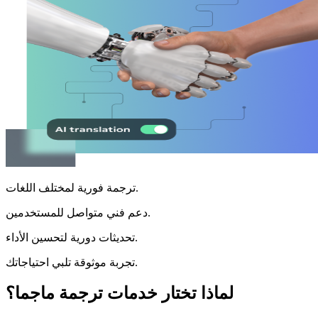
ترجمة فورية لمختلف اللغات.
دعم فني متواصل للمستخدمين.
تحديثات دورية لتحسين الأداء.
تجربة موثوقة تلبي احتياجاتك.
لماذا تختار خدمات ترجمة ماجما؟