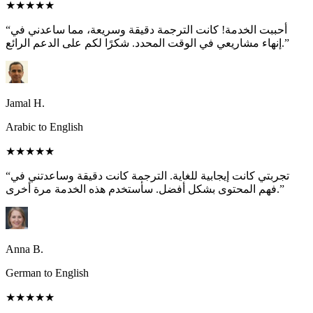
★★★★★
“أحببت الخدمة! كانت الترجمة دقيقة وسريعة، مما ساعدني في
إنهاء مشاريعي في الوقت المحدد. شكرًا لكم على الدعم الرائع.”
Jamal H.
Arabic to English
★★★★★
“تجربتي كانت إيجابية للغاية. الترجمة كانت دقيقة وساعدتني في
فهم المحتوى بشكل أفضل. سأستخدم هذه الخدمة مرة أخرى.”
Anna B.
German to English
★★★★★