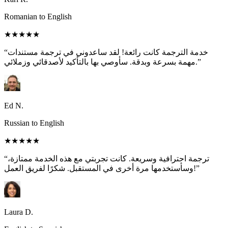
Romanian to English
★★★★★
“خدمة الترجمة كانت رائعة! لقد ساعدوني في ترجمة مستندات
مهمة بسرعة وبدقة. سأوصي بها بالتأكيد لأصدقائي وزملائي.”
Ed N.
Russian to English
★★★★★
“ترجمة احترافية وسريعة. كانت تجربتي مع هذه الخدمة ممتازة،
وسأستخدمها مرة أخرى في المستقبل. شكرًا لفريق العمل!”
Laura D.