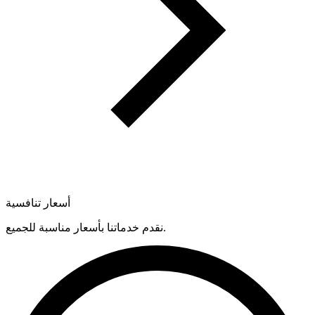
أسعار تنافسية
نقدم خدماتنا بأسعار مناسبة للجميع.