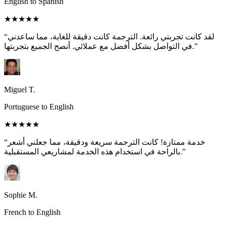
English to Spanish
★★★★★
“لقد كانت تجربتي رائعة. الترجمة كانت دقيقة للغاية، مما ساعدني
في التواصل بشكل أفضل مع عملائي. أنصح الجميع بتجربتها.”
Miguel T.
Portuguese to English
★★★★★
“خدمة ممتازة! كانت الترجمة سريعة ودقيقة، مما جعلني أشعر
بالراحة في استخدام هذه الخدمة لمشاريعي المستقبلية.”
Sophie M.
French to English