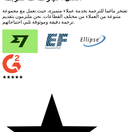
تفتخر ماغما للترجمة بخدمة عملاء متميزة، حيث نعمل مع مجموعة
متنوعة من العملاء من مختلف القطاعات. نحن ملتزمون بتقديم
ترجمة دقيقة وموثوقة تلبي احتياجاتهم.
★★★★★