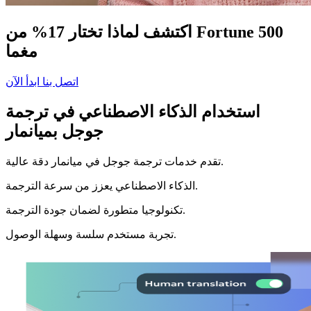
اكتشف لماذا تختار 17% من Fortune 500
مغما
اتصل بنا
ابدأ الآن
استخدام الذكاء الاصطناعي في ترجمة
جوجل بميانمار
تقدم خدمات ترجمة جوجل في ميانمار دقة عالية.
الذكاء الاصطناعي يعزز من سرعة الترجمة.
تكنولوجيا متطورة لضمان جودة الترجمة.
تجربة مستخدم سلسة وسهلة الوصول.