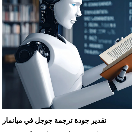
تقدير جودة ترجمة جوجل في ميانمار