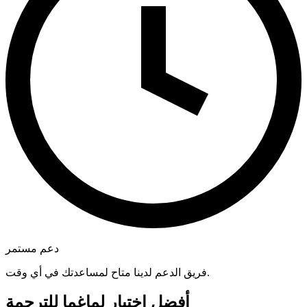
دعم مستمر
فريق الدعم لدينا متاح لمساعدتك في أي وقت.
أفضل اختيار لماغما للترجمة