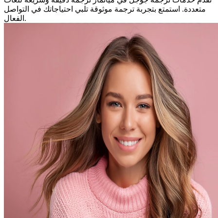
متعددة. استمتع بتجربة ترجمة موثوقة تلبي احتياجاتك في التواصل
الفعال.