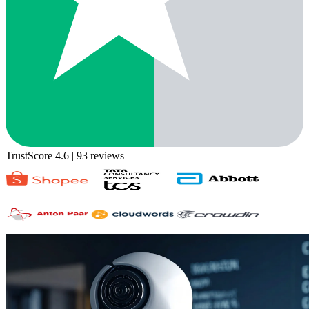
TrustScore 4.6
| 93 reviews