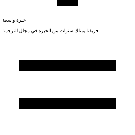
خبرة واسعة
فريقنا يمتلك سنوات من الخبرة في مجال الترجمة.