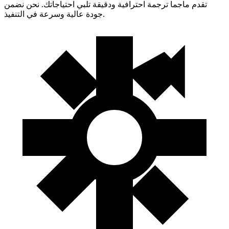
تقدم ماجما ترجمة احترافية ودقيقة تلبي احتياجاتك. نحن نضمن
جودة عالية وسرعة في التنفيذ.