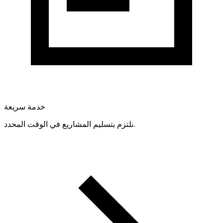
خدمة سريعة
نلتزم بتسليم المشاريع في الوقت المحدد.