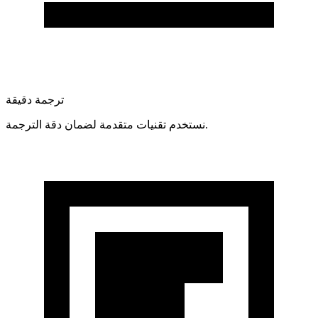
ترجمة دقيقة
نستخدم تقنيات متقدمة لضمان دقة الترجمة.