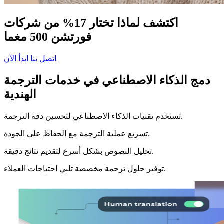
اكتشف لماذا تختار 17% من شركات
فورتشن 500 مغما
اتصل بنا
ابدأ الآن
دمج الذكاء الاصطناعي في خدمات الترجمة
الهندية
تستخدم تقنيات الذكاء الاصطناعي لتحسين دقة الترجمة.
تسريع عملية الترجمة مع الحفاظ على الجودة.
تحليل النصوص بشكل أسرع لتقديم نتائج دقيقة.
توفير حلول ترجمة مخصصة تلبي احتياجات العملاء.