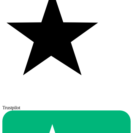
Trustpilot