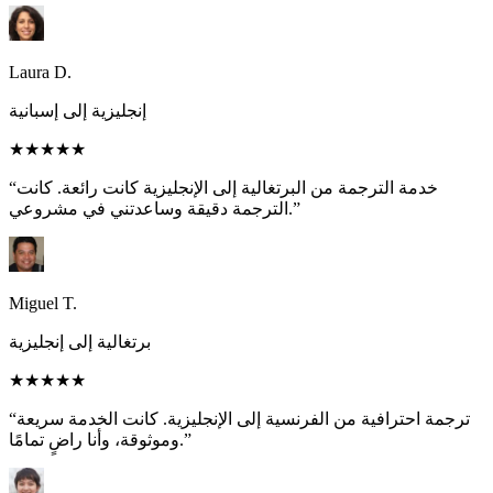
Laura D.
إنجليزية إلى إسبانية
★★★★★
“خدمة الترجمة من البرتغالية إلى الإنجليزية كانت رائعة. كانت
الترجمة دقيقة وساعدتني في مشروعي.”
Miguel T.
برتغالية إلى إنجليزية
★★★★★
“ترجمة احترافية من الفرنسية إلى الإنجليزية. كانت الخدمة سريعة
وموثوقة، وأنا راضٍ تمامًا.”