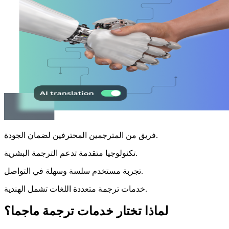
فريق من المترجمين المحترفين لضمان الجودة.
تكنولوجيا متقدمة تدعم الترجمة البشرية.
تجربة مستخدم سلسة وسهلة في التواصل.
خدمات ترجمة متعددة اللغات تشمل الهندية.
لماذا تختار خدمات ترجمة ماجما؟