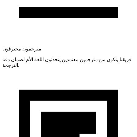
مترجمون محترفون
فريقنا يتكون من مترجمين معتمدين يتحدثون اللغة الأم لضمان دقة
الترجمة.