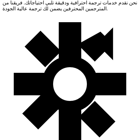
نحن نقدم خدمات ترجمة احترافية ودقيقة تلبي احتياجاتك. فريقنا من
المترجمين المحترفين يضمن لك ترجمة عالية الجودة.