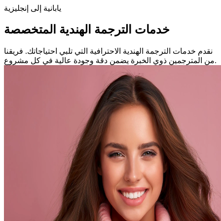
يابانية إلى إنجليزية
خدمات الترجمة الهندية المتخصصة
نقدم خدمات الترجمة الهندية الاحترافية التي تلبي احتياجاتك. فريقنا
من المترجمين ذوي الخبرة يضمن دقة وجودة عالية في كل مشروع.