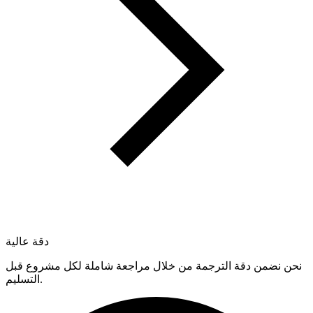
دقة عالية
نحن نضمن دقة الترجمة من خلال مراجعة شاملة لكل مشروع قبل
التسليم.