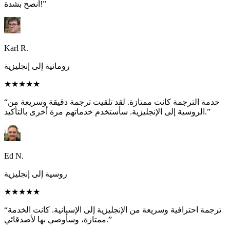
أنصح بشدة!”
Karl R.
رومانية إلى إنجليزية
★★★★★
“خدمة الترجمة كانت ممتازة. لقد تلقيت ترجمة دقيقة وسريعة من
الروسية إلى الإنجليزية. سأستخدم خدماتهم مرة أخرى بالتأكيد.”
Ed N.
روسية إلى إنجليزية
★★★★★
“ترجمة احترافية وسريعة من الإنجليزية إلى الإسبانية. كانت الخدمة
ممتازة، وسأوصي بها لأصدقائي.”