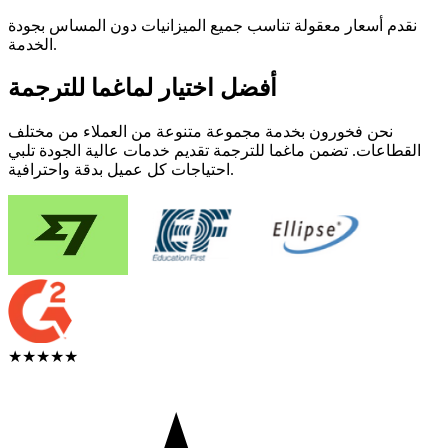
نقدم أسعار معقولة تناسب جميع الميزانيات دون المساس بجودة
الخدمة.
أفضل اختيار لماغما للترجمة
نحن فخورون بخدمة مجموعة متنوعة من العملاء من مختلف
القطاعات. تضمن ماغما للترجمة تقديم خدمات عالية الجودة تلبي
احتياجات كل عميل بدقة واحترافية.
★★★★★