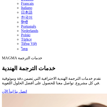
Français
Italiano
日本語
한국어
हिन्दी
Português
Nederlands
Polski
Türkçe
Tiếng Việt
ไทย
خدمات الترجمة
MAGMA
خدمات الترجمة الهندية
نقدم خدمات الترجمة الهندية الاحترافية التي تضمن دقة وموثوقية
في كل مشروع. تواصل معنا للحصول على أفضل الحلول اللغوية.
اتصل بنا
ابدأ الآن