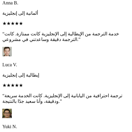
Anna B.
ألمانية إلى إنجليزية
★★★★★
“خدمة الترجمة من الإيطالية إلى الإنجليزية كانت ممتازة. كانت
الترجمة دقيقة وساعدتني في مشروعي.”
Luca V.
إيطالية إلى إنجليزية
★★★★★
“ترجمة احترافية من اليابانية إلى الإنجليزية. كانت الخدمة سريعة
ودقيقة، وأنا سعيد جدًا بالنتيجة.”
Yuki N.