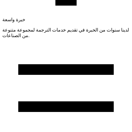
خبرة واسعة
لدينا سنوات من الخبرة في تقديم خدمات الترجمة لمجموعة متنوعة
من الصناعات.