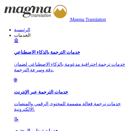
Magma Translation
الرئيسية
الخدمات
🤖
خدمات الترجمة بالذكاء الاصطناعي
خدمات ترجمة احترافية مدعومة بالذكاء الاصطناعي لضمان
دقة وسرعة الترجمة.
🌐
خدمات الترجمة عبر الإنترنت
خدمات ترجمة فعالة مصممة للمحتوى الرقمي والمنصات
الإلكترونية.
📝
خدمات توطين المحتوى