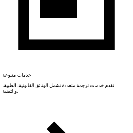
خدمات متنوعة
نقدم خدمات ترجمة متعددة تشمل الوثائق القانونية، الطبية،
والتقنية.