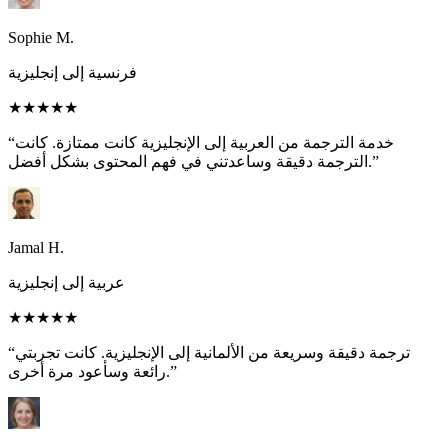
Sophie M.
فرنسية إلى إنجليزية
★★★★★
“خدمة الترجمة من العربية إلى الإنجليزية كانت ممتازة. كانت
الترجمة دقيقة وساعدتني في فهم المحتوى بشكل أفضل.”
Jamal H.
عربية إلى إنجليزية
★★★★★
“ترجمة دقيقة وسريعة من الألمانية إلى الإنجليزية. كانت تجربتي
رائعة وسأعود مرة أخرى.”