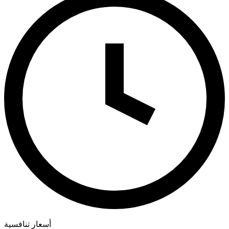
أسعار تنافسية