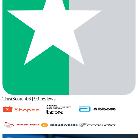
TrustScore 4.6
| 93 reviews