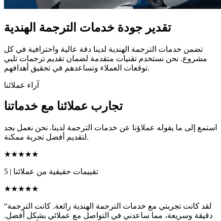
تقدير جودة خدمات الترجمة الهندية
تضمن خدمات الترجمة الهندية لدينا دقة عالية واحترافية في كل
مشروع. نحن نستخدم تقنيات متقدمة لضمان تقديم ترجمات تلبي
توقعات العملاء وتساعدهم في تحقيق أهدافهم.
آراء عملائنا
تجارب عملائنا مع خدماتنا
استمع إلى ما يقوله عملاؤنا عن خدمات الترجمة لدينا. نحن نعمل بجد
لتقديم أفضل تجربة ممكنة.
★★★★★
تقييمات حقيقية من عملائنا
|
5
★★★★★
“لقد كانت تجربتي مع خدمات الترجمة الهندية رائعة. كانت الترجمة
دقيقة وسريعة، مما ساعدني في التواصل مع عملائي بشكل أفضل.