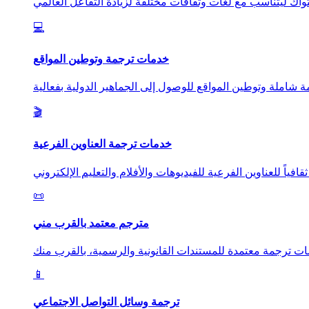
💻
خدمات ترجمة وتوطين المواقع
🎬
خدمات ترجمة العناوين الفرعية
📜
مترجم معتمد بالقرب مني
📱
ترجمة وسائل التواصل الاجتماعي