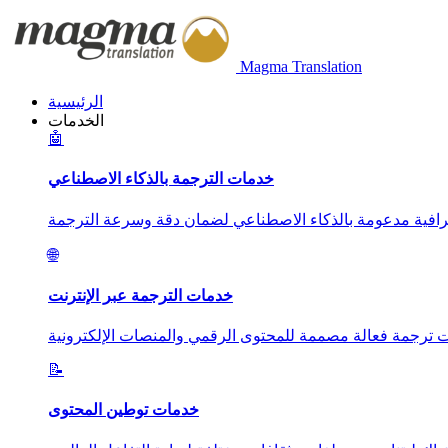
Magma Translation
الرئيسية
الخدمات
🤖
خدمات الترجمة بالذكاء الاصطناعي
🌐
خدمات الترجمة عبر الإنترنت
📝
خدمات توطين المحتوى