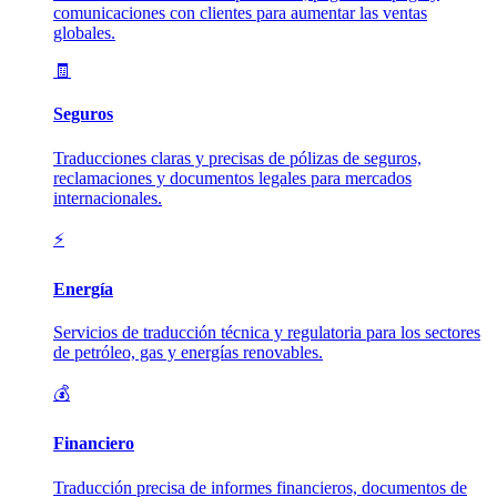
comunicaciones con clientes para aumentar las ventas
globales.
🧾
Seguros
Traducciones claras y precisas de pólizas de seguros,
reclamaciones y documentos legales para mercados
internacionales.
⚡
Energía
Servicios de traducción técnica y regulatoria para los sectores
de petróleo, gas y energías renovables.
💰
Financiero
Traducción precisa de informes financieros, documentos de