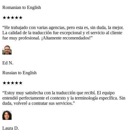
Romanian to English
★★★★★
“He trabajado con varias agencias, pero esta es, sin duda, la mejor.
La calidad de la traducción fue excepcional y el servicio al cliente
fue muy profesional. ¡Altamente recomendados!”
Ed N.
Russian to English
★★★★★
“Estoy muy satisfecha con la traducción que recibí. El equipo
entendió perfectamente el contexto y la terminología específica. Sin
duda, volveré a contratar sus servicios.”
Laura D.