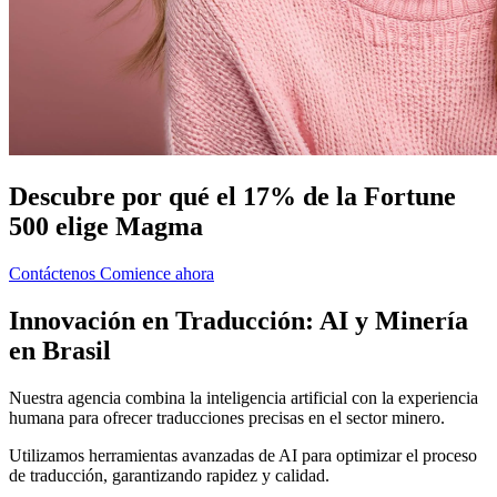
Descubre por qué el 17% de la Fortune
500 elige Magma
Contáctenos
Comience ahora
Innovación en Traducción: AI y Minería
en Brasil
Nuestra agencia combina la inteligencia artificial con la experiencia
humana para ofrecer traducciones precisas en el sector minero.
Utilizamos herramientas avanzadas de AI para optimizar el proceso
de traducción, garantizando rapidez y calidad.