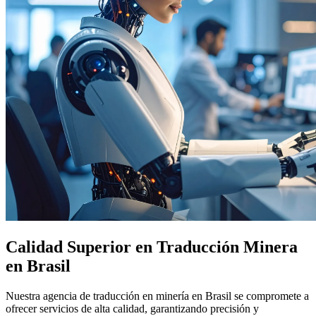
Calidad Superior en Traducción Minera
en Brasil
Nuestra agencia de traducción en minería en Brasil se compromete a
ofrecer servicios de alta calidad, garantizando precisión y