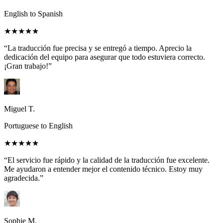
English to Spanish
★★★★★
“La traducción fue precisa y se entregó a tiempo. Aprecio la
dedicación del equipo para asegurar que todo estuviera correcto.
¡Gran trabajo!”
Miguel T.
Portuguese to English
★★★★★
“El servicio fue rápido y la calidad de la traducción fue excelente.
Me ayudaron a entender mejor el contenido técnico. Estoy muy
agradecida.”
Sophie M.