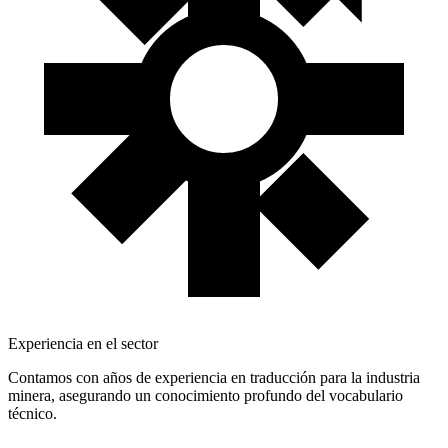
Experiencia en el sector
Contamos con años de experiencia en traducción para la industria
minera, asegurando un conocimiento profundo del vocabulario
técnico.