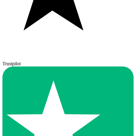
Trustpilot