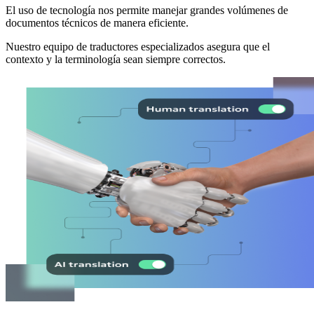
El uso de tecnología nos permite manejar grandes volúmenes de
documentos técnicos de manera eficiente.
Nuestro equipo de traductores especializados asegura que el
contexto y la terminología sean siempre correctos.