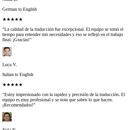
German to English
★★★★★
“La calidad de la traducción fue excepcional. El equipo se tomó el
tiempo para entender mis necesidades y eso se reflejó en el trabajo
final. ¡Gracias!”
Luca V.
Italian to English
★★★★★
“Estoy impresionado con la rapidez y precisión de la traducción. El
equipo es muy profesional y se nota que saben lo que hacen.
¡Recomendados!”
Yuki N.