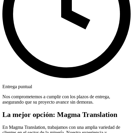
Entrega puntual
Nos comprometemos a cumplir con los plazos de entrega,
asegurando que su proyecto avance sin demoras.
La mejor opción: Magma Translation
En Magma Translation, trabajamos con una amplia variedad de
clientes en el sector de la minería. Nuestra experiencia y