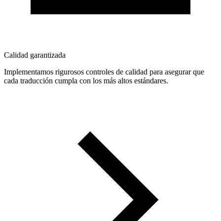
Calidad garantizada
Implementamos rigurosos controles de calidad para asegurar que
cada traducción cumpla con los más altos estándares.