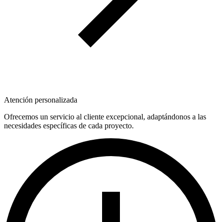
Atención personalizada
Ofrecemos un servicio al cliente excepcional, adaptándonos a las
necesidades específicas de cada proyecto.