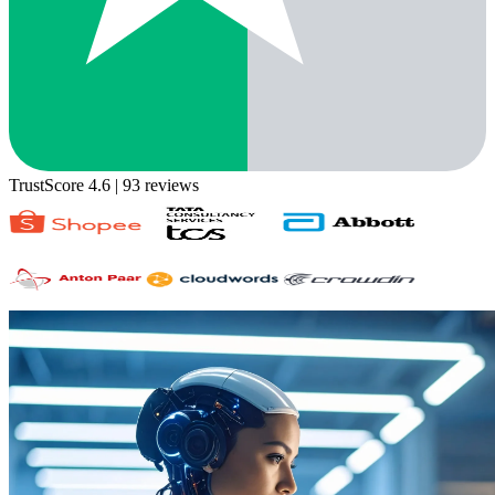
TrustScore 4.6
| 93 reviews