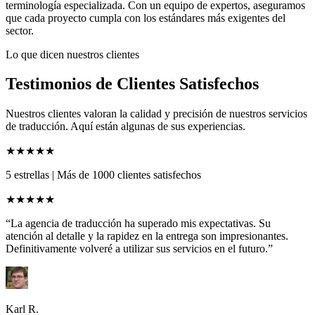
terminología especializada. Con un equipo de expertos, aseguramos
que cada proyecto cumpla con los estándares más exigentes del
sector.
Lo que dicen nuestros clientes
Testimonios de Clientes Satisfechos
Nuestros clientes valoran la calidad y precisión de nuestros servicios
de traducción. Aquí están algunas de sus experiencias.
★★★★★
5 estrellas
|
Más de 1000 clientes satisfechos
★★★★★
“La agencia de traducción ha superado mis expectativas. Su
atención al detalle y la rapidez en la entrega son impresionantes.
Definitivamente volveré a utilizar sus servicios en el futuro.”
Karl R.