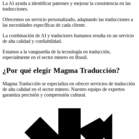
La AI ayuda a identificar patrones y mejorar la consistencia en las
traducciones.
Ofrecemos un servicio personalizado, adaptando las traducciones a
las necesidades específicas de cada cliente.
La combinación de AI y traductores humanos resulta en un servicio
de alta calidad y confiabilidad.
Estamos a la vanguardia de la tecnología en traducción,
especialmente en el sector minero en Brasil.
¿Por qué elegir Magma Traducción?
Magma Traducción se especializa en ofrecer servicios de traducción
de alta calidad en el sector minero. Nuestro equipo de expertos
garantiza precisión y comprensión cultural.