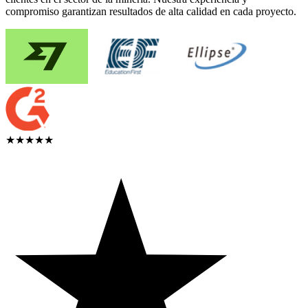
compromiso garantizan resultados de alta calidad en cada proyecto.
★★★★★