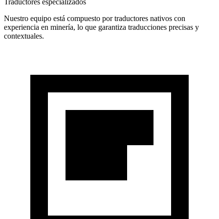
Traductores especializados
Nuestro equipo está compuesto por traductores nativos con
experiencia en minería, lo que garantiza traducciones precisas y
contextuales.