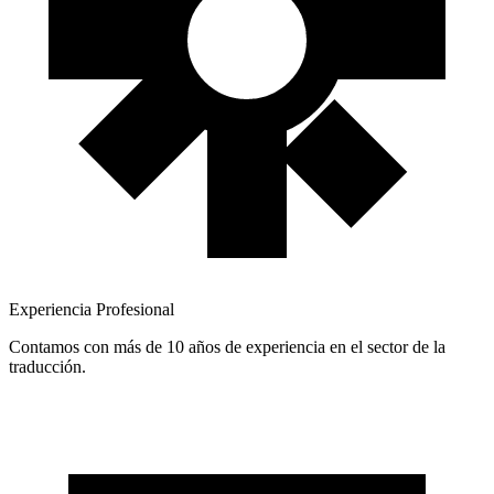
Experiencia Profesional
Contamos con más de 10 años de experiencia en el sector de la
traducción.