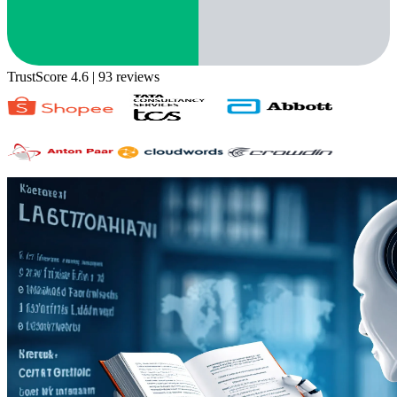
TrustScore 4.6
| 93 reviews