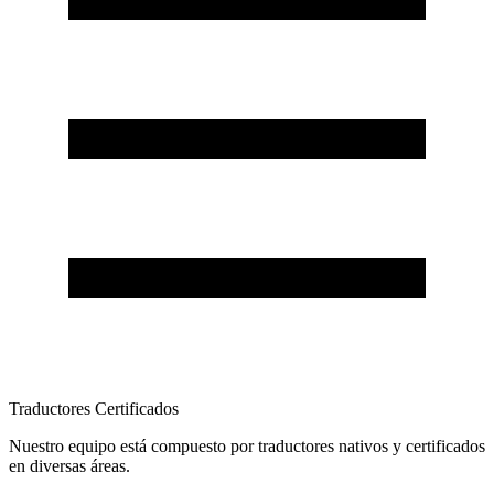
Traductores Certificados
Nuestro equipo está compuesto por traductores nativos y certificados
en diversas áreas.