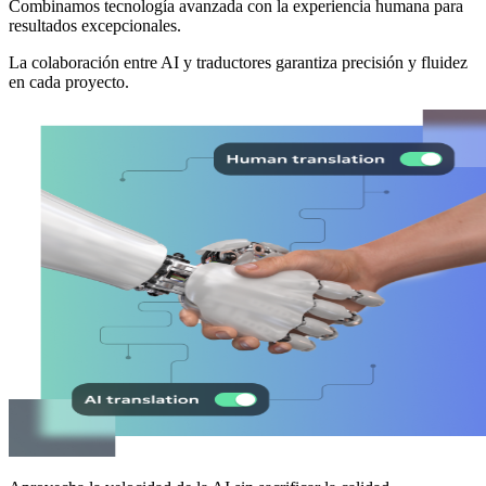
Combinamos tecnología avanzada con la experiencia humana para
resultados excepcionales.
La colaboración entre AI y traductores garantiza precisión y fluidez
en cada proyecto.