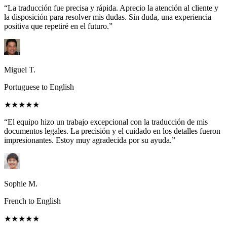
“La traducción fue precisa y rápida. Aprecio la atención al cliente y
la disposición para resolver mis dudas. Sin duda, una experiencia
positiva que repetiré en el futuro.”
Miguel T.
Portuguese to English
★★★★★
“El equipo hizo un trabajo excepcional con la traducción de mis
documentos legales. La precisión y el cuidado en los detalles fueron
impresionantes. Estoy muy agradecida por su ayuda.”
Sophie M.
French to English
★★★★★