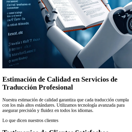
Estimación de Calidad en Servicios de
Traducción Profesional
Nuestra estimación de calidad garantiza que cada traducción cumpla
con los más altos estándares. Utilizamos tecnología avanzada para
asegurar precisión y fluidez en todos los idiomas.
Lo que dicen nuestros clientes