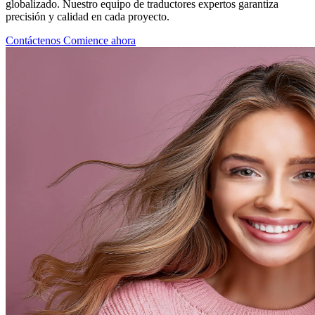
globalizado. Nuestro equipo de traductores expertos garantiza
precisión y calidad en cada proyecto.
Contáctenos
Comience ahora