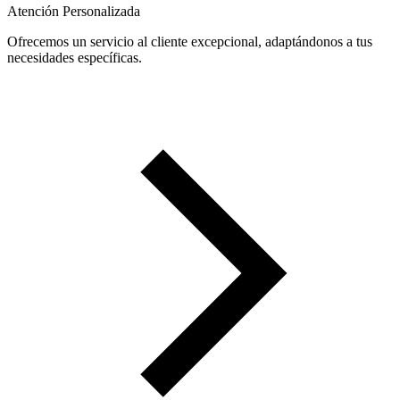
Atención Personalizada
Ofrecemos un servicio al cliente excepcional, adaptándonos a tus
necesidades específicas.