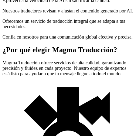
Aprovecha la velocidad de la AI sin sacrificar la calidad.
Nuestros traductores revisan y ajustan el contenido generado por AI.
Ofrecemos un servicio de traducción integral que se adapta a tus
necesidades.
Confía en nosotros para una comunicación global efectiva y precisa.
¿Por qué elegir Magma Traducción?
Magma Traducción ofrece servicios de alta calidad, garantizando
precisión y fluidez en cada proyecto. Nuestro equipo de expertos
está listo para ayudar a que tu mensaje llegue a todo el mundo.