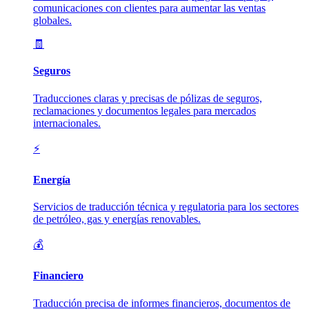
comunicaciones con clientes para aumentar las ventas
globales.
🧾
Seguros
Traducciones claras y precisas de pólizas de seguros,
reclamaciones y documentos legales para mercados
internacionales.
⚡
Energía
Servicios de traducción técnica y regulatoria para los sectores
de petróleo, gas y energías renovables.
💰
Financiero
Traducción precisa de informes financieros, documentos de