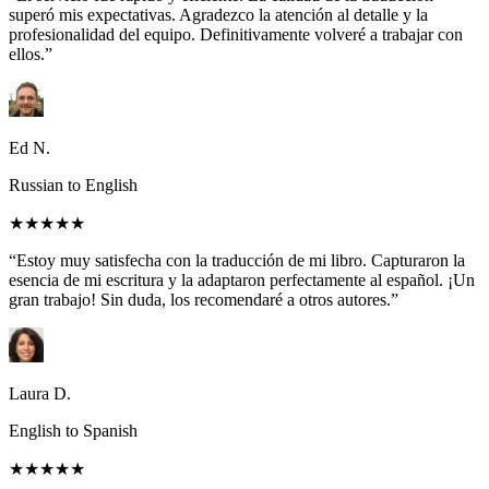
superó mis expectativas. Agradezco la atención al detalle y la
profesionalidad del equipo. Definitivamente volveré a trabajar con
ellos.”
Ed N.
Russian to English
★★★★★
“Estoy muy satisfecha con la traducción de mi libro. Capturaron la
esencia de mi escritura y la adaptaron perfectamente al español. ¡Un
gran trabajo! Sin duda, los recomendaré a otros autores.”
Laura D.
English to Spanish
★★★★★