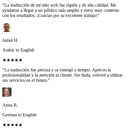
“La traducción de mi sitio web fue rápida y de alta calidad. Me
ayudaron a llegar a un público más amplio y estoy muy contento
con los resultados. ¡Gracias por su excelente trabajo!”
Jamal H.
Arabic to English
★★★★★
“La traducción fue precisa y se entregó a tiempo. Aprecio la
profesionalidad y la atención al cliente. Sin duda, volveré a utilizar
sus servicios en el futuro.”
Anna B.
German to English
★★★★★