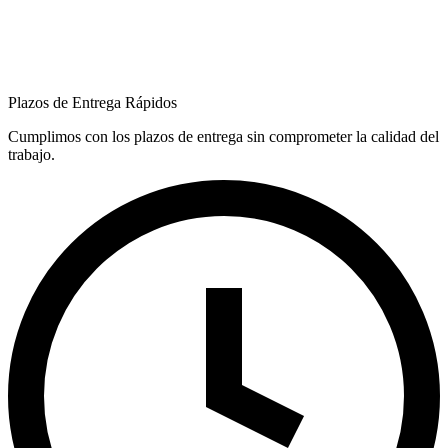
Plazos de Entrega Rápidos
Cumplimos con los plazos de entrega sin comprometer la calidad del
trabajo.