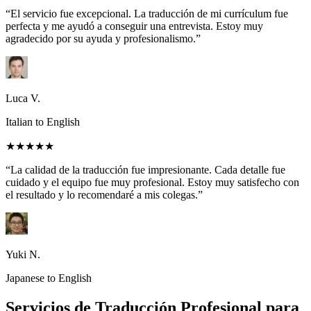
“El servicio fue excepcional. La traducción de mi currículum fue
perfecta y me ayudó a conseguir una entrevista. Estoy muy
agradecido por su ayuda y profesionalismo.”
Luca V.
Italian to English
★★★★★
“La calidad de la traducción fue impresionante. Cada detalle fue
cuidado y el equipo fue muy profesional. Estoy muy satisfecho con
el resultado y lo recomendaré a mis colegas.”
Yuki N.
Japanese to English
Servicios de Traducción Profesional para