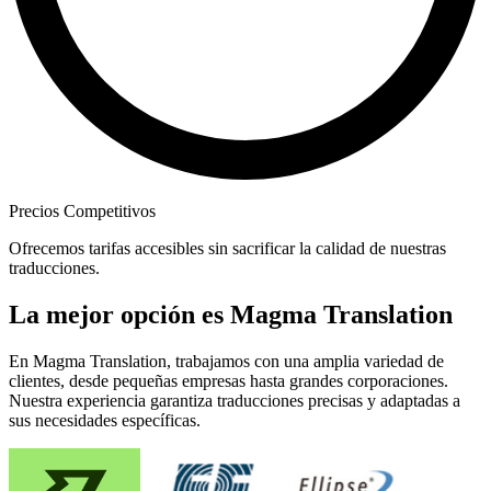
Precios Competitivos
Ofrecemos tarifas accesibles sin sacrificar la calidad de nuestras
traducciones.
La mejor opción es Magma Translation
En Magma Translation, trabajamos con una amplia variedad de
clientes, desde pequeñas empresas hasta grandes corporaciones.
Nuestra experiencia garantiza traducciones precisas y adaptadas a
sus necesidades específicas.