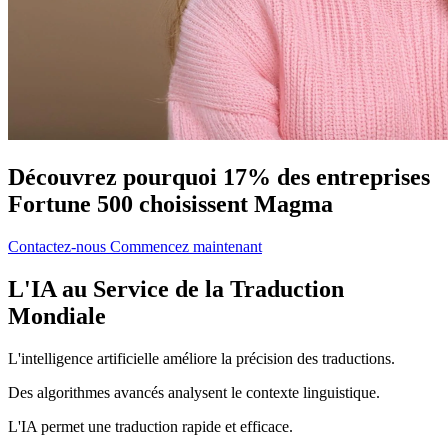
Découvrez pourquoi 17% des entreprises
Fortune 500 choisissent Magma
Contactez-nous
Commencez maintenant
L'IA au Service de la Traduction
Mondiale
L'intelligence artificielle améliore la précision des traductions.
Des algorithmes avancés analysent le contexte linguistique.
L'IA permet une traduction rapide et efficace.