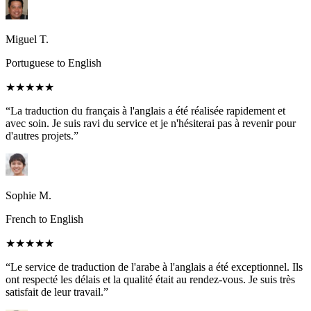
Miguel T.
Portuguese to English
★★★★★
“La traduction du français à l'anglais a été réalisée rapidement et
avec soin. Je suis ravi du service et je n'hésiterai pas à revenir pour
d'autres projets.”
Sophie M.
French to English
★★★★★
“Le service de traduction de l'arabe à l'anglais a été exceptionnel. Ils
ont respecté les délais et la qualité était au rendez-vous. Je suis très
satisfait de leur travail.”