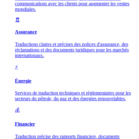
communications avec les clients pour augmenter les ventes
mondiales.
🧾
Assurance
Traductions claires et précises des polices d'assurance, des
réclamations et des documents juridiques pour les marchés
internationaux.
⚡
Énergie
Services de traduction techniques et réglementaires pour les
secteurs du pétrole, du gaz et des énergies renouvelables.
💰
Financier
Traduction précise des rapports financiers, documents