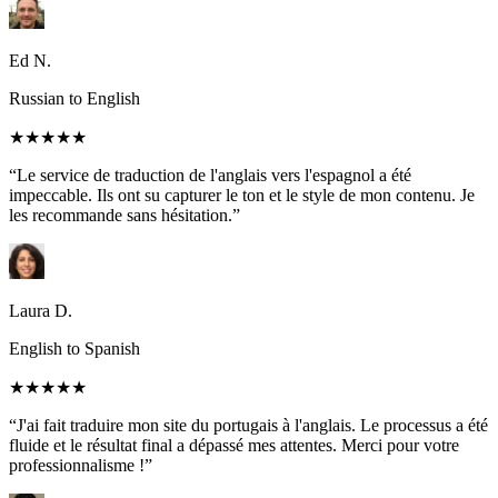
Ed N.
Russian to English
★★★★★
“Le service de traduction de l'anglais vers l'espagnol a été
impeccable. Ils ont su capturer le ton et le style de mon contenu. Je
les recommande sans hésitation.”
Laura D.
English to Spanish
★★★★★
“J'ai fait traduire mon site du portugais à l'anglais. Le processus a été
fluide et le résultat final a dépassé mes attentes. Merci pour votre
professionnalisme !”