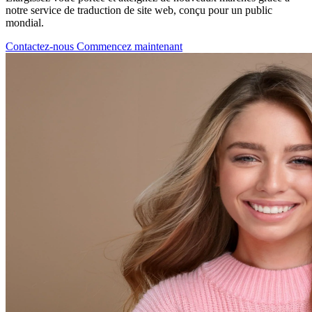
notre service de traduction de site web, conçu pour un public
mondial.
Contactez-nous
Commencez maintenant