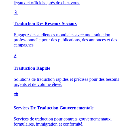
légaux et officiels, près de chez vous.
📱
Traduction Des Réseaux Sociaux
Engagez des audiences mondiales avec une traduction
professionnelle pour des publications, des annonces et des
campagnes.
⚡
Traduction Rapide
Solutions de traduction rapides et précises pour des besoins
urgents et de volume élevé.
🏛️
Services De Traduction Gouvernementale
Services de traduction pour contrats gouvernementaux,
formulaires, immigration et conformité.