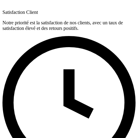
Satisfaction Client
Notre priorité est la satisfaction de nos clients, avec un taux de
satisfaction élevé et des retours positifs.