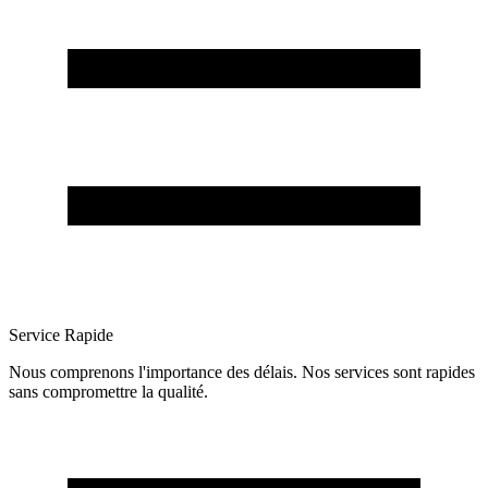
Service Rapide
Nous comprenons l'importance des délais. Nos services sont rapides
sans compromettre la qualité.