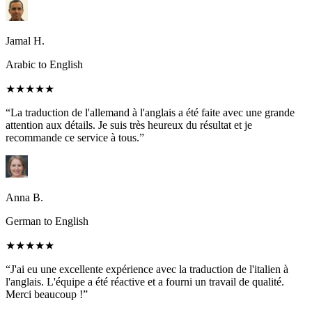
Jamal H.
Arabic to English
★★★★★
“La traduction de l'allemand à l'anglais a été faite avec une grande
attention aux détails. Je suis très heureux du résultat et je
recommande ce service à tous.”
Anna B.
German to English
★★★★★
“J'ai eu une excellente expérience avec la traduction de l'italien à
l'anglais. L'équipe a été réactive et a fourni un travail de qualité.
Merci beaucoup !”