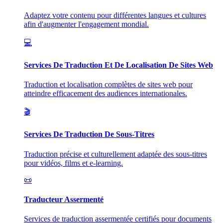
Adaptez votre contenu pour différentes langues et cultures
afin d'augmenter l'engagement mondial.
💻
Services De Traduction Et De Localisation De Sites Web
Traduction et localisation complètes de sites web pour
atteindre efficacement des audiences internationales.
🎬
Services De Traduction De Sous-Titres
Traduction précise et culturellement adaptée des sous-titres
pour vidéos, films et e-learning.
📜
Traducteur Assermenté
Services de traduction assermentée certifiés pour documents