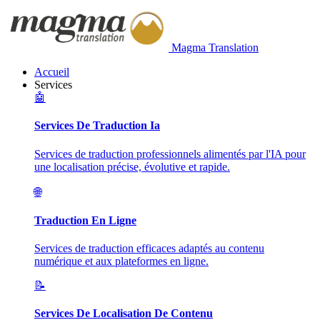
Magma Translation
Accueil
Services
🤖
Services De Traduction Ia
Services de traduction professionnels alimentés par l'IA pour
une localisation précise, évolutive et rapide.
🌐
Traduction En Ligne
Services de traduction efficaces adaptés au contenu
numérique et aux plateformes en ligne.
📝
Services De Localisation De Contenu