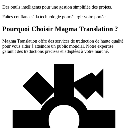
Des outils intelligents pour une gestion simplifiée des projets.
Faites confiance à la technologie pour élargir votre portée.
Pourquoi Choisir Magma Translation ?
Magma Translation offre des services de traduction de haute qualité
pour vous aider à atteindre un public mondial. Notre expertise
garantit des traductions précises et adaptées à votre marché.