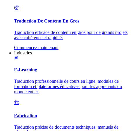
📦
Traduction De Contenu En Gros
Traduction efficace de contenu en gros pour de grands projets
avec cohérence et rapidité.
Commencez maintenant
Industries
📘
E-Learning
Traduction professionnelle de cours en ligne, modules de
formation et plateformes éducatives pour les apprenants du
monde entier.
🏗️
Fabrication
Traduction précise de documents techniques, manuels de