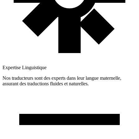
Expertise Linguistique
Nos traducteurs sont des experts dans leur langue maternelle,
assurant des traductions fluides et naturelles.