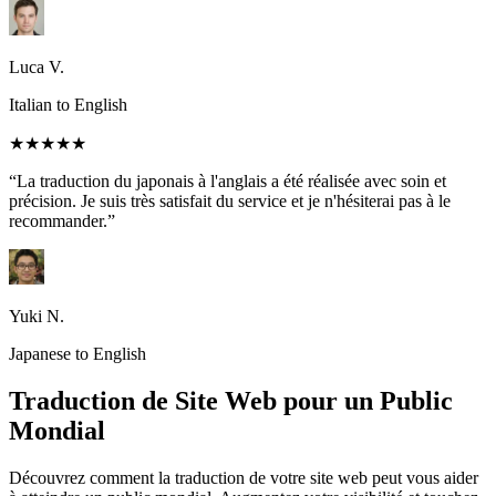
Luca V.
Italian to English
★★★★★
“La traduction du japonais à l'anglais a été réalisée avec soin et
précision. Je suis très satisfait du service et je n'hésiterai pas à le
recommander.”
Yuki N.
Japanese to English
Traduction de Site Web pour un Public
Mondial
Découvrez comment la traduction de votre site web peut vous aider