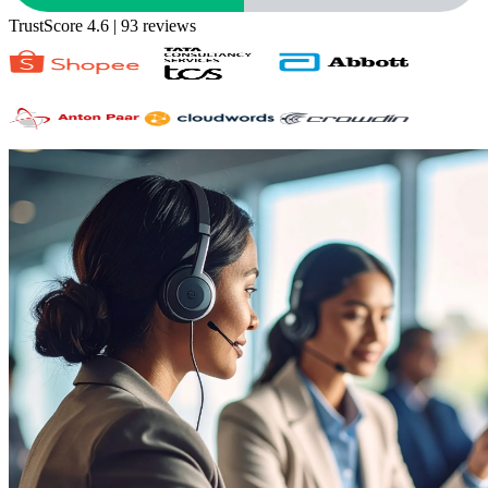
TrustScore 4.6
| 93 reviews