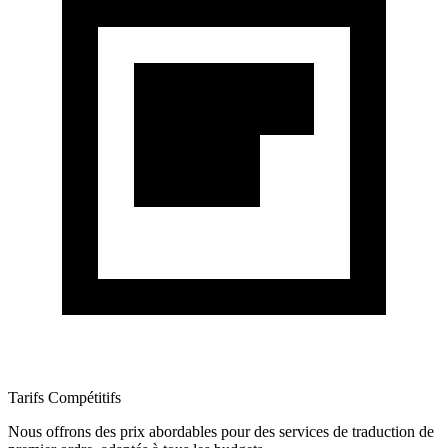
Tarifs Compétitifs
Nous offrons des prix abordables pour des services de traduction de