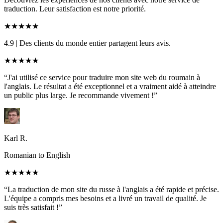
traduction. Leur satisfaction est notre priorité.
★★★★★
4.9
|
Des clients du monde entier partagent leurs avis.
★★★★★
“J'ai utilisé ce service pour traduire mon site web du roumain à
l'anglais. Le résultat a été exceptionnel et a vraiment aidé à atteindre
un public plus large. Je recommande vivement !”
Karl R.
Romanian to English
★★★★★
“La traduction de mon site du russe à l'anglais a été rapide et précise.
L'équipe a compris mes besoins et a livré un travail de qualité. Je
suis très satisfait !”