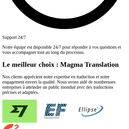
Support 24/7
Notre équipe est disponible 24/7 pour répondre à vos questions et
vous accompagner tout au long du processus.
Le meilleur choix : Magma Translation
Nos clients apprécient notre expertise en traduction et notre
engagement envers la qualité. Nous avons aidé de nombreuses
entreprises à atteindre un public mondial avec des traductions
précises et adaptées.