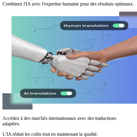
Combinez l'IA avec l'expertise humaine pour des résultats optimaux.
Accédez à des marchés internationaux avec des traductions
adaptées.
L'IA réduit les coûts tout en maintenant la qualité.