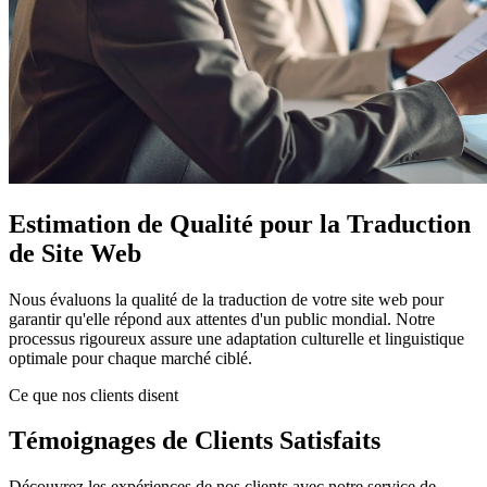
Estimation de Qualité pour la Traduction
de Site Web
Nous évaluons la qualité de la traduction de votre site web pour
garantir qu'elle répond aux attentes d'un public mondial. Notre
processus rigoureux assure une adaptation culturelle et linguistique
optimale pour chaque marché ciblé.
Ce que nos clients disent
Témoignages de Clients Satisfaits
Découvrez les expériences de nos clients avec notre service de