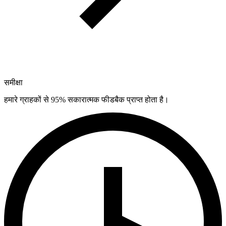
समीक्षा
हमारे ग्राहकों से 95% सकारात्मक फीडबैक प्राप्त होता है।