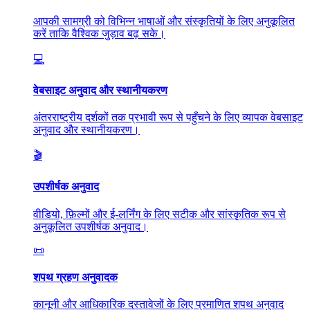
आपकी सामग्री को विभिन्न भाषाओं और संस्कृतियों के लिए अनुकूलित
करें ताकि वैश्विक जुड़ाव बढ़ सके।
💻
वेबसाइट अनुवाद और स्थानीयकरण
अंतरराष्ट्रीय दर्शकों तक प्रभावी रूप से पहुँचने के लिए व्यापक वेबसाइट
अनुवाद और स्थानीयकरण।
🎬
उपशीर्षक अनुवाद
वीडियो, फ़िल्मों और ई-लर्निंग के लिए सटीक और सांस्कृतिक रूप से
अनुकूलित उपशीर्षक अनुवाद।
📜
शपथ ग्रहण अनुवादक
कानूनी और आधिकारिक दस्तावेजों के लिए प्रमाणित शपथ अनुवाद