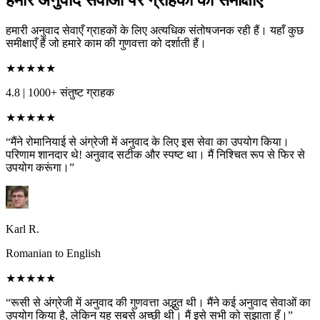
हमारे अनुवाद सेवाओं पर ग्राहकों की समीक्षाएँ
हमारी अनुवाद सेवाएँ ग्राहकों के लिए अत्यधिक संतोषजनक रही हैं। यहाँ कुछ
समीक्षाएँ हैं जो हमारे काम की गुणवत्ता को दर्शाती हैं।
★★★★★
4.8
|
1000+ संतुष्ट ग्राहक
★★★★★
“मैंने रोमानियाई से अंग्रेजी में अनुवाद के लिए इस सेवा का उपयोग किया।
परिणाम शानदार थे! अनुवाद सटीक और स्पष्ट था। मैं निश्चित रूप से फिर से
उपयोग करूंगा।”
Karl R.
Romanian to English
★★★★★
“रूसी से अंग्रेजी में अनुवाद की गुणवत्ता अद्भुत थी। मैंने कई अनुवाद सेवाओं का
उपयोग किया है, लेकिन यह सबसे अच्छी थी। मैं इसे सभी को सुझाता हूँ।”