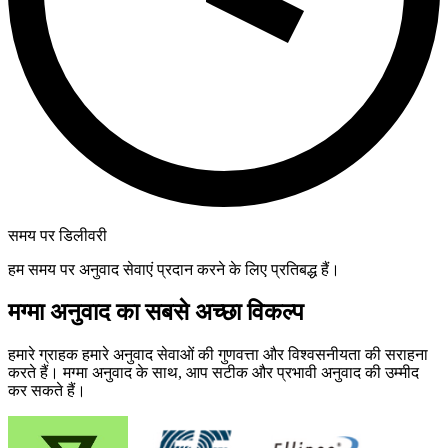
समय पर डिलीवरी
हम समय पर अनुवाद सेवाएं प्रदान करने के लिए प्रतिबद्ध हैं।
मग्मा अनुवाद का सबसे अच्छा विकल्प
हमारे ग्राहक हमारे अनुवाद सेवाओं की गुणवत्ता और विश्वसनीयता की सराहना
करते हैं। मग्मा अनुवाद के साथ, आप सटीक और प्रभावी अनुवाद की उम्मीद
कर सकते हैं।