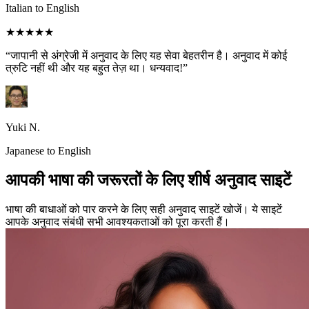
Italian to English
★★★★★
“जापानी से अंग्रेजी में अनुवाद के लिए यह सेवा बेहतरीन है। अनुवाद में कोई
त्रुटि नहीं थी और यह बहुत तेज़ था। धन्यवाद!”
Yuki N.
Japanese to English
आपकी भाषा की जरूरतों के लिए शीर्ष अनुवाद साइटें
भाषा की बाधाओं को पार करने के लिए सही अनुवाद साइटें खोजें। ये साइटें
आपके अनुवाद संबंधी सभी आवश्यकताओं को पूरा करती हैं।