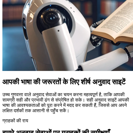
आपकी भाषा की जरूरतों के लिए शीर्ष अनुवाद साइटें
उच्च गुणवत्ता वाले अनुवाद सेवाओं का चयन करना महत्वपूर्ण है, ताकि आपकी
सामग्री सही और प्रभावी ढंग से संप्रेषित हो सके। सही अनुवाद साइटें आपकी
भाषा की आवश्यकताओं को पूरा करने में मदद कर सकती हैं, जिससे आप अपने
लक्षित दर्शकों तक आसानी से पहुँच सकें।
ग्राहकों की राय