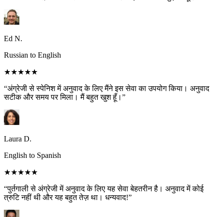
Ed N.
Russian to English
★★★★★
“अंग्रेजी से स्पेनिश में अनुवाद के लिए मैंने इस सेवा का उपयोग किया। अनुवाद
सटीक और समय पर मिला। मैं बहुत खुश हूँ।”
Laura D.
English to Spanish
★★★★★
“पुर्तगाली से अंग्रेजी में अनुवाद के लिए यह सेवा बेहतरीन है। अनुवाद में कोई
त्रुटि नहीं थी और यह बहुत तेज़ था। धन्यवाद!”