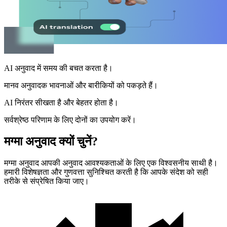
AI अनुवाद में समय की बचत करता है।
मानव अनुवादक भावनाओं और बारीकियों को पकड़ते हैं।
AI निरंतर सीखता है और बेहतर होता है।
सर्वश्रेष्ठ परिणाम के लिए दोनों का उपयोग करें।
मग्मा अनुवाद क्यों चुनें?
मग्मा अनुवाद आपकी अनुवाद आवश्यकताओं के लिए एक विश्वसनीय साथी है।
हमारी विशेषज्ञता और गुणवत्ता सुनिश्चित करती है कि आपके संदेश को सही
तरीके से संप्रेषित किया जाए।