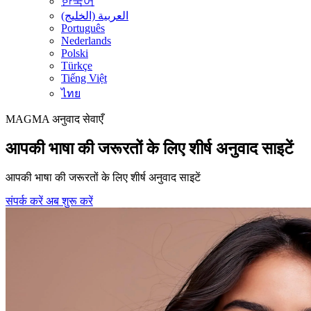
한국어
العربية (الخليج)
Português
Nederlands
Polski
Türkçe
Tiếng Việt
ไทย
MAGMA
अनुवाद सेवाएँ
आपकी भाषा की जरूरतों के लिए शीर्ष अनुवाद साइटें
आपकी भाषा की जरूरतों के लिए शीर्ष अनुवाद साइटें
संपर्क करें
अब शुरू करें