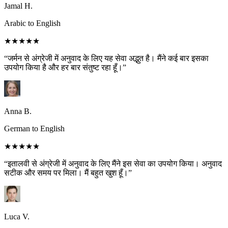
Jamal H.
Arabic to English
★★★★★
“जर्मन से अंग्रेजी में अनुवाद के लिए यह सेवा अद्भुत है। मैंने कई बार इसका
उपयोग किया है और हर बार संतुष्ट रहा हूँ।”
Anna B.
German to English
★★★★★
“इतालवी से अंग्रेजी में अनुवाद के लिए मैंने इस सेवा का उपयोग किया। अनुवाद
सटीक और समय पर मिला। मैं बहुत खुश हूँ।”
Luca V.