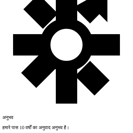
अनुभव
हमारे पास 10 वर्षों का अनुवाद अनुभव है।