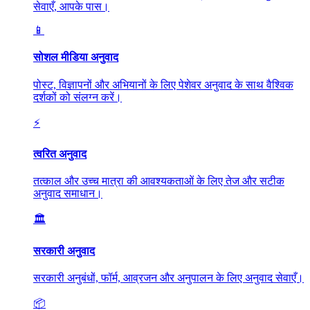
सेवाएँ, आपके पास।
📱
सोशल मीडिया अनुवाद
पोस्ट, विज्ञापनों और अभियानों के लिए पेशेवर अनुवाद के साथ वैश्विक
दर्शकों को संलग्न करें।
⚡
त्वरित अनुवाद
तत्काल और उच्च मात्रा की आवश्यकताओं के लिए तेज और सटीक
अनुवाद समाधान।
🏛️
सरकारी अनुवाद
सरकारी अनुबंधों, फॉर्म, आव्रजन और अनुपालन के लिए अनुवाद सेवाएँ।
📦