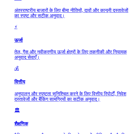
अंतरराष्ट्रीय बाजारों के लिए बीमा नीतियों, दावों और कानूनी दस्तावेजों
का स्पष्ट और सटीक अनुवाद।
⚡
ऊर्जा
तेल, गैस और नवीकरणीय ऊर्जा क्षेत्रों के लिए तकनीकी और नियामक
अनुवाद सेवाएँ।
💰
वित्तीय
अनुपालन और स्पष्टता सुनिश्चित करने के लिए वित्तीय रिपोर्टों, निवेश
दस्तावेजों और बैंकिंग सामग्रियों का सटीक अनुवाद।
🏛️
शैक्षणिक