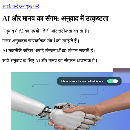
संपर्क करें
अब शुरू करें
AI और मानव का संगम: अनुवाद में उत्कृष्टता
अनुवाद में AI का उपयोग तेजी और सटीकता बढ़ाता है।
मानव अनुवादक सांस्कृतिक संदर्भ को समझते हैं।
AI तकनीकें जटिल भाषाई संरचनाओं को संभाल सकती हैं।
सही अनुवाद के लिए AI और मानव का संतुलन आवश्यक है।