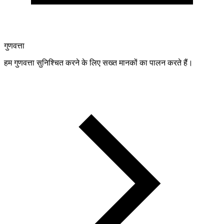
गुणवत्ता
हम गुणवत्ता सुनिश्चित करने के लिए सख्त मानकों का पालन करते हैं।