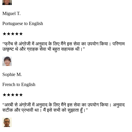
Miguel T.
Portuguese to English
★★★★★
“फ्रेंच से अंग्रेजी में अनुवाद के लिए मैंने इस सेवा का उपयोग किया। परिणाम
उत्कृष्ट थे और ग्राहक सेवा भी बहुत सहायक थी।”
Sophie M.
French to English
★★★★★
“अरबी से अंग्रेजी में अनुवाद के लिए मैंने इस सेवा का उपयोग किया। अनुवाद
सटीक और प्रभावी था। मैं इसे सभी को सुझाता हूँ।”