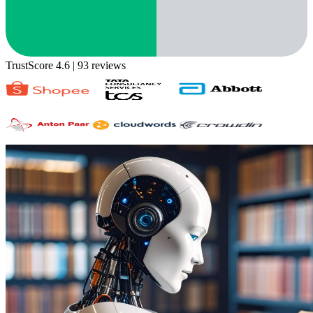
TrustScore 4.6
| 93 reviews