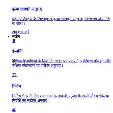
बुल्क सामग्री अनुवाद
बड़े प्रोजेक्ट्स के लिए कुशल बुल्क सामग्री अनुवाद, निरंतरता और गति
के साथ।
अब शुरू करें
उद्योग
📘
ई-लर्निंग
वैश्विक शिक्षार्थियों के लिए ऑनलाइन पाठ्यक्रमों, प्रशिक्षण मॉड्यूल और
शैक्षिक प्लेटफार्मों का पेशेवर अनुवाद।
🏗️
निर्माण
निर्माण क्षेत्र के लिए तकनीकी दस्तावेजों, सुरक्षा मैनुअलों और प्रक्रिया
निर्देशों का सटीक अनुवाद।
🚘