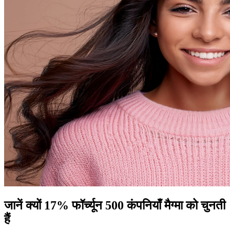
जानें क्यों 17% फॉर्च्यून 500 कंपनियाँ मैग्मा को चुनती
हैं