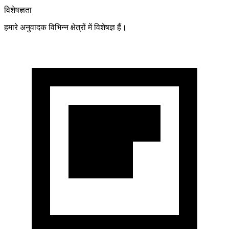
विशेषज्ञता
हमारे अनुवादक विभिन्न क्षेत्रों में विशेषज्ञ हैं।