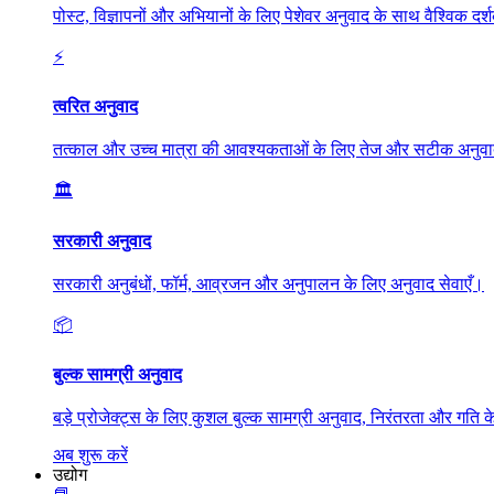
पोस्ट, विज्ञापनों और अभियानों के लिए पेशेवर अनुवाद के साथ वैश्विक दर्श
⚡
त्वरित अनुवाद
तत्काल और उच्च मात्रा की आवश्यकताओं के लिए तेज और सटीक अनुव
🏛️
सरकारी अनुवाद
सरकारी अनुबंधों, फॉर्म, आव्रजन और अनुपालन के लिए अनुवाद सेवाएँ।
📦
बुल्क सामग्री अनुवाद
बड़े प्रोजेक्ट्स के लिए कुशल बुल्क सामग्री अनुवाद, निरंतरता और गति
अब शुरू करें
उद्योग