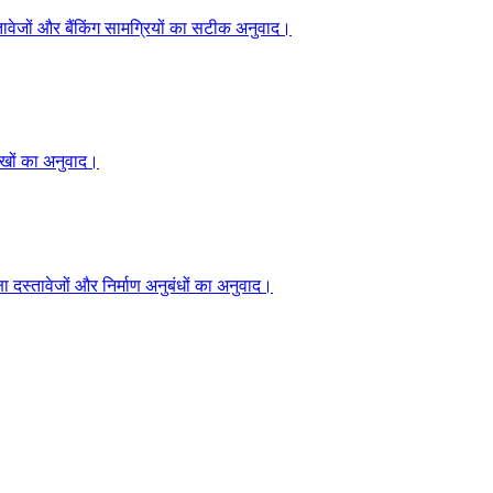
्तावेजों और बैंकिंग सामग्रियों का सटीक अनुवाद।
ेखों का अनुवाद।
्षा दस्तावेजों और निर्माण अनुबंधों का अनुवाद।