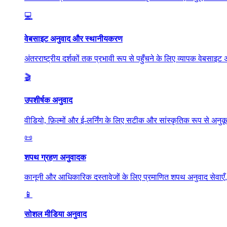
💻
वेबसाइट अनुवाद और स्थानीयकरण
अंतरराष्ट्रीय दर्शकों तक प्रभावी रूप से पहुँचने के लिए व्यापक वेबस
🎬
उपशीर्षक अनुवाद
वीडियो, फ़िल्मों और ई-लर्निंग के लिए सटीक और सांस्कृतिक रूप से अन
📜
शपथ ग्रहण अनुवादक
कानूनी और आधिकारिक दस्तावेजों के लिए प्रमाणित शपथ अनुवाद सेवाए
📱
सोशल मीडिया अनुवाद