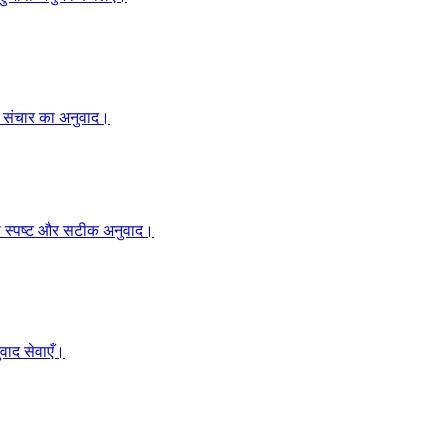
हक संचार का अनुवाद।
ं का स्पष्ट और सटीक अनुवाद।
वाद सेवाएँ।