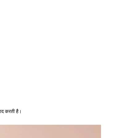
ुवाद करती है।