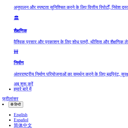
अनुपालन और स्पष्टता सुनिश्चित करने के लिए वित्तीय रिपोर्टों, निवेश दस
🏛️
शैक्षणिक
वैश्विक प्रसार और प्रकाशन के लिए शोध पत्रों, थीसिस और शैक्षणिक ल
🚧
निर्माण
अंतरराष्ट्रीय निर्माण परियोजनाओं का समर्थन करने के लिए ब्लूप्रिंट, सुरक
अब शुरू करें
हमारे बारे में
फ्रीलांसर
🌐
हिन्दी
English
Español
简体中文