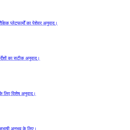
क्षिक प्लेटफार्मों का पेशेवर अनुवाद।
निर्देशों का सटीक अनुवाद।
 के लिए विशेष अनुवाद।
बहुभाषी अनुभव के लिए।