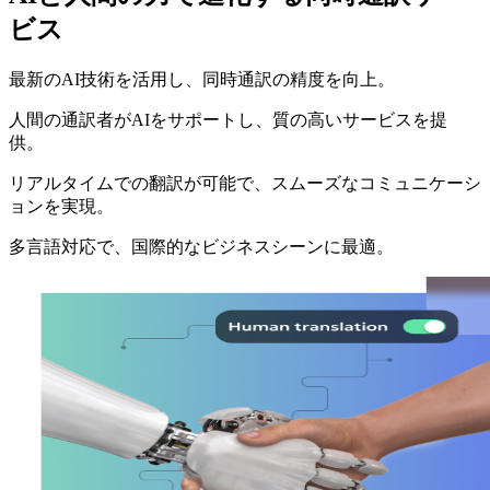
ビス
最新のAI技術を活用し、同時通訳の精度を向上。
人間の通訳者がAIをサポートし、質の高いサービスを提
供。
リアルタイムでの翻訳が可能で、スムーズなコミュニケーシ
ョンを実現。
多言語対応で、国際的なビジネスシーンに最適。