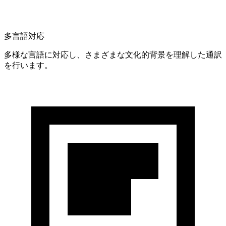
多言語対応
多様な言語に対応し、さまざまな文化的背景を理解した通訳
を行います。