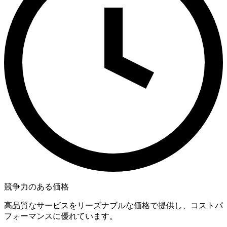
競争力のある価格
高品質なサービスをリーズナブルな価格で提供し、コストパ
フォーマンスに優れています。