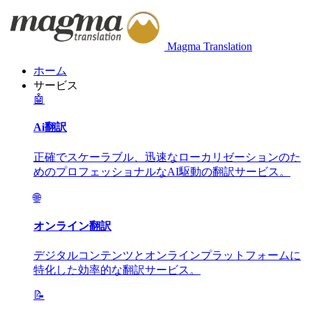
Magma Translation
ホーム
サービス
🤖
Ai翻訳
正確でスケーラブル、迅速なローカリゼーションのた
めのプロフェッショナルなAI駆動の翻訳サービス。
🌐
オンライン翻訳
デジタルコンテンツとオンラインプラットフォームに
特化した効率的な翻訳サービス。
📝