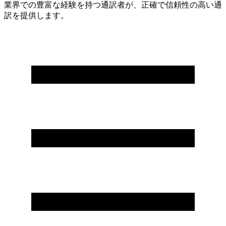
業界での豊富な経験を持つ通訳者が、正確で信頼性の高い通
訳を提供します。