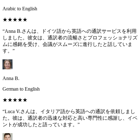
Arabic to English
★★★★★
“Anna B.さんは、ドイツ語から英語への通訳サービスを利用
しました。彼女は、通訳者の流暢さとプロフェッショナリズ
ムに感銘を受け、会議がスムーズに進行したと話していま
す。”
Anna B.
German to English
★★★★★
“Luca V.さんは、イタリア語から英語への通訳を依頼しまし
た。彼は、通訳者の迅速な対応と高い専門性に感謝し、イベ
ントが成功したと語っています。”