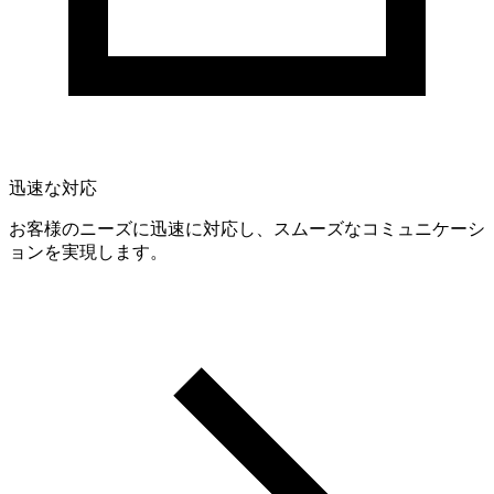
迅速な対応
お客様のニーズに迅速に対応し、スムーズなコミュニケーシ
ョンを実現します。