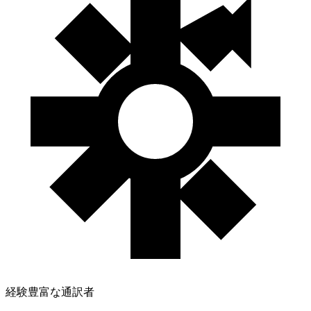
経験豊富な通訳者