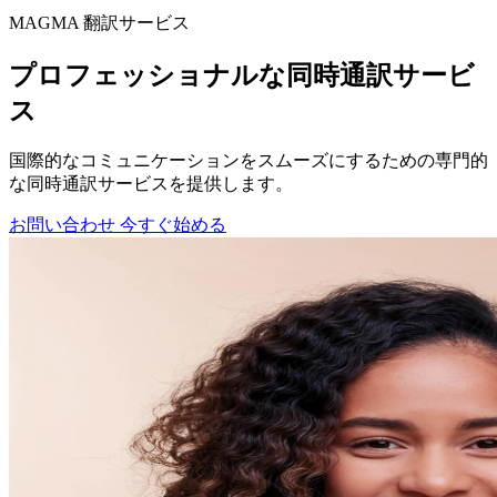
MAGMA
翻訳サービス
プロフェッショナルな同時通訳サービ
ス
国際的なコミュニケーションをスムーズにするための専門的
な同時通訳サービスを提供します。
お問い合わせ
今すぐ始める