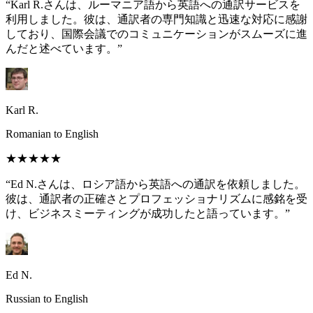
“Karl R.さんは、ルーマニア語から英語への通訳サービスを
利用しました。彼は、通訳者の専門知識と迅速な対応に感謝
しており、国際会議でのコミュニケーションがスムーズに進
んだと述べています。”
Karl R.
Romanian to English
★★★★★
“Ed N.さんは、ロシア語から英語への通訳を依頼しました。
彼は、通訳者の正確さとプロフェッショナリズムに感銘を受
け、ビジネスミーティングが成功したと語っています。”
Ed N.
Russian to English