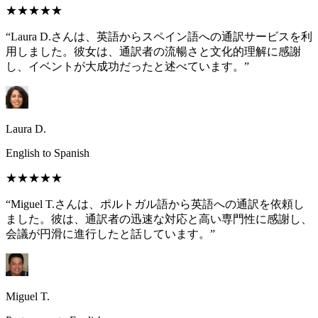
★★★★★
“Laura D.さんは、英語からスペイン語への通訳サービスを利
用しました。彼女は、通訳者の流暢さと文化的理解に感謝
し、イベントが大成功だったと述べています。”
Laura D.
English to Spanish
★★★★★
“Miguel T.さんは、ポルトガル語から英語への通訳を依頼し
ました。彼は、通訳者の迅速な対応と高い専門性に感謝し、
会議が円滑に進行したと話しています。”
Miguel T.