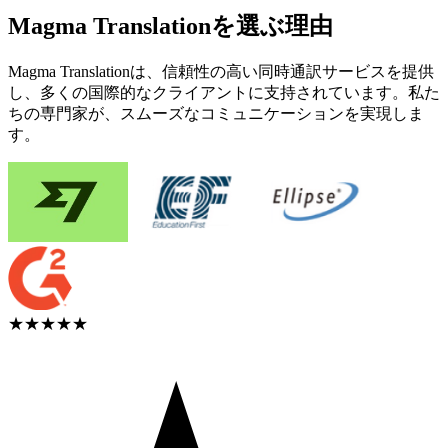
Magma Translationを選ぶ理由
Magma Translationは、信頼性の高い同時通訳サービスを提供
し、多くの国際的なクライアントに支持されています。私た
ちの専門家が、スムーズなコミュニケーションを実現しま
す。
★★★★★