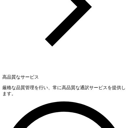
高品質なサービス
厳格な品質管理を行い、常に高品質な通訳サービスを提供し
ます。