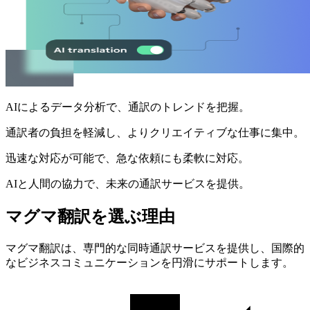
AIによるデータ分析で、通訳のトレンドを把握。
通訳者の負担を軽減し、よりクリエイティブな仕事に集中。
迅速な対応が可能で、急な依頼にも柔軟に対応。
AIと人間の協力で、未来の通訳サービスを提供。
マグマ翻訳を選ぶ理由
マグマ翻訳は、専門的な同時通訳サービスを提供し、国際的
なビジネスコミュニケーションを円滑にサポートします。