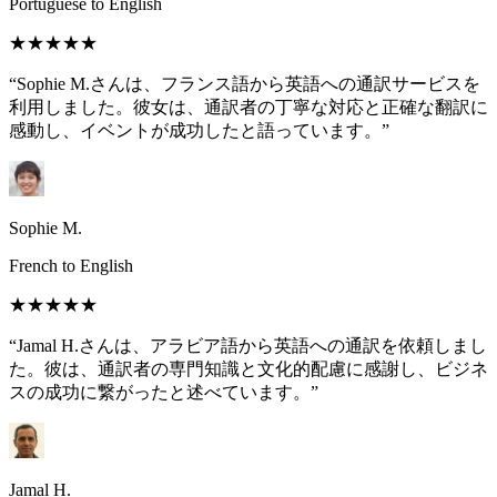
Portuguese to English
★★★★★
“Sophie M.さんは、フランス語から英語への通訳サービスを
利用しました。彼女は、通訳者の丁寧な対応と正確な翻訳に
感動し、イベントが成功したと語っています。”
Sophie M.
French to English
★★★★★
“Jamal H.さんは、アラビア語から英語への通訳を依頼しまし
た。彼は、通訳者の専門知識と文化的配慮に感謝し、ビジネ
スの成功に繋がったと述べています。”
Jamal H.