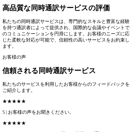
高品質な同時通訳サービスの評価
私たちの同時通訳サービスは、専門的なスキルと豊富な経験
を持つ通訳者によって提供され、国際的な会議やイベントで
のコミュニケーションを円滑にします。お客様のニーズに応
じた柔軟な対応が可能で、信頼性の高いサービスをお約束し
ます。
お客様の声
信頼される同時通訳サービス
私たちのサービスを利用したお客様からのフィードバックを
ご紹介します。
★★★★★
5
|
お客様の声をお聞きください。
★★★★★