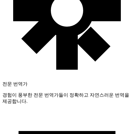
전문 번역가
경험이 풍부한 전문 번역가들이 정확하고 자연스러운 번역을
제공합니다.