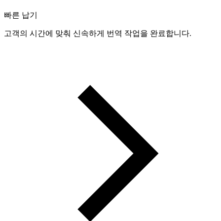
빠른 납기
고객의 시간에 맞춰 신속하게 번역 작업을 완료합니다.