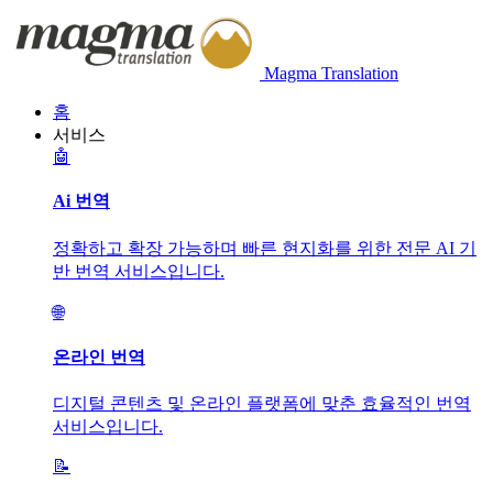
Magma Translation
홈
서비스
🤖
Ai 번역
정확하고 확장 가능하며 빠른 현지화를 위한 전문 AI 기
반 번역 서비스입니다.
🌐
온라인 번역
디지털 콘텐츠 및 온라인 플랫폼에 맞춘 효율적인 번역
서비스입니다.
📝