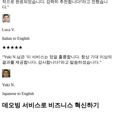
적으로 완료되었습니다. 강력히 추천합니다!'라고 전했습니
다.”
Luca V.
Italian to English
★★★★★
“Yuki N.님은 '이 서비스는 정말 훌륭합니다. 항상 기대 이상의
결과를 제공합니다. 감사합니다!'라고 말씀하셨습니다.”
Yuki N.
Japanese to English
데오빙 서비스로 비즈니스 혁신하기