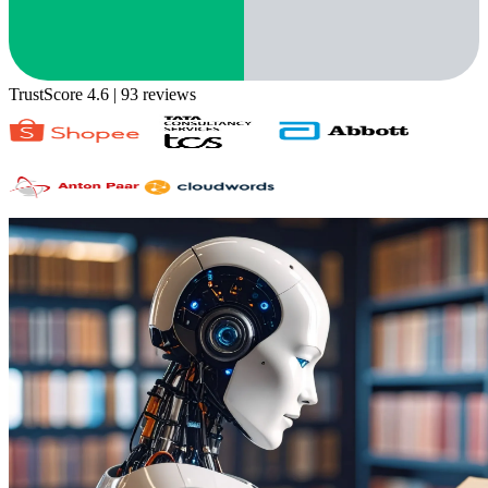
TrustScore 4.6
| 93 reviews