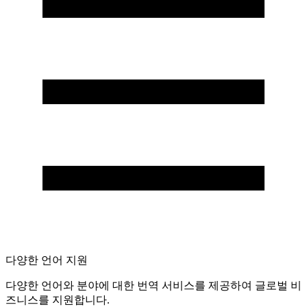
다양한 언어 지원
다양한 언어와 분야에 대한 번역 서비스를 제공하여 글로벌 비
즈니스를 지원합니다.