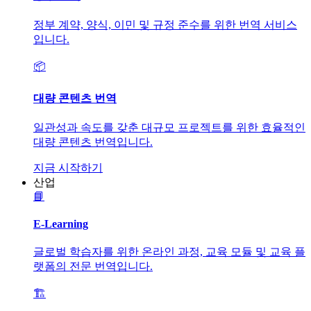
정부 계약, 양식, 이민 및 규정 준수를 위한 번역 서비스
입니다.
📦
대량 콘텐츠 번역
일관성과 속도를 갖춘 대규모 프로젝트를 위한 효율적인
대량 콘텐츠 번역입니다.
지금 시작하기
산업
📘
E-Learning
글로벌 학습자를 위한 온라인 과정, 교육 모듈 및 교육 플
랫폼의 전문 번역입니다.
🏗️