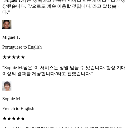
“Miguel T.님은 '정확하고 신속한 서비스 덕분에 비즈니스가 성
장했습니다. 앞으로도 계속 이용할 것입니다.'라고 말했습니
다.”
Miguel T.
Portuguese to English
★★★★★
“Sophie M.님은 '이 서비스는 정말 믿을 수 있습니다. 항상 기대
이상의 결과를 제공합니다.'라고 전했습니다.”
Sophie M.
French to English
★★★★★