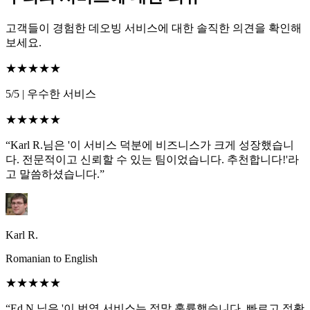
고객들이 경험한 데오빙 서비스에 대한 솔직한 의견을 확인해
보세요.
★★★★★
5/5
|
우수한 서비스
★★★★★
“Karl R.님은 '이 서비스 덕분에 비즈니스가 크게 성장했습니
다. 전문적이고 신뢰할 수 있는 팀이었습니다. 추천합니다!'라
고 말씀하셨습니다.”
Karl R.
Romanian to English
★★★★★
“Ed N.님은 '이 번역 서비스는 정말 훌륭했습니다. 빠르고 정확