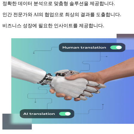
정확한 데이터 분석으로 맞춤형 솔루션을 제공합니다.
인간 전문가와 AI의 협업으로 최상의 결과를 도출합니다.
비즈니스 성장에 필요한 인사이트를 제공합니다.