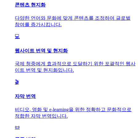
콘텐츠 현지화
다양한 언어와 문화에 맞게 콘텐츠를 조정하여 글로벌
참여를 증가시킵니다.
💻
웹사이트 번역 및 현지화
국제 청중에게 효과적으로 도달하기 위한 포괄적인 웹사
이트 번역 및 현지화입니다.
🎬
자막 번역
비디오, 영화 및 e-learning을 위한 정확하고 문화적으로
적합한 자막 번역입니다.
📜