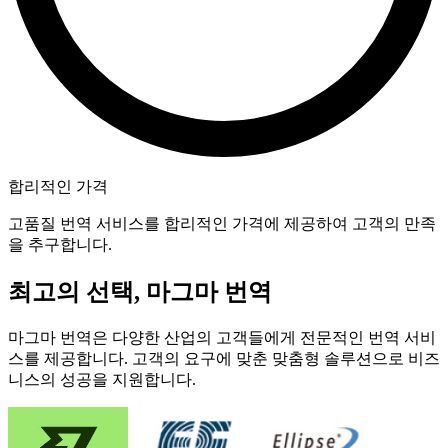
합리적인 가격
고품질 번역 서비스를 합리적인 가격에 제공하여 고객의 만족
을 추구합니다.
최고의 선택, 마그마 번역
마그마 번역은 다양한 산업의 고객들에게 전문적인 번역 서비
스를 제공합니다. 고객의 요구에 맞춘 맞춤형 솔루션으로 비즈
니스의 성공을 지원합니다.