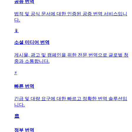
공증 번역
법적 및 공식 문서에 대한 인증된 공증 번역 서비스입니
다.
📱
소셜 미디어 번역
게시물, 광고 및 캠페인을 위한 전문 번역으로 글로벌 청
중과 소통합니다.
⚡
빠른 번역
긴급 및 대량 요구에 대한 빠르고 정확한 번역 솔루션입
니다.
🏛️
정부 번역