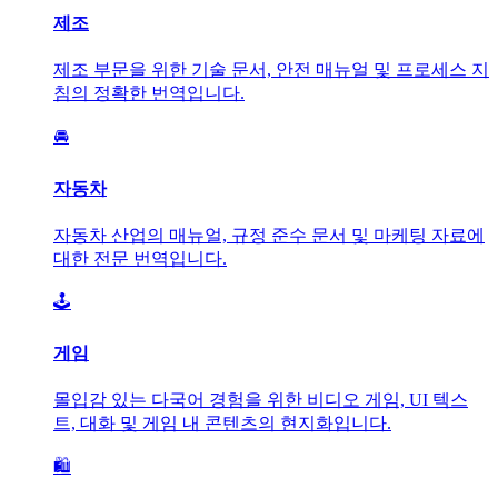
제조
제조 부문을 위한 기술 문서, 안전 매뉴얼 및 프로세스 지
침의 정확한 번역입니다.
🚘
자동차
자동차 산업의 매뉴얼, 규정 준수 문서 및 마케팅 자료에
대한 전문 번역입니다.
🕹️
게임
몰입감 있는 다국어 경험을 위한 비디오 게임, UI 텍스
트, 대화 및 게임 내 콘텐츠의 현지화입니다.
🛍️