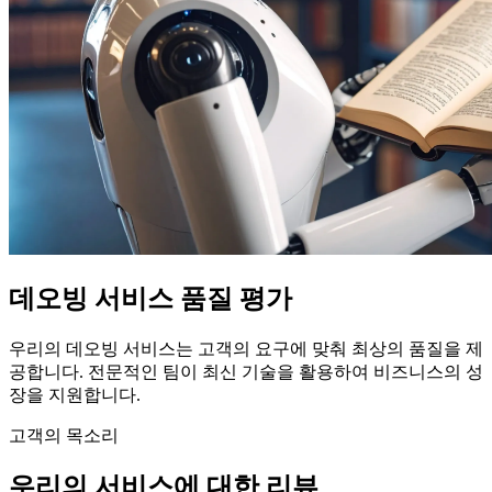
데오빙 서비스 품질 평가
우리의 데오빙 서비스는 고객의 요구에 맞춰 최상의 품질을 제
공합니다. 전문적인 팀이 최신 기술을 활용하여 비즈니스의 성
장을 지원합니다.
고객의 목소리
우리의 서비스에 대한 리뷰