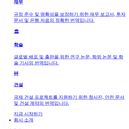
재무
규정 준수 및 명확성을 보장하기 위한 재무 보고서, 투자
문서 및 은행 자료의 정확한 번역입니다.
🏛️
학술
글로벌 배포 및 출판을 위한 연구 논문, 학위 논문 및 학
술 기사의 번역입니다.
🚧
건설
국제 건설 프로젝트를 지원하기 위한 청사진, 안전 문서
및 건설 계약의 번역입니다.
지금 시작하기
회사 소개