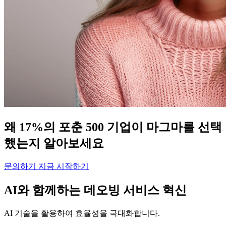
왜 17%의 포춘 500 기업이 마그마를 선택
했는지 알아보세요
문의하기
지금 시작하기
AI와 함께하는 데오빙 서비스 혁신
AI 기술을 활용하여 효율성을 극대화합니다.