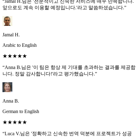
“Jamal H.님은 '전문적이고 신속한 서비스에 매우 만족합니다.
앞으로도 계속 이용할 예정입니다.'라고 말씀하셨습니다.”
Jamal H.
Arabic to English
★★★★★
“Anna B.님은 '이 팀은 항상 제 기대를 초과하는 결과를 제공합
니다. 정말 감사합니다!'라고 평가했습니다.”
Anna B.
German to English
★★★★★
“Luca V.님은 '정확하고 신속한 번역 덕분에 프로젝트가 성공