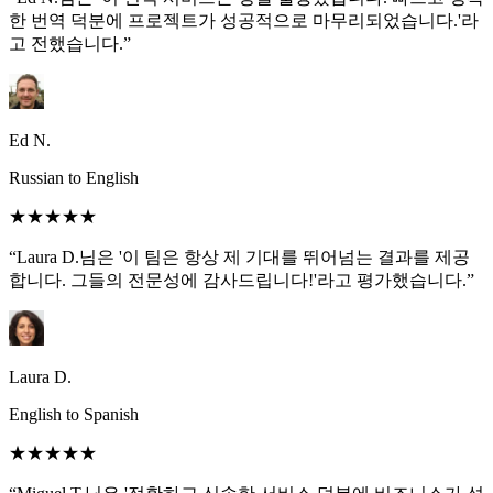
한 번역 덕분에 프로젝트가 성공적으로 마무리되었습니다.'라
고 전했습니다.”
Ed N.
Russian to English
★★★★★
“Laura D.님은 '이 팀은 항상 제 기대를 뛰어넘는 결과를 제공
합니다. 그들의 전문성에 감사드립니다!'라고 평가했습니다.”
Laura D.
English to Spanish
★★★★★