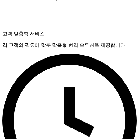
고객 맞춤형 서비스
각 고객의 필요에 맞춘 맞춤형 번역 솔루션을 제공합니다.