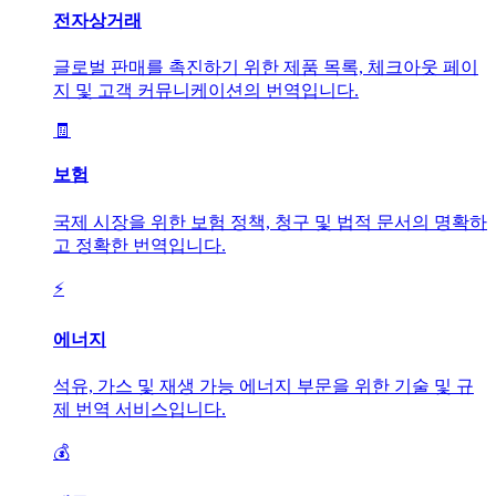
전자상거래
글로벌 판매를 촉진하기 위한 제품 목록, 체크아웃 페이
지 및 고객 커뮤니케이션의 번역입니다.
🧾
보험
국제 시장을 위한 보험 정책, 청구 및 법적 문서의 명확하
고 정확한 번역입니다.
⚡
에너지
석유, 가스 및 재생 가능 에너지 부문을 위한 기술 및 규
제 번역 서비스입니다.
💰