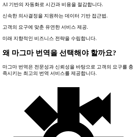
AI 기반의 자동화로 시간과 비용을 절감합니다.
신속한 의사결정을 지원하는 데이터 기반 접근법.
고객의 요구에 맞춘 유연한 서비스 제공.
미래 지향적인 비즈니스 전략을 수립합니다.
왜 마그마 번역을 선택해야 할까요?
마그마 번역은 전문성과 신뢰성을 바탕으로 고객의 요구를 충
족시키는 최고의 번역 서비스를 제공합니다.