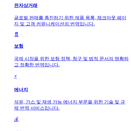
전자상거래
글로벌 판매를 촉진하기 위한 제품 목록, 체크아웃 페이
지 및 고객 커뮤니케이션의 번역입니다.
🧾
보험
국제 시장을 위한 보험 정책, 청구 및 법적 문서의 명확하
고 정확한 번역입니다.
⚡
에너지
석유, 가스 및 재생 가능 에너지 부문을 위한 기술 및 규
제 번역 서비스입니다.
💰