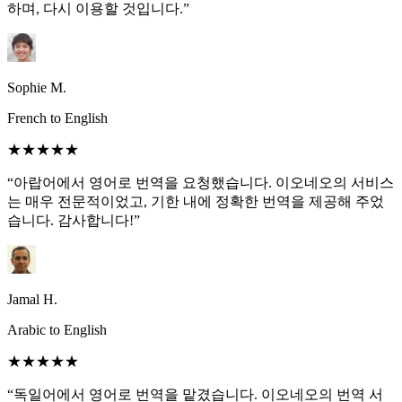
하며, 다시 이용할 것입니다.”
Sophie M.
French to English
★★★★★
“아랍어에서 영어로 번역을 요청했습니다. 이오네오의 서비스
는 매우 전문적이었고, 기한 내에 정확한 번역을 제공해 주었
습니다. 감사합니다!”
Jamal H.
Arabic to English
★★★★★
“독일어에서 영어로 번역을 맡겼습니다. 이오네오의 번역 서