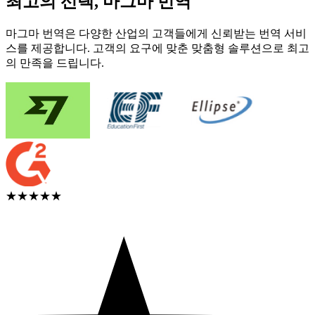
최고의 선택, 마그마 번역
마그마 번역은 다양한 산업의 고객들에게 신뢰받는 번역 서비
스를 제공합니다. 고객의 요구에 맞춘 맞춤형 솔루션으로 최고
의 만족을 드립니다.
★★★★★