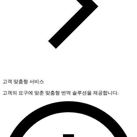
고객 맞춤형 서비스
고객의 요구에 맞춘 맞춤형 번역 솔루션을 제공합니다.