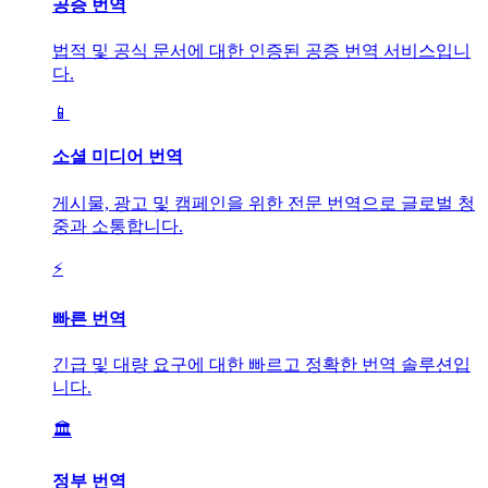
공증 번역
법적 및 공식 문서에 대한 인증된 공증 번역 서비스입니
다.
📱
소셜 미디어 번역
게시물, 광고 및 캠페인을 위한 전문 번역으로 글로벌 청
중과 소통합니다.
⚡
빠른 번역
긴급 및 대량 요구에 대한 빠르고 정확한 번역 솔루션입
니다.
🏛️
정부 번역