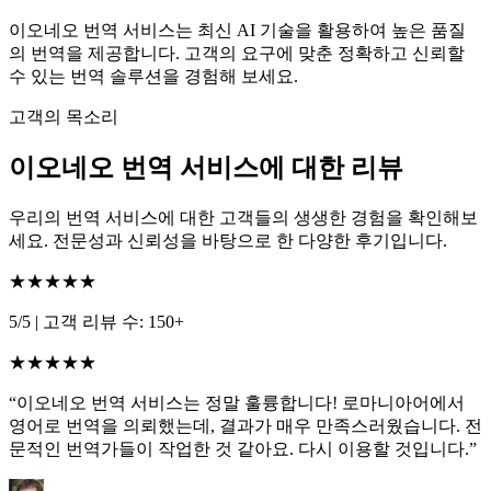
이오네오 번역 서비스는 최신 AI 기술을 활용하여 높은 품질
의 번역을 제공합니다. 고객의 요구에 맞춘 정확하고 신뢰할
수 있는 번역 솔루션을 경험해 보세요.
고객의 목소리
이오네오 번역 서비스에 대한 리뷰
우리의 번역 서비스에 대한 고객들의 생생한 경험을 확인해보
세요. 전문성과 신뢰성을 바탕으로 한 다양한 후기입니다.
★★★★★
5/5
|
고객 리뷰 수: 150+
★★★★★
“이오네오 번역 서비스는 정말 훌륭합니다! 로마니아어에서
영어로 번역을 의뢰했는데, 결과가 매우 만족스러웠습니다. 전
문적인 번역가들이 작업한 것 같아요. 다시 이용할 것입니다.”