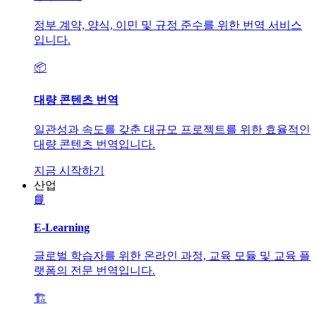
정부 계약, 양식, 이민 및 규정 준수를 위한 번역 서비스
입니다.
📦
대량 콘텐츠 번역
일관성과 속도를 갖춘 대규모 프로젝트를 위한 효율적인
대량 콘텐츠 번역입니다.
지금 시작하기
산업
📘
E-Learning
글로벌 학습자를 위한 온라인 과정, 교육 모듈 및 교육 플
랫폼의 전문 번역입니다.
🏗️