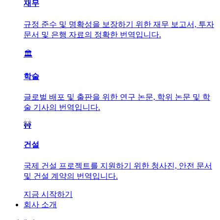
재무
규정 준수 및 명확성을 보장하기 위한 재무 보고서, 투자
문서 및 은행 자료의 정확한 번역입니다.
🏛️
학술
글로벌 배포 및 출판을 위한 연구 논문, 학위 논문 및 학
술 기사의 번역입니다.
🚧
건설
국제 건설 프로젝트를 지원하기 위한 청사진, 안전 문서
및 건설 계약의 번역입니다.
지금 시작하기
회사 소개