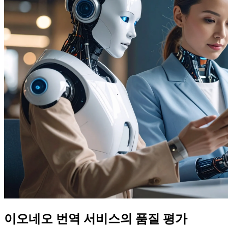
이오네오 번역 서비스의 품질 평가