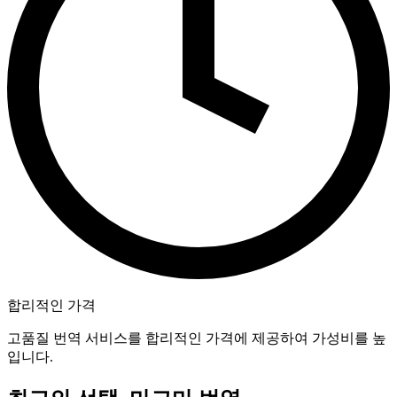
합리적인 가격
고품질 번역 서비스를 합리적인 가격에 제공하여 가성비를 높
입니다.