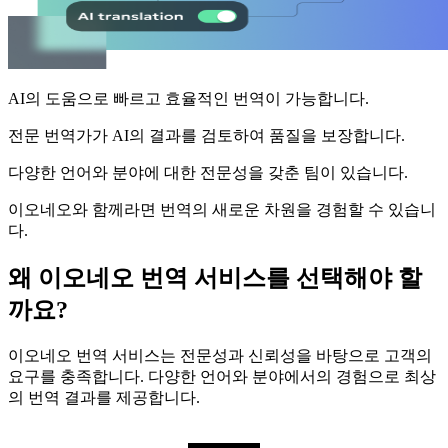
AI의 도움으로 빠르고 효율적인 번역이 가능합니다.
전문 번역가가 AI의 결과를 검토하여 품질을 보장합니다.
다양한 언어와 분야에 대한 전문성을 갖춘 팀이 있습니다.
이오네오와 함께라면 번역의 새로운 차원을 경험할 수 있습니
다.
왜 이오네오 번역 서비스를 선택해야 할
까요?
이오네오 번역 서비스는 전문성과 신뢰성을 바탕으로 고객의
요구를 충족합니다. 다양한 언어와 분야에서의 경험으로 최상
의 번역 결과를 제공합니다.