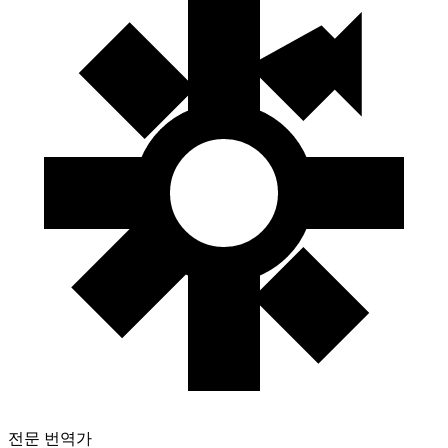
전문 번역가