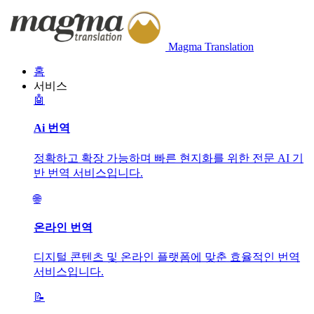
Magma Translation
홈
서비스
🤖
Ai 번역
정확하고 확장 가능하며 빠른 현지화를 위한 전문 AI 기
반 번역 서비스입니다.
🌐
온라인 번역
디지털 콘텐츠 및 온라인 플랫폼에 맞춘 효율적인 번역
서비스입니다.
📝