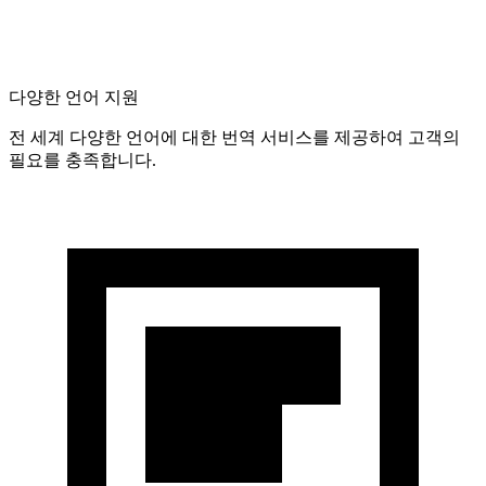
다양한 언어 지원
전 세계 다양한 언어에 대한 번역 서비스를 제공하여 고객의
필요를 충족합니다.