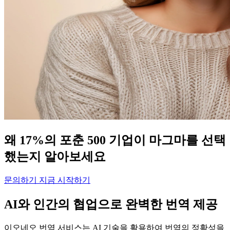
왜 17%의 포춘 500 기업이 마그마를 선택
했는지 알아보세요
문의하기
지금 시작하기
AI와 인간의 협업으로 완벽한 번역 제공
이오네오 번역 서비스는 AI 기술을 활용하여 번역의 정확성을