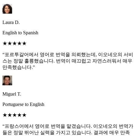
Laura D.
English to Spanish
★★★★★
“포르투갈어에서 영어로 번역을 의뢰했는데, 이오네오의 서비
스는 정말 훌륭했습니다. 번역이 매끄럽고 자연스러워서 매우
만족했습니다.”
Miguel T.
Portuguese to English
★★★★★
“프랑스어에서 영어로 번역을 맡겼습니다. 이오네오의 번역가
들은 정말 뛰어난 실력을 가지고 있습니다. 결과에 매우 만족