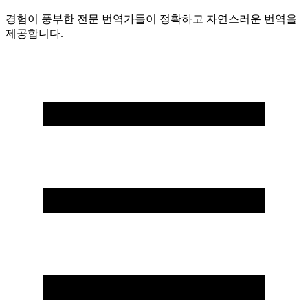
경험이 풍부한 전문 번역가들이 정확하고 자연스러운 번역을
제공합니다.