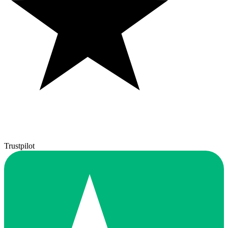
Trustpilot