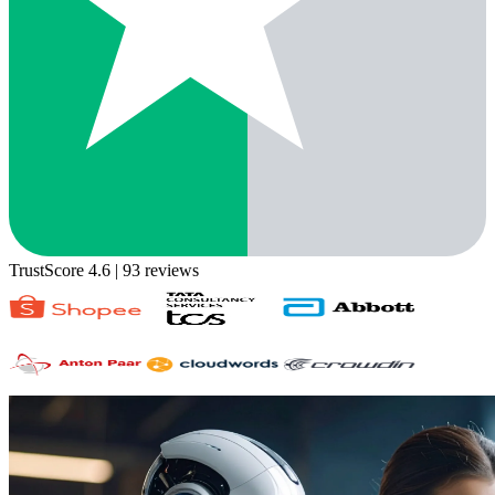
TrustScore 4.6
| 93 reviews