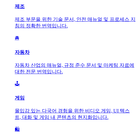
제조
제조 부문을 위한 기술 문서, 안전 매뉴얼 및 프로세스 지
침의 정확한 번역입니다.
🚘
자동차
자동차 산업의 매뉴얼, 규정 준수 문서 및 마케팅 자료에
대한 전문 번역입니다.
🕹️
게임
몰입감 있는 다국어 경험을 위한 비디오 게임, UI 텍스
트, 대화 및 게임 내 콘텐츠의 현지화입니다.
🛍️