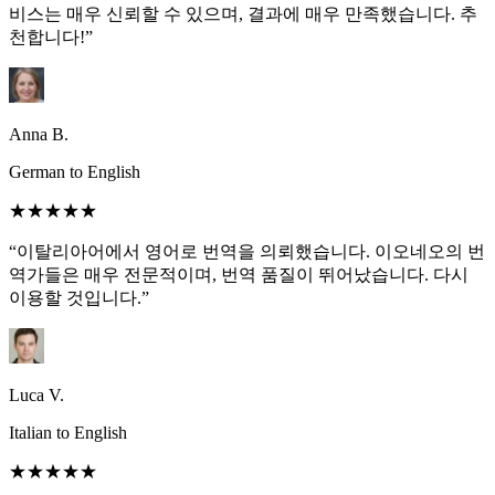
비스는 매우 신뢰할 수 있으며, 결과에 매우 만족했습니다. 추
천합니다!”
Anna B.
German to English
★★★★★
“이탈리아어에서 영어로 번역을 의뢰했습니다. 이오네오의 번
역가들은 매우 전문적이며, 번역 품질이 뛰어났습니다. 다시
이용할 것입니다.”
Luca V.
Italian to English
★★★★★