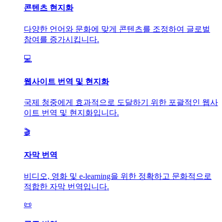
콘텐츠 현지화
다양한 언어와 문화에 맞게 콘텐츠를 조정하여 글로벌
참여를 증가시킵니다.
💻
웹사이트 번역 및 현지화
국제 청중에게 효과적으로 도달하기 위한 포괄적인 웹사
이트 번역 및 현지화입니다.
🎬
자막 번역
비디오, 영화 및 e-learning을 위한 정확하고 문화적으로
적합한 자막 번역입니다.
📜