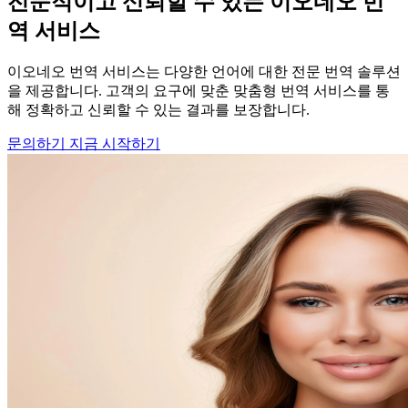
전문적이고 신뢰할 수 있는 이오네오 번
역 서비스
이오네오 번역 서비스는 다양한 언어에 대한 전문 번역 솔루션
을 제공합니다. 고객의 요구에 맞춘 맞춤형 번역 서비스를 통
해 정확하고 신뢰할 수 있는 결과를 보장합니다.
문의하기
지금 시작하기