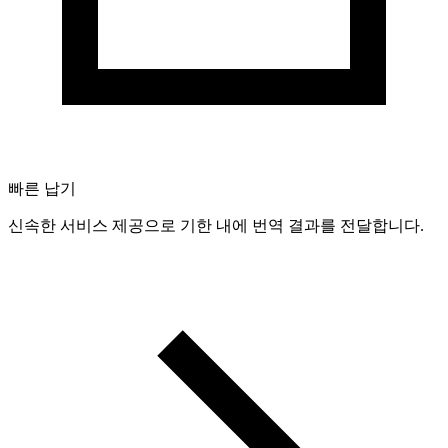
빠른 납기
신속한 서비스 제공으로 기한 내에 번역 결과를 전달합니다.