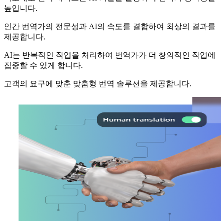
높입니다.
인간 번역가의 전문성과 AI의 속도를 결합하여 최상의 결과를
제공합니다.
AI는 반복적인 작업을 처리하여 번역가가 더 창의적인 작업에
집중할 수 있게 합니다.
고객의 요구에 맞춘 맞춤형 번역 솔루션을 제공합니다.