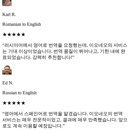
Karl R.
Romanian to English
★★★★★
“러시아어에서 영어로 번역을 요청했는데, 이오네오의 서비스
는 기대 이상이었습니다. 번역 품질이 뛰어나고, 기한 내에 완
료되었습니다. 강력히 추천합니다!”
Ed N.
Russian to English
★★★★★
“영어에서 스페인어로 번역을 맡겼습니다. 이오네오의 번역
서비스는 매우 전문적이었고, 결과에 매우 만족했습니다. 앞으
로도 계속 이용할 예정입니다.”