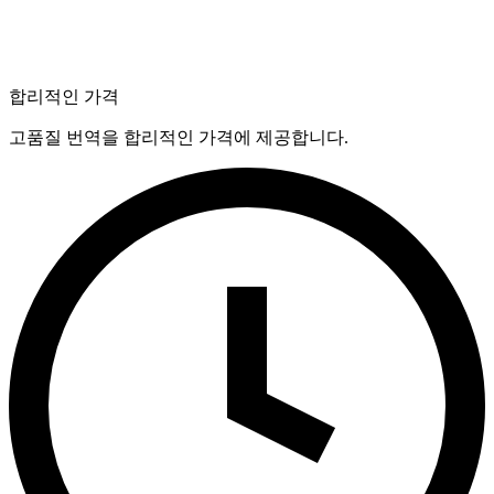
합리적인 가격
고품질 번역을 합리적인 가격에 제공합니다.