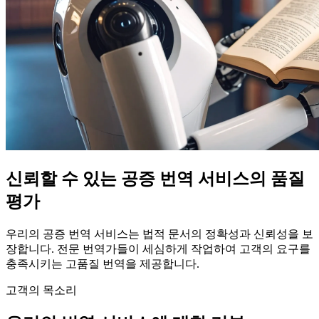
신뢰할 수 있는 공증 번역 서비스의 품질
평가
우리의 공증 번역 서비스는 법적 문서의 정확성과 신뢰성을 보
장합니다. 전문 번역가들이 세심하게 작업하여 고객의 요구를
충족시키는 고품질 번역을 제공합니다.
고객의 목소리