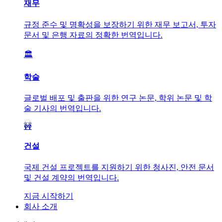
재무
규정 준수 및 명확성을 보장하기 위한 재무 보고서, 투자
문서 및 은행 자료의 정확한 번역입니다.
🏛️
학술
글로벌 배포 및 출판을 위한 연구 논문, 학위 논문 및 학
술 기사의 번역입니다.
🚧
건설
국제 건설 프로젝트를 지원하기 위한 청사진, 안전 문서
및 건설 계약의 번역입니다.
지금 시작하기
회사 소개