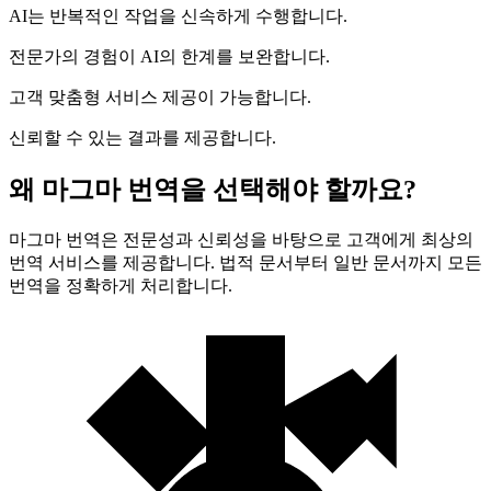
AI는 반복적인 작업을 신속하게 수행합니다.
전문가의 경험이 AI의 한계를 보완합니다.
고객 맞춤형 서비스 제공이 가능합니다.
신뢰할 수 있는 결과를 제공합니다.
왜 마그마 번역을 선택해야 할까요?
마그마 번역은 전문성과 신뢰성을 바탕으로 고객에게 최상의
번역 서비스를 제공합니다. 법적 문서부터 일반 문서까지 모든
번역을 정확하게 처리합니다.