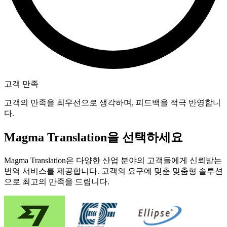
고객 만족
고객의 만족을 최우선으로 생각하며, 피드백을 적극 반영합니
다.
Magma Translation을 선택하세요
Magma Translation은 다양한 산업 분야의 고객들에게 신뢰받는
번역 서비스를 제공합니다. 고객의 요구에 맞춘 맞춤형 솔루션
으로 최고의 만족을 드립니다.