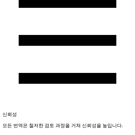
신뢰성
모든 번역은 철저한 검토 과정을 거쳐 신뢰성을 높입니다.