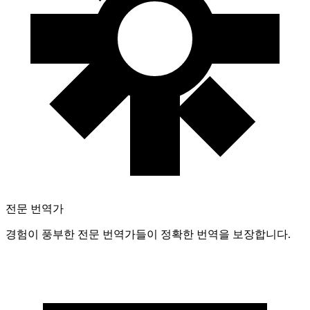
전문 번역가
경험이 풍부한 전문 번역가들이 정확한 번역을 보장합니다.