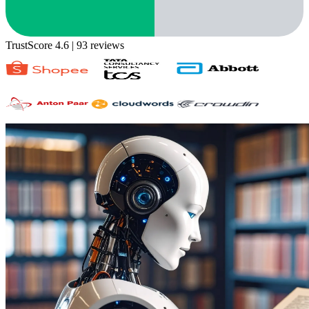
TrustScore 4.6
| 93 reviews