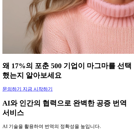
왜 17%의 포춘 500 기업이 마그마를 선택
했는지 알아보세요
문의하기
지금 시작하기
AI와 인간의 협력으로 완벽한 공증 번역
서비스
AI 기술을 활용하여 번역의 정확성을 높입니다.