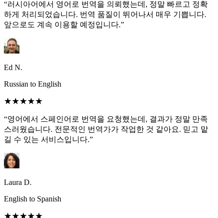
“러시아어에서 영어로 번역을 의뢰했는데, 정말 빠르고 정확
하게 처리되었습니다. 번역 품질이 뛰어나서 매우 기쁩니다.
앞으로도 계속 이용할 예정입니다.”
Ed N.
Russian to English
★★★★★
“영어에서 스페인어로 번역을 요청했는데, 결과가 정말 만족
스러웠습니다. 전문적인 번역가가 작업한 것 같아요. 믿고 맡
길 수 있는 서비스입니다.”
Laura D.
English to Spanish
★★★★★