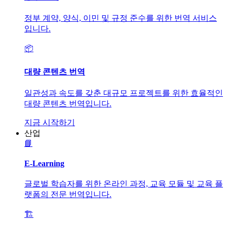
정부 계약, 양식, 이민 및 규정 준수를 위한 번역 서비스
입니다.
📦
대량 콘텐츠 번역
일관성과 속도를 갖춘 대규모 프로젝트를 위한 효율적인
대량 콘텐츠 번역입니다.
지금 시작하기
산업
📘
E-Learning
글로벌 학습자를 위한 온라인 과정, 교육 모듈 및 교육 플
랫폼의 전문 번역입니다.
🏗️