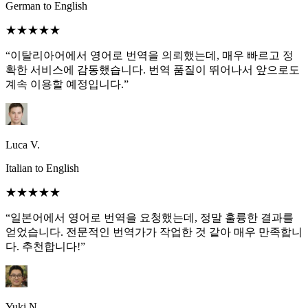
German to English
★★★★★
“이탈리아어에서 영어로 번역을 의뢰했는데, 매우 빠르고 정
확한 서비스에 감동했습니다. 번역 품질이 뛰어나서 앞으로도
계속 이용할 예정입니다.”
Luca V.
Italian to English
★★★★★
“일본어에서 영어로 번역을 요청했는데, 정말 훌륭한 결과를
얻었습니다. 전문적인 번역가가 작업한 것 같아 매우 만족합니
다. 추천합니다!”
Yuki N.