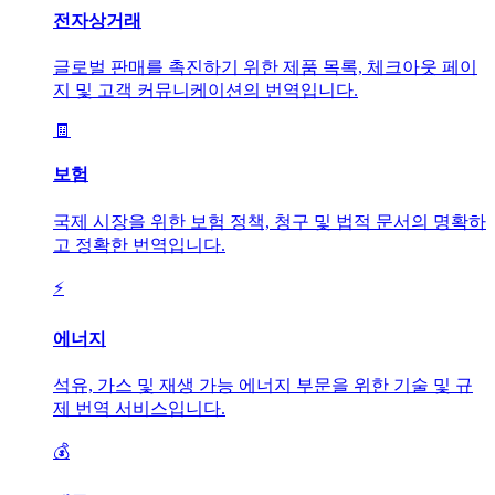
전자상거래
글로벌 판매를 촉진하기 위한 제품 목록, 체크아웃 페이
지 및 고객 커뮤니케이션의 번역입니다.
🧾
보험
국제 시장을 위한 보험 정책, 청구 및 법적 문서의 명확하
고 정확한 번역입니다.
⚡
에너지
석유, 가스 및 재생 가능 에너지 부문을 위한 기술 및 규
제 번역 서비스입니다.
💰