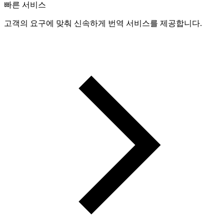
빠른 서비스
고객의 요구에 맞춰 신속하게 번역 서비스를 제공합니다.