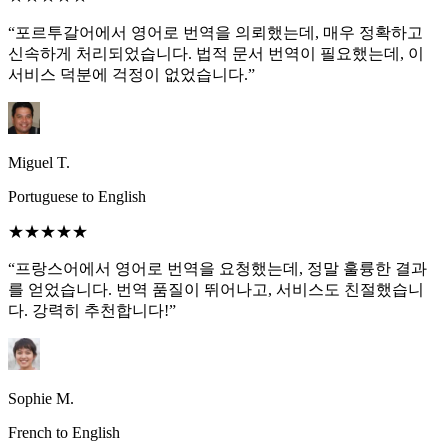
“포르투갈어에서 영어로 번역을 의뢰했는데, 매우 정확하고
신속하게 처리되었습니다. 법적 문서 번역이 필요했는데, 이
서비스 덕분에 걱정이 없었습니다.”
Miguel T.
Portuguese to English
★★★★★
“프랑스어에서 영어로 번역을 요청했는데, 정말 훌륭한 결과
를 얻었습니다. 번역 품질이 뛰어나고, 서비스도 친절했습니
다. 강력히 추천합니다!”
Sophie M.
French to English