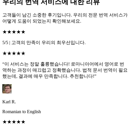
우리의 번역 서비스에 대한 리뷰
고객들이 남긴 소중한 후기입니다. 우리의 전문 번역 서비스가
어떻게 도움이 되었는지 확인해보세요.
★★★★★
5/5
|
고객의 만족이 우리의 최우선입니다.
★★★★★
“이 서비스는 정말 훌륭했습니다! 로마니아어에서 영어로 번
역하는 과정이 매끄럽고 정확했습니다. 법적 문서 번역이 필요
했는데, 결과에 매우 만족합니다. 추천합니다!”
Karl R.
Romanian to English
★★★★★