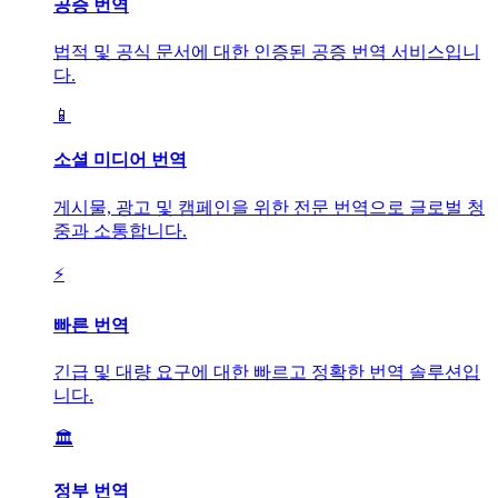
공증 번역
법적 및 공식 문서에 대한 인증된 공증 번역 서비스입니
다.
📱
소셜 미디어 번역
게시물, 광고 및 캠페인을 위한 전문 번역으로 글로벌 청
중과 소통합니다.
⚡
빠른 번역
긴급 및 대량 요구에 대한 빠르고 정확한 번역 솔루션입
니다.
🏛️
정부 번역