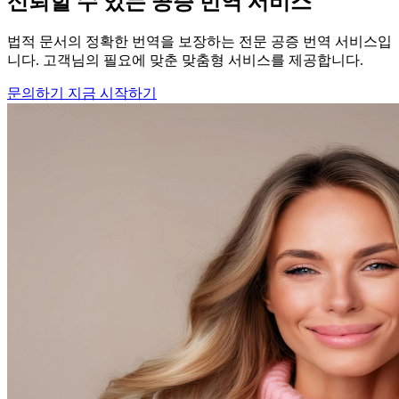
신뢰할 수 있는 공증 번역 서비스
법적 문서의 정확한 번역을 보장하는 전문 공증 번역 서비스입
니다. 고객님의 필요에 맞춘 맞춤형 서비스를 제공합니다.
문의하기
지금 시작하기