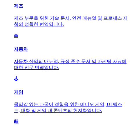
제조
제조 부문을 위한 기술 문서, 안전 매뉴얼 및 프로세스 지
침의 정확한 번역입니다.
🚘
자동차
자동차 산업의 매뉴얼, 규정 준수 문서 및 마케팅 자료에
대한 전문 번역입니다.
🕹️
게임
몰입감 있는 다국어 경험을 위한 비디오 게임, UI 텍스
트, 대화 및 게임 내 콘텐츠의 현지화입니다.
🛍️