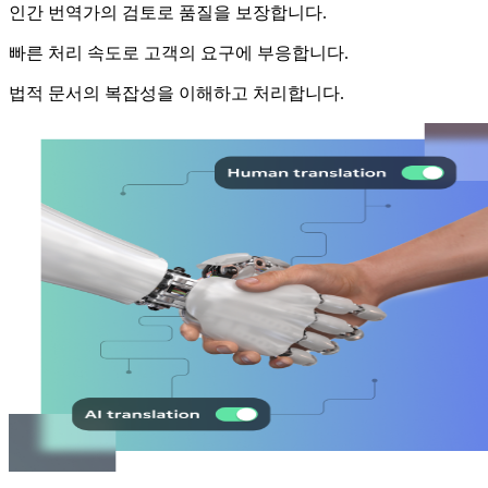
인간 번역가의 검토로 품질을 보장합니다.
빠른 처리 속도로 고객의 요구에 부응합니다.
법적 문서의 복잡성을 이해하고 처리합니다.