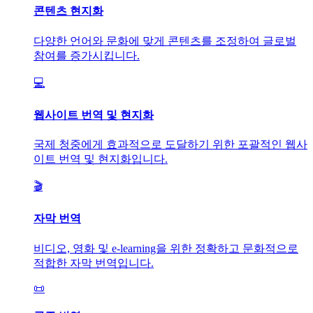
콘텐츠 현지화
다양한 언어와 문화에 맞게 콘텐츠를 조정하여 글로벌
참여를 증가시킵니다.
💻
웹사이트 번역 및 현지화
국제 청중에게 효과적으로 도달하기 위한 포괄적인 웹사
이트 번역 및 현지화입니다.
🎬
자막 번역
비디오, 영화 및 e-learning을 위한 정확하고 문화적으로
적합한 자막 번역입니다.
📜