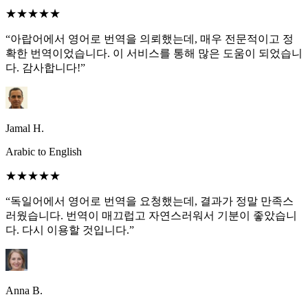
★★★★★
“아랍어에서 영어로 번역을 의뢰했는데, 매우 전문적이고 정
확한 번역이었습니다. 이 서비스를 통해 많은 도움이 되었습니
다. 감사합니다!”
Jamal H.
Arabic to English
★★★★★
“독일어에서 영어로 번역을 요청했는데, 결과가 정말 만족스
러웠습니다. 번역이 매끄럽고 자연스러워서 기분이 좋았습니
다. 다시 이용할 것입니다.”
Anna B.