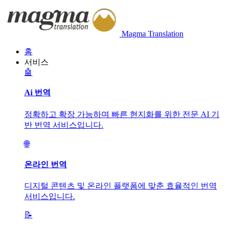
Magma Translation
홈
서비스
🤖
Ai 번역
정확하고 확장 가능하며 빠른 현지화를 위한 전문 AI 기
반 번역 서비스입니다.
🌐
온라인 번역
디지털 콘텐츠 및 온라인 플랫폼에 맞춘 효율적인 번역
서비스입니다.
📝