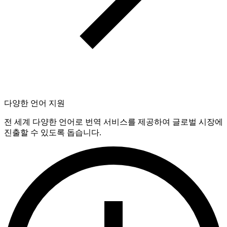
다양한 언어 지원
전 세계 다양한 언어로 번역 서비스를 제공하여 글로벌 시장에
진출할 수 있도록 돕습니다.