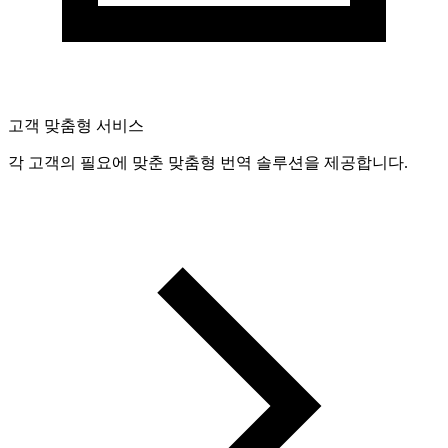
고객 맞춤형 서비스
각 고객의 필요에 맞춘 맞춤형 번역 솔루션을 제공합니다.