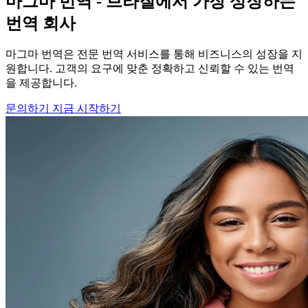
마그마 번역 - 브라질에서 가장 성장하는
번역 회사
마그마 번역은 전문 번역 서비스를 통해 비즈니스의 성장을 지
원합니다. 고객의 요구에 맞춘 정확하고 신뢰할 수 있는 번역
을 제공합니다.
문의하기
지금 시작하기