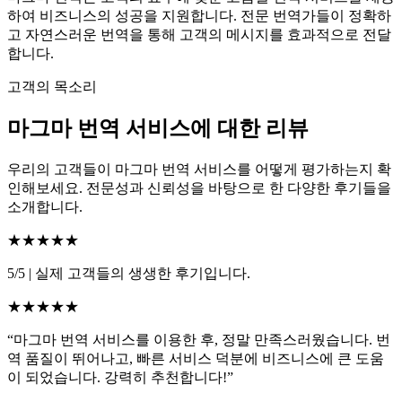
하여 비즈니스의 성공을 지원합니다. 전문 번역가들이 정확하
고 자연스러운 번역을 통해 고객의 메시지를 효과적으로 전달
합니다.
고객의 목소리
마그마 번역 서비스에 대한 리뷰
우리의 고객들이 마그마 번역 서비스를 어떻게 평가하는지 확
인해보세요. 전문성과 신뢰성을 바탕으로 한 다양한 후기들을
소개합니다.
★★★★★
5/5
|
실제 고객들의 생생한 후기입니다.
★★★★★
“마그마 번역 서비스를 이용한 후, 정말 만족스러웠습니다. 번
역 품질이 뛰어나고, 빠른 서비스 덕분에 비즈니스에 큰 도움
이 되었습니다. 강력히 추천합니다!”