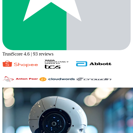
TrustScore 4.6
| 93 reviews