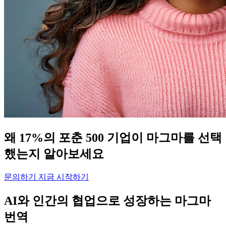
왜 17%의 포춘 500 기업이 마그마를 선택
했는지 알아보세요
문의하기
지금 시작하기
AI와 인간의 협업으로 성장하는 마그마
번역