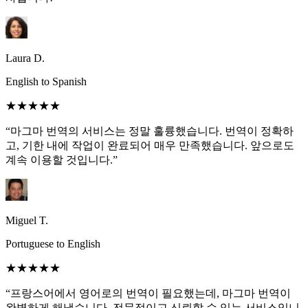
Laura D.
English to Spanish
★★★★★
“마그마 번역의 서비스는 정말 훌륭했습니다. 번역이 정확하
고, 기한 내에 작업이 완료되어 매우 만족했습니다. 앞으로도
계속 이용할 것입니다.”
Miguel T.
Portuguese to English
★★★★★
“프랑스어에서 영어로의 번역이 필요했는데, 마그마 번역이
완벽하게 해냈습니다. 전문적이고 신뢰할 수 있는 서비스입니