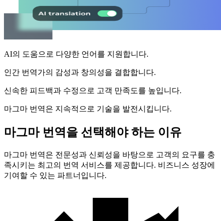
AI의 도움으로 다양한 언어를 지원합니다.
인간 번역가의 감성과 창의성을 결합합니다.
신속한 피드백과 수정으로 고객 만족도를 높입니다.
마그마 번역은 지속적으로 기술을 발전시킵니다.
마그마 번역을 선택해야 하는 이유
마그마 번역은 전문성과 신뢰성을 바탕으로 고객의 요구를 충
족시키는 최고의 번역 서비스를 제공합니다. 비즈니스 성장에
기여할 수 있는 파트너입니다.