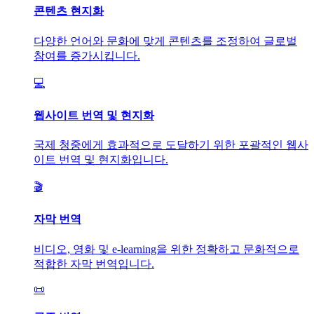
콘텐츠 현지화
다양한 언어와 문화에 맞게 콘텐츠를 조정하여 글로벌
참여를 증가시킵니다.
💻
웹사이트 번역 및 현지화
국제 청중에게 효과적으로 도달하기 위한 포괄적인 웹사
이트 번역 및 현지화입니다.
🎬
자막 번역
비디오, 영화 및 e-learning을 위한 정확하고 문화적으로
적합한 자막 번역입니다.
📜