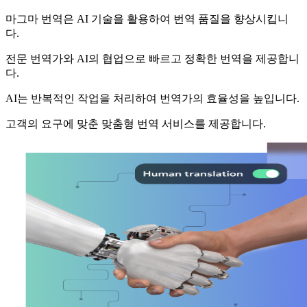
마그마 번역은 AI 기술을 활용하여 번역 품질을 향상시킵니
다.
전문 번역가와 AI의 협업으로 빠르고 정확한 번역을 제공합니
다.
AI는 반복적인 작업을 처리하여 번역가의 효율성을 높입니다.
고객의 요구에 맞춘 맞춤형 번역 서비스를 제공합니다.