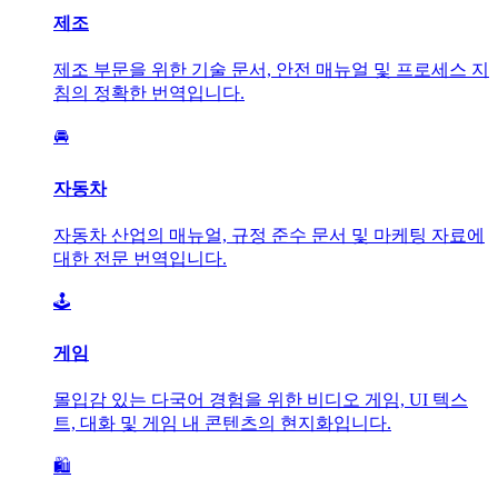
제조
제조 부문을 위한 기술 문서, 안전 매뉴얼 및 프로세스 지
침의 정확한 번역입니다.
🚘
자동차
자동차 산업의 매뉴얼, 규정 준수 문서 및 마케팅 자료에
대한 전문 번역입니다.
🕹️
게임
몰입감 있는 다국어 경험을 위한 비디오 게임, UI 텍스
트, 대화 및 게임 내 콘텐츠의 현지화입니다.
🛍️