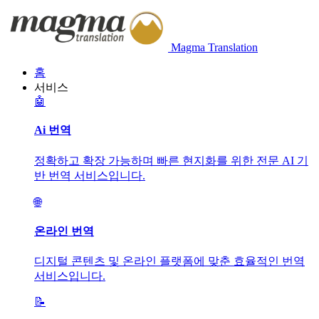
Magma Translation
홈
서비스
🤖
Ai 번역
정확하고 확장 가능하며 빠른 현지화를 위한 전문 AI 기
반 번역 서비스입니다.
🌐
온라인 번역
디지털 콘텐츠 및 온라인 플랫폼에 맞춘 효율적인 번역
서비스입니다.
📝