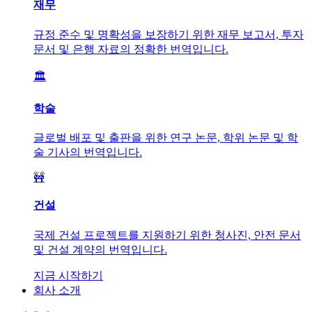
재무
규정 준수 및 명확성을 보장하기 위한 재무 보고서, 투자
문서 및 은행 자료의 정확한 번역입니다.
🏛️
학술
글로벌 배포 및 출판을 위한 연구 논문, 학위 논문 및 학
술 기사의 번역입니다.
🚧
건설
국제 건설 프로젝트를 지원하기 위한 청사진, 안전 문서
및 건설 계약의 번역입니다.
지금 시작하기
회사 소개