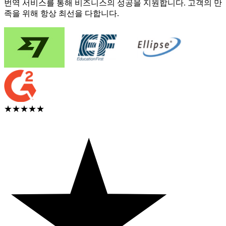
번역 서비스를 통해 비즈니스의 성공을 지원합니다. 고객의 만
족을 위해 항상 최선을 다합니다.
★★★★★