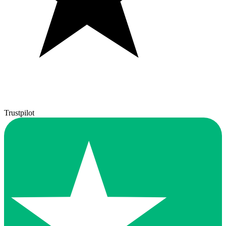
Trustpilot