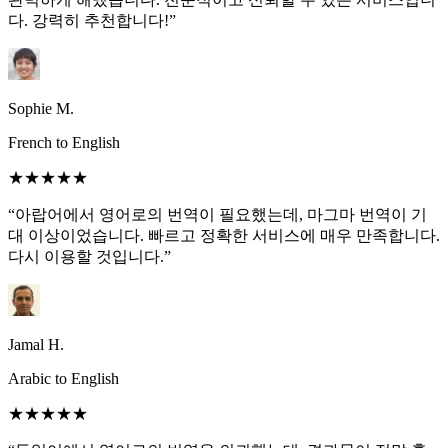
다. 강력히 추천합니다!”
Sophie M.
French to English
★★★★★
“아랍어에서 영어로의 번역이 필요했는데, 마그마 번역이 기
대 이상이었습니다. 빠르고 정확한 서비스에 매우 만족합니다.
다시 이용할 것입니다.”
Jamal H.
Arabic to English
★★★★★