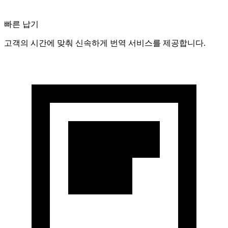
빠른 납기
고객의 시간에 맞춰 신속하게 번역 서비스를 제공합니다.