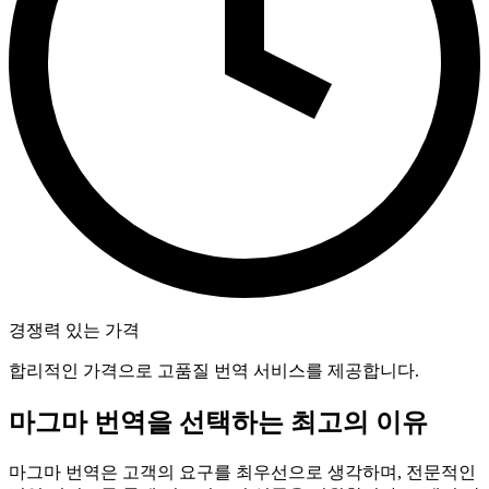
경쟁력 있는 가격
합리적인 가격으로 고품질 번역 서비스를 제공합니다.
마그마 번역을 선택하는 최고의 이유
마그마 번역은 고객의 요구를 최우선으로 생각하며, 전문적인