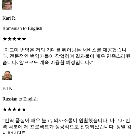
Karl R.
Romanian to English
★★★★★
“마그마 번역은 저의 기대를 뛰어넘는 서비스를 제공했습니
다. 전문적인 번역가들이 작업하여 결과물이 매우 만족스러웠
습니다. 앞으로도 계속 이용할 예정입니다.”
Ed N.
Russian to English
★★★★★
“번역 품질이 매우 높고, 의사소통이 원활했습니다. 마그마 번
역 덕분에 제 프로젝트가 성공적으로 진행되었습니다. 정말 감
사합니다!”