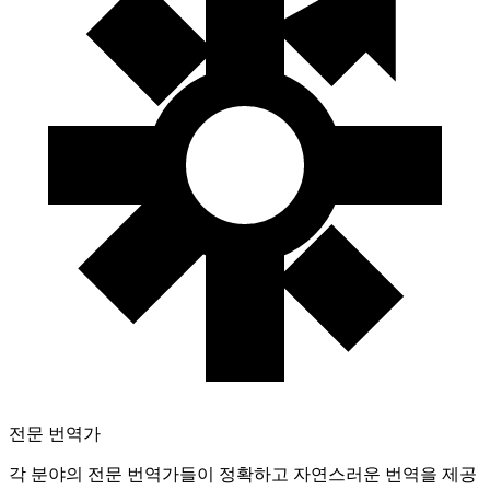
전문 번역가
각 분야의 전문 번역가들이 정확하고 자연스러운 번역을 제공