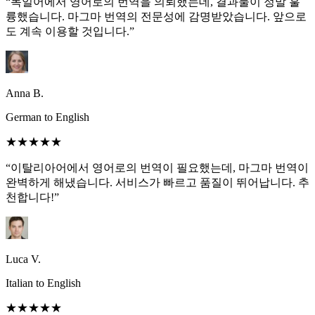
“독일어에서 영어로의 번역을 의뢰했는데, 결과물이 정말 훌
륭했습니다. 마그마 번역의 전문성에 감명받았습니다. 앞으로
도 계속 이용할 것입니다.”
Anna B.
German to English
★★★★★
“이탈리아어에서 영어로의 번역이 필요했는데, 마그마 번역이
완벽하게 해냈습니다. 서비스가 빠르고 품질이 뛰어납니다. 추
천합니다!”
Luca V.
Italian to English
★★★★★