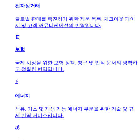
전자상거래
글로벌 판매를 촉진하기 위한 제품 목록, 체크아웃 페이
지 및 고객 커뮤니케이션의 번역입니다.
🧾
보험
국제 시장을 위한 보험 정책, 청구 및 법적 문서의 명확하
고 정확한 번역입니다.
⚡
에너지
석유, 가스 및 재생 가능 에너지 부문을 위한 기술 및 규
제 번역 서비스입니다.
💰