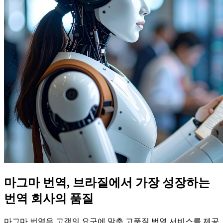
마그마 번역, 브라질에서 가장 성장하는
번역 회사의 품질
마그마 번역은 고객의 요구에 맞춘 고품질 번역 서비스를 제공