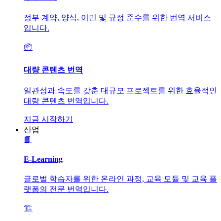
정부 계약, 양식, 이민 및 규정 준수를 위한 번역 서비스
입니다.
📦
대량 콘텐츠 번역
일관성과 속도를 갖춘 대규모 프로젝트를 위한 효율적인
대량 콘텐츠 번역입니다.
지금 시작하기
산업
📘
E-Learning
글로벌 학습자를 위한 온라인 과정, 교육 모듈 및 교육 플
랫폼의 전문 번역입니다.
🏗️