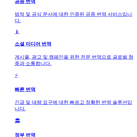
공증 번역
법적 및 공식 문서에 대한 인증된 공증 번역 서비스입니
다.
📱
소셜 미디어 번역
게시물, 광고 및 캠페인을 위한 전문 번역으로 글로벌 청
중과 소통합니다.
⚡
빠른 번역
긴급 및 대량 요구에 대한 빠르고 정확한 번역 솔루션입
니다.
🏛️
정부 번역