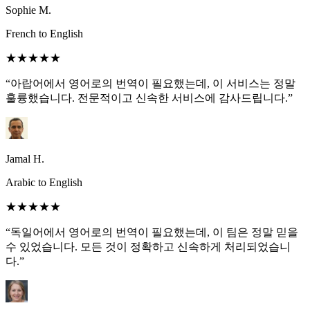
Sophie M.
French to English
★★★★★
“아랍어에서 영어로의 번역이 필요했는데, 이 서비스는 정말
훌륭했습니다. 전문적이고 신속한 서비스에 감사드립니다.”
Jamal H.
Arabic to English
★★★★★
“독일어에서 영어로의 번역이 필요했는데, 이 팀은 정말 믿을
수 있었습니다. 모든 것이 정확하고 신속하게 처리되었습니
다.”