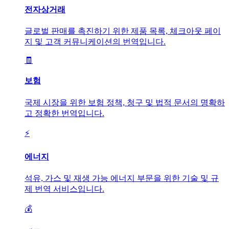
전자상거래
글로벌 판매를 촉진하기 위한 제품 목록, 체크아웃 페이
지 및 고객 커뮤니케이션의 번역입니다.
🧾
보험
국제 시장을 위한 보험 정책, 청구 및 법적 문서의 명확하
고 정확한 번역입니다.
⚡
에너지
석유, 가스 및 재생 가능 에너지 부문을 위한 기술 및 규
제 번역 서비스입니다.
💰