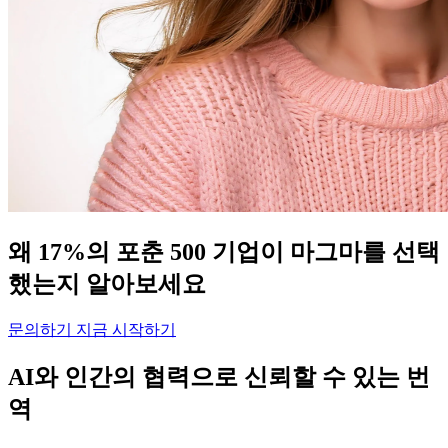
왜 17%의 포춘 500 기업이 마그마를 선택
했는지 알아보세요
문의하기
지금 시작하기
AI와 인간의 협력으로 신뢰할 수 있는 번
역