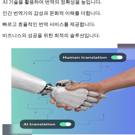
AI 기술을 활용하여 번역의 정확성을 높입니다.
인간 번역가의 감성과 문화적 이해를 더합니다.
빠르고 효율적인 번역 서비스를 제공합니다.
비즈니스의 성공을 위한 최적의 솔루션입니다.