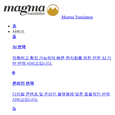
Magma Translation
홈
서비스
🤖
Ai 번역
정확하고 확장 가능하며 빠른 현지화를 위한 전문 AI 기
반 번역 서비스입니다.
🌐
온라인 번역
디지털 콘텐츠 및 온라인 플랫폼에 맞춘 효율적인 번역
서비스입니다.
📝