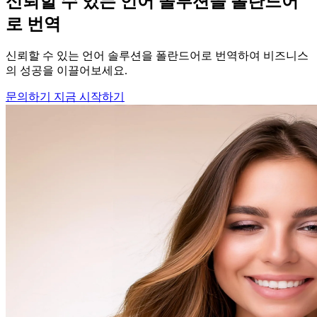
신뢰할 수 있는 언어 솔루션을 폴란드어
로 번역
신뢰할 수 있는 언어 솔루션을 폴란드어로 번역하여 비즈니스
의 성공을 이끌어보세요.
문의하기
지금 시작하기