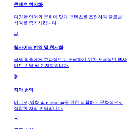
콘텐츠 현지화
다양한 언어와 문화에 맞게 콘텐츠를 조정하여 글로벌
참여를 증가시킵니다.
💻
웹사이트 번역 및 현지화
국제 청중에게 효과적으로 도달하기 위한 포괄적인 웹사
이트 번역 및 현지화입니다.
🎬
자막 번역
비디오, 영화 및 e-learning을 위한 정확하고 문화적으로
적합한 자막 번역입니다.
📜