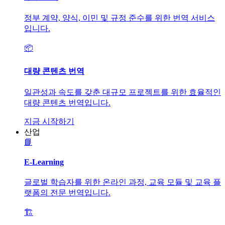
정부 계약, 양식, 이민 및 규정 준수를 위한 번역 서비스
입니다.
📦
대량 콘텐츠 번역
일관성과 속도를 갖춘 대규모 프로젝트를 위한 효율적인
대량 콘텐츠 번역입니다.
지금 시작하기
산업
📘
E-Learning
글로벌 학습자를 위한 온라인 과정, 교육 모듈 및 교육 플
랫폼의 전문 번역입니다.
🏗️