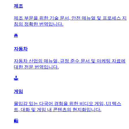
제조
제조 부문을 위한 기술 문서, 안전 매뉴얼 및 프로세스 지
침의 정확한 번역입니다.
🚘
자동차
자동차 산업의 매뉴얼, 규정 준수 문서 및 마케팅 자료에
대한 전문 번역입니다.
🕹️
게임
몰입감 있는 다국어 경험을 위한 비디오 게임, UI 텍스
트, 대화 및 게임 내 콘텐츠의 현지화입니다.
🛍️