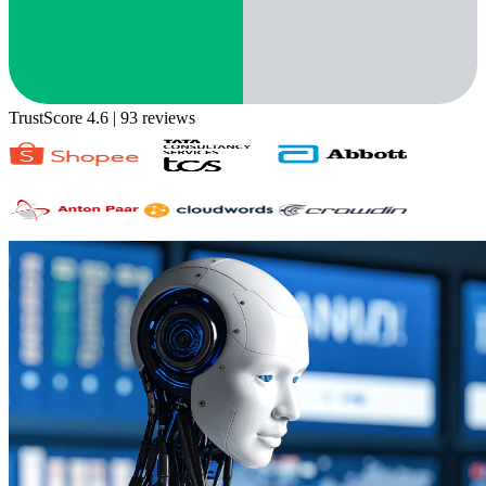
TrustScore 4.6
| 93 reviews