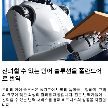
신뢰할 수 있는 언어 솔루션을 폴란드어
로 번역
우리의 언어 솔루션은 폴란드어 번역의 품질을 보장하며, 고객
의 요구에 맞춘 최상의 결과를 제공합니다. 전문 번역가들이
신뢰할 수 있는 번역 서비스를 통해 비즈니스의 성공을 지원합
니다.