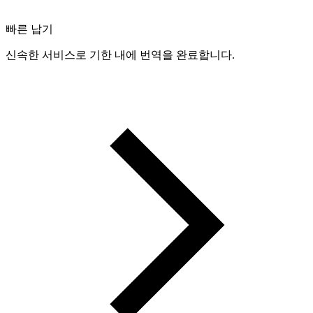
빠른 납기
신속한 서비스로 기한 내에 번역을 완료합니다.