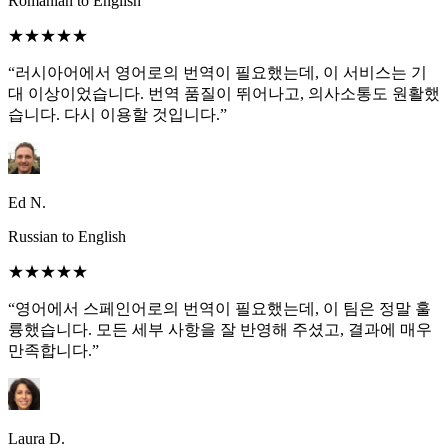
Romanian to English
★★★★★
“러시아어에서 영어로의 번역이 필요했는데, 이 서비스는 기
대 이상이었습니다. 번역 품질이 뛰어나고, 의사소통도 원활했
습니다. 다시 이용할 것입니다.”
Ed N.
Russian to English
★★★★★
“영어에서 스페인어로의 번역이 필요했는데, 이 팀은 정말 훌
륭했습니다. 모든 세부 사항을 잘 반영해 주셨고, 결과에 매우
만족합니다.”
Laura D.