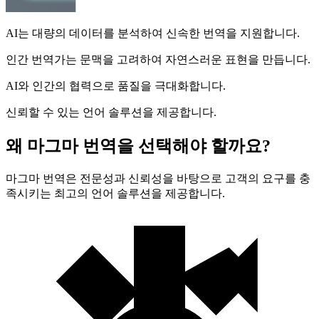
AI는 대량의 데이터를 분석하여 신속한 번역을 지원합니다.
인간 번역가는 문맥을 고려하여 자연스러운 표현을 만듭니다.
AI와 인간의 협력으로 품질을 극대화합니다.
신뢰할 수 있는 언어 솔루션을 제공합니다.
왜 마그마 번역을 선택해야 할까요?
마그마 번역은 전문성과 신뢰성을 바탕으로 고객의 요구를 충
족시키는 최고의 언어 솔루션을 제공합니다.