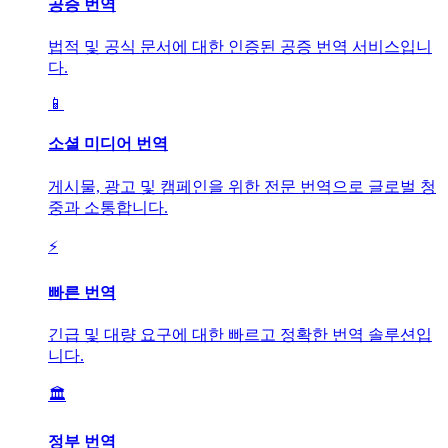
공증 번역
법적 및 공식 문서에 대한 인증된 공증 번역 서비스입니
다.
📱
소셜 미디어 번역
게시물, 광고 및 캠페인을 위한 전문 번역으로 글로벌 청
중과 소통합니다.
⚡
빠른 번역
긴급 및 대량 요구에 대한 빠르고 정확한 번역 솔루션입
니다.
🏛️
정부 번역