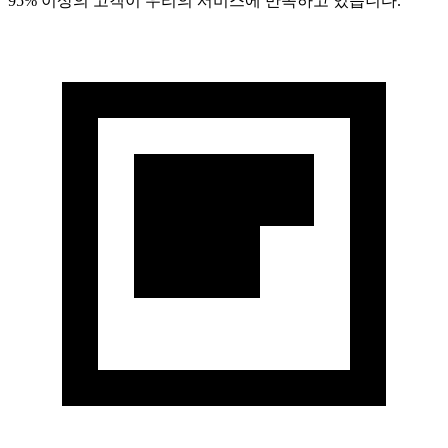
95% 이상의 고객이 우리의 서비스에 만족하고 있습니다.