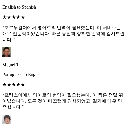
English to Spanish
★★★★★
“포르투갈어에서 영어로의 번역이 필요했는데, 이 서비스는
매우 전문적이었습니다. 빠른 응답과 정확한 번역에 감사드립
니다.”
Miguel T.
Portuguese to English
★★★★★
“프랑스어에서 영어로의 번역이 필요했는데, 이 팀은 정말 뛰
어났습니다. 모든 것이 매끄럽게 진행되었고, 결과에 매우 만
족합니다.”