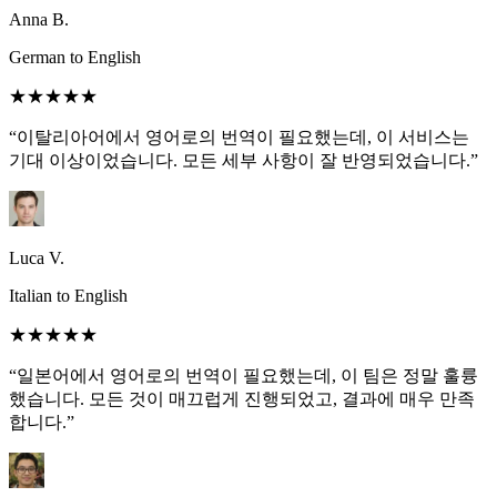
Anna B.
German to English
★★★★★
“이탈리아어에서 영어로의 번역이 필요했는데, 이 서비스는
기대 이상이었습니다. 모든 세부 사항이 잘 반영되었습니다.”
Luca V.
Italian to English
★★★★★
“일본어에서 영어로의 번역이 필요했는데, 이 팀은 정말 훌륭
했습니다. 모든 것이 매끄럽게 진행되었고, 결과에 매우 만족
합니다.”