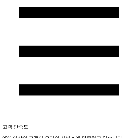
고객 만족도