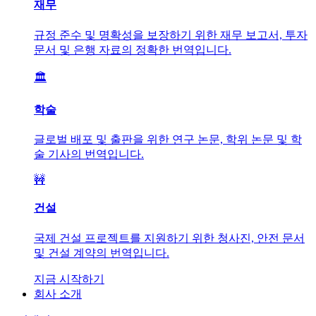
재무
규정 준수 및 명확성을 보장하기 위한 재무 보고서, 투자
문서 및 은행 자료의 정확한 번역입니다.
🏛️
학술
글로벌 배포 및 출판을 위한 연구 논문, 학위 논문 및 학
술 기사의 번역입니다.
🚧
건설
국제 건설 프로젝트를 지원하기 위한 청사진, 안전 문서
및 건설 계약의 번역입니다.
지금 시작하기
회사 소개