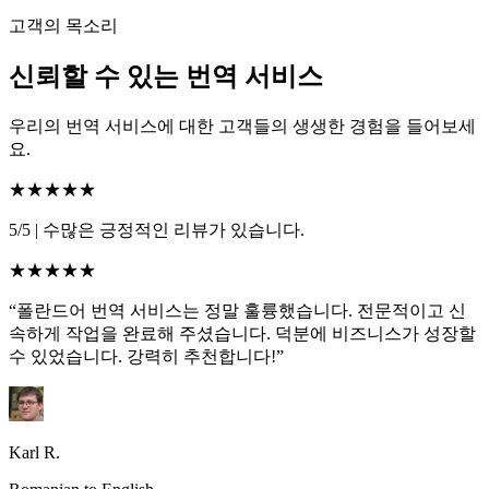
고객의 목소리
신뢰할 수 있는 번역 서비스
우리의 번역 서비스에 대한 고객들의 생생한 경험을 들어보세
요.
★★★★★
5/5
|
수많은 긍정적인 리뷰가 있습니다.
★★★★★
“폴란드어 번역 서비스는 정말 훌륭했습니다. 전문적이고 신
속하게 작업을 완료해 주셨습니다. 덕분에 비즈니스가 성장할
수 있었습니다. 강력히 추천합니다!”
Karl R.