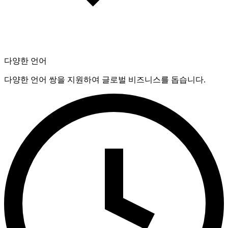
다양한 언어
다양한 언어 쌍을 지원하여 글로벌 비즈니스를 돕습니다.