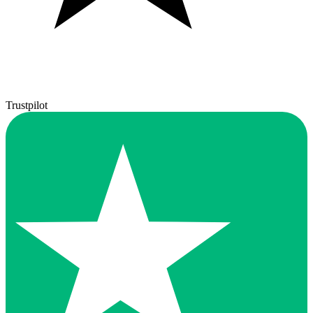
Trustpilot