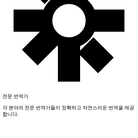
전문 번역가
각 분야의 전문 번역가들이 정확하고 자연스러운 번역을 제공
합니다.