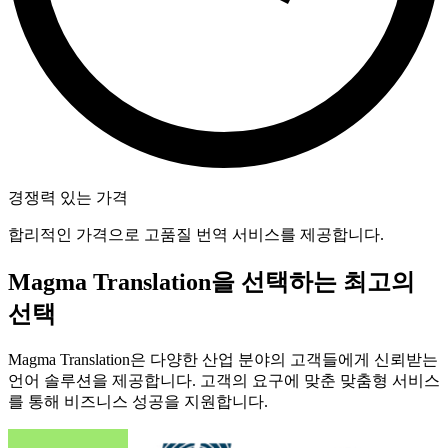
경쟁력 있는 가격
합리적인 가격으로 고품질 번역 서비스를 제공합니다.
Magma Translation을 선택하는 최고의
선택
Magma Translation은 다양한 산업 분야의 고객들에게 신뢰받는
언어 솔루션을 제공합니다. 고객의 요구에 맞춘 맞춤형 서비스
를 통해 비즈니스 성공을 지원합니다.