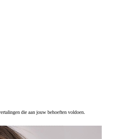
 vertalingen die aan jouw behoeften voldoen.