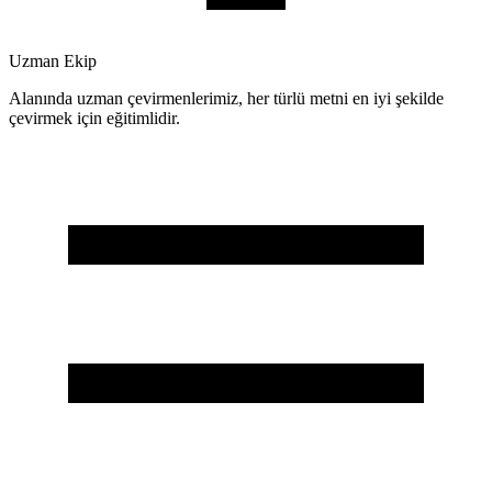
Uzman Ekip
Alanında uzman çevirmenlerimiz, her türlü metni en iyi şekilde
çevirmek için eğitimlidir.