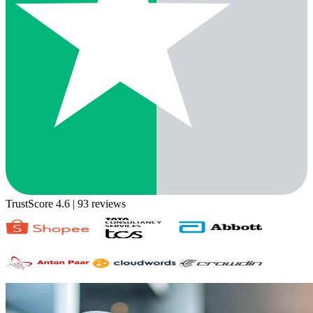
TrustScore 4.6
| 93 reviews