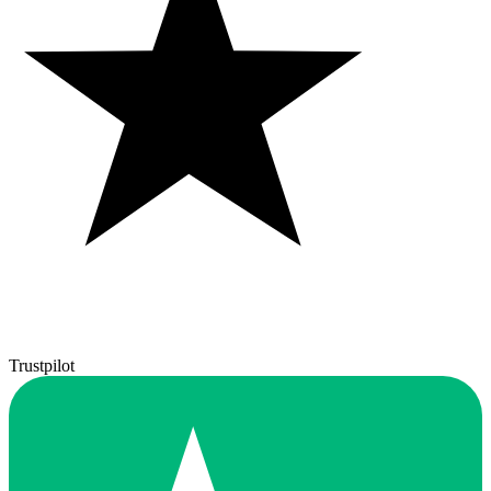
Trustpilot