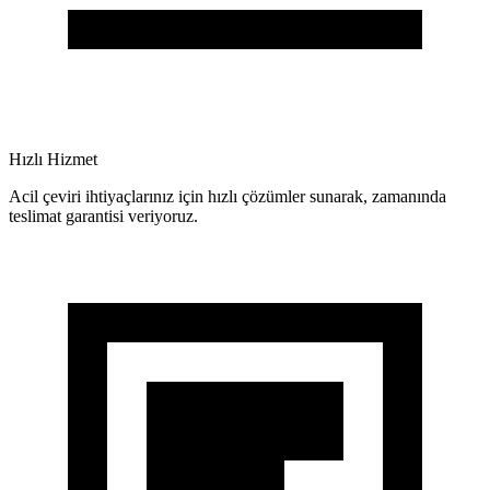
Hızlı Hizmet
Acil çeviri ihtiyaçlarınız için hızlı çözümler sunarak, zamanında
teslimat garantisi veriyoruz.