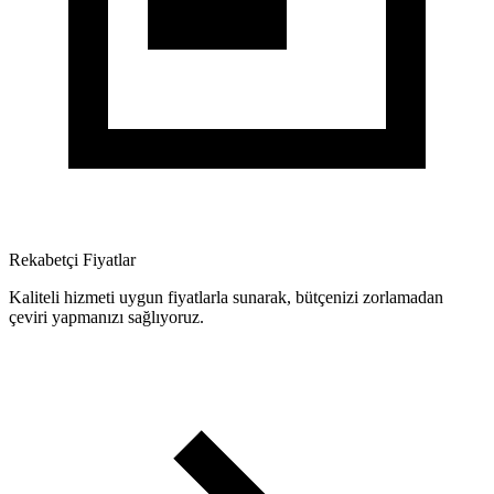
Rekabetçi Fiyatlar
Kaliteli hizmeti uygun fiyatlarla sunarak, bütçenizi zorlamadan
çeviri yapmanızı sağlıyoruz.