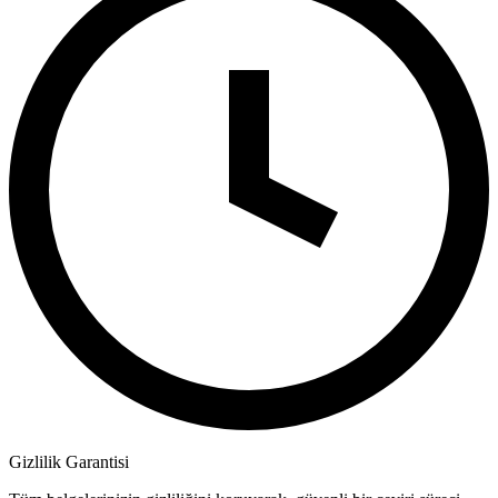
Gizlilik Garantisi