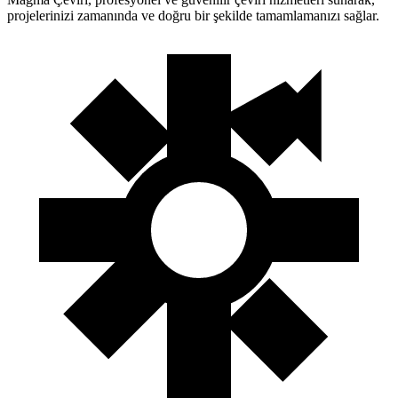
projelerinizi zamanında ve doğru bir şekilde tamamlamanızı sağlar.