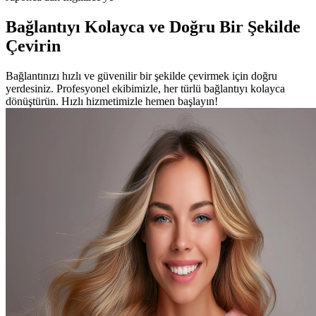
Bağlantıyı Kolayca ve Doğru Bir Şekilde
Çevirin
Bağlantınızı hızlı ve güvenilir bir şekilde çevirmek için doğru
yerdesiniz. Profesyonel ekibimizle, her türlü bağlantıyı kolayca
dönüştürün. Hızlı hizmetimizle hemen başlayın!