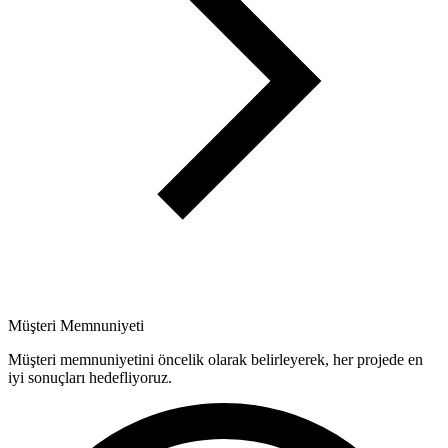
Müşteri Memnuniyeti
Müşteri memnuniyetini öncelik olarak belirleyerek, her projede en
iyi sonuçları hedefliyoruz.