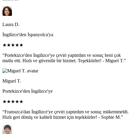
Laura D.
İngilizce'den İspanyolca'ya
★★★★★
“Portekizce'den İngilizce'ye çeviri yaptırdım ve sonuç beni çok
mutlu etti. Hızlı ve güvenilir bir hizmet. Teşekkürler! - Miguel T.”
Miguel T.
Portekizce'den İngilizce'ye
★★★★★
“Fransızca'dan İngilizce'ye çeviri yaptırdım ve sonuç mükemmeldi.
Hızlı geri dönüş ve kaliteli hizmet için teşekkürler! - Sophie M.”