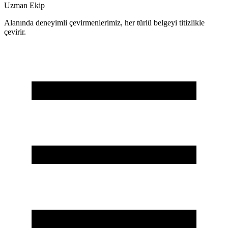
Uzman Ekip
Alanında deneyimli çevirmenlerimiz, her türlü belgeyi titizlikle
çevirir.