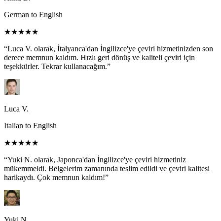
German to English
★★★★★
“Luca V. olarak, İtalyanca'dan İngilizce'ye çeviri hizmetinizden son
derece memnun kaldım. Hızlı geri dönüş ve kaliteli çeviri için
teşekkürler. Tekrar kullanacağım.”
Luca V.
Italian to English
★★★★★
“Yuki N. olarak, Japonca'dan İngilizce'ye çeviri hizmetiniz
mükemmeldi. Belgelerim zamanında teslim edildi ve çeviri kalitesi
harikaydı. Çok memnun kaldım!”
Yuki N.