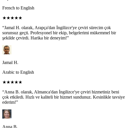
French to English
★★★★★
“Jamal H. olarak, Arapça'dan İngilizce'ye çeviri sürecim çok
sorunsuz geçti. Profesyonel bir ekip, belgelerimi mükemmel bir
şekilde çevirdi. Harika bir deneyim!”
Jamal H.
Arabic to English
★★★★★
“Anna B. olarak, Almanca'dan İngilizce'ye çeviri hizmetiniz beni
çok etkiledi. Hızlı ve kaliteli bir hizmet sundunuz. Kesinlikle tavsiye
ederim!”
Anna B.