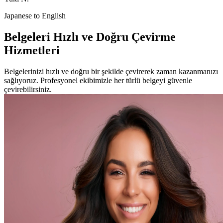
Japanese to English
Belgeleri Hızlı ve Doğru Çevirme
Hizmetleri
Belgelerinizi hızlı ve doğru bir şekilde çevirerek zaman kazanmanızı
sağlıyoruz. Profesyonel ekibimizle her türlü belgeyi güvenle
çevirebilirsiniz.