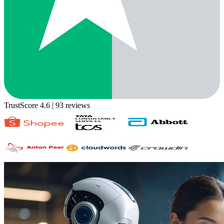
TrustScore 4.6
| 93 reviews