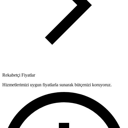
Rekabetçi Fiyatlar
Hizmetlerimizi uygun fiyatlarla sunarak bütçenizi koruyoruz.