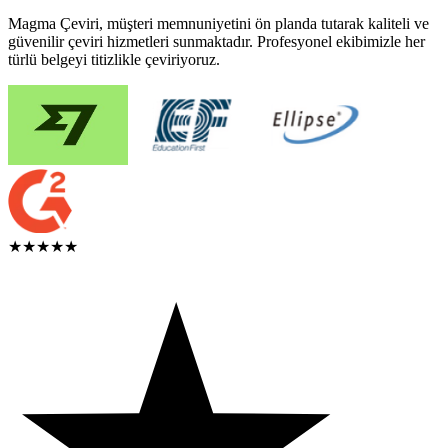
Magma Çeviri, müşteri memnuniyetini ön planda tutarak kaliteli ve
güvenilir çeviri hizmetleri sunmaktadır. Profesyonel ekibimizle her
türlü belgeyi titizlikle çeviriyoruz.
★★★★★