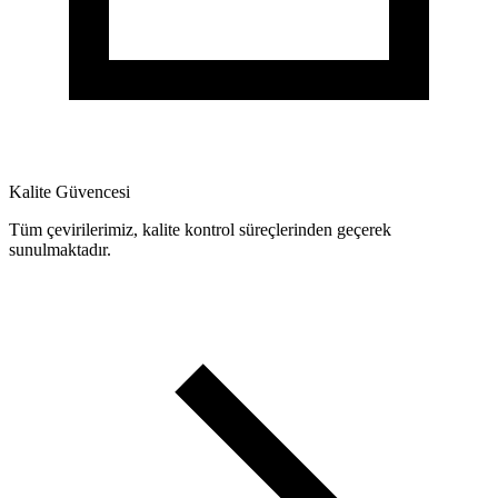
Kalite Güvencesi
Tüm çevirilerimiz, kalite kontrol süreçlerinden geçerek
sunulmaktadır.