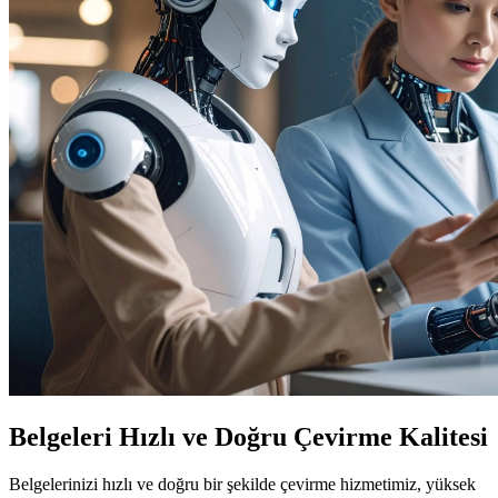
Belgeleri Hızlı ve Doğru Çevirme Kalitesi
Belgelerinizi hızlı ve doğru bir şekilde çevirme hizmetimiz, yüksek