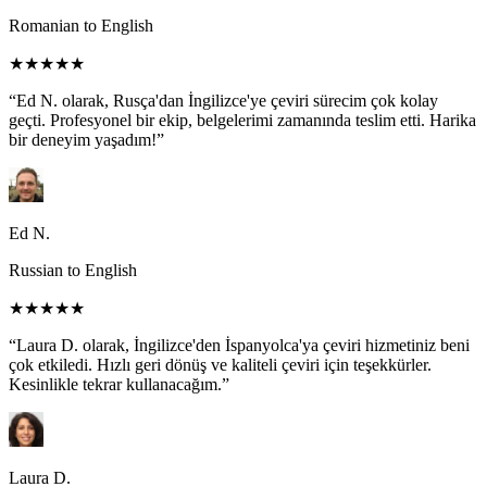
Romanian to English
★★★★★
“Ed N. olarak, Rusça'dan İngilizce'ye çeviri sürecim çok kolay
geçti. Profesyonel bir ekip, belgelerimi zamanında teslim etti. Harika
bir deneyim yaşadım!”
Ed N.
Russian to English
★★★★★
“Laura D. olarak, İngilizce'den İspanyolca'ya çeviri hizmetiniz beni
çok etkiledi. Hızlı geri dönüş ve kaliteli çeviri için teşekkürler.
Kesinlikle tekrar kullanacağım.”
Laura D.