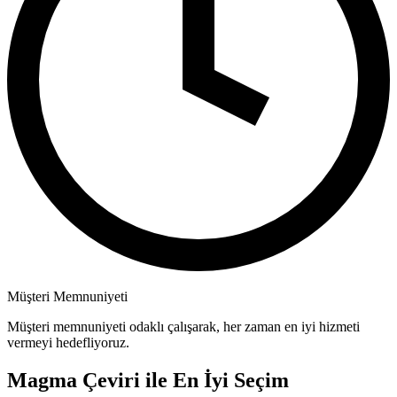
Müşteri Memnuniyeti
Müşteri memnuniyeti odaklı çalışarak, her zaman en iyi hizmeti
vermeyi hedefliyoruz.
Magma Çeviri ile En İyi Seçim