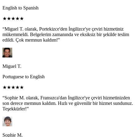
English to Spanish
★★★★★
“Miguel T. olarak, Portekizce'den İngilizce'ye çeviri hizmetiniz
mükemmeldi. Belgelerim zamanında ve eksiksiz bir şekilde teslim
edildi. Çok memnun kaldım!”
Miguel T.
Portuguese to English
★★★★★
“Sophie M. olarak, Fransızca'dan İngilizce'ye çeviri hizmetinizden
son derece memnun kaldım. Hızlı ve güvenilir bir hizmet sundunuz.
Teşekkürler!”
Sophie M.