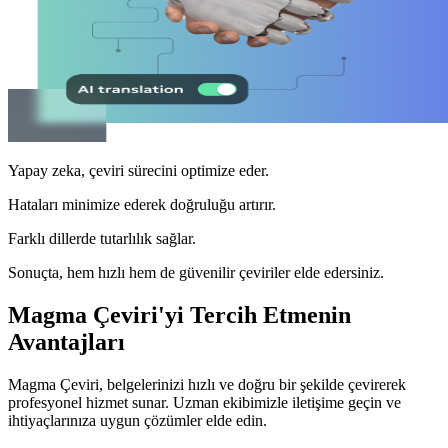
Yapay zeka, çeviri sürecini optimize eder.
Hataları minimize ederek doğruluğu artırır.
Farklı dillerde tutarlılık sağlar.
Sonuçta, hem hızlı hem de güvenilir çeviriler elde edersiniz.
Magma Çeviri'yi Tercih Etmenin
Avantajları
Magma Çeviri, belgelerinizi hızlı ve doğru bir şekilde çevirerek
profesyonel hizmet sunar. Uzman ekibimizle iletişime geçin ve
ihtiyaçlarınıza uygun çözümler elde edin.