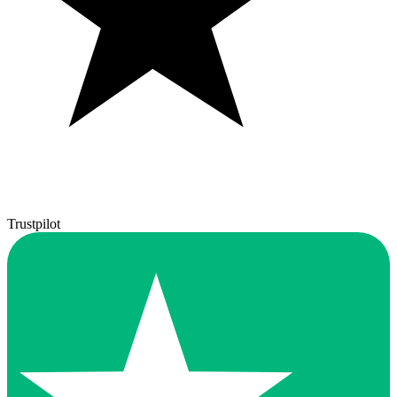
Trustpilot