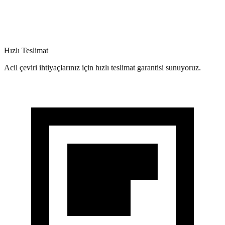
Hızlı Teslimat
Acil çeviri ihtiyaçlarınız için hızlı teslimat garantisi sunuyoruz.