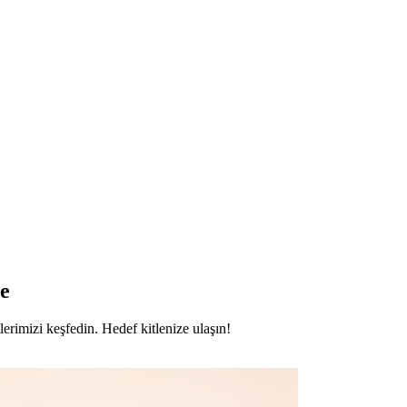
e
lerimizi keşfedin. Hedef kitlenize ulaşın!