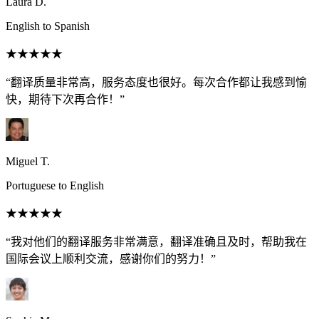
Laura D.
English to Spanish
★★★★★
“翻译质量非常高，服务态度也很好。每次合作都让我感到愉
快，期待下次再合作！”
Miguel T.
Portuguese to English
★★★★★
“我对他们的翻译服务非常满意，翻译准确且及时，帮助我在
国际会议上顺利交流，感谢你们的努力！”