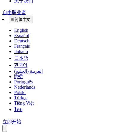
关于我们
自由职业者
🌐
简体中文
English
Español
Deutsch
Français
Italiano
日本語
한국어
العربية (الخليج)
हिन्दी
Português
Nederlands
Polski
Türkçe
Tiếng Việt
ไทย
立即开始