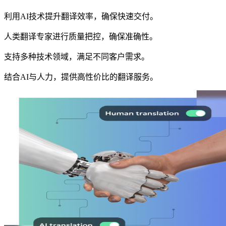
利用AI技术提升翻译效率，确保快速交付。
人类翻译专家进行质量把控，确保准确性。
支持多种技术领域，满足不同客户需求。
结合AI与人力，提供高性价比的翻译服务。