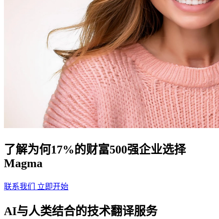
了解为何17%的财富500强企业选择
Magma
联系我们
立即开始
AI与人类结合的技术翻译服务