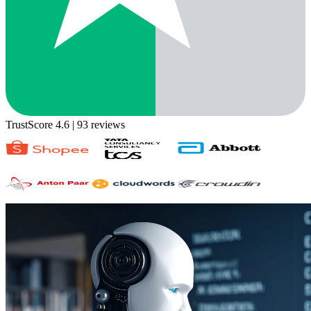
TrustScore 4.6
| 93 reviews