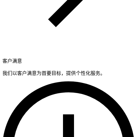
客户满意
我们以客户满意为首要目标，提供个性化服务。