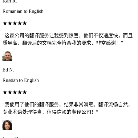
Karl R.
Romanian to English
★★★★★
“这家公司的翻译服务让我感到惊喜。他们不仅速度快，而且
质量高，翻译后的文档完全符合我的要求，非常感谢！”
Ed N.
Russian to English
★★★★★
“我使用了他们的翻译服务，结果非常满意。翻译流畅自然，
专业术语处理得当，值得信赖的翻译公司！”