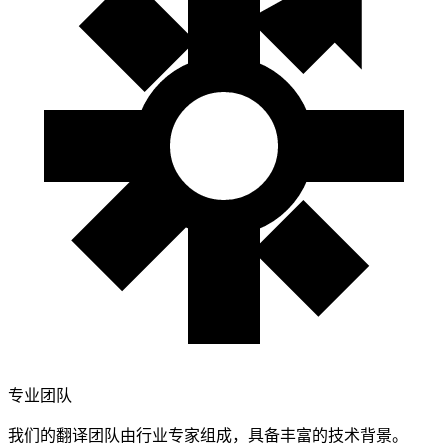
专业团队
我们的翻译团队由行业专家组成，具备丰富的技术背景。