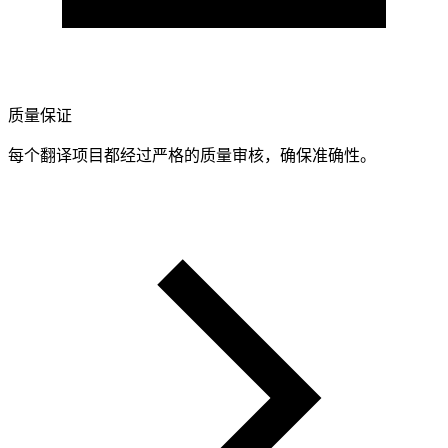
质量保证
每个翻译项目都经过严格的质量审核，确保准确性。