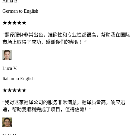
Anna B.
German to English
★★★★★
“翻译服务非常出色，准确性和专业性都很高，帮助我在国际
市场上取得了成功，感谢你们的帮助！”
Luca V.
Italian to English
★★★★★
“我对这家翻译公司的服务非常满意，翻译质量高，响应迅
速，帮助我顺利完成了项目，值得信赖！”