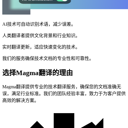
AI技术可自动识别术语，减少误差。
人类翻译者提供文化背景和行业知识。
实时翻译更新，适应快速变化的技术。
我们的服务确保技术文档的专业性和可靠性。
选择Magma翻译的理由
Magma翻译提供专业的技术翻译服务，确保您的文档准确无
误，满足行业标准。我们的团队经验丰富，致力于为客户提供
高效的解决方案。