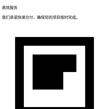
高效服务
我们承诺快速交付，确保您的项目按时完成。