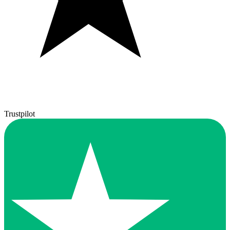
Trustpilot