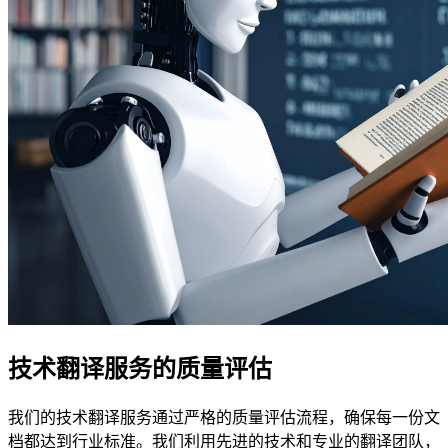
技术翻译服务的质量评估
我们的技术翻译服务通过严格的质量评估流程，确保每一份文
档都达到行业标准。我们利用先进的技术和专业的翻译团队，