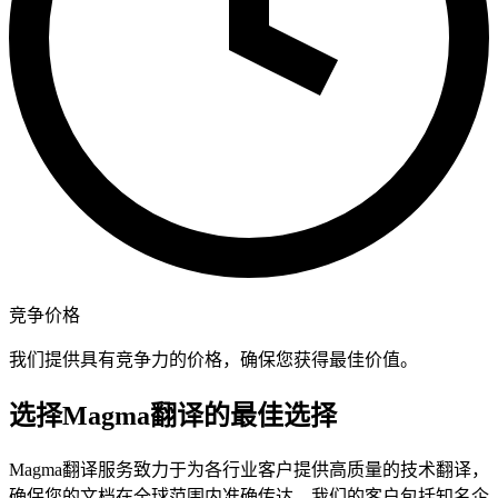
竞争价格
我们提供具有竞争力的价格，确保您获得最佳价值。
选择Magma翻译的最佳选择
Magma翻译服务致力于为各行业客户提供高质量的技术翻译，
确保您的文档在全球范围内准确传达。我们的客户包括知名企