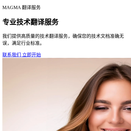
MAGMA
翻译服务
专业技术翻译服务
我们提供高质量的技术翻译服务，确保您的技术文档准确无
误，满足行业标准。
联系我们
立即开始