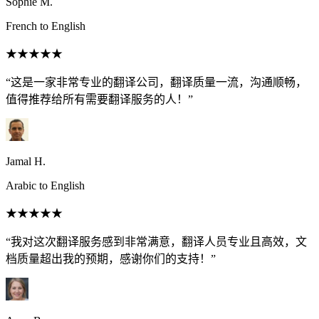
Sophie M.
French to English
★★★★★
“这是一家非常专业的翻译公司，翻译质量一流，沟通顺畅，
值得推荐给所有需要翻译服务的人！”
Jamal H.
Arabic to English
★★★★★
“我对这次翻译服务感到非常满意，翻译人员专业且高效，文
档质量超出我的预期，感谢你们的支持！”