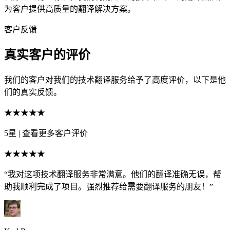
为客户提供高质量的翻译解决方案。
客户反馈
真实客户的评价
我们的客户对我们的技术翻译服务给予了高度评价，以下是他
们的真实反馈。
★★★★★
5星
|
查看更多客户评价
★★★★★
“我对这项技术翻译服务非常满意。他们的翻译准确无误，帮
助我顺利完成了项目。强烈推荐给需要翻译服务的朋友！”