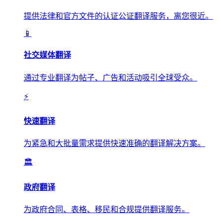
提供法律和官方文件的认证公证翻译服务，离您很近。
📱
社交媒体翻译
通过专业翻译为帖子、广告和活动吸引全球受众。
⚡
快速翻译
为紧急和大批量需求提供快速准确的翻译解决方案。
🏛️
政府翻译
为政府合同、表格、移民和合规提供翻译服务。