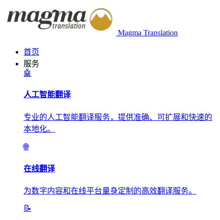
Magma Translation
首页
服务
🤖
人工智能翻译
专业的人工智能翻译服务，提供准确、可扩展和快速的
本地化。
🌐
在线翻译
为数字内容和在线平台量身定制的高效翻译服务。
📝