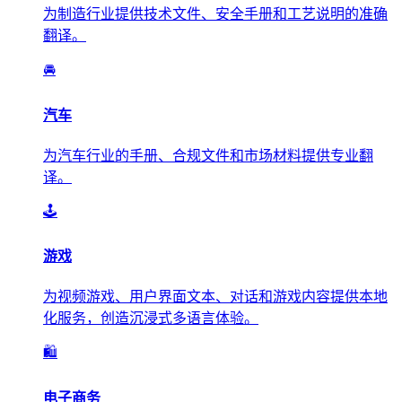
为制造行业提供技术文件、安全手册和工艺说明的准确
翻译。
🚘
汽车
为汽车行业的手册、合规文件和市场材料提供专业翻
译。
🕹️
游戏
为视频游戏、用户界面文本、对话和游戏内容提供本地
化服务，创造沉浸式多语言体验。
🛍️
电子商务