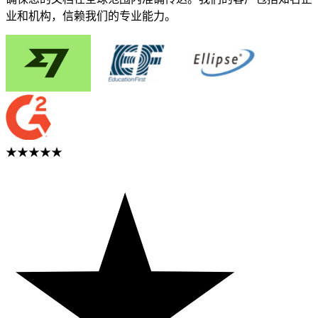
业和机构，信赖我们的专业能力。
★★★★★