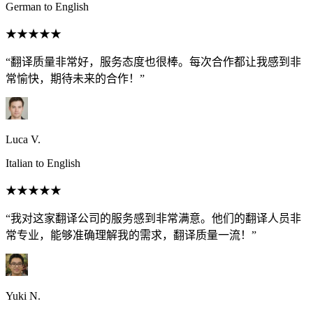
German to English
★★★★★
“翻译质量非常好，服务态度也很棒。每次合作都让我感到非
常愉快，期待未来的合作！”
Luca V.
Italian to English
★★★★★
“我对这家翻译公司的服务感到非常满意。他们的翻译人员非
常专业，能够准确理解我的需求，翻译质量一流！”
Yuki N.