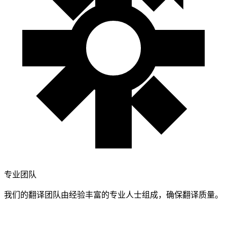
专业团队
我们的翻译团队由经验丰富的专业人士组成，确保翻译质量。