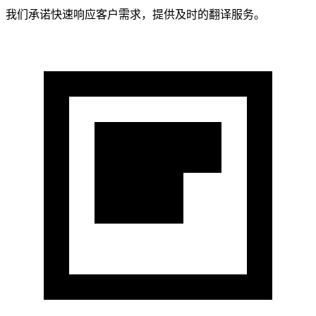
我们承诺快速响应客户需求，提供及时的翻译服务。