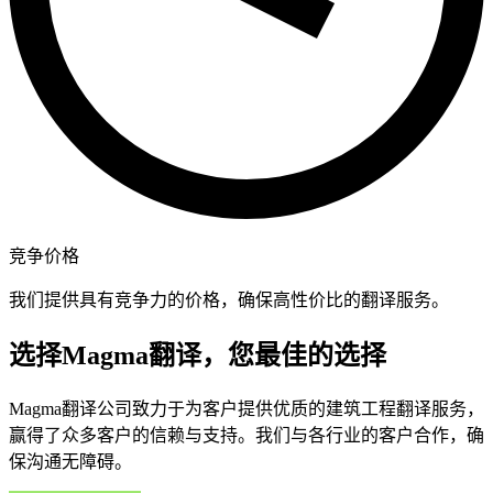
竞争价格
我们提供具有竞争力的价格，确保高性价比的翻译服务。
选择Magma翻译，您最佳的选择
Magma翻译公司致力于为客户提供优质的建筑工程翻译服务，
赢得了众多客户的信赖与支持。我们与各行业的客户合作，确
保沟通无障碍。