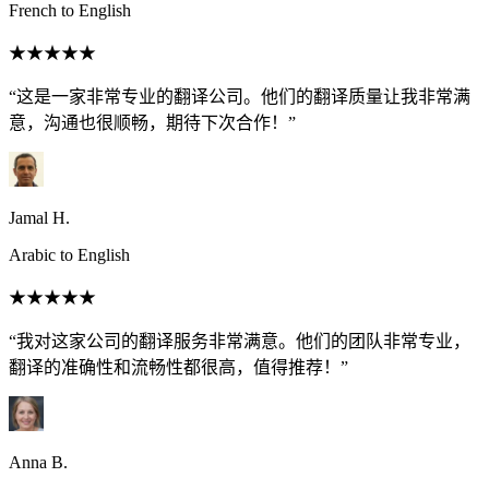
French to English
★★★★★
“这是一家非常专业的翻译公司。他们的翻译质量让我非常满
意，沟通也很顺畅，期待下次合作！”
Jamal H.
Arabic to English
★★★★★
“我对这家公司的翻译服务非常满意。他们的团队非常专业，
翻译的准确性和流畅性都很高，值得推荐！”
Anna B.