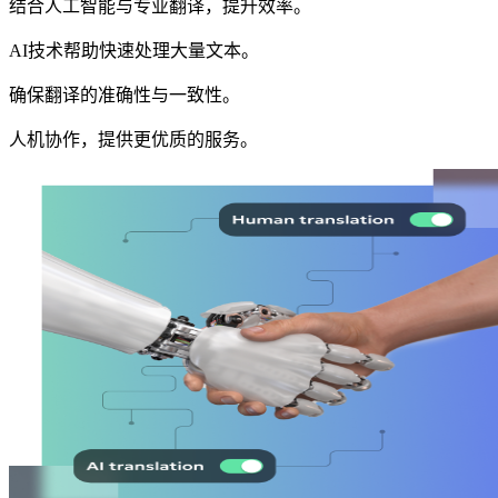
结合人工智能与专业翻译，提升效率。
AI技术帮助快速处理大量文本。
确保翻译的准确性与一致性。
人机协作，提供更优质的服务。