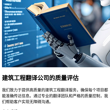
建筑工程翻译公司的质量评估
我们致力于提供高质量的建筑工程翻译服务，确保每个项目都
能准确传达信息。通过专业的翻译团队和严格的质量控制，我
们帮助客户实现无障碍沟通。