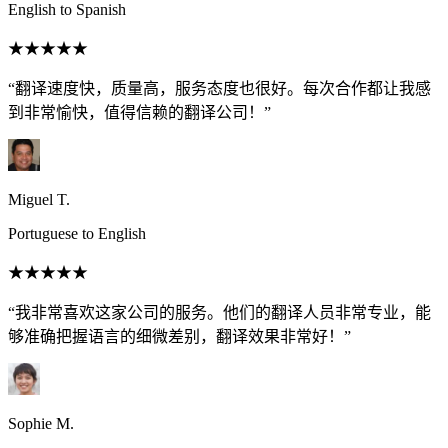
English to Spanish
★★★★★
“翻译速度快，质量高，服务态度也很好。每次合作都让我感
到非常愉快，值得信赖的翻译公司！”
Miguel T.
Portuguese to English
★★★★★
“我非常喜欢这家公司的服务。他们的翻译人员非常专业，能
够准确把握语言的细微差别，翻译效果非常好！”
Sophie M.