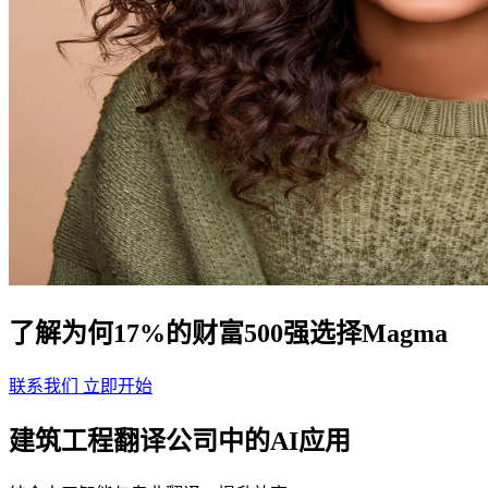
了解为何17%的财富500强选择Magma
联系我们
立即开始
建筑工程翻译公司中的AI应用