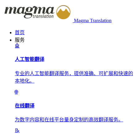
Magma Translation
首页
服务
🤖
人工智能翻译
专业的人工智能翻译服务，提供准确、可扩展和快速的
本地化。
🌐
在线翻译
为数字内容和在线平台量身定制的高效翻译服务。
📝