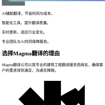
AI辅助翻译，节省时间与成本。
智能化工具，提升翻译质量。
实时更新，适应行业变化。
专业团队与AI共同保障服务。
选择Magma翻译的理由
Magma翻译公司以其专业的建筑工程翻译服务而闻名，确保客
户的需求得到满足，沟通无障碍。