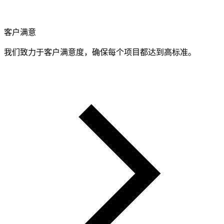
客户满意
我们致力于客户满意度，确保每个项目都达到高标准。