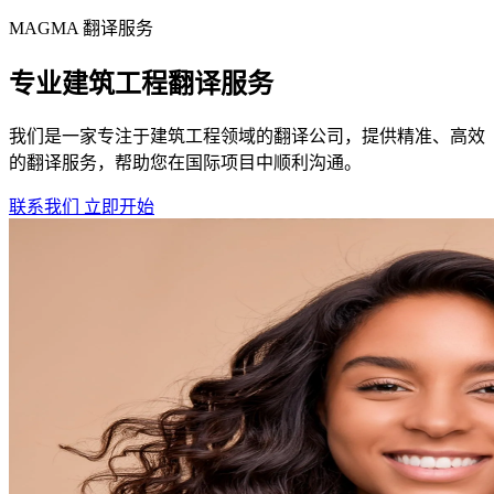
MAGMA
翻译服务
专业建筑工程翻译服务
我们是一家专注于建筑工程领域的翻译公司，提供精准、高效
的翻译服务，帮助您在国际项目中顺利沟通。
联系我们
立即开始