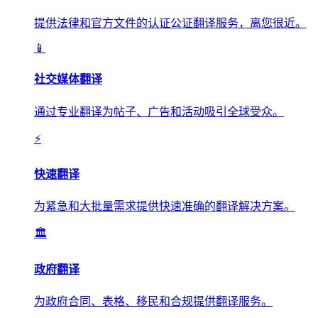
提供法律和官方文件的认证公证翻译服务，离您很近。
📱
社交媒体翻译
通过专业翻译为帖子、广告和活动吸引全球受众。
⚡
快速翻译
为紧急和大批量需求提供快速准确的翻译解决方案。
🏛️
政府翻译
为政府合同、表格、移民和合规提供翻译服务。