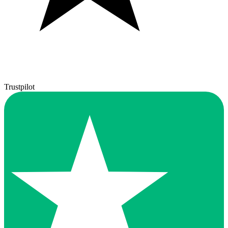
Trustpilot