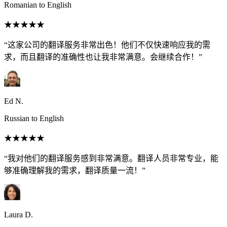
Romanian to English
★★★★★
“这家公司的翻译服务非常出色！他们不仅快速响应我的需
求，而且翻译的准确性也让我非常满意。会继续合作！”
Ed N.
Russian to English
★★★★★
“我对他们的翻译服务感到非常满意。翻译人员非常专业，能
够准确理解我的需求，翻译质量一流！”
Laura D.