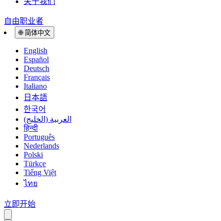
关于我们
自由职业者
🌐
简体中文
English
Español
Deutsch
Français
Italiano
日本語
한국어
العربية (الخليج)
हिन्दी
Português
Nederlands
Polski
Türkçe
Tiếng Việt
ไทย
立即开始