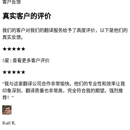
客户反馈
真实客户的评价
我们的客户对我们的翻译服务给予了高度评价，以下是他们的
真实反馈。
★★★★★
5星
|
查看更多客户评价
★★★★★
“我与这家翻译公司合作非常愉快。他们的专业性和效率让我
印象深刻，翻译质量也非常高，完全符合我的期望。强烈推
荐！”
Karl R.