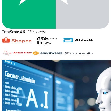
TrustScore 4.6
| 93 reviews