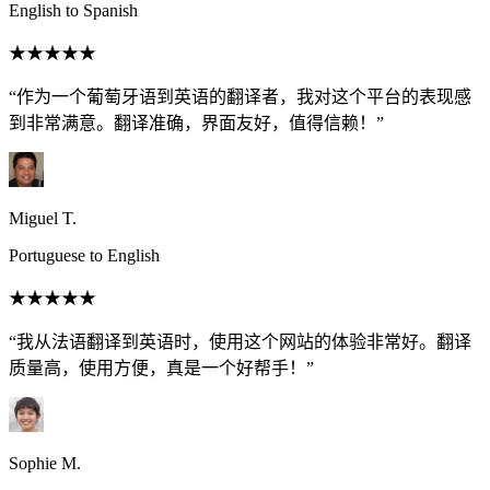
English to Spanish
★★★★★
“作为一个葡萄牙语到英语的翻译者，我对这个平台的表现感
到非常满意。翻译准确，界面友好，值得信赖！”
Miguel T.
Portuguese to English
★★★★★
“我从法语翻译到英语时，使用这个网站的体验非常好。翻译
质量高，使用方便，真是一个好帮手！”
Sophie M.