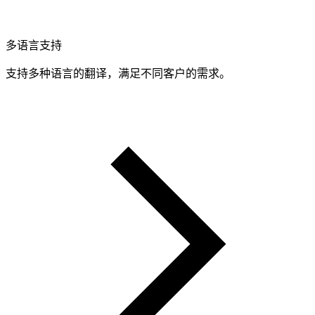
多语言支持
支持多种语言的翻译，满足不同客户的需求。