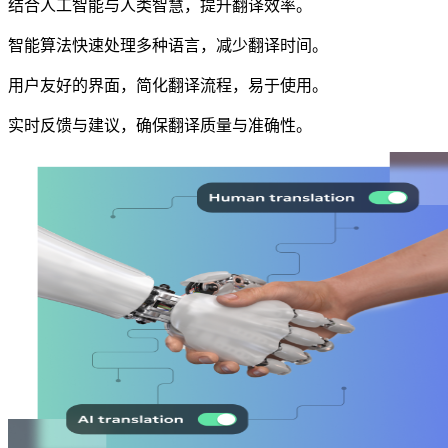
结合人工智能与人类智慧，提升翻译效率。
智能算法快速处理多种语言，减少翻译时间。
用户友好的界面，简化翻译流程，易于使用。
实时反馈与建议，确保翻译质量与准确性。