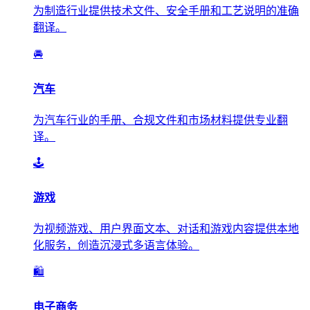
为制造行业提供技术文件、安全手册和工艺说明的准确
翻译。
🚘
汽车
为汽车行业的手册、合规文件和市场材料提供专业翻
译。
🕹️
游戏
为视频游戏、用户界面文本、对话和游戏内容提供本地
化服务，创造沉浸式多语言体验。
🛍️
电子商务