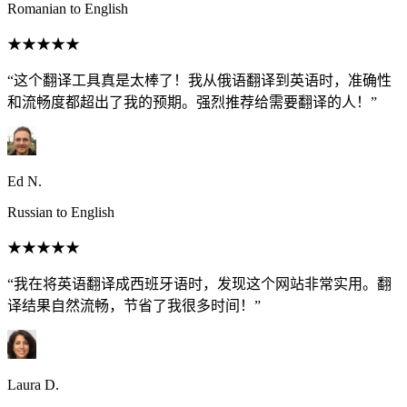
Romanian to English
★★★★★
“这个翻译工具真是太棒了！我从俄语翻译到英语时，准确性
和流畅度都超出了我的预期。强烈推荐给需要翻译的人！”
Ed N.
Russian to English
★★★★★
“我在将英语翻译成西班牙语时，发现这个网站非常实用。翻
译结果自然流畅，节省了我很多时间！”
Laura D.