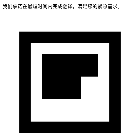
我们承诺在最短时间内完成翻译，满足您的紧急需求。