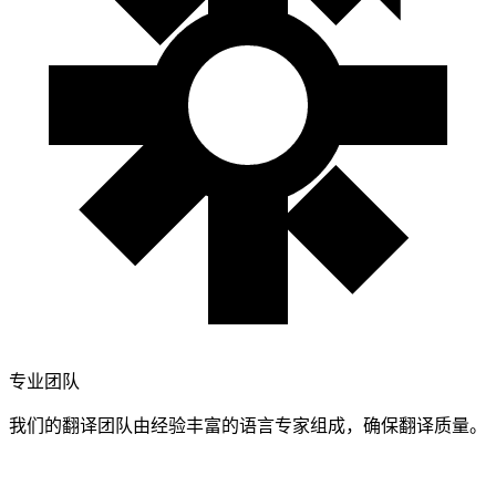
专业团队
我们的翻译团队由经验丰富的语言专家组成，确保翻译质量。