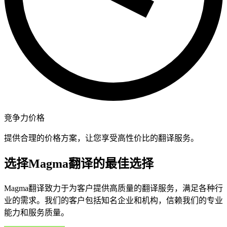
竞争力价格
提供合理的价格方案，让您享受高性价比的翻译服务。
选择Magma翻译的最佳选择
Magma翻译致力于为客户提供高质量的翻译服务，满足各种行
业的需求。我们的客户包括知名企业和机构，信赖我们的专业
能力和服务质量。