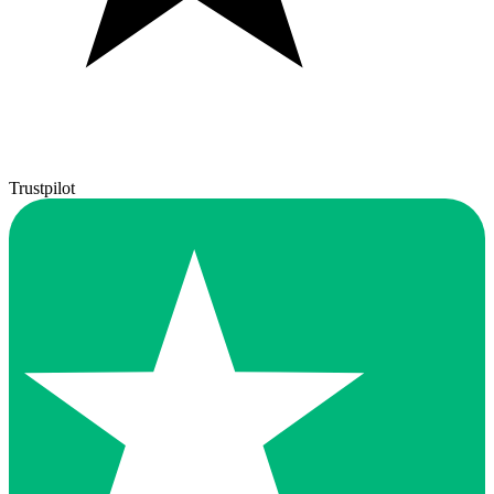
Trustpilot