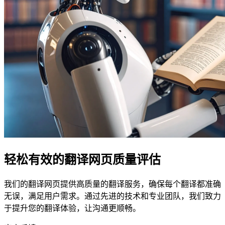
轻松有效的翻译网页质量评估
我们的翻译网页提供高质量的翻译服务，确保每个翻译都准确
无误，满足用户需求。通过先进的技术和专业团队，我们致力
于提升您的翻译体验，让沟通更顺畅。