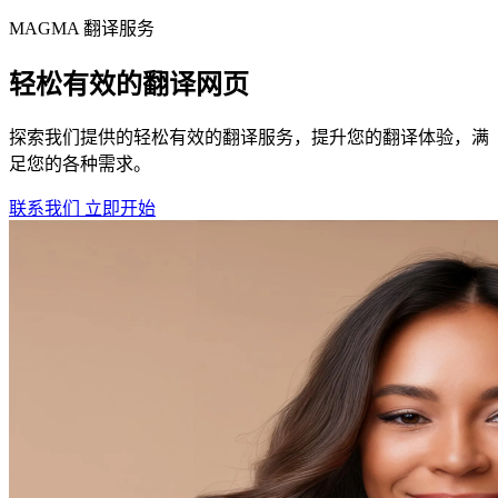
MAGMA
翻译服务
轻松有效的翻译网页
探索我们提供的轻松有效的翻译服务，提升您的翻译体验，满
足您的各种需求。
联系我们
立即开始