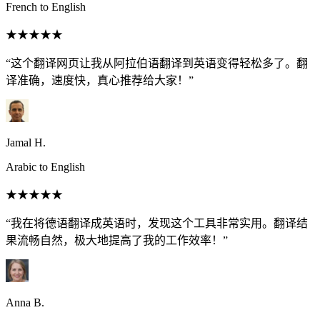
French to English
★★★★★
“这个翻译网页让我从阿拉伯语翻译到英语变得轻松多了。翻
译准确，速度快，真心推荐给大家！”
Jamal H.
Arabic to English
★★★★★
“我在将德语翻译成英语时，发现这个工具非常实用。翻译结
果流畅自然，极大地提高了我的工作效率！”
Anna B.