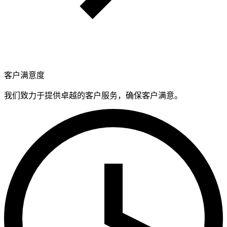
客户满意度
我们致力于提供卓越的客户服务，确保客户满意。