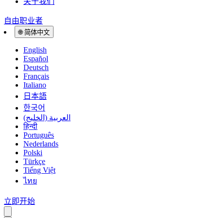
关于我们
自由职业者
🌐
简体中文
English
Español
Deutsch
Français
Italiano
日本語
한국어
العربية (الخليج)
हिन्दी
Português
Nederlands
Polski
Türkçe
Tiếng Việt
ไทย
立即开始