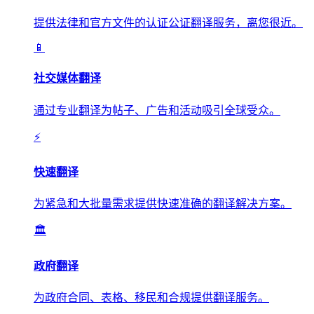
提供法律和官方文件的认证公证翻译服务，离您很近。
📱
社交媒体翻译
通过专业翻译为帖子、广告和活动吸引全球受众。
⚡
快速翻译
为紧急和大批量需求提供快速准确的翻译解决方案。
🏛️
政府翻译
为政府合同、表格、移民和合规提供翻译服务。