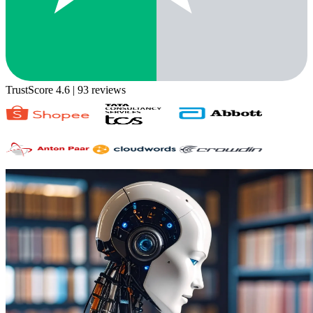
TrustScore 4.6
| 93 reviews