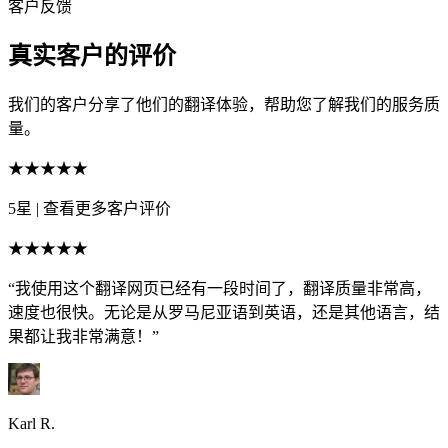
客户反馈
真实客户的评价
我们的客户分享了他们的翻译体验，帮助您了解我们的服务质
量。
★★★★★
5星
|
查看更多客户评价
★★★★★
“我使用这个翻译网页已经有一段时间了，翻译质量非常高，
速度也很快。无论是从罗马尼亚语到英语，还是其他语言，结
果都让我非常满意！”
Karl R.