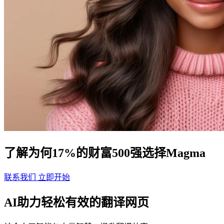
了解为何17%的财富500强选择Magma
联系我们
立即开始
AI助力轻松有效的翻译网页