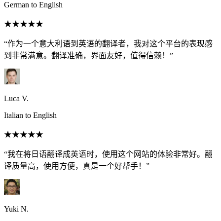
German to English
★★★★★
“作为一个意大利语到英语的翻译者，我对这个平台的表现感
到非常满意。翻译准确，界面友好，值得信赖！”
Luca V.
Italian to English
★★★★★
“我在将日语翻译成英语时，使用这个网站的体验非常好。翻
译质量高，使用方便，真是一个好帮手！”
Yuki N.