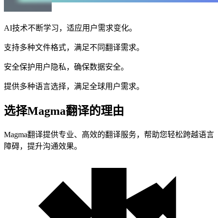
AI技术不断学习，适应用户需求变化。
支持多种文件格式，满足不同翻译需求。
安全保护用户隐私，确保数据安全。
提供多种语言选择，满足全球用户需求。
选择Magma翻译的理由
Magma翻译提供专业、高效的翻译服务，帮助您轻松跨越语言
障碍，提升沟通效果。