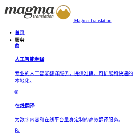
Magma Translation
首页
服务
🤖
人工智能翻译
专业的人工智能翻译服务，提供准确、可扩展和快速的
本地化。
🌐
在线翻译
为数字内容和在线平台量身定制的高效翻译服务。
📝