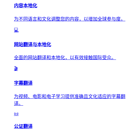
内容本地化
为不同语言和文化调整您的内容，以增加全球参与度。
💻
网站翻译与本地化
全面的网站翻译和本地化，以有效接触国际受众。
🎬
字幕翻译
为视频、电影和电子学习提供准确且文化适应的字幕翻
译。
📜
公证翻译