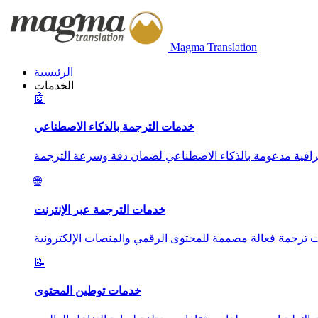
Magma Translation
الرئيسية
الخدمات
🤖
خدمات الترجمة بالذكاء الاصطناعي
🌐
خدمات الترجمة عبر الإنترنت
📝
خدمات توطين المحتوى