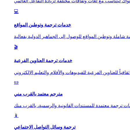
💻
خدمات ترجمة وتوطين المواقع
🎬
خدمات ترجمة العناوين الفرعية
📜
مترجم معتمد بالقرب مني
📱
ترجمة وسائل التواصل الاجتماعي