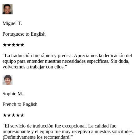
Miguel T.
Portuguese to English
★★★★★
“La traducción fue rápida y precisa. Apreciamos la dedicación del
equipo para entender nuestras necesidades específicas. Sin duda,
volveremos a trabajar con ellos.”
Sophie M.
French to English
★★★★★
“El servicio de traducción fue excepcional. La calidad fue
impresionante y el equipo fue muy receptivo a nuestras solicitudes.
¡Definitivamente los recomendaré!”