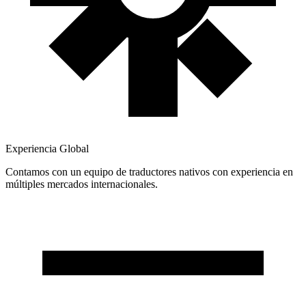
Experiencia Global
Contamos con un equipo de traductores nativos con experiencia en
múltiples mercados internacionales.