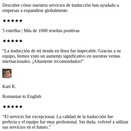
Descubre cómo nuestros servicios de traducción han ayudado a
empresas a expandirse globalmente.
★★★★★
5 estrellas
|
Más de 1000 reseñas positivas
★★★★★
“La traducción de mi tienda en línea fue impecable. Gracias a su
equipo, hemos visto un aumento significativo en nuestras ventas
internacionales. ¡Altamente recomendados!”
Karl R.
Romanian to English
★★★★★
“El servicio fue excepcional. La calidad de la traducción fue
perfecta y el equipo fue muy profesional. Sin duda, volveré a utilizar
sus servicios en el futuro.”