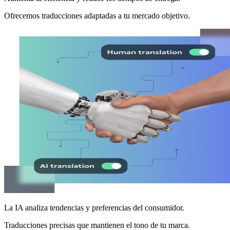
Ofrecemos traducciones adaptadas a tu mercado objetivo.
La IA analiza tendencias y preferencias del consumidor.
Traducciones precisas que mantienen el tono de tu marca.