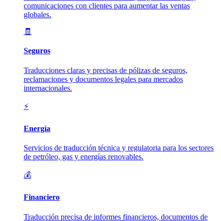
comunicaciones con clientes para aumentar las ventas
globales.
🧾
Seguros
Traducciones claras y precisas de pólizas de seguros,
reclamaciones y documentos legales para mercados
internacionales.
⚡
Energía
Servicios de traducción técnica y regulatoria para los sectores
de petróleo, gas y energías renovables.
💰
Financiero
Traducción precisa de informes financieros, documentos de