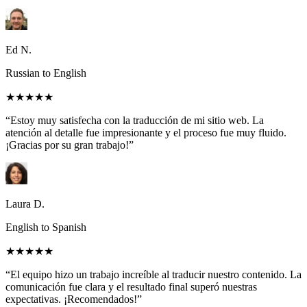
Ed N.
Russian to English
★★★★★
“Estoy muy satisfecha con la traducción de mi sitio web. La
atención al detalle fue impresionante y el proceso fue muy fluido.
¡Gracias por su gran trabajo!”
Laura D.
English to Spanish
★★★★★
“El equipo hizo un trabajo increíble al traducir nuestro contenido. La
comunicación fue clara y el resultado final superó nuestras
expectativas. ¡Recomendados!”