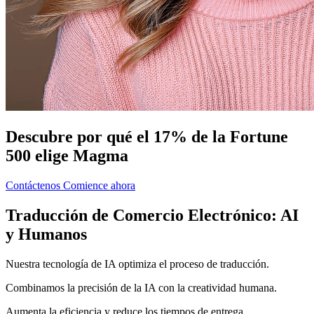
Descubre por qué el 17% de la Fortune
500 elige Magma
Contáctenos
Comience ahora
Traducción de Comercio Electrónico: AI
y Humanos
Nuestra tecnología de IA optimiza el proceso de traducción.
Combinamos la precisión de la IA con la creatividad humana.
Aumenta la eficiencia y reduce los tiempos de entrega.