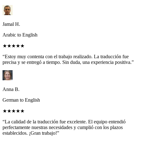
Jamal H.
Arabic to English
★★★★★
“Estoy muy contenta con el trabajo realizado. La traducción fue
precisa y se entregó a tiempo. Sin duda, una experiencia positiva.”
Anna B.
German to English
★★★★★
“La calidad de la traducción fue excelente. El equipo entendió
perfectamente nuestras necesidades y cumplió con los plazos
establecidos. ¡Gran trabajo!”