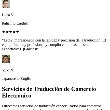
Luca V.
Italian to English
★★★★★
“Estoy impresionado con la rapidez y precisión de la traducción. El
equipo fue muy profesional y cumplió con todas nuestras
expectativas. ¡Gracias!”
Yuki N.
Japanese to English
Servicios de Traducción de Comercio
Electrónico
Ofrecemos servicios de traducción especializados para comercio