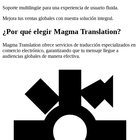
Soporte multilingüe para una experiencia de usuario fluida.
Mejora tus ventas globales con nuestra solución integral.
¿Por qué elegir Magma Translation?
Magma Translation ofrece servicios de traducción especializados en
comercio electrónico, garantizando que tu mensaje llegue a
audiencias globales de manera efectiva.