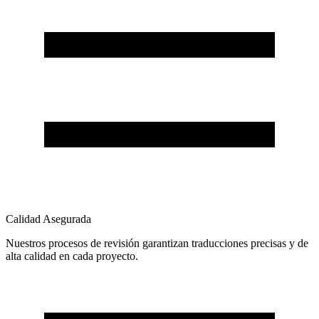
Calidad Asegurada
Nuestros procesos de revisión garantizan traducciones precisas y de
alta calidad en cada proyecto.