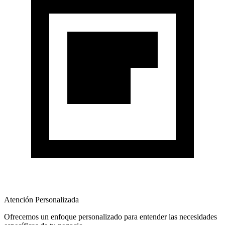
Atención Personalizada
Ofrecemos un enfoque personalizado para entender las necesidades