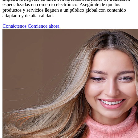
especializadas en comercio electrónico. Asegúrate de que tus
productos y servicios lleguen a un público global con contenido
adaptado y de alta calidad.
Contáctenos
Comience ahora