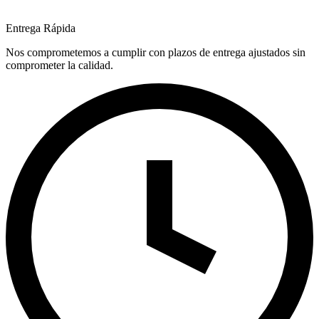
Entrega Rápida
Nos comprometemos a cumplir con plazos de entrega ajustados sin
comprometer la calidad.