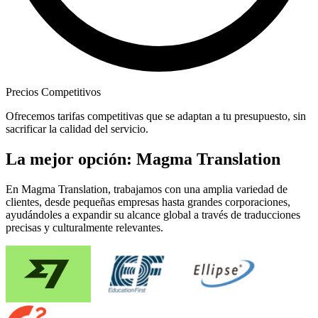
Precios Competitivos
Ofrecemos tarifas competitivas que se adaptan a tu presupuesto, sin
sacrificar la calidad del servicio.
La mejor opción: Magma Translation
En Magma Translation, trabajamos con una amplia variedad de
clientes, desde pequeñas empresas hasta grandes corporaciones,
ayudándoles a expandir su alcance global a través de traducciones
precisas y culturalmente relevantes.