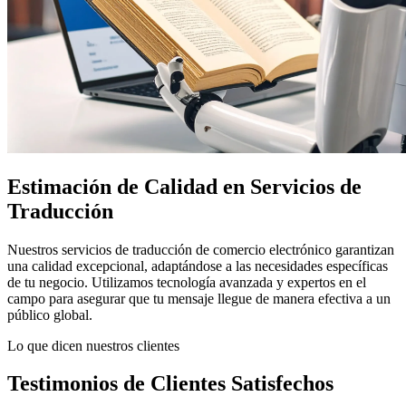
Estimación de Calidad en Servicios de
Traducción
Nuestros servicios de traducción de comercio electrónico garantizan
una calidad excepcional, adaptándose a las necesidades específicas
de tu negocio. Utilizamos tecnología avanzada y expertos en el
campo para asegurar que tu mensaje llegue de manera efectiva a un
público global.
Lo que dicen nuestros clientes
Testimonios de Clientes Satisfechos