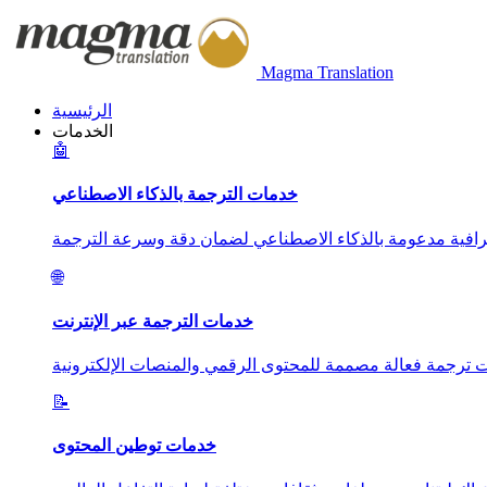
Magma Translation
الرئيسية
الخدمات
🤖
خدمات الترجمة بالذكاء الاصطناعي
🌐
خدمات الترجمة عبر الإنترنت
📝
خدمات توطين المحتوى