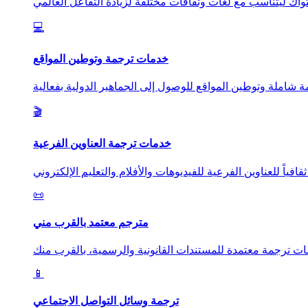
💻
خدمات ترجمة وتوطين المواقع
🎬
خدمات ترجمة العناوين الفرعية
📜
مترجم معتمد بالقرب مني
📱
ترجمة وسائل التواصل الاجتماعي