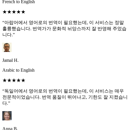
French to English
★★★★★
“아랍어에서 영어로의 번역이 필요했는데, 이 서비스는 정말
훌륭했습니다. 번역가가 문화적 뉘앙스까지 잘 반영해 주었습
니다.”
Jamal H.
Arabic to English
★★★★★
“독일어에서 영어로의 번역이 필요했는데, 이 서비스는 매우
전문적이었습니다. 번역 품질이 뛰어나고, 기한도 잘 지켰습니
다.”
Anna B.