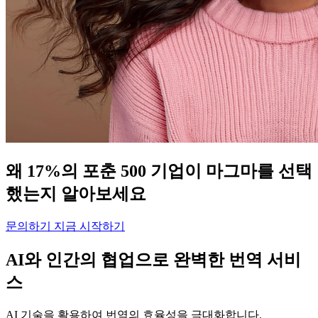
왜 17%의 포춘 500 기업이 마그마를 선택
했는지 알아보세요
문의하기
지금 시작하기
AI와 인간의 협업으로 완벽한 번역 서비
스
AI 기술을 활용하여 번역의 효율성을 극대화합니다.