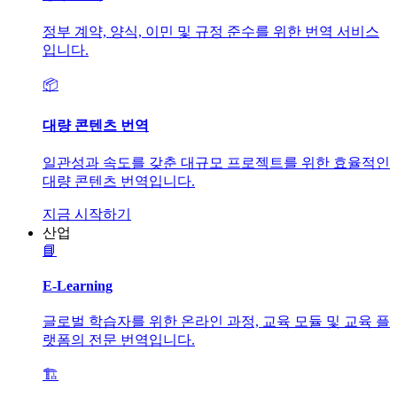
정부 계약, 양식, 이민 및 규정 준수를 위한 번역 서비스
입니다.
📦
대량 콘텐츠 번역
일관성과 속도를 갖춘 대규모 프로젝트를 위한 효율적인
대량 콘텐츠 번역입니다.
지금 시작하기
산업
📘
E-Learning
글로벌 학습자를 위한 온라인 과정, 교육 모듈 및 교육 플
랫폼의 전문 번역입니다.
🏗️