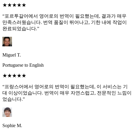
★★★★★
“포르투갈어에서 영어로의 번역이 필요했는데, 결과가 매우
만족스러웠습니다. 번역 품질이 뛰어나고, 기한 내에 작업이
완료되었습니다.”
Miguel T.
Portuguese to English
★★★★★
“프랑스어에서 영어로의 번역이 필요했는데, 이 서비스는 기
대 이상이었습니다. 번역이 매우 자연스럽고, 전문적인 느낌이
었습니다.”
Sophie M.