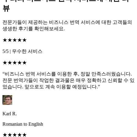
뷰
전문가들이 제공하는 비즈니스 번역 서비스에 대한 고객들의
생생한 후기를 확인해보세요.
★★★★★
5/5
|
우수한 서비스
★★★★★
“비즈니스 번역 서비스를 이용한 후, 정말 만족스러웠습니다.
전문 번역가들이 작업한 결과물은 매우 정확하고 신뢰할 수 있
었습니다. 앞으로도 계속 이용할 예정입니다.”
Karl R.
Romanian to English
★★★★★