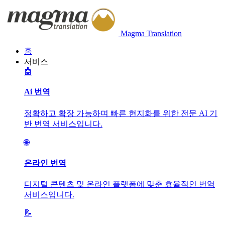
Magma Translation
홈
서비스
🤖
Ai 번역
정확하고 확장 가능하며 빠른 현지화를 위한 전문 AI 기
반 번역 서비스입니다.
🌐
온라인 번역
디지털 콘텐츠 및 온라인 플랫폼에 맞춘 효율적인 번역
서비스입니다.
📝