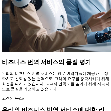
비즈니스 번역 서비스의 품질 평가
우리의 비즈니스 번역 서비스는 전문 번역가들이 제공하는 정
확하고 신뢰성 있는 번역으로, 고객의 요구를 충족시키기 위해
최선을 다하고 있습니다. 고객의 만족도를 높이기 위해 지속적
으로 품질을 개선하고 있습니다.
고객의 목소리
우리의 비즈니스 번역 서비스에 대한 리