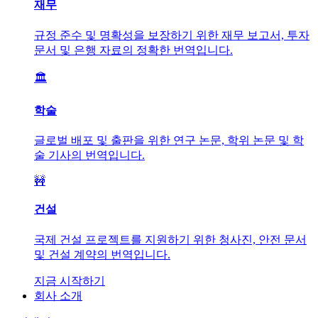
재무
규정 준수 및 명확성을 보장하기 위한 재무 보고서, 투자
문서 및 은행 자료의 정확한 번역입니다.
🏛️
학술
글로벌 배포 및 출판을 위한 연구 논문, 학위 논문 및 학
술 기사의 번역입니다.
🚧
건설
국제 건설 프로젝트를 지원하기 위한 청사진, 안전 문서
및 건설 계약의 번역입니다.
지금 시작하기
회사 소개