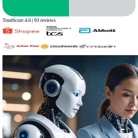
TrustScore 4.6
| 93 reviews