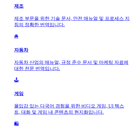
제조
제조 부문을 위한 기술 문서, 안전 매뉴얼 및 프로세스 지
침의 정확한 번역입니다.
🚘
자동차
자동차 산업의 매뉴얼, 규정 준수 문서 및 마케팅 자료에
대한 전문 번역입니다.
🕹️
게임
몰입감 있는 다국어 경험을 위한 비디오 게임, UI 텍스
트, 대화 및 게임 내 콘텐츠의 현지화입니다.
🛍️