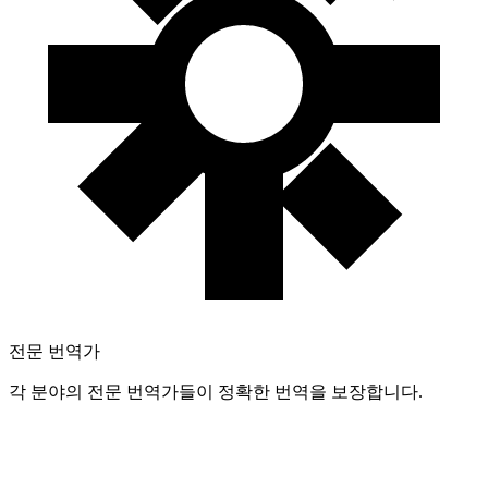
전문 번역가
각 분야의 전문 번역가들이 정확한 번역을 보장합니다.