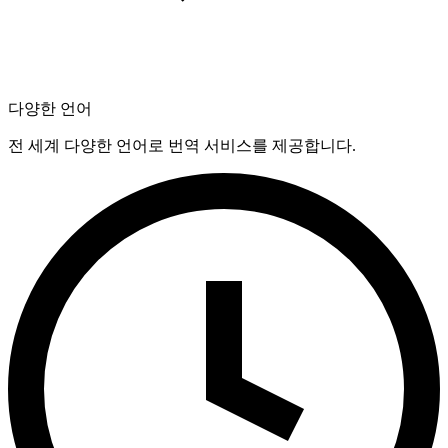
다양한 언어
전 세계 다양한 언어로 번역 서비스를 제공합니다.