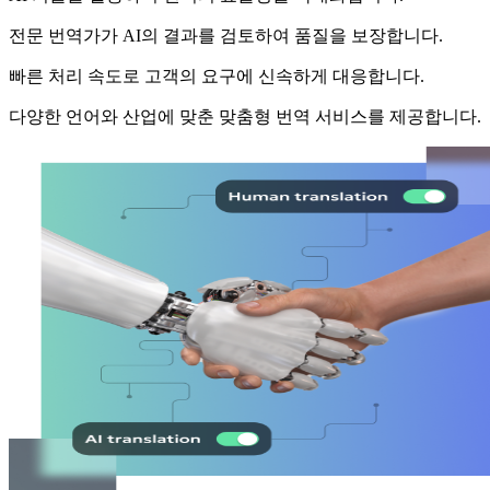
전문 번역가가 AI의 결과를 검토하여 품질을 보장합니다.
빠른 처리 속도로 고객의 요구에 신속하게 대응합니다.
다양한 언어와 산업에 맞춘 맞춤형 번역 서비스를 제공합니다.