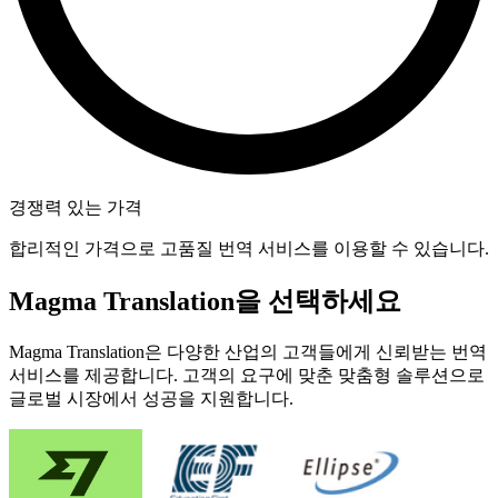
경쟁력 있는 가격
합리적인 가격으로 고품질 번역 서비스를 이용할 수 있습니다.
Magma Translation을 선택하세요
Magma Translation은 다양한 산업의 고객들에게 신뢰받는 번역
서비스를 제공합니다. 고객의 요구에 맞춘 맞춤형 솔루션으로
글로벌 시장에서 성공을 지원합니다.