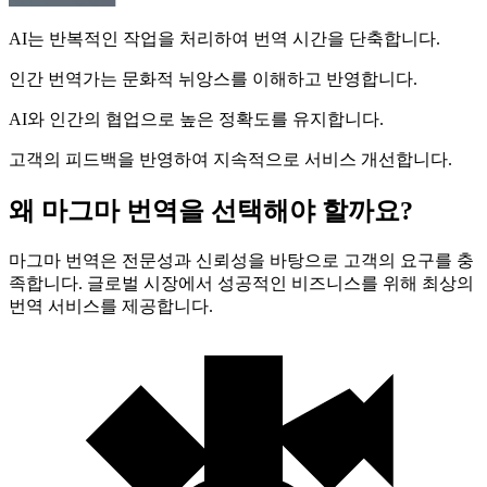
AI는 반복적인 작업을 처리하여 번역 시간을 단축합니다.
인간 번역가는 문화적 뉘앙스를 이해하고 반영합니다.
AI와 인간의 협업으로 높은 정확도를 유지합니다.
고객의 피드백을 반영하여 지속적으로 서비스 개선합니다.
왜 마그마 번역을 선택해야 할까요?
마그마 번역은 전문성과 신뢰성을 바탕으로 고객의 요구를 충
족합니다. 글로벌 시장에서 성공적인 비즈니스를 위해 최상의
번역 서비스를 제공합니다.