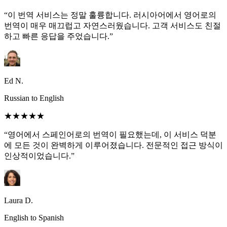
“이 번역 서비스는 정말 훌륭합니다. 러시아어에서 영어로의
번역이 매우 매끄럽고 자연스러웠습니다. 고객 서비스도 친절
하고 빠른 응답을 주었습니다.”
Ed N.
Russian to English
★★★★★
“영어에서 스페인어로의 번역이 필요했는데, 이 서비스 덕분
에 모든 것이 완벽하게 이루어졌습니다. 전문적인 접근 방식이
인상적이었습니다.”
Laura D.
English to Spanish