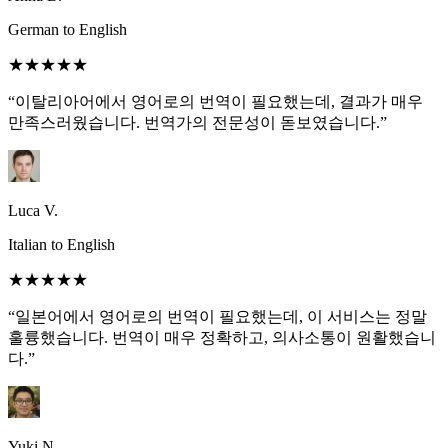
German to English
★★★★★
“이탈리아어에서 영어로의 번역이 필요했는데, 결과가 매우
만족스러웠습니다. 번역가의 전문성이 돋보였습니다.”
Luca V.
Italian to English
★★★★★
“일본어에서 영어로의 번역이 필요했는데, 이 서비스는 정말
훌륭했습니다. 번역이 매우 정확하고, 의사소통이 원활했습니
다.”
Yuki N.