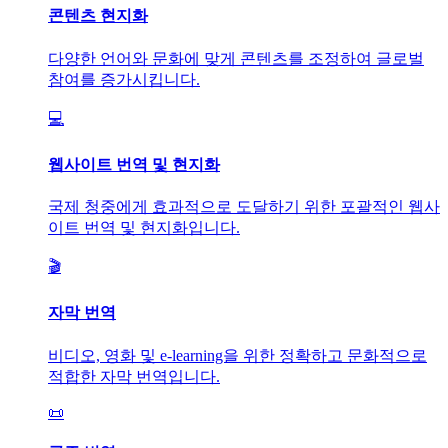
콘텐츠 현지화
다양한 언어와 문화에 맞게 콘텐츠를 조정하여 글로벌
참여를 증가시킵니다.
💻
웹사이트 번역 및 현지화
국제 청중에게 효과적으로 도달하기 위한 포괄적인 웹사
이트 번역 및 현지화입니다.
🎬
자막 번역
비디오, 영화 및 e-learning을 위한 정확하고 문화적으로
적합한 자막 번역입니다.
📜