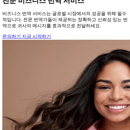
전문 비즈니스 번역 서비스
비즈니스 번역 서비스는 글로벌 시장에서의 성공을 위해 필수
적입니다. 전문 번역가들이 제공하는 정확하고 신뢰성 있는 번
역으로 귀사의 메시지를 효과적으로 전달하세요.
문의하기
지금 시작하기