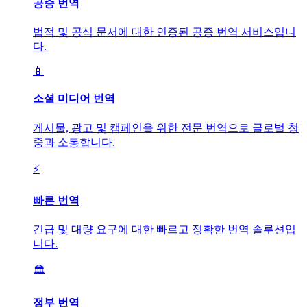
공증 번역
법적 및 공식 문서에 대한 인증된 공증 번역 서비스입니
다.
📱
소셜 미디어 번역
게시물, 광고 및 캠페인을 위한 전문 번역으로 글로벌 청
중과 소통합니다.
⚡
빠른 번역
긴급 및 대량 요구에 대한 빠르고 정확한 번역 솔루션입
니다.
🏛️
정부 번역