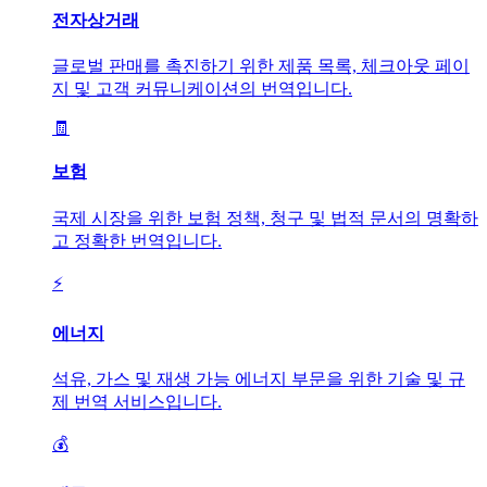
전자상거래
글로벌 판매를 촉진하기 위한 제품 목록, 체크아웃 페이
지 및 고객 커뮤니케이션의 번역입니다.
🧾
보험
국제 시장을 위한 보험 정책, 청구 및 법적 문서의 명확하
고 정확한 번역입니다.
⚡
에너지
석유, 가스 및 재생 가능 에너지 부문을 위한 기술 및 규
제 번역 서비스입니다.
💰