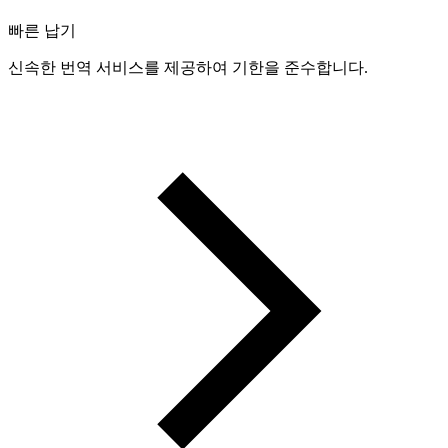
빠른 납기
신속한 번역 서비스를 제공하여 기한을 준수합니다.