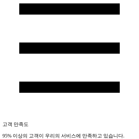
고객 만족도
95% 이상의 고객이 우리의 서비스에 만족하고 있습니다.