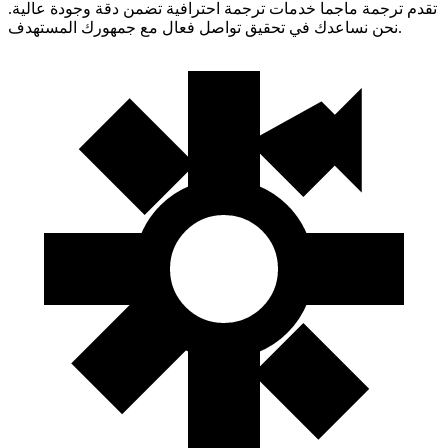
تقدم ترجمة ماجما خدمات ترجمة احترافية تضمن دقة وجودة عالية.
نحن نساعدك في تحقيق تواصل فعال مع جمهورك المستهدف.