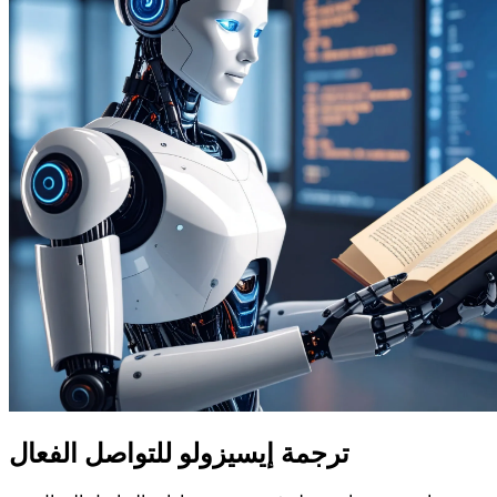
ترجمة إيسيزولو للتواصل الفعال