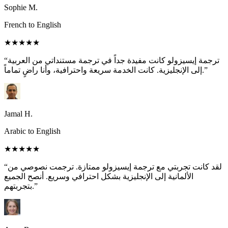
Sophie M.
French to English
★★★★★
“ترجمة إيسيزولو كانت مفيدة جداً في ترجمة مستنداتي من العربية
إلى الإنجليزية. كانت الخدمة سريعة واحترافية، وأنا راضٍ تماماً.”
Jamal H.
Arabic to English
★★★★★
“لقد كانت تجربتي مع ترجمة إيسيزولو ممتازة. ترجمت نصوصي من
الألمانية إلى الإنجليزية بشكل احترافي وسريع. أنصح الجميع
بتجربتهم.”