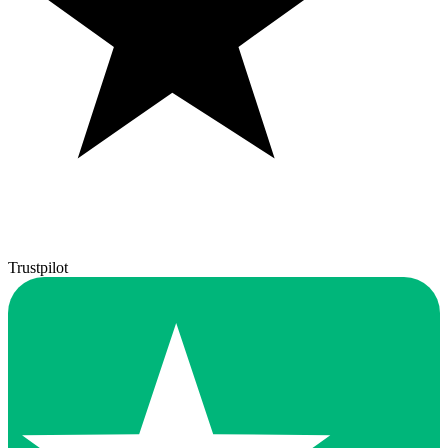
Trustpilot