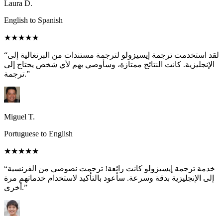
Laura D.
English to Spanish
★★★★★
“لقد استخدمت ترجمة إيسيزولو لترجمة مستندات من البرتغالية إلى
الإنجليزية. كانت النتائج ممتازة، وسأوصي بهم لأي شخص يحتاج إلى
ترجمة.”
Miguel T.
Portuguese to English
★★★★★
“خدمة ترجمة إيسيزولو كانت رائعة! ترجمت نصوصي من الفرنسية
إلى الإنجليزية بدقة وسرعة. سأعود بالتأكيد لاستخدام خدماتهم مرة
أخرى.”