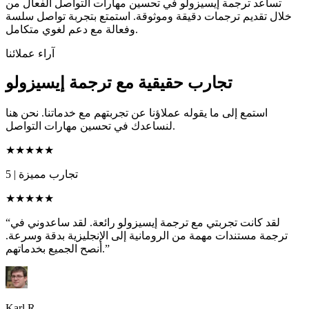
تساعد ترجمة إيسيزولو في تحسين مهارات التواصل الفعال من
خلال تقديم ترجمات دقيقة وموثوقة. استمتع بتجربة تواصل سلسة
وفعالة مع دعم لغوي متكامل.
آراء عملائنا
تجارب حقيقية مع ترجمة إيسيزولو
استمع إلى ما يقوله عملاؤنا عن تجربتهم مع خدماتنا. نحن هنا
لنساعدك في تحسين مهارات التواصل.
★★★★★
تجارب مميزة
|
5
★★★★★
“لقد كانت تجربتي مع ترجمة إيسيزولو رائعة. لقد ساعدوني في
ترجمة مستندات مهمة من الرومانية إلى الإنجليزية بدقة وسرعة.
أنصح الجميع بخدماتهم.”
Karl R.