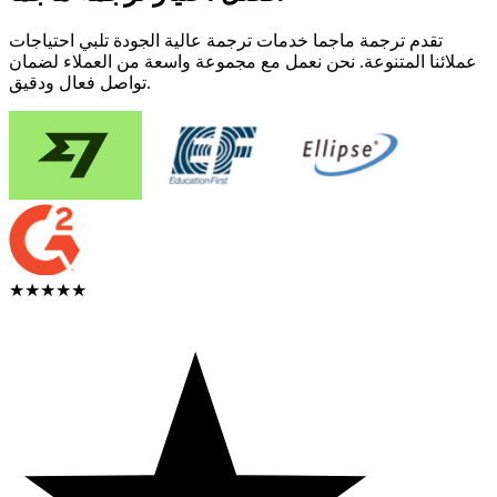
تقدم ترجمة ماجما خدمات ترجمة عالية الجودة تلبي احتياجات
عملائنا المتنوعة. نحن نعمل مع مجموعة واسعة من العملاء لضمان
تواصل فعال ودقيق.
★★★★★