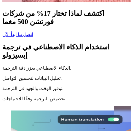
اكتشف لماذا تختار 17% من شركات
فورتشن 500 مغما
اتصل بنا
ابدأ الآن
استخدام الذكاء الاصطناعي في ترجمة
إيسيزولو
الذكاء الاصطناعي يعزز دقة الترجمة.
تحليل البيانات لتحسين التواصل.
توفير الوقت والجهد في الترجمة.
تخصيص الترجمة وفقًا للاحتياجات.