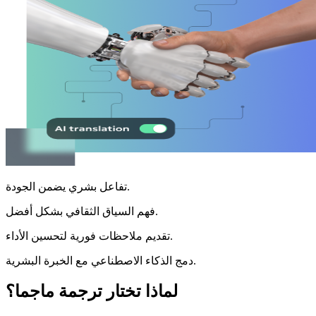
تفاعل بشري يضمن الجودة.
فهم السياق الثقافي بشكل أفضل.
تقديم ملاحظات فورية لتحسين الأداء.
دمج الذكاء الاصطناعي مع الخبرة البشرية.
لماذا تختار ترجمة ماجما؟