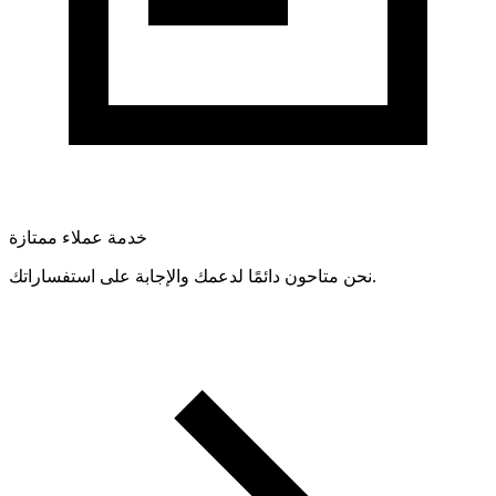
خدمة عملاء ممتازة
نحن متاحون دائمًا لدعمك والإجابة على استفساراتك.