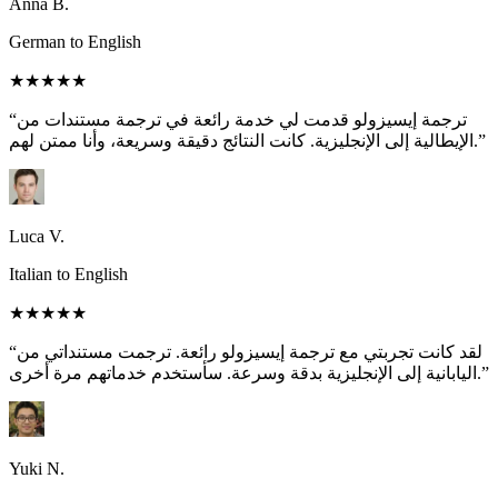
Anna B.
German to English
★★★★★
“ترجمة إيسيزولو قدمت لي خدمة رائعة في ترجمة مستندات من
الإيطالية إلى الإنجليزية. كانت النتائج دقيقة وسريعة، وأنا ممتن لهم.”
Luca V.
Italian to English
★★★★★
“لقد كانت تجربتي مع ترجمة إيسيزولو رائعة. ترجمت مستنداتي من
اليابانية إلى الإنجليزية بدقة وسرعة. سأستخدم خدماتهم مرة أخرى.”
Yuki N.