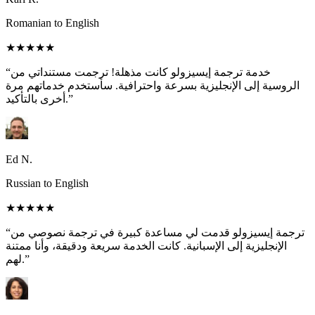
Romanian to English
★★★★★
“خدمة ترجمة إيسيزولو كانت مذهلة! ترجمت مستنداتي من
الروسية إلى الإنجليزية بسرعة واحترافية. سأستخدم خدماتهم مرة
أخرى بالتأكيد.”
Ed N.
Russian to English
★★★★★
“ترجمة إيسيزولو قدمت لي مساعدة كبيرة في ترجمة نصوصي من
الإنجليزية إلى الإسبانية. كانت الخدمة سريعة ودقيقة، وأنا ممتنة
لهم.”