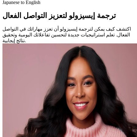
Japanese to English
ترجمة إيسيزولو لتعزيز التواصل الفعال
اكتشف كيف يمكن لترجمة إيسيزولو أن تعزز مهاراتك في التواصل
الفعال. تعلم استراتيجيات جديدة لتحسين تفاعلاتك اليومية وتحقيق
نتائج إيجابية.