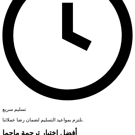
تسليم سريع
نلتزم بمواعيد التسليم لضمان رضا عملائنا.
أفضل اختيار ترجمة ماجما