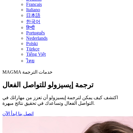
Français
Italiano
日本語
한국어
हिन्दी
Português
Nederlands
Polski
Türkçe
Tiếng Việt
ไทย
خدمات الترجمة
MAGMA
ترجمة إيسيزولو للتواصل الفعال
اكتشف كيف يمكن لترجمة إيسيزولو أن تعزز من مهاراتك في
التواصل الفعال وتساعدك في تحقيق نتائج مبهرة.
اتصل بنا
ابدأ الآن