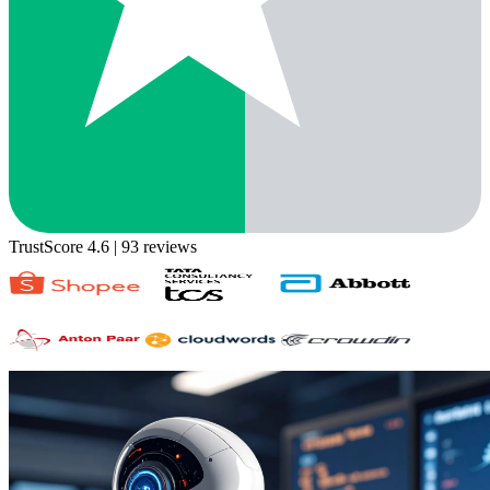
TrustScore 4.6
| 93 reviews