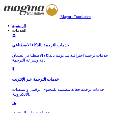
Magma Translation
الرئيسية
الخدمات
🤖
خدمات الترجمة بالذكاء الاصطناعي
خدمات ترجمة احترافية مدعومة بالذكاء الاصطناعي لضمان
دقة وسرعة الترجمة.
🌐
خدمات الترجمة عبر الإنترنت
خدمات ترجمة فعالة مصممة للمحتوى الرقمي والمنصات
الإلكترونية.
📝
خدمات توطين المحتوى