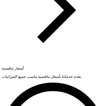
أسعار تنافسية
نقدم خدماتنا بأسعار تنافسية تناسب جميع الميزانيات.