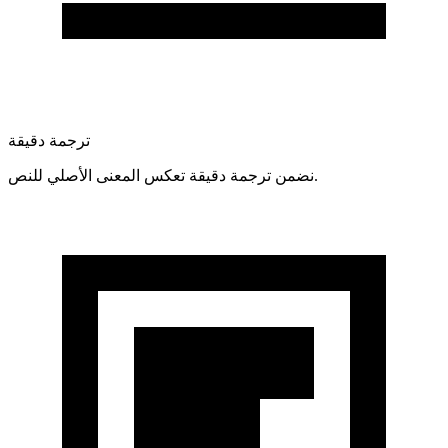
ترجمة دقيقة
نضمن ترجمة دقيقة تعكس المعنى الأصلي للنص.