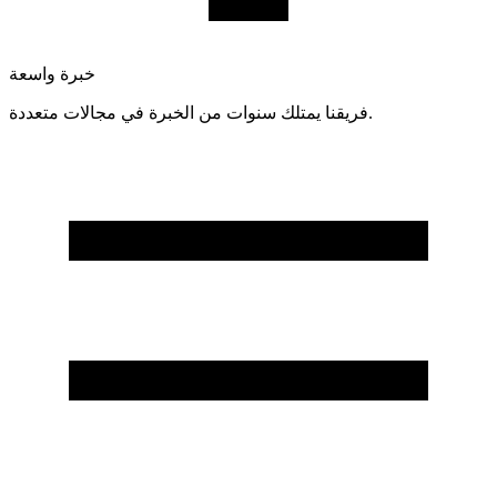
خبرة واسعة
فريقنا يمتلك سنوات من الخبرة في مجالات متعددة.