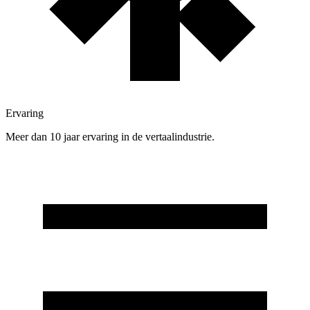
Ervaring
Meer dan 10 jaar ervaring in de vertaalindustrie.