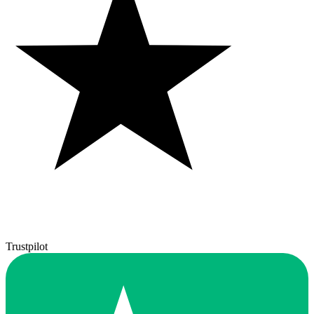
Trustpilot