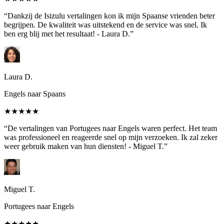
“Dankzij de Isizulu vertalingen kon ik mijn Spaanse vrienden beter
begrijpen. De kwaliteit was uitstekend en de service was snel. Ik
ben erg blij met het resultaat! - Laura D.”
Laura D.
Engels naar Spaans
★★★★★
“De vertalingen van Portugees naar Engels waren perfect. Het team
was professioneel en reageerde snel op mijn verzoeken. Ik zal zeker
weer gebruik maken van hun diensten! - Miguel T.”
Miguel T.
Portugees naar Engels
★★★★★