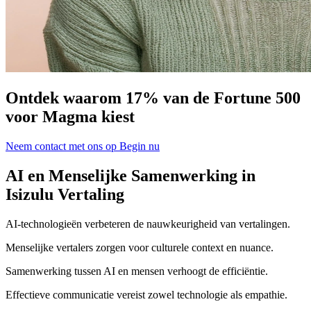
Ontdek waarom 17% van de Fortune 500
voor Magma kiest
Neem contact met ons op
Begin nu
AI en Menselijke Samenwerking in
Isizulu Vertaling
AI-technologieën verbeteren de nauwkeurigheid van vertalingen.
Menselijke vertalers zorgen voor culturele context en nuance.
Samenwerking tussen AI en mensen verhoogt de efficiëntie.
Effectieve communicatie vereist zowel technologie als empathie.