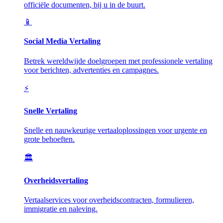
officiële documenten, bij u in de buurt.
📱
Social Media Vertaling
Betrek wereldwijde doelgroepen met professionele vertaling
voor berichten, advertenties en campagnes.
⚡
Snelle Vertaling
Snelle en nauwkeurige vertaaloplossingen voor urgente en
grote behoeften.
🏛️
Overheidsvertaling
Vertaalservices voor overheidscontracten, formulieren,
immigratie en naleving.