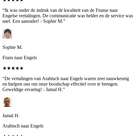
“Ik was onder de indruk van de kwaliteit van de Franse naar
Engelse vertalingen. De communicatie was helder en de service was
snel. Een aanrader! - Sophie M.”
Sophie M.
Frans naar Engels
★★★★★
“De vertalingen van Arabisch naar Engels waren zeer nauwkeurig
en hielpen ons om onze boodschap effectief over te brengen.
Geweldige ervaring! - Jamal H.”
Jamal H.
Arabisch naar Engels