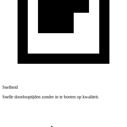
Snelheid
Snelle doorlooptijden zonder in te boeten op kwaliteit.