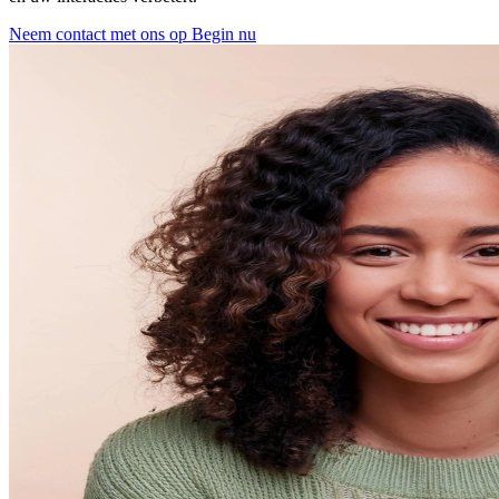
Neem contact met ons op
Begin nu