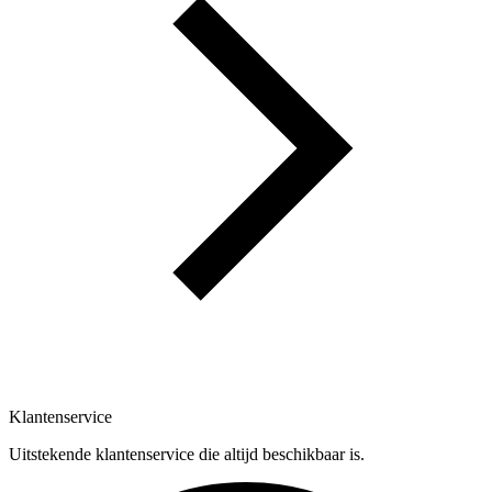
Klantenservice
Uitstekende klantenservice die altijd beschikbaar is.