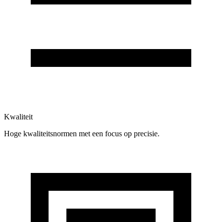
Kwaliteit
Hoge kwaliteitsnormen met een focus op precisie.