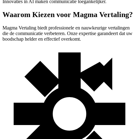
Innovaties in AI maken communicatie toegankelijker.
Waarom Kiezen voor Magma Vertaling?
Magma Vertaling biedt professionele en nauwkeurige vertalingen
die de communicatie verbeteren. Onze expertise garandeert dat uw
boodschap helder en effectief overkomt.