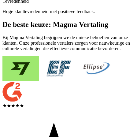
Tevredenheid
Hoge klanttevredenheid met positieve feedback.
De beste keuze: Magma Vertaling
Bij Magma Vertaling begrijpen we de unieke behoeften van onze
klanten. Onze professionele vertalers zorgen voor nauwkeurige en
culturele vertalingen die effectieve communicatie bevorderen.
★★★★★