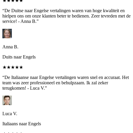
★★★★★
“De Duitse naar Engelse vertalingen waren van hoge kwaliteit en
hielpen ons om onze klanten beter te bedienen. Zeer tevreden met de
service! - Anna B.”
Anna B.
Duits naar Engels
★★★★★
“De Italiaanse naar Engelse vertalingen waren snel en accuraat. Het
team was zeer professioneel en behulpzaam. Ik zal zeker
terugkomen! - Luca V.”
Luca V.
Italiaans naar Engels