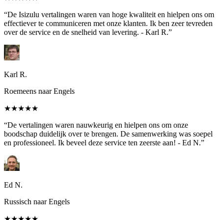
“De Isizulu vertalingen waren van hoge kwaliteit en hielpen ons om
effectiever te communiceren met onze klanten. Ik ben zeer tevreden
over de service en de snelheid van levering. - Karl R.”
Karl R.
Roemeens naar Engels
★★★★★
“De vertalingen waren nauwkeurig en hielpen ons om onze
boodschap duidelijk over te brengen. De samenwerking was soepel
en professioneel. Ik beveel deze service ten zeerste aan! - Ed N.”
Ed N.
Russisch naar Engels
★★★★★