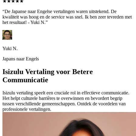
★★★★★
“De Japanse naar Engelse vertalingen waren uitstekend. De
kwaliteit was hoog en de service was snel. Ik ben zeer tevreden met
het resultaat! - Yuki N.”
Yuki N.
Japans naar Engels
Isizulu Vertaling voor Betere
Communicatie
Isizulu vertaling speelt een cruciale rol in effectieve communicatie.
Het helpt culturele barrières te overwinnen en bevordert begrip
tussen verschillende gemeenschappen. Ontdek de voordelen van
professionele vertalingen.