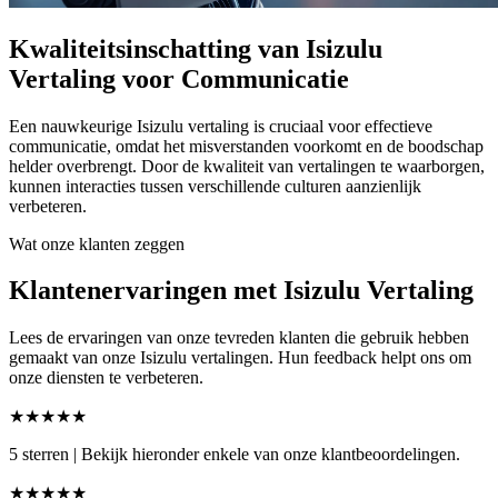
Kwaliteitsinschatting van Isizulu
Vertaling voor Communicatie
Een nauwkeurige Isizulu vertaling is cruciaal voor effectieve
communicatie, omdat het misverstanden voorkomt en de boodschap
helder overbrengt. Door de kwaliteit van vertalingen te waarborgen,
kunnen interacties tussen verschillende culturen aanzienlijk
verbeteren.
Wat onze klanten zeggen
Klantenervaringen met Isizulu Vertaling
Lees de ervaringen van onze tevreden klanten die gebruik hebben
gemaakt van onze Isizulu vertalingen. Hun feedback helpt ons om
onze diensten te verbeteren.
★★★★★
5 sterren
|
Bekijk hieronder enkele van onze klantbeoordelingen.
★★★★★