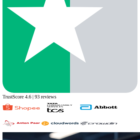
TrustScore 4.6
| 93 reviews