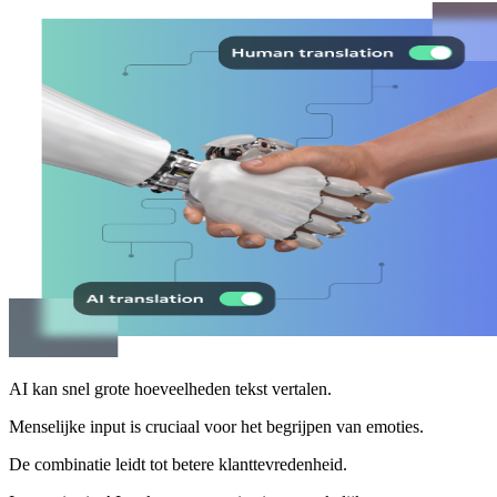
AI kan snel grote hoeveelheden tekst vertalen.
Menselijke input is cruciaal voor het begrijpen van emoties.
De combinatie leidt tot betere klanttevredenheid.