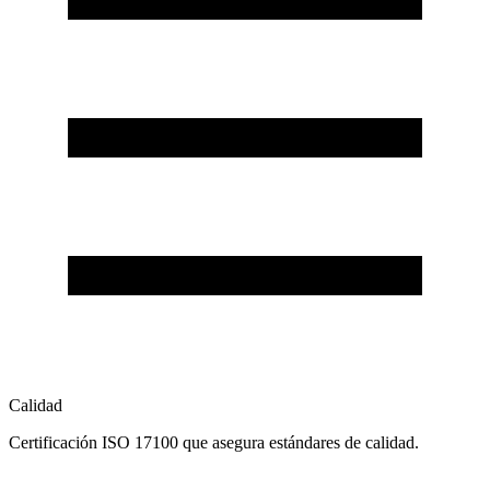
Calidad
Certificación ISO 17100 que asegura estándares de calidad.