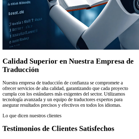
Calidad Superior en Nuestra Empresa de
Traducción
Nuestra empresa de traducción de confianza se compromete a
ofrecer servicios de alta calidad, garantizando que cada proyecto
cumpla con los estándares más exigentes del sector. Utilizamos
tecnología avanzada y un equipo de traductores expertos para
asegurar resultados precisos y efectivos en todos los idiomas.
Lo que dicen nuestros clientes
Testimonios de Clientes Satisfechos