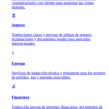
comunicaciones con clientes para aumentar las ventas
globales.
🧾
Seguros
Traducciones claras y precisas de pólizas de seguros,
reclamaciones y documentos legales para mercados
internacionales.
⚡
Energía
Servicios de traducción técnica y regulatoria para los sectores
de petróleo, gas y energías renovables.
💰
Financiero
Traducción precisa de informes financieros, documentos de