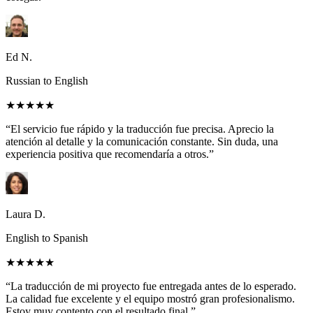
Ed N.
Russian to English
★★★★★
“El servicio fue rápido y la traducción fue precisa. Aprecio la
atención al detalle y la comunicación constante. Sin duda, una
experiencia positiva que recomendaría a otros.”
Laura D.
English to Spanish
★★★★★
“La traducción de mi proyecto fue entregada antes de lo esperado.
La calidad fue excelente y el equipo mostró gran profesionalismo.
Estoy muy contento con el resultado final.”