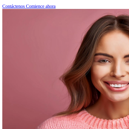
Contáctenos
Comience ahora