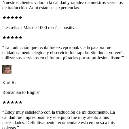
Nuestros clientes valoran la calidad y rapidez de nuestros servicios
de traducción. Aquí están sus experiencias.
★★★★★
5 estrellas
|
Más de 1000 reseñas positivas
★★★★★
“La traducción que recibí fue excepcional. Cada palabra fue
cuidadosamente elegida y el servicio fue rápido. Sin duda, volveré a
utilizar sus servicios en el futuro. ¡Gracias por su profesionalismo!”
Karl R.
Romanian to English
★★★★★
“Estoy muy satisfecho con la traducción de mi documento. La
calidad fue impresionante y el equipo fue muy atento a mis
necesidades. Definitivamente recomendaré esta empresa a mis
colegas.”