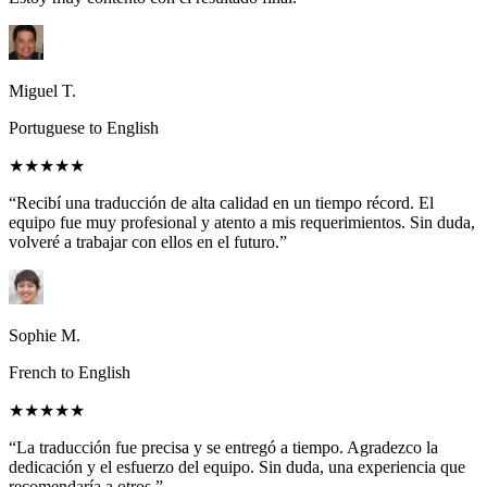
Miguel T.
Portuguese to English
★★★★★
“Recibí una traducción de alta calidad en un tiempo récord. El
equipo fue muy profesional y atento a mis requerimientos. Sin duda,
volveré a trabajar con ellos en el futuro.”
Sophie M.
French to English
★★★★★
“La traducción fue precisa y se entregó a tiempo. Agradezco la
dedicación y el esfuerzo del equipo. Sin duda, una experiencia que
recomendaría a otros.”