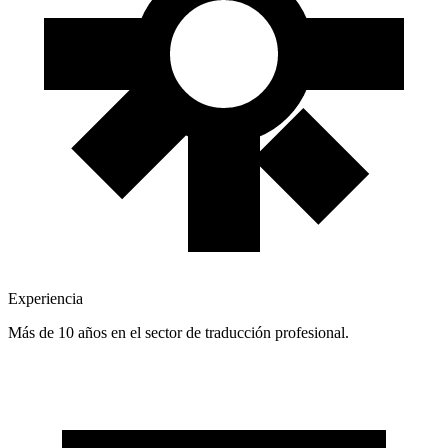
Experiencia
Más de 10 años en el sector de traducción profesional.