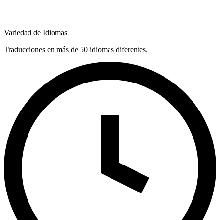
Variedad de Idiomas
Traducciones en más de 50 idiomas diferentes.