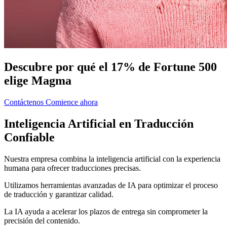
Descubre por qué el 17% de Fortune 500
elige Magma
Contáctenos
Comience ahora
Inteligencia Artificial en Traducción
Confiable
Nuestra empresa combina la inteligencia artificial con la experiencia
humana para ofrecer traducciones precisas.
Utilizamos herramientas avanzadas de IA para optimizar el proceso
de traducción y garantizar calidad.
La IA ayuda a acelerar los plazos de entrega sin comprometer la
precisión del contenido.