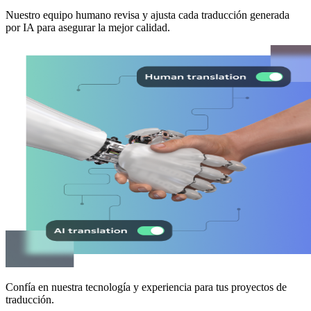
Nuestro equipo humano revisa y ajusta cada traducción generada
por IA para asegurar la mejor calidad.
Confía en nuestra tecnología y experiencia para tus proyectos de
traducción.