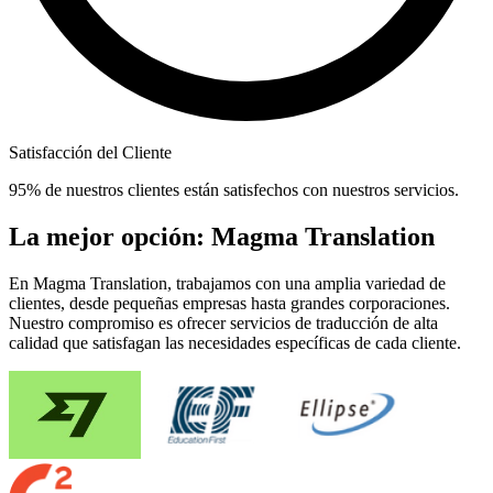
Satisfacción del Cliente
95% de nuestros clientes están satisfechos con nuestros servicios.
La mejor opción: Magma Translation
En Magma Translation, trabajamos con una amplia variedad de
clientes, desde pequeñas empresas hasta grandes corporaciones.
Nuestro compromiso es ofrecer servicios de traducción de alta
calidad que satisfagan las necesidades específicas de cada cliente.