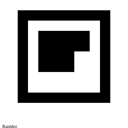
Rapidez