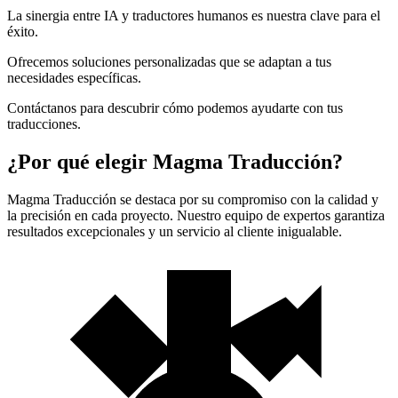
La sinergia entre IA y traductores humanos es nuestra clave para el
éxito.
Ofrecemos soluciones personalizadas que se adaptan a tus
necesidades específicas.
Contáctanos para descubrir cómo podemos ayudarte con tus
traducciones.
¿Por qué elegir Magma Traducción?
Magma Traducción se destaca por su compromiso con la calidad y
la precisión en cada proyecto. Nuestro equipo de expertos garantiza
resultados excepcionales y un servicio al cliente inigualable.