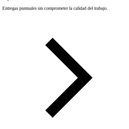
Entregas puntuales sin comprometer la calidad del trabajo.