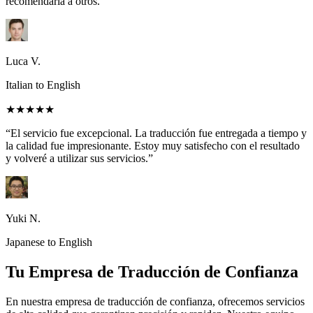
recomendaría a otros.”
Luca V.
Italian to English
★★★★★
“El servicio fue excepcional. La traducción fue entregada a tiempo y
la calidad fue impresionante. Estoy muy satisfecho con el resultado
y volveré a utilizar sus servicios.”
Yuki N.
Japanese to English
Tu Empresa de Traducción de Confianza
En nuestra empresa de traducción de confianza, ofrecemos servicios