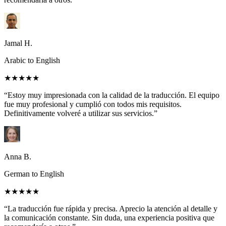
Jamal H.
Arabic to English
★★★★★
“Estoy muy impresionada con la calidad de la traducción. El equipo
fue muy profesional y cumplió con todos mis requisitos.
Definitivamente volveré a utilizar sus servicios.”
Anna B.
German to English
★★★★★
“La traducción fue rápida y precisa. Aprecio la atención al detalle y
la comunicación constante. Sin duda, una experiencia positiva que