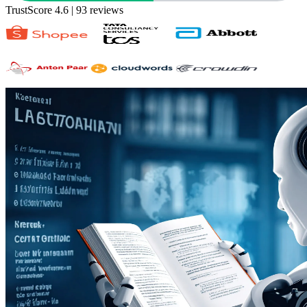
TrustScore 4.6
| 93 reviews