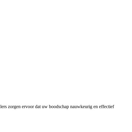
talers zorgen ervoor dat uw boodschap nauwkeurig en effectief