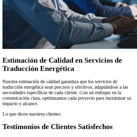
Estimación de Calidad en Servicios de
Traducción Energética
Nuestra estimación de calidad garantiza que los servicios de
traducción energética sean precisos y efectivos, adaptándose a las
necesidades específicas de cada cliente. Con un enfoque en la
comunicación clara, optimizamos cada proyecto para maximizar su
impacto y alcance.
Lo que dicen nuestros clientes
Testimonios de Clientes Satisfechos