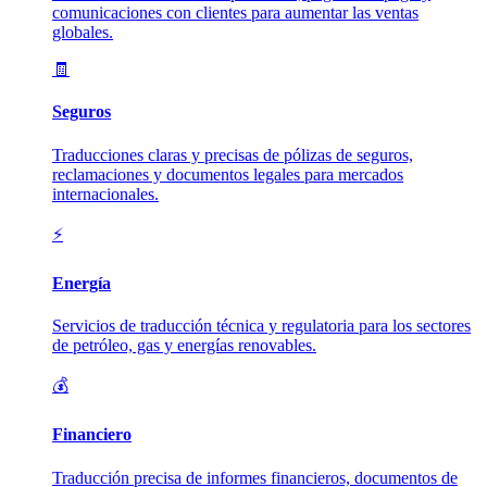
comunicaciones con clientes para aumentar las ventas
globales.
🧾
Seguros
Traducciones claras y precisas de pólizas de seguros,
reclamaciones y documentos legales para mercados
internacionales.
⚡
Energía
Servicios de traducción técnica y regulatoria para los sectores
de petróleo, gas y energías renovables.
💰
Financiero
Traducción precisa de informes financieros, documentos de