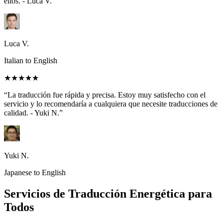
ellos. - Luca V.”
Luca V.
Italian to English
★★★★★
“La traducción fue rápida y precisa. Estoy muy satisfecho con el
servicio y lo recomendaría a cualquiera que necesite traducciones de
calidad. - Yuki N.”
Yuki N.
Japanese to English
Servicios de Traducción Energética para
Todos