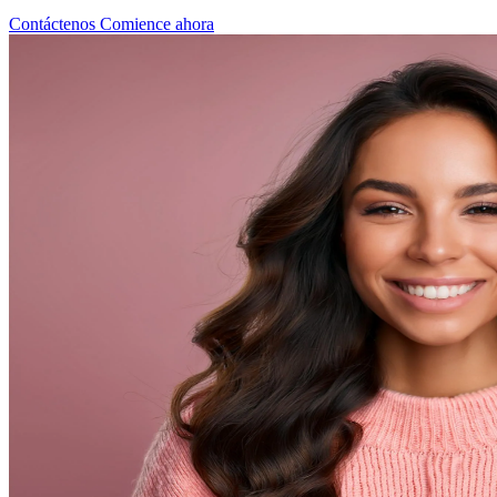
Contáctenos
Comience ahora