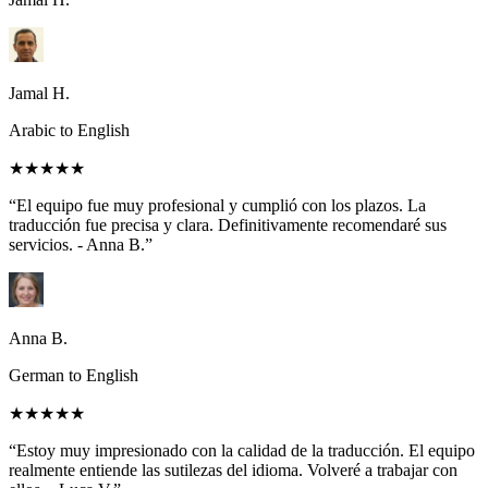
Jamal H.
Arabic to English
★★★★★
“El equipo fue muy profesional y cumplió con los plazos. La
traducción fue precisa y clara. Definitivamente recomendaré sus
servicios. - Anna B.”
Anna B.
German to English
★★★★★
“Estoy muy impresionado con la calidad de la traducción. El equipo
realmente entiende las sutilezas del idioma. Volveré a trabajar con