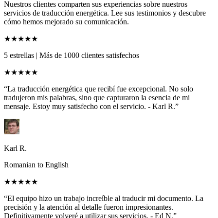
Nuestros clientes comparten sus experiencias sobre nuestros
servicios de traducción energética. Lee sus testimonios y descubre
cómo hemos mejorado su comunicación.
★★★★★
5 estrellas
|
Más de 1000 clientes satisfechos
★★★★★
“La traducción energética que recibí fue excepcional. No solo
tradujeron mis palabras, sino que capturaron la esencia de mi
mensaje. Estoy muy satisfecho con el servicio. - Karl R.”
Karl R.
Romanian to English
★★★★★
“El equipo hizo un trabajo increíble al traducir mi documento. La
precisión y la atención al detalle fueron impresionantes.
Definitivamente volveré a utilizar sus servicios. - Ed N.”