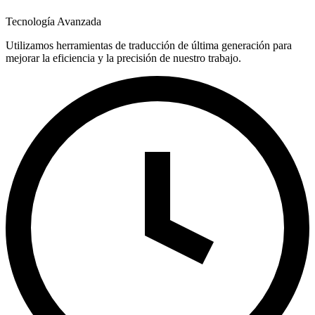
Tecnología Avanzada
Utilizamos herramientas de traducción de última generación para
mejorar la eficiencia y la precisión de nuestro trabajo.