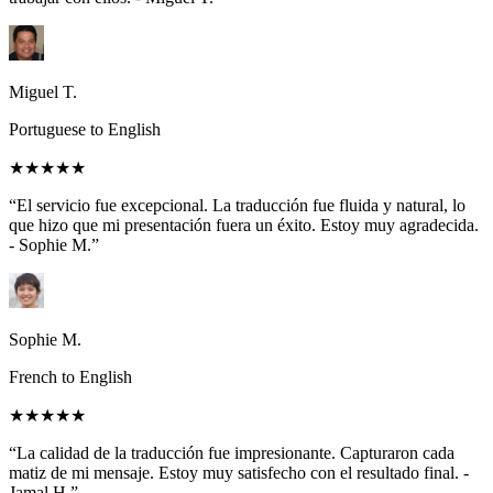
Miguel T.
Portuguese to English
★★★★★
“El servicio fue excepcional. La traducción fue fluida y natural, lo
que hizo que mi presentación fuera un éxito. Estoy muy agradecida.
- Sophie M.”
Sophie M.
French to English
★★★★★
“La calidad de la traducción fue impresionante. Capturaron cada
matiz de mi mensaje. Estoy muy satisfecho con el resultado final. -
Jamal H.”