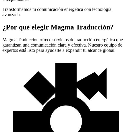
Transformamos tu comunicación energética con tecnología
avanzada.
¿Por qué elegir Magma Traducción?
Magma Traducción ofrece servicios de traducción energética que
garantizan una comunicación clara y efectiva. Nuestro equipo de
expertos está listo para ayudarte a expandir tu alcance global.