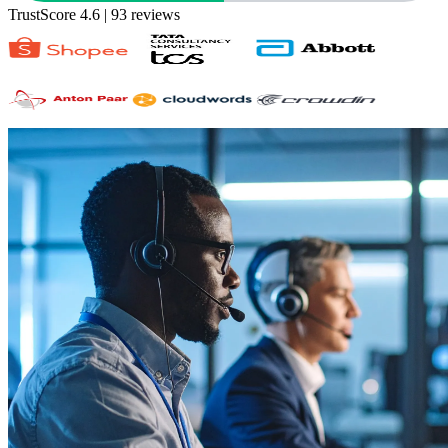
TrustScore 4.6
| 93 reviews