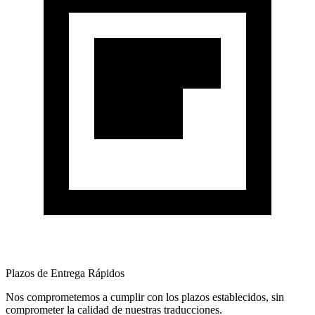
Plazos de Entrega Rápidos
Nos comprometemos a cumplir con los plazos establecidos, sin
comprometer la calidad de nuestras traducciones.