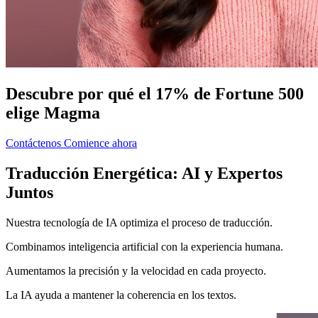
Descubre por qué el 17% de Fortune 500
elige Magma
Contáctenos
Comience ahora
Traducción Energética: AI y Expertos
Juntos
Nuestra tecnología de IA optimiza el proceso de traducción.
Combinamos inteligencia artificial con la experiencia humana.
Aumentamos la precisión y la velocidad en cada proyecto.
La IA ayuda a mantener la coherencia en los textos.