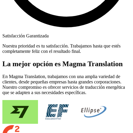
Satisfacción Garantizada
Nuestra prioridad es tu satisfacción. Trabajamos hasta que estés
completamente feliz con el resultado final.
La mejor opción es Magma Translation
En Magma Translation, trabajamos con una amplia variedad de
clientes, desde pequeñas empresas hasta grandes corporaciones.
Nuestro compromiso es ofrecer servicios de traducción energética
que se adapten a sus necesidades específicas.