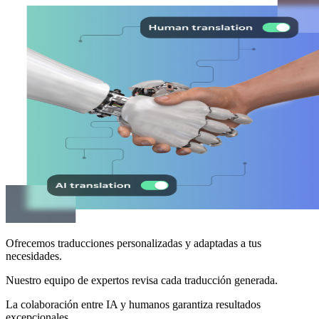
Ofrecemos traducciones personalizadas y adaptadas a tus
necesidades.
Nuestro equipo de expertos revisa cada traducción generada.
La colaboración entre IA y humanos garantiza resultados
excepcionales.