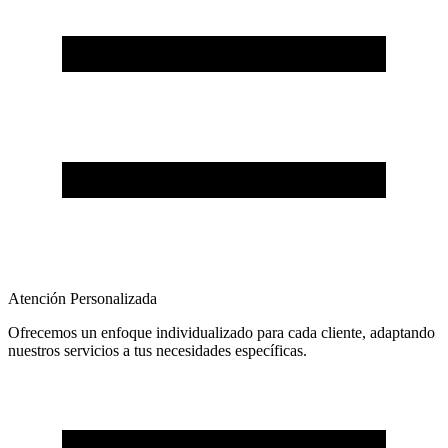
Atención Personalizada
Ofrecemos un enfoque individualizado para cada cliente, adaptando
nuestros servicios a tus necesidades específicas.