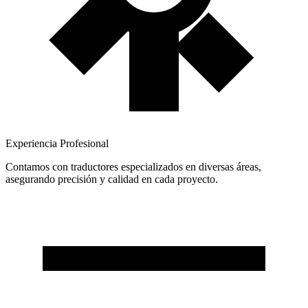
Experiencia Profesional
Contamos con traductores especializados en diversas áreas,
asegurando precisión y calidad en cada proyecto.