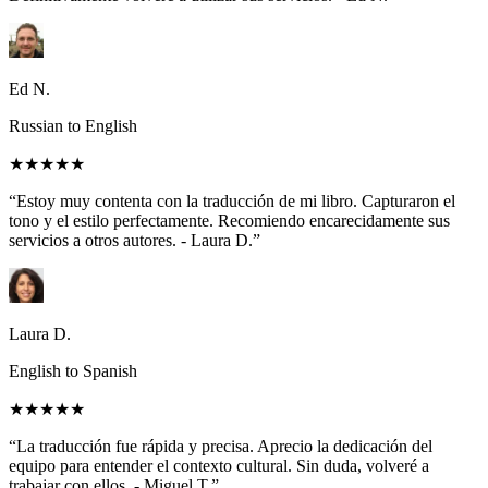
Ed N.
Russian to English
★★★★★
“Estoy muy contenta con la traducción de mi libro. Capturaron el
tono y el estilo perfectamente. Recomiendo encarecidamente sus
servicios a otros autores. - Laura D.”
Laura D.
English to Spanish
★★★★★
“La traducción fue rápida y precisa. Aprecio la dedicación del
equipo para entender el contexto cultural. Sin duda, volveré a
trabajar con ellos. - Miguel T.”