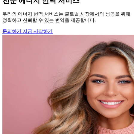
전문 에너지 번역 서비스
우리의 에너지 번역 서비스는 글로벌 시장에서의 성공을 위해
정확하고 신뢰할 수 있는 번역을 제공합니다.
문의하기
지금 시작하기