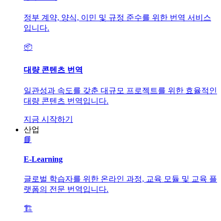
정부 계약, 양식, 이민 및 규정 준수를 위한 번역 서비스
입니다.
📦
대량 콘텐츠 번역
일관성과 속도를 갖춘 대규모 프로젝트를 위한 효율적인
대량 콘텐츠 번역입니다.
지금 시작하기
산업
📘
E-Learning
글로벌 학습자를 위한 온라인 과정, 교육 모듈 및 교육 플
랫폼의 전문 번역입니다.
🏗️