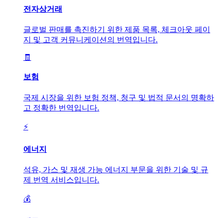
전자상거래
글로벌 판매를 촉진하기 위한 제품 목록, 체크아웃 페이
지 및 고객 커뮤니케이션의 번역입니다.
🧾
보험
국제 시장을 위한 보험 정책, 청구 및 법적 문서의 명확하
고 정확한 번역입니다.
⚡
에너지
석유, 가스 및 재생 가능 에너지 부문을 위한 기술 및 규
제 번역 서비스입니다.
💰