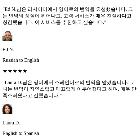
“Ed N.님은 러시아어에서 영어로의 번역을 요청했습니다. 그
는 번역의 품질이 뛰어나고, 고객 서비스가 매우 친절하다고
칭찬했습니다. 이 서비스를 추천하고 싶습니다.”
Ed N.
Russian to English
★★★★★
“Laura D.님은 영어에서 스페인어로의 번역을 맡겼습니다. 그
녀는 번역이 자연스럽고 매끄럽게 이루어졌다고 하며, 매우 만
족스러웠다고 전했습니다.”
Laura D.
English to Spanish