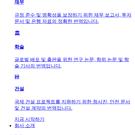
재무
규정 준수 및 명확성을 보장하기 위한 재무 보고서, 투자
문서 및 은행 자료의 정확한 번역입니다.
🏛️
학술
글로벌 배포 및 출판을 위한 연구 논문, 학위 논문 및 학
술 기사의 번역입니다.
🚧
건설
국제 건설 프로젝트를 지원하기 위한 청사진, 안전 문서
및 건설 계약의 번역입니다.
지금 시작하기
회사 소개