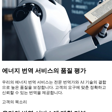
에너지 번역 서비스의 품질 평가
우리의 에너지 번역 서비스는 전문 번역가와 AI 기술의 결합
으로 높은 품질을 보장합니다. 고객의 요구에 맞춘 정확하고
신뢰할 수 있는 번역을 제공합니다.
고객의 목소리