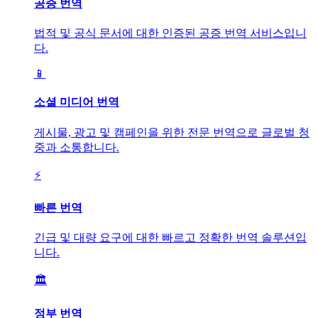
공증 번역
법적 및 공식 문서에 대한 인증된 공증 번역 서비스입니
다.
📱
소셜 미디어 번역
게시물, 광고 및 캠페인을 위한 전문 번역으로 글로벌 청
중과 소통합니다.
⚡
빠른 번역
긴급 및 대량 요구에 대한 빠르고 정확한 번역 솔루션입
니다.
🏛️
정부 번역