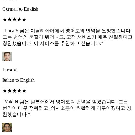
German to English
★★★★★
“Luca V.님은 이탈리아어에서 영어로의 번역을 요청했습니다.
그는 번역의 품질이 뛰어나고, 고객 서비스가 매우 친절하다고
칭찬했습니다. 이 서비스를 추천하고 싶습니다.”
Luca V.
Italian to English
★★★★★
“Yuki N.님은 일본어에서 영어로의 번역을 맡겼습니다. 그는
번역이 매우 정확하고, 의사소통이 원활하게 이루어졌다고 칭
찬했습니다.”