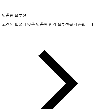
맞춤형 솔루션
고객의 필요에 맞춘 맞춤형 번역 솔루션을 제공합니다.