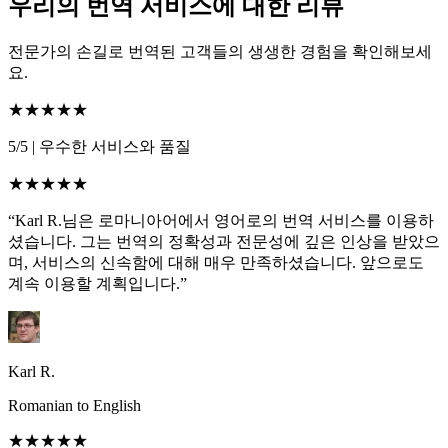
우리의 번역 서비스에 대한 리뷰
전문가의 손길로 번역된 고객들의 생생한 경험을 확인해보세
요.
★★★★★
5/5
|
우수한 서비스와 품질
★★★★★
“Karl R.님은 로마니아어에서 영어로의 번역 서비스를 이용하
셨습니다. 그는 번역의 정확성과 전문성에 깊은 인상을 받았으
며, 서비스의 신속함에 대해 매우 만족하셨습니다. 앞으로도
계속 이용할 계획입니다.”
Karl R.
Romanian to English
★★★★★