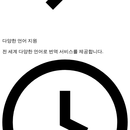
다양한 언어 지원
전 세계 다양한 언어로 번역 서비스를 제공합니다.