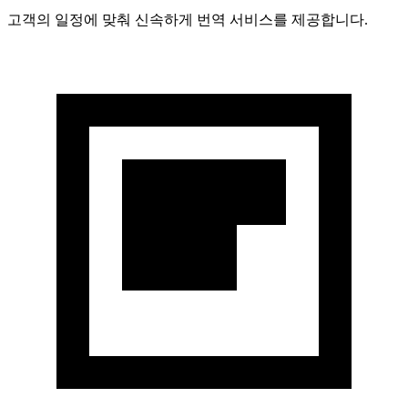
고객의 일정에 맞춰 신속하게 번역 서비스를 제공합니다.