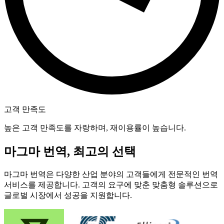
고객 만족도
높은 고객 만족도를 자랑하며, 재이용률이 높습니다.
마그마 번역, 최고의 선택
마그마 번역은 다양한 산업 분야의 고객들에게 전문적인 번역
서비스를 제공합니다. 고객의 요구에 맞춘 맞춤형 솔루션으로
글로벌 시장에서 성공을 지원합니다.