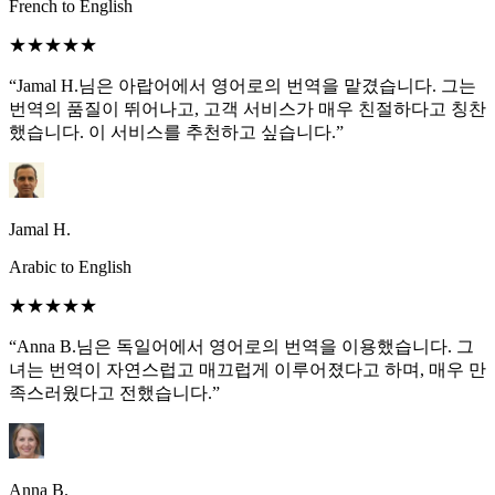
French to English
★★★★★
“Jamal H.님은 아랍어에서 영어로의 번역을 맡겼습니다. 그는
번역의 품질이 뛰어나고, 고객 서비스가 매우 친절하다고 칭찬
했습니다. 이 서비스를 추천하고 싶습니다.”
Jamal H.
Arabic to English
★★★★★
“Anna B.님은 독일어에서 영어로의 번역을 이용했습니다. 그
녀는 번역이 자연스럽고 매끄럽게 이루어졌다고 하며, 매우 만
족스러웠다고 전했습니다.”
Anna B.