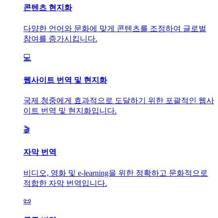
콘텐츠 현지화
다양한 언어와 문화에 맞게 콘텐츠를 조정하여 글로벌
참여를 증가시킵니다.
💻
웹사이트 번역 및 현지화
국제 청중에게 효과적으로 도달하기 위한 포괄적인 웹사
이트 번역 및 현지화입니다.
🎬
자막 번역
비디오, 영화 및 e-learning을 위한 정확하고 문화적으로
적합한 자막 번역입니다.
📜