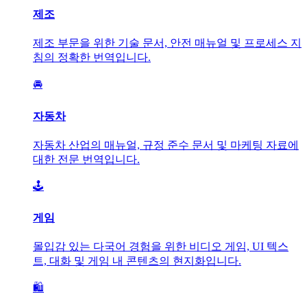
제조
제조 부문을 위한 기술 문서, 안전 매뉴얼 및 프로세스 지
침의 정확한 번역입니다.
🚘
자동차
자동차 산업의 매뉴얼, 규정 준수 문서 및 마케팅 자료에
대한 전문 번역입니다.
🕹️
게임
몰입감 있는 다국어 경험을 위한 비디오 게임, UI 텍스
트, 대화 및 게임 내 콘텐츠의 현지화입니다.
🛍️