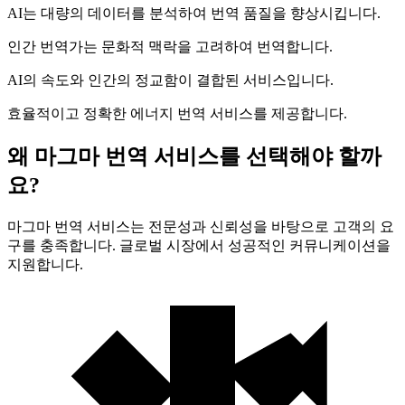
AI는 대량의 데이터를 분석하여 번역 품질을 향상시킵니다.
인간 번역가는 문화적 맥락을 고려하여 번역합니다.
AI의 속도와 인간의 정교함이 결합된 서비스입니다.
효율적이고 정확한 에너지 번역 서비스를 제공합니다.
왜 마그마 번역 서비스를 선택해야 할까
요?
마그마 번역 서비스는 전문성과 신뢰성을 바탕으로 고객의 요
구를 충족합니다. 글로벌 시장에서 성공적인 커뮤니케이션을
지원합니다.