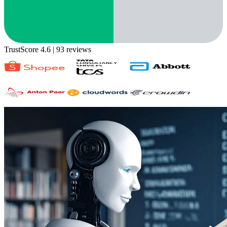
TrustScore 4.6
| 93 reviews