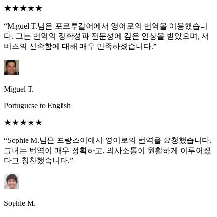
★★★★★
“Miguel T.님은 포르투갈어에서 영어로의 번역을 이용했습니
다. 그는 번역의 정확성과 전문성에 깊은 인상을 받았으며, 서
비스의 신속함에 대해 매우 만족하셨습니다.”
Miguel T.
Portuguese to English
★★★★★
“Sophie M.님은 프랑스어에서 영어로의 번역을 요청했습니다.
그녀는 번역이 매우 정확하고, 의사소통이 원활하게 이루어졌
다고 칭찬했습니다.”
Sophie M.