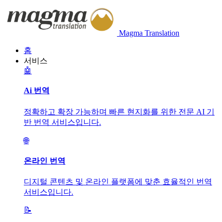
Magma Translation
홈
서비스
🤖
Ai 번역
정확하고 확장 가능하며 빠른 현지화를 위한 전문 AI 기
반 번역 서비스입니다.
🌐
온라인 번역
디지털 콘텐츠 및 온라인 플랫폼에 맞춘 효율적인 번역
서비스입니다.
📝