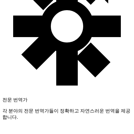
전문 번역가
각 분야의 전문 번역가들이 정확하고 자연스러운 번역을 제공
합니다.