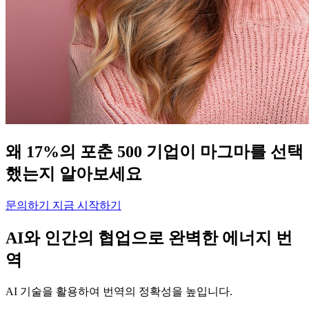
왜 17%의 포춘 500 기업이 마그마를 선택
했는지 알아보세요
문의하기
지금 시작하기
AI와 인간의 협업으로 완벽한 에너지 번
역
AI 기술을 활용하여 번역의 정확성을 높입니다.