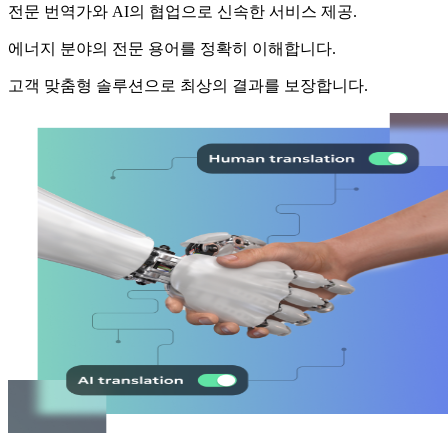
전문 번역가와 AI의 협업으로 신속한 서비스 제공.
에너지 분야의 전문 용어를 정확히 이해합니다.
고객 맞춤형 솔루션으로 최상의 결과를 보장합니다.