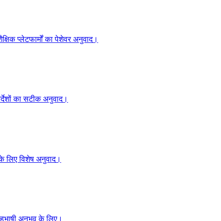
क्षिक प्लेटफार्मों का पेशेवर अनुवाद।
निर्देशों का सटीक अनुवाद।
 के लिए विशेष अनुवाद।
बहुभाषी अनुभव के लिए।