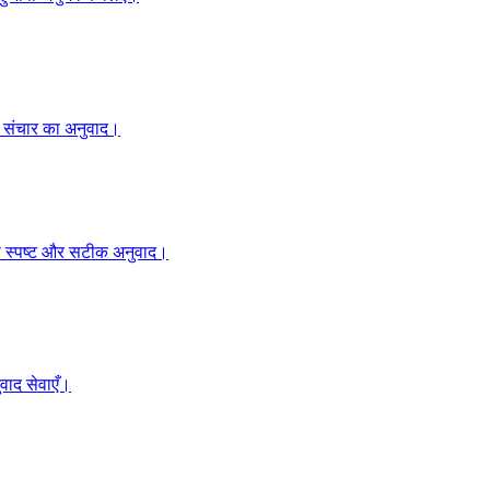
हक संचार का अनुवाद।
ं का स्पष्ट और सटीक अनुवाद।
वाद सेवाएँ।