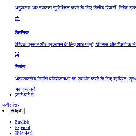
अनुपालन और स्पष्टता सुनिश्चित करने के लिए वित्तीय रिपोर्टों, निवेश दस
🏛️
शैक्षणिक
वैश्विक प्रसार और प्रकाशन के लिए शोध पत्रों, थीसिस और शैक्षणिक ल
🚧
निर्माण
अंतरराष्ट्रीय निर्माण परियोजनाओं का समर्थन करने के लिए ब्लूप्रिंट, सुरक
अब शुरू करें
हमारे बारे में
फ्रीलांसर
🌐
हिन्दी
English
Español
简体中文