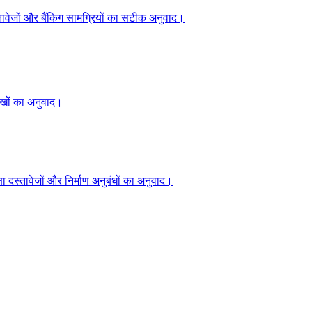
्तावेजों और बैंकिंग सामग्रियों का सटीक अनुवाद।
ेखों का अनुवाद।
्षा दस्तावेजों और निर्माण अनुबंधों का अनुवाद।