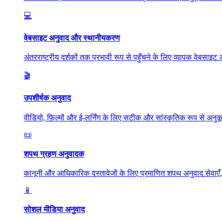
💻
वेबसाइट अनुवाद और स्थानीयकरण
अंतरराष्ट्रीय दर्शकों तक प्रभावी रूप से पहुँचने के लिए व्यापक वेबस
🎬
उपशीर्षक अनुवाद
वीडियो, फ़िल्मों और ई-लर्निंग के लिए सटीक और सांस्कृतिक रूप से अन
📜
शपथ ग्रहण अनुवादक
कानूनी और आधिकारिक दस्तावेजों के लिए प्रमाणित शपथ अनुवाद सेवाए
📱
सोशल मीडिया अनुवाद