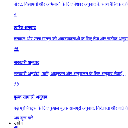
पोस्ट, विज्ञापनों और अभियानों के लिए पेशेवर अनुवाद के साथ वैश्विक दर्श
⚡
त्वरित अनुवाद
तत्काल और उच्च मात्रा की आवश्यकताओं के लिए तेज और सटीक अनुव
🏛️
सरकारी अनुवाद
सरकारी अनुबंधों, फॉर्म, आव्रजन और अनुपालन के लिए अनुवाद सेवाएँ।
📦
बुल्क सामग्री अनुवाद
बड़े प्रोजेक्ट्स के लिए कुशल बुल्क सामग्री अनुवाद, निरंतरता और गति
अब शुरू करें
उद्योग