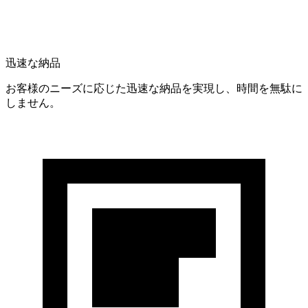
迅速な納品
お客様のニーズに応じた迅速な納品を実現し、時間を無駄に
しません。