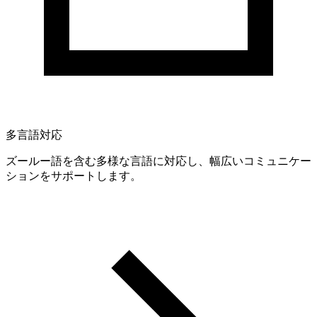
多言語対応
ズールー語を含む多様な言語に対応し、幅広いコミュニケー
ションをサポートします。