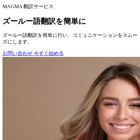
MAGMA
翻訳サービス
ズールー語翻訳を簡単に
ズールー語翻訳を簡単に行い、コミュニケーションをスムー
ズにします。
お問い合わせ
今すぐ始める