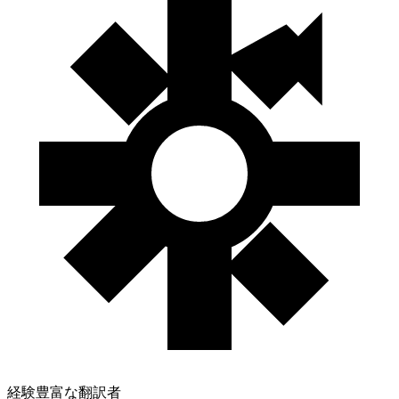
経験豊富な翻訳者