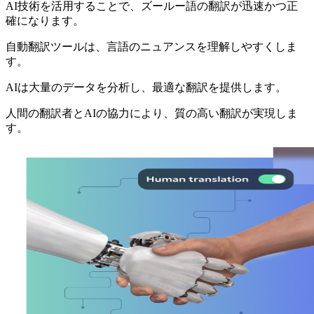
AI技術を活用することで、ズールー語の翻訳が迅速かつ正
確になります。
自動翻訳ツールは、言語のニュアンスを理解しやすくしま
す。
AIは大量のデータを分析し、最適な翻訳を提供します。
人間の翻訳者とAIの協力により、質の高い翻訳が実現しま
す。