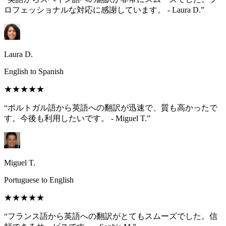
ロフェッショナルな対応に感謝しています。 - Laura D.”
Laura D.
English to Spanish
★★★★★
“ポルトガル語から英語への翻訳が迅速で、質も高かったで
す。今後も利用したいです。 - Miguel T.”
Miguel T.
Portuguese to English
★★★★★
“フランス語から英語への翻訳がとてもスムーズでした。信