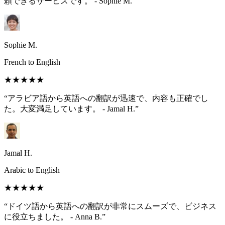
頼できるサービスです。 - Sophie M.”
Sophie M.
French to English
★★★★★
“アラビア語から英語への翻訳が迅速で、内容も正確でし
た。大変満足しています。 - Jamal H.”
Jamal H.
Arabic to English
★★★★★
“ドイツ語から英語への翻訳が非常にスムーズで、ビジネス
に役立ちました。 - Anna B.”