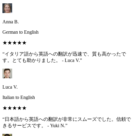
Anna B.
German to English
★★★★★
“イタリア語から英語への翻訳が迅速で、質も高かったで
す。とても助かりました。 - Luca V.”
Luca V.
Italian to English
★★★★★
“日本語から英語への翻訳が非常にスムーズでした。信頼で
きるサービスです。 - Yuki N.”