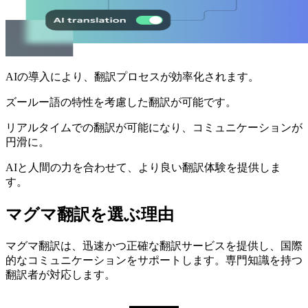
AIの導入により、翻訳プロセスが効率化されます。
ズールー語の特性を考慮した翻訳が可能です。
リアルタイムでの翻訳が可能になり、コミュニケーションが
円滑に。
AIと人間の力を合わせて、より良い翻訳体験を提供しま
す。
マグマ翻訳を選ぶ理由
マグマ翻訳は、迅速かつ正確な翻訳サービスを提供し、国際
的なコミュニケーションをサポートします。専門知識を持つ
翻訳者が対応します。