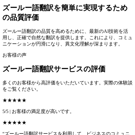
ズールー語翻訳を簡単に実現するため
の品質評価
ズールー語翻訳の品質を高めるために、最新のAI技術を活
用し、正確で自然な翻訳を提供します。これにより、コミュ
ニケーションが円滑になり、異文化理解が深まります。
お客様の声
ズールー語翻訳サービスの評価
多くのお客様から高評価をいただいています。実際の体験談
をご覧ください。
★★★★★
5/5
|
お客様の満足度が高いです。
★★★★★
“ズールー語翻訳サービスを利用して、ビジネスのコミュニ