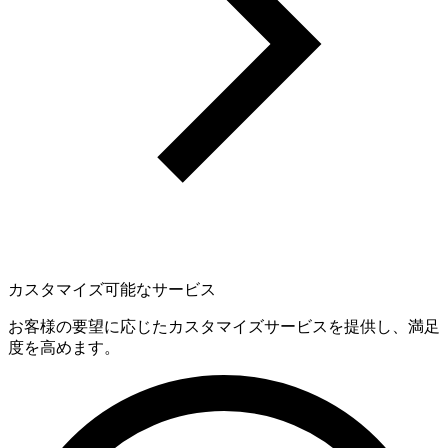
カスタマイズ可能なサービス
お客様の要望に応じたカスタマイズサービスを提供し、満足
度を高めます。