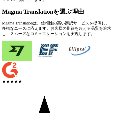
Magma Translationを選ぶ理由
Magma Translationは、信頼性の高い翻訳サービスを提供し、
多様なニーズに応えます。お客様の期待を超える品質を追求
し、スムーズなコミュニケーションを実現します。
★★★★★