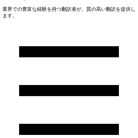
業界での豊富な経験を持つ翻訳者が、質の高い翻訳を提供し
ます。