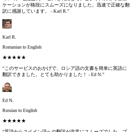
ケーションが格段にスムーズになりました。迅速で正確な翻
訳に感謝しています。 - Karl R.”
Karl R.
Romanian to English
★★★★★
“このサービスのおかげで、ロシア語の文書を簡単に英語に
翻訳できました。とても助かりました！ - Ed N.”
Ed N.
Russian to English
★★★★★
“英語からスペイン語への翻訳が非常にスムーズでした。プ