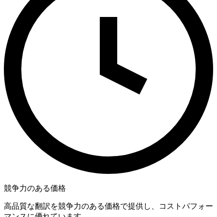
競争力のある価格
高品質な翻訳を競争力のある価格で提供し、コストパフォー
マンスに優れています。