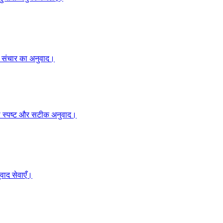
हक संचार का अनुवाद।
ं का स्पष्ट और सटीक अनुवाद।
वाद सेवाएँ।