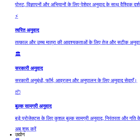
पोस्ट, विज्ञापनों और अभियानों के लिए पेशेवर अनुवाद के साथ वैश्विक दर्श
⚡
त्वरित अनुवाद
तत्काल और उच्च मात्रा की आवश्यकताओं के लिए तेज और सटीक अनुव
🏛️
सरकारी अनुवाद
सरकारी अनुबंधों, फॉर्म, आव्रजन और अनुपालन के लिए अनुवाद सेवाएँ।
📦
बुल्क सामग्री अनुवाद
बड़े प्रोजेक्ट्स के लिए कुशल बुल्क सामग्री अनुवाद, निरंतरता और गति
अब शुरू करें
उद्योग