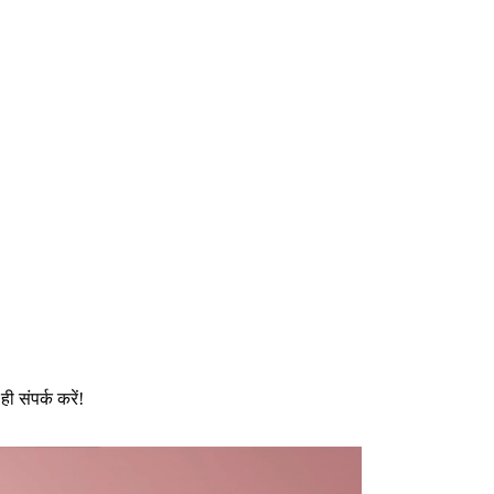
 संपर्क करें!