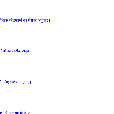
क्षिक प्लेटफार्मों का पेशेवर अनुवाद।
निर्देशों का सटीक अनुवाद।
 के लिए विशेष अनुवाद।
बहुभाषी अनुभव के लिए।