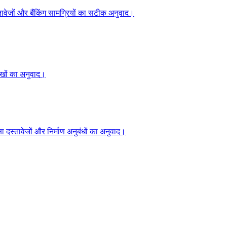
्तावेजों और बैंकिंग सामग्रियों का सटीक अनुवाद।
ेखों का अनुवाद।
्षा दस्तावेजों और निर्माण अनुबंधों का अनुवाद।