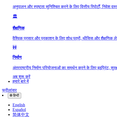
अनुपालन और स्पष्टता सुनिश्चित करने के लिए वित्तीय रिपोर्टों, निवेश दस
🏛️
शैक्षणिक
वैश्विक प्रसार और प्रकाशन के लिए शोध पत्रों, थीसिस और शैक्षणिक ल
🚧
निर्माण
अंतरराष्ट्रीय निर्माण परियोजनाओं का समर्थन करने के लिए ब्लूप्रिंट, सुरक
अब शुरू करें
हमारे बारे में
फ्रीलांसर
🌐
हिन्दी
English
Español
简体中文