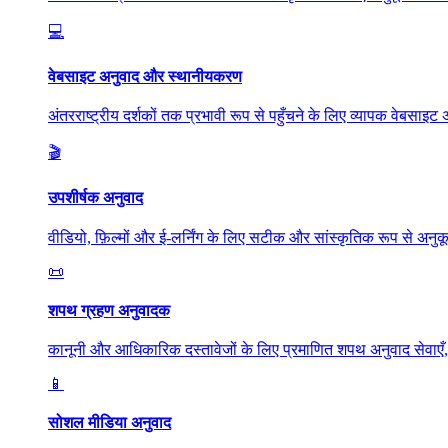
💻
वेबसाइट अनुवाद और स्थानीयकरण
अंतरराष्ट्रीय दर्शकों तक प्रभावी रूप से पहुँचने के लिए व्यापक वेबस
🎬
उपशीर्षक अनुवाद
वीडियो, फ़िल्मों और ई-लर्निंग के लिए सटीक और सांस्कृतिक रूप से अन
📜
शपथ ग्रहण अनुवादक
कानूनी और आधिकारिक दस्तावेजों के लिए प्रमाणित शपथ अनुवाद सेवाए
📱
सोशल मीडिया अनुवाद