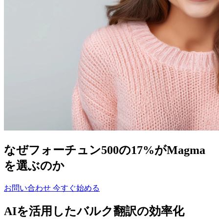
なぜフォーチュン500の17%がMagma
を選ぶのか
お問い合わせ
今すぐ始める
AIを活用したバルク翻訳の効率化