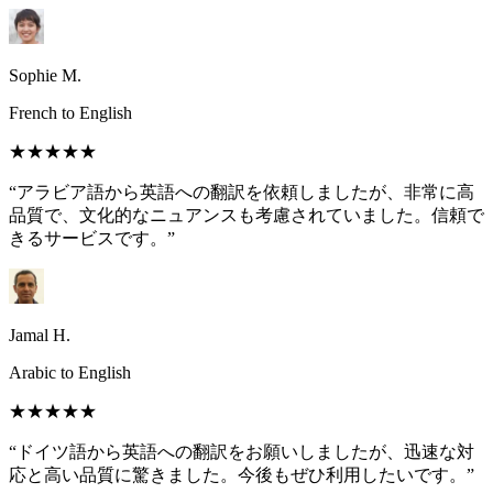
Sophie M.
French to English
★★★★★
“アラビア語から英語への翻訳を依頼しましたが、非常に高
品質で、文化的なニュアンスも考慮されていました。信頼で
きるサービスです。”
Jamal H.
Arabic to English
★★★★★
“ドイツ語から英語への翻訳をお願いしましたが、迅速な対
応と高い品質に驚きました。今後もぜひ利用したいです。”