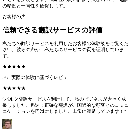
の精度と一貫性を確保します。
お客様の声
信頼できる翻訳サービスの評価
私たちの翻訳サービスを利用したお客様の体験談をご覧くだ
さい。彼らの声が、私たちのサービスの質を証明していま
す。
★★★★★
5/5
|
実際の体験に基づくレビュー
★★★★★
“バルク翻訳サービスを利用して、私のビジネスが大きく成
長しました。迅速で正確な翻訳が、国際的な顧客とのコミュ
ニケーションを円滑にしました。非常に満足しています！”