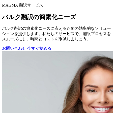
MAGMA
翻訳サービス
バルク翻訳の簡素化ニーズ
バルク翻訳の簡素化ニーズに応えるための効率的なソリュー
ションを提供します。私たちのサービスで、翻訳プロセスを
スムーズにし、時間とコストを削減しましょう。
お問い合わせ
今すぐ始める