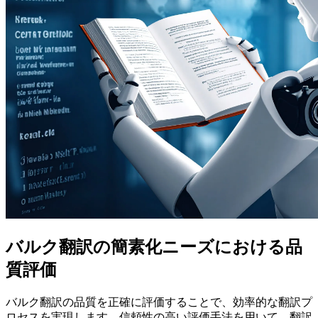
バルク翻訳の簡素化ニーズにおける品
質評価
バルク翻訳の品質を正確に評価することで、効率的な翻訳プ
ロセスを実現します。信頼性の高い評価手法を用いて、翻訳