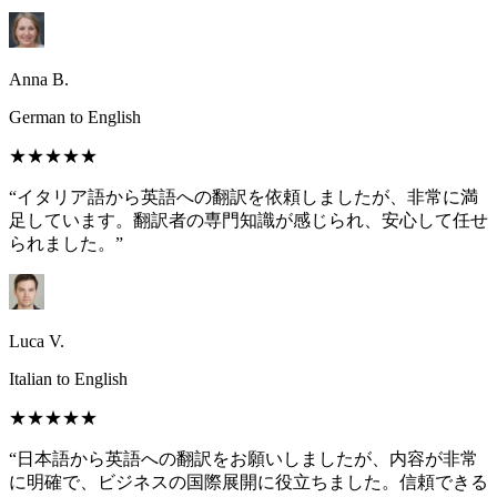
Anna B.
German to English
★★★★★
“イタリア語から英語への翻訳を依頼しましたが、非常に満
足しています。翻訳者の専門知識が感じられ、安心して任せ
られました。”
Luca V.
Italian to English
★★★★★
“日本語から英語への翻訳をお願いしましたが、内容が非常
に明確で、ビジネスの国際展開に役立ちました。信頼できる