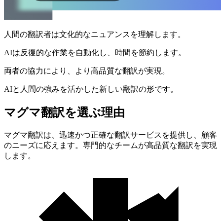
人間の翻訳者は文化的なニュアンスを理解します。
AIは反復的な作業を自動化し、時間を節約します。
両者の協力により、より高品質な翻訳が実現。
AIと人間の強みを活かした新しい翻訳の形です。
マグマ翻訳を選ぶ理由
マグマ翻訳は、迅速かつ正確な翻訳サービスを提供し、顧客
のニーズに応えます。専門的なチームが高品質な翻訳を実現
します。