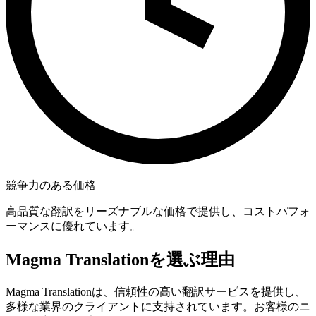
競争力のある価格
高品質な翻訳をリーズナブルな価格で提供し、コストパフォ
ーマンスに優れています。
Magma Translationを選ぶ理由
Magma Translationは、信頼性の高い翻訳サービスを提供し、
多様な業界のクライアントに支持されています。お客様のニ