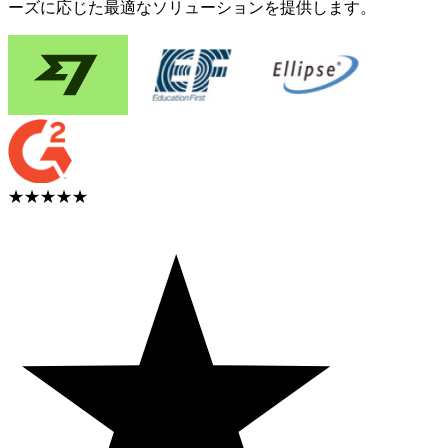
ーズに応じた最適なソリューションを提供します。
★★★★★