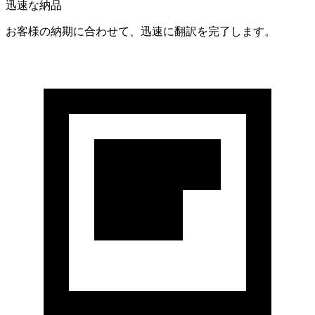
迅速な納品
お客様の納期に合わせて、迅速に翻訳を完了します。