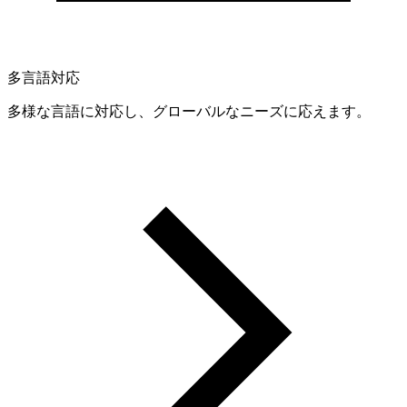
多言語対応
多様な言語に対応し、グローバルなニーズに応えます。