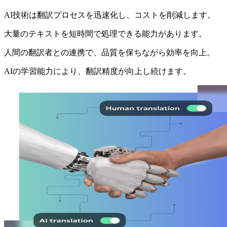
AI技術は翻訳プロセスを迅速化し、コストを削減します。
大量のテキストを短時間で処理できる能力があります。
人間の翻訳者との連携で、品質を保ちながら効率を向上。
AIの学習能力により、翻訳精度が向上し続けます。