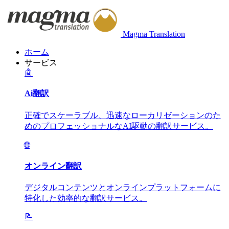
Magma Translation
ホーム
サービス
🤖
Ai翻訳
正確でスケーラブル、迅速なローカリゼーションのた
めのプロフェッショナルなAI駆動の翻訳サービス。
🌐
オンライン翻訳
デジタルコンテンツとオンラインプラットフォームに
特化した効率的な翻訳サービス。
📝