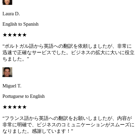
Laura D.
English to Spanish
★★★★★
“ポルトガル語から英語への翻訳を依頼しましたが、非常に
迅速で正確なサービスでした。ビジネスの拡大に大いに役立
ちました。”
Miguel T.
Portuguese to English
★★★★★
“フランス語から英語への翻訳をお願いしましたが、内容が
非常に明確で、ビジネスのコミュニケーションがスムーズに
なりました。感謝しています！”