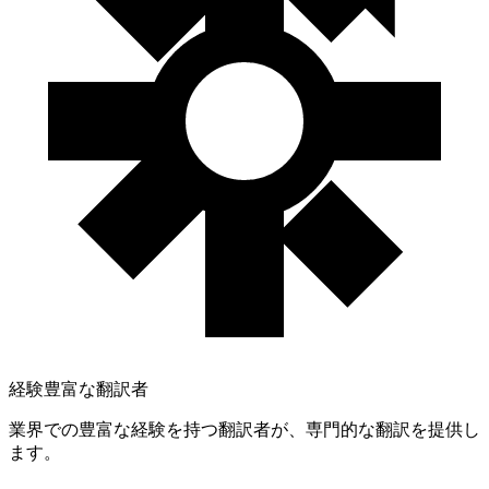
経験豊富な翻訳者
業界での豊富な経験を持つ翻訳者が、専門的な翻訳を提供し
ます。