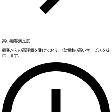
高い顧客満足度
顧客からの高評価を受けており、信頼性の高いサービスを提
供します。