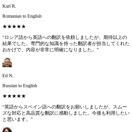
Karl R.
Romanian to English
★★★★★
“ロシア語から英語への翻訳を依頼しましたが、期待以上の
結果でした。専門的な知識を持った翻訳者が担当してくれた
おかげで、内容が非常に明確になりました。”
Ed N.
Russian to English
★★★★★
“英語からスペイン語への翻訳をお願いしましたが、スムー
ズな対応と高品質な翻訳に感動しました。今後も利用したい
と思います。”