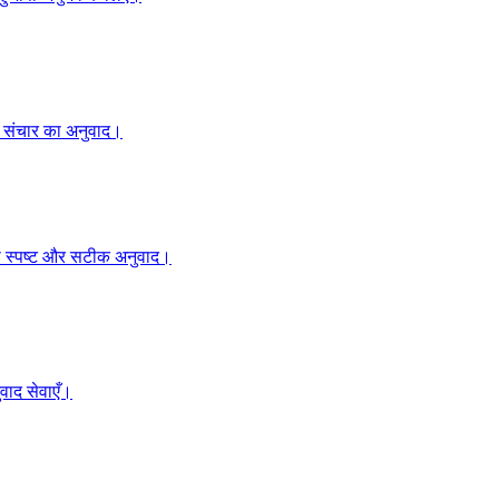
हक संचार का अनुवाद।
ं का स्पष्ट और सटीक अनुवाद।
वाद सेवाएँ।