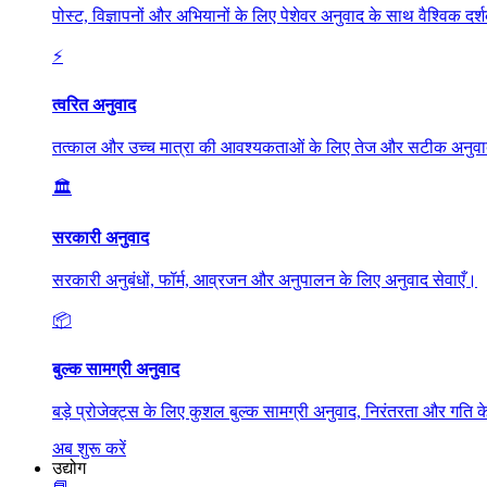
पोस्ट, विज्ञापनों और अभियानों के लिए पेशेवर अनुवाद के साथ वैश्विक दर्श
⚡
त्वरित अनुवाद
तत्काल और उच्च मात्रा की आवश्यकताओं के लिए तेज और सटीक अनुव
🏛️
सरकारी अनुवाद
सरकारी अनुबंधों, फॉर्म, आव्रजन और अनुपालन के लिए अनुवाद सेवाएँ।
📦
बुल्क सामग्री अनुवाद
बड़े प्रोजेक्ट्स के लिए कुशल बुल्क सामग्री अनुवाद, निरंतरता और गति
अब शुरू करें
उद्योग