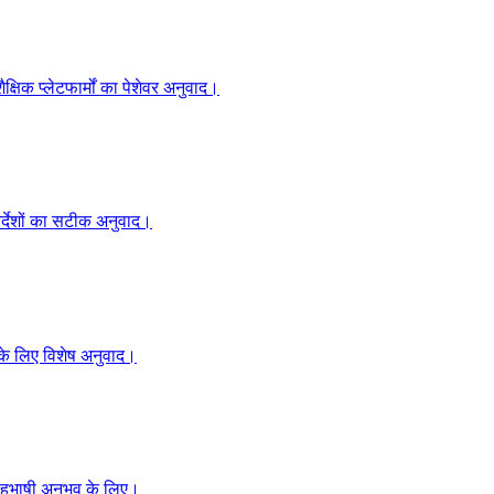
क्षिक प्लेटफार्मों का पेशेवर अनुवाद।
निर्देशों का सटीक अनुवाद।
 के लिए विशेष अनुवाद।
बहुभाषी अनुभव के लिए।