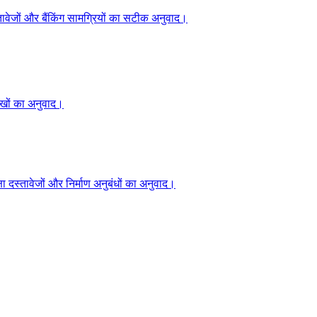
्तावेजों और बैंकिंग सामग्रियों का सटीक अनुवाद।
ेखों का अनुवाद।
्षा दस्तावेजों और निर्माण अनुबंधों का अनुवाद।