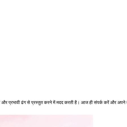
ी और प्रभावी ढंग से प्रस्तुत करने में मदद करती है। आज ही संपर्क करें और अपने व