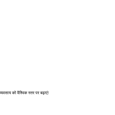
्यवसाय को वैश्विक स्तर पर बढ़ाएं!