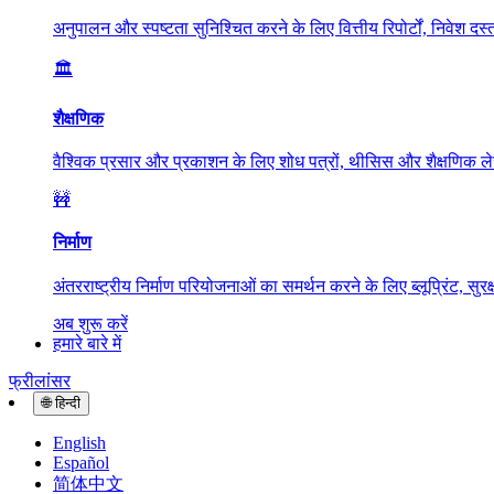
अनुपालन और स्पष्टता सुनिश्चित करने के लिए वित्तीय रिपोर्टों, निवेश दस
🏛️
शैक्षणिक
वैश्विक प्रसार और प्रकाशन के लिए शोध पत्रों, थीसिस और शैक्षणिक ल
🚧
निर्माण
अंतरराष्ट्रीय निर्माण परियोजनाओं का समर्थन करने के लिए ब्लूप्रिंट, सुरक
अब शुरू करें
हमारे बारे में
फ्रीलांसर
🌐
हिन्दी
English
Español
简体中文