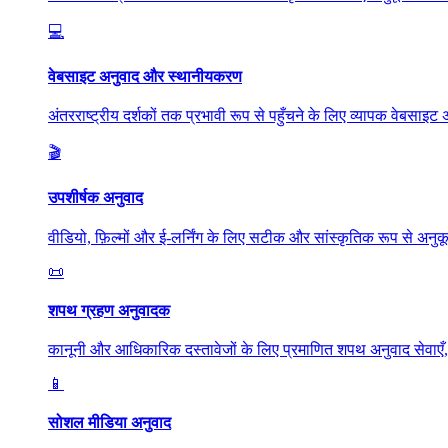
💻
वेबसाइट अनुवाद और स्थानीयकरण
अंतरराष्ट्रीय दर्शकों तक प्रभावी रूप से पहुँचने के लिए व्यापक वेबस
🎬
उपशीर्षक अनुवाद
वीडियो, फ़िल्मों और ई-लर्निंग के लिए सटीक और सांस्कृतिक रूप से अन
📜
शपथ ग्रहण अनुवादक
कानूनी और आधिकारिक दस्तावेजों के लिए प्रमाणित शपथ अनुवाद सेवाए
📱
सोशल मीडिया अनुवाद