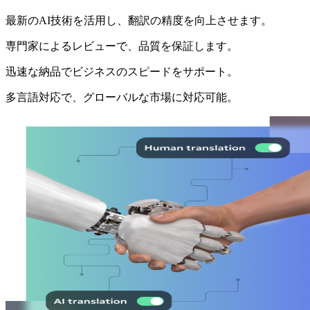
最新のAI技術を活用し、翻訳の精度を向上させます。
専門家によるレビューで、品質を保証します。
迅速な納品でビジネスのスピードをサポート。
多言語対応で、グローバルな市場に対応可能。