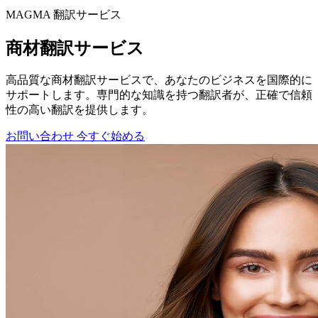
MAGMA
翻訳サービス
商材翻訳サービス
高品質な商材翻訳サービスで、あなたのビジネスを国際的に
サポートします。専門的な知識を持つ翻訳者が、正確で信頼
性の高い翻訳を提供します。
お問い合わせ
今すぐ始める