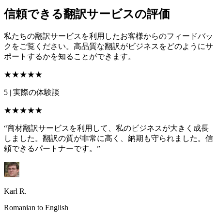
信頼できる翻訳サービスの評価
私たちの翻訳サービスを利用したお客様からのフィードバッ
クをご覧ください。高品質な翻訳がビジネスをどのようにサ
ポートするかを知ることができます。
★★★★★
5
|
実際の体験談
★★★★★
“商材翻訳サービスを利用して、私のビジネスが大きく成長
しました。翻訳の質が非常に高く、納期も守られました。信
頼できるパートナーです。”
Karl R.
Romanian to English