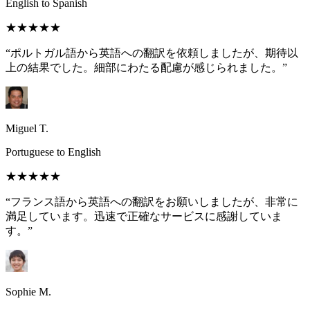
English to Spanish
★★★★★
“ポルトガル語から英語への翻訳を依頼しましたが、期待以
上の結果でした。細部にわたる配慮が感じられました。”
Miguel T.
Portuguese to English
★★★★★
“フランス語から英語への翻訳をお願いしましたが、非常に
満足しています。迅速で正確なサービスに感謝していま
す。”
Sophie M.