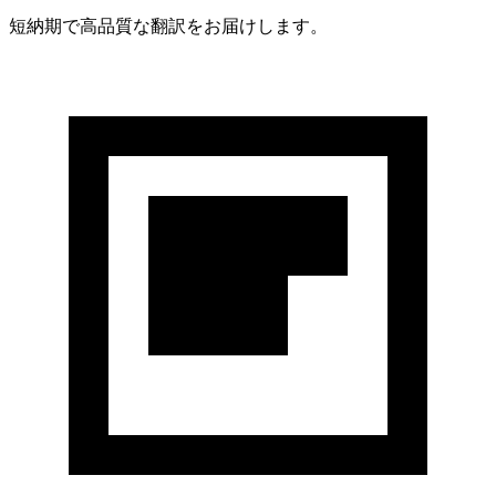
短納期で高品質な翻訳をお届けします。