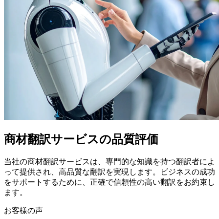
商材翻訳サービスの品質評価
当社の商材翻訳サービスは、専門的な知識を持つ翻訳者によ
って提供され、高品質な翻訳を実現します。ビジネスの成功
をサポートするために、正確で信頼性の高い翻訳をお約束し
ます。
お客様の声