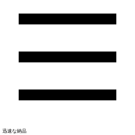
迅速な納品