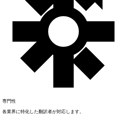
専門性
各業界に特化した翻訳者が対応します。