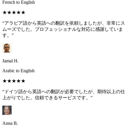
French to English
★★★★★
“アラビア語から英語への翻訳を依頼しましたが、非常にス
ムーズでした。プロフェッショナルな対応に感謝していま
す。”
Jamal H.
Arabic to English
★★★★★
“ドイツ語から英語への翻訳が必要でしたが、期待以上の仕
上がりでした。信頼できるサービスです。”
Anna B.