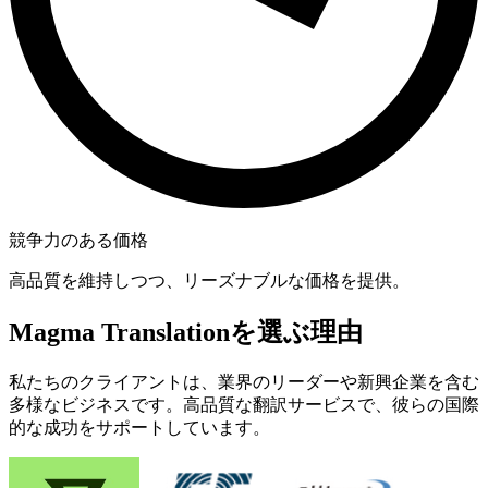
競争力のある価格
高品質を維持しつつ、リーズナブルな価格を提供。
Magma Translationを選ぶ理由
私たちのクライアントは、業界のリーダーや新興企業を含む
多様なビジネスです。高品質な翻訳サービスで、彼らの国際
的な成功をサポートしています。