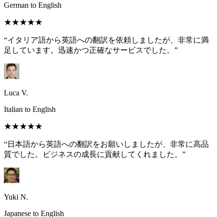
German to English
★★★★★
“イタリア語から英語への翻訳を依頼しましたが、非常に満
足しています。迅速かつ正確なサービスでした。”
Luca V.
Italian to English
★★★★★
“日本語から英語への翻訳をお願いしましたが、非常に高品
質でした。ビジネスの成長に貢献してくれました。”
Yuki N.
Japanese to English