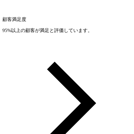
顧客満足度
95%以上の顧客が満足と評価しています。