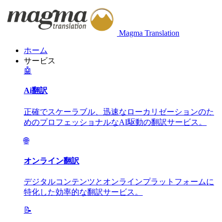
Magma Translation
ホーム
サービス
🤖
Ai翻訳
正確でスケーラブル、迅速なローカリゼーションのた
めのプロフェッショナルなAI駆動の翻訳サービス。
🌐
オンライン翻訳
デジタルコンテンツとオンラインプラットフォームに
特化した効率的な翻訳サービス。
📝