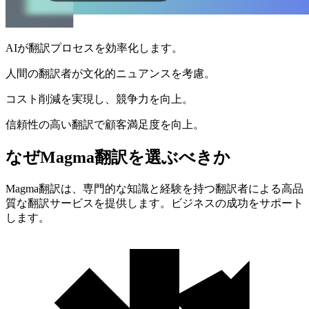
AIが翻訳プロセスを効率化します。
人間の翻訳者が文化的ニュアンスを考慮。
コスト削減を実現し、競争力を向上。
信頼性の高い翻訳で顧客満足度を向上。
なぜMagma翻訳を選ぶべきか
Magma翻訳は、専門的な知識と経験を持つ翻訳者による高品
質な翻訳サービスを提供します。ビジネスの成功をサポート
します。