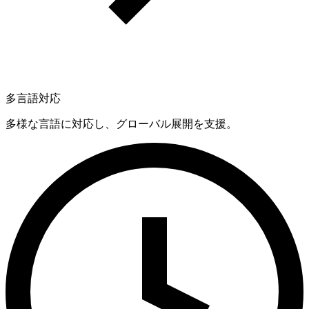
多言語対応
多様な言語に対応し、グローバル展開を支援。