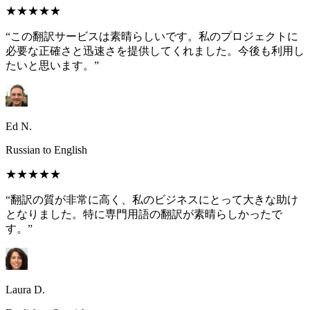
★★★★★
“この翻訳サービスは素晴らしいです。私のプロジェクトに
必要な正確さと迅速さを提供してくれました。今後も利用し
たいと思います。”
Ed N.
Russian to English
★★★★★
“翻訳の質が非常に高く、私のビジネスにとって大きな助け
となりました。特に専門用語の翻訳が素晴らしかったで
す。”
Laura D.