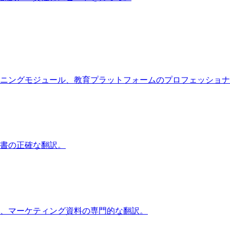
ニングモジュール、教育プラットフォームのプロフェッショナ
書の正確な翻訳。
、マーケティング資料の専門的な翻訳。