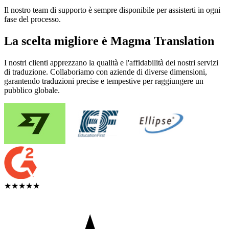
Il nostro team di supporto è sempre disponibile per assisterti in ogni
fase del processo.
La scelta migliore è Magma Translation
I nostri clienti apprezzano la qualità e l'affidabilità dei nostri servizi
di traduzione. Collaboriamo con aziende di diverse dimensioni,
garantendo traduzioni precise e tempestive per raggiungere un
pubblico globale.
★★★★★