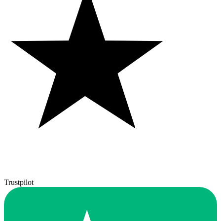
Trustpilot