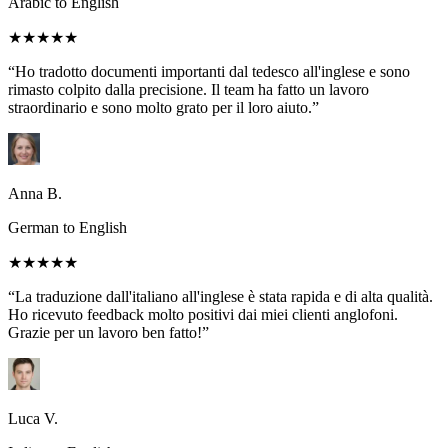
Arabic to English
★★★★★
“Ho tradotto documenti importanti dal tedesco all'inglese e sono
rimasto colpito dalla precisione. Il team ha fatto un lavoro
straordinario e sono molto grato per il loro aiuto.”
Anna B.
German to English
★★★★★
“La traduzione dall'italiano all'inglese è stata rapida e di alta qualità.
Ho ricevuto feedback molto positivi dai miei clienti anglofoni.
Grazie per un lavoro ben fatto!”
Luca V.