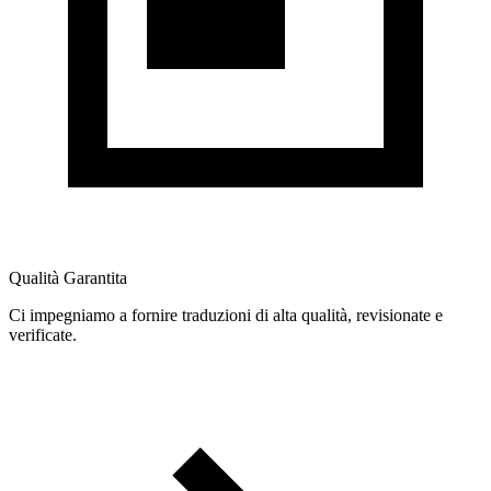
Qualità Garantita
Ci impegniamo a fornire traduzioni di alta qualità, revisionate e
verificate.