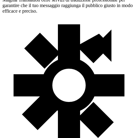
garantire che il tuo messaggio raggiunga il pubblico giusto in modo
efficace e preciso.