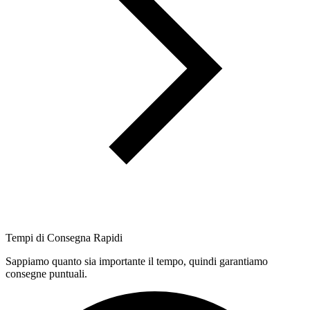
Tempi di Consegna Rapidi
Sappiamo quanto sia importante il tempo, quindi garantiamo
consegne puntuali.