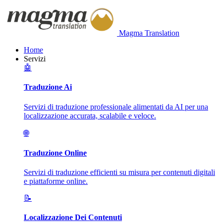
Magma Translation
Home
Servizi
🤖
Traduzione Ai
Servizi di traduzione professionale alimentati da AI per una
localizzazione accurata, scalabile e veloce.
🌐
Traduzione Online
Servizi di traduzione efficienti su misura per contenuti digitali
e piattaforme online.
📝
Localizzazione Dei Contenuti