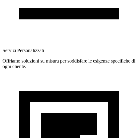
Servizi Personalizzati
Offriamo soluzioni su misura per soddisfare le esigenze specifiche di
ogni cliente.