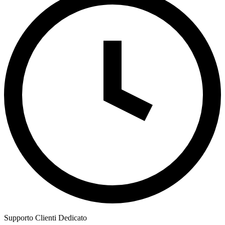
Supporto Clienti Dedicato