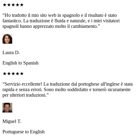
★★★★★
“Ho tradotto il mio sito web in spagnolo e il risultato è stato
fantastico. La traduzione è fluida e naturale, e i miei visitatori
spagnoli hanno apprezzato molto il cambiamento.”
Laura D.
English to Spanish
★★★★★
“Servizio eccellente! La traduzione dal portoghese all'inglese è stata
rapida e senza errori. Sono molto soddisfatto e tornerò sicuramente
per ulteriori traduzioni.”
Miguel T.
Portuguese to English