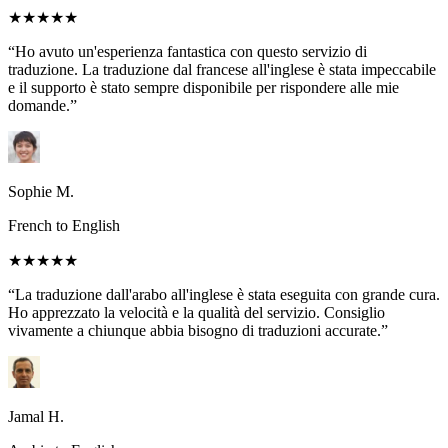
★★★★★
“Ho avuto un'esperienza fantastica con questo servizio di
traduzione. La traduzione dal francese all'inglese è stata impeccabile
e il supporto è stato sempre disponibile per rispondere alle mie
domande.”
Sophie M.
French to English
★★★★★
“La traduzione dall'arabo all'inglese è stata eseguita con grande cura.
Ho apprezzato la velocità e la qualità del servizio. Consiglio
vivamente a chiunque abbia bisogno di traduzioni accurate.”
Jamal H.