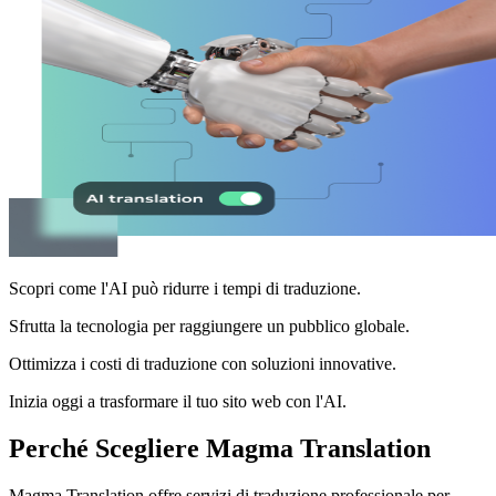
Scopri come l'AI può ridurre i tempi di traduzione.
Sfrutta la tecnologia per raggiungere un pubblico globale.
Ottimizza i costi di traduzione con soluzioni innovative.
Inizia oggi a trasformare il tuo sito web con l'AI.
Perché Scegliere Magma Translation
Magma Translation offre servizi di traduzione professionale per