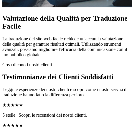
Valutazione della Qualità per Traduzione
Facile
La traduzione del sito web facile richiede un'accurata valutazione
della qualità per garantire risultati ottimali. Utilizzando strumenti
avanzati, possiamo migliorare l'efficacia della comunicazione con il
tuo pubblico globale.
Cosa dicono i nostri clienti
Testimonianze dei Clienti Soddisfatti
Leggi le esperienze dei nostri clienti e scopri come i nostri servizi di
traduzione hanno fatto la differenza per loro.
★★★★★
5 stelle
|
Scopri le recensioni dei nostri clienti.
★★★★★