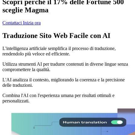
Scopri perché il 17% delle Fortune 500
sceglie Magma
Contattaci
Inizia ora
Traduzione Sito Web Facile con AI
L'intelligenza artificiale semplifica il processo di traduzione,
rendendolo più veloce ed efficiente.
Utilizza strumenti AI per tradurre contenuti in diverse lingue senza
compromettere la qualità.
L'AI analizza il contesto, migliorando la coerenza e la precisione
delle traduzioni.
Combina l'AI con l'esperienza umana per risultati ottimali e
personalizzati.