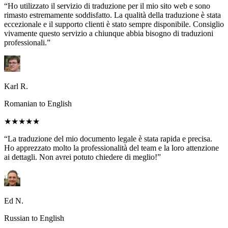
“Ho utilizzato il servizio di traduzione per il mio sito web e sono
rimasto estremamente soddisfatto. La qualità della traduzione è stata
eccezionale e il supporto clienti è stato sempre disponibile. Consiglio
vivamente questo servizio a chiunque abbia bisogno di traduzioni
professionali.”
Karl R.
Romanian to English
★★★★★
“La traduzione del mio documento legale è stata rapida e precisa.
Ho apprezzato molto la professionalità del team e la loro attenzione
ai dettagli. Non avrei potuto chiedere di meglio!”
Ed N.
Russian to English