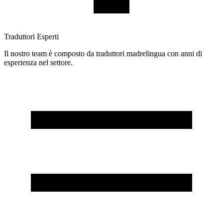
Traduttori Esperti
Il nostro team è composto da traduttori madrelingua con anni di
esperienza nel settore.