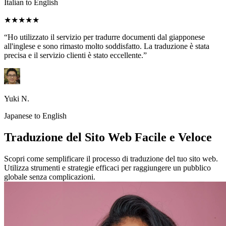
Italian to English
★★★★★
“Ho utilizzato il servizio per tradurre documenti dal giapponese
all'inglese e sono rimasto molto soddisfatto. La traduzione è stata
precisa e il servizio clienti è stato eccellente.”
Yuki N.
Japanese to English
Traduzione del Sito Web Facile e Veloce
Scopri come semplificare il processo di traduzione del tuo sito web.
Utilizza strumenti e strategie efficaci per raggiungere un pubblico
globale senza complicazioni.