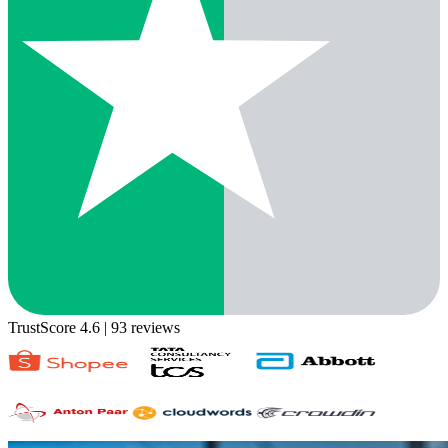
TrustScore 4.6
| 93 reviews