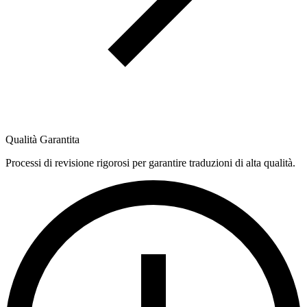
Qualità Garantita
Processi di revisione rigorosi per garantire traduzioni di alta qualità.