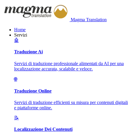
Magma Translation
Home
Servizi
🤖
Traduzione Ai
Servizi di traduzione professionale alimentati da AI per una
localizzazione accurata, scalabile e veloce.
🌐
Traduzione Online
Servizi di traduzione efficienti su misura per contenuti digitali
e piattaforme online.
📝
Localizzazione Dei Contenuti