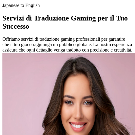
Japanese to English
Servizi di Traduzione Gaming per il Tuo
Successo
Offriamo servizi di traduzione gaming professionali per garantire
che il tuo gioco raggiunga un pubblico globale. La nostra esperienza
assicura che ogni dettaglio venga tradotto con precisione e creatività.