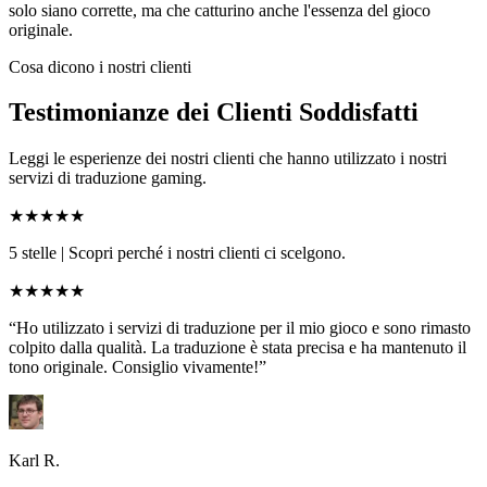
solo siano corrette, ma che catturino anche l'essenza del gioco
originale.
Cosa dicono i nostri clienti
Testimonianze dei Clienti Soddisfatti
Leggi le esperienze dei nostri clienti che hanno utilizzato i nostri
servizi di traduzione gaming.
★★★★★
5 stelle
|
Scopri perché i nostri clienti ci scelgono.
★★★★★
“Ho utilizzato i servizi di traduzione per il mio gioco e sono rimasto
colpito dalla qualità. La traduzione è stata precisa e ha mantenuto il
tono originale. Consiglio vivamente!”
Karl R.