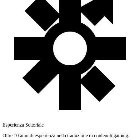
Esperienza Settoriale
Oltre 10 anni di esperienza nella traduzione di contenuti gaming.