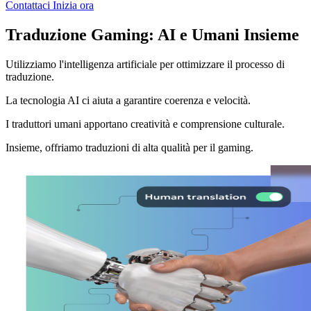
Contattaci
Inizia ora
Traduzione Gaming: AI e Umani Insieme
Utilizziamo l'intelligenza artificiale per ottimizzare il processo di
traduzione.
La tecnologia AI ci aiuta a garantire coerenza e velocità.
I traduttori umani apportano creatività e comprensione culturale.
Insieme, offriamo traduzioni di alta qualità per il gaming.