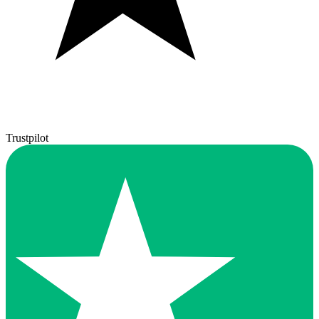
Trustpilot