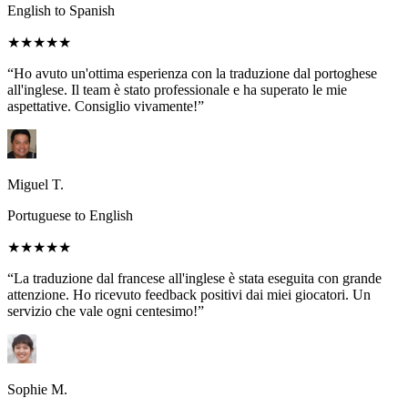
English to Spanish
★★★★★
“Ho avuto un'ottima esperienza con la traduzione dal portoghese
all'inglese. Il team è stato professionale e ha superato le mie
aspettative. Consiglio vivamente!”
Miguel T.
Portuguese to English
★★★★★
“La traduzione dal francese all'inglese è stata eseguita con grande
attenzione. Ho ricevuto feedback positivi dai miei giocatori. Un
servizio che vale ogni centesimo!”
Sophie M.