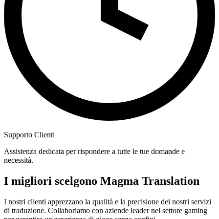
Supporto Clienti
Assistenza dedicata per rispondere a tutte le tue domande e
necessità.
I migliori scelgono Magma Translation
I nostri clienti apprezzano la qualità e la precisione dei nostri servizi
di traduzione. Collaboriamo con aziende leader nel settore gaming