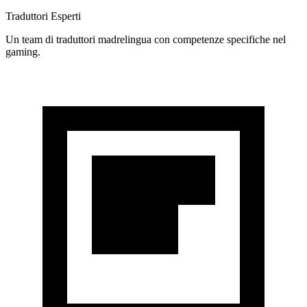
Traduttori Esperti
Un team di traduttori madrelingua con competenze specifiche nel
gaming.