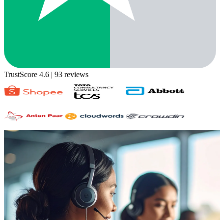
TrustScore 4.6
| 93 reviews