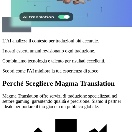
L'AI analizza il contesto per traduzioni più accurate.
I nostri esperti umani revisionano ogni traduzione.
Combiniamo tecnologia e talento per risultati eccellenti.
Scopri come l'AI migliora la tua esperienza di gioco.
Perché Scegliere Magma Translation
Magma Translation offre servizi di traduzione specializzati nel
settore gaming, garantendo qualità e precisione. Siamo il partner
ideale per portare il tuo gioco a un pubblico globale.