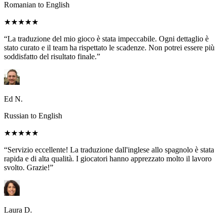
Romanian to English
★★★★★
“La traduzione del mio gioco è stata impeccabile. Ogni dettaglio è
stato curato e il team ha rispettato le scadenze. Non potrei essere più
soddisfatto del risultato finale.”
Ed N.
Russian to English
★★★★★
“Servizio eccellente! La traduzione dall'inglese allo spagnolo è stata
rapida e di alta qualità. I giocatori hanno apprezzato molto il lavoro
svolto. Grazie!”
Laura D.