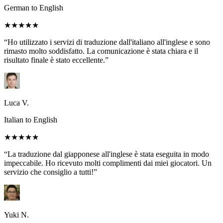
German to English
★★★★★
“Ho utilizzato i servizi di traduzione dall'italiano all'inglese e sono
rimasto molto soddisfatto. La comunicazione è stata chiara e il
risultato finale è stato eccellente.”
Luca V.
Italian to English
★★★★★
“La traduzione dal giapponese all'inglese è stata eseguita in modo
impeccabile. Ho ricevuto molti complimenti dai miei giocatori. Un
servizio che consiglio a tutti!”
Yuki N.