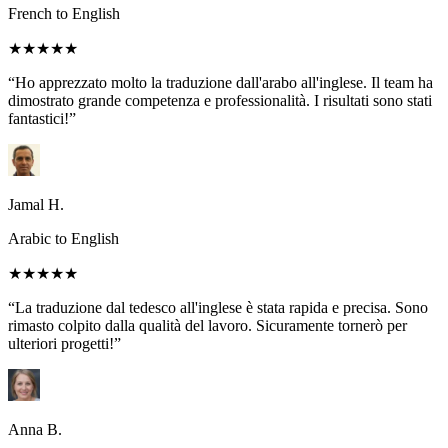
French to English
★★★★★
“Ho apprezzato molto la traduzione dall'arabo all'inglese. Il team ha
dimostrato grande competenza e professionalità. I risultati sono stati
fantastici!”
Jamal H.
Arabic to English
★★★★★
“La traduzione dal tedesco all'inglese è stata rapida e precisa. Sono
rimasto colpito dalla qualità del lavoro. Sicuramente tornerò per
ulteriori progetti!”
Anna B.