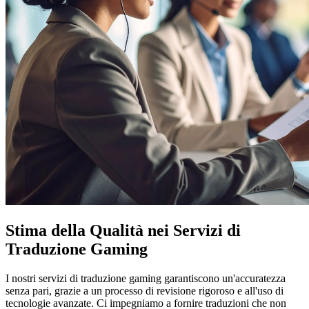
Stima della Qualità nei Servizi di
Traduzione Gaming
I nostri servizi di traduzione gaming garantiscono un'accuratezza
senza pari, grazie a un processo di revisione rigoroso e all'uso di
tecnologie avanzate. Ci impegniamo a fornire traduzioni che non