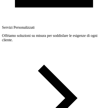
Servizi Personalizzati
Offriamo soluzioni su misura per soddisfare le esigenze di ogni
cliente.