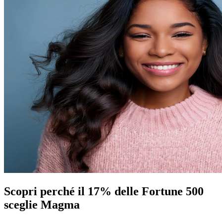
Scopri perché il 17% delle Fortune 500
sceglie Magma