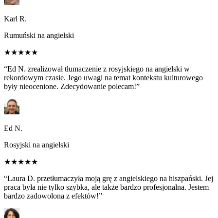
Karl R.
Rumuński na angielski
★★★★★
“Ed N. zrealizował tłumaczenie z rosyjskiego na angielski w
rekordowym czasie. Jego uwagi na temat kontekstu kulturowego
były nieocenione. Zdecydowanie polecam!”
Ed N.
Rosyjski na angielski
★★★★★
“Laura D. przetłumaczyła moją grę z angielskiego na hiszpański. Jej
praca była nie tylko szybka, ale także bardzo profesjonalna. Jestem
bardzo zadowolona z efektów!”