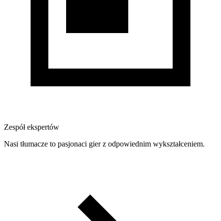
Zespół ekspertów
Nasi tłumacze to pasjonaci gier z odpowiednim wykształceniem.