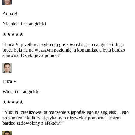
Anna B.
Niemiecki na angielski
★★★★★
“Luca V. przetłumaczył moją grę z włoskiego na angielski. Jego
praca była na najwyższym poziomie, a komunikacja była bardzo
sprawna. Dziękuję za pomoc!”
Luca V.
Włoski na angielski
★★★★★
“Yuki N. zrealizował tłumaczenie z japońskiego na angielski. Jego
zrozumienie kultury i języka było niezwykle pomocne. Jestem
bardzo zadowolony z efektów!”