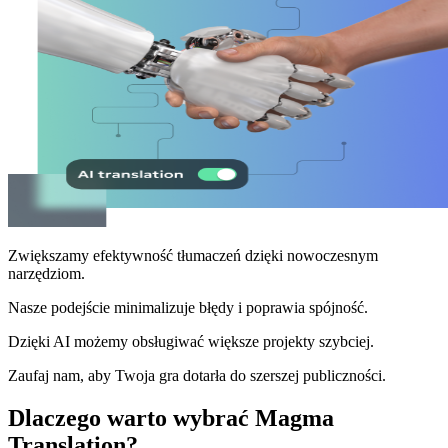
Zwiększamy efektywność tłumaczeń dzięki nowoczesnym
narzędziom.
Nasze podejście minimalizuje błędy i poprawia spójność.
Dzięki AI możemy obsługiwać większe projekty szybciej.
Zaufaj nam, aby Twoja gra dotarła do szerszej publiczności.
Dlaczego warto wybrać Magma
Translation?