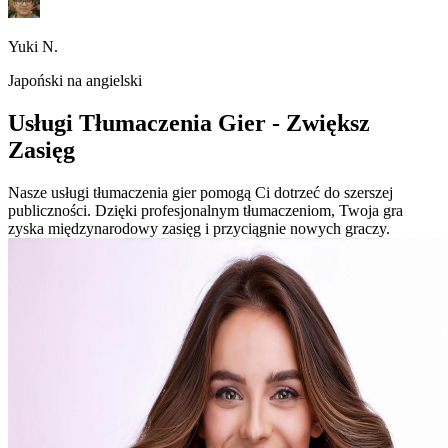
Yuki N.
Japoński na angielski
Usługi Tłumaczenia Gier - Zwiększ
Zasięg
Nasze usługi tłumaczenia gier pomogą Ci dotrzeć do szerszej
publiczności. Dzięki profesjonalnym tłumaczeniom, Twoja gra
zyska międzynarodowy zasięg i przyciągnie nowych graczy.