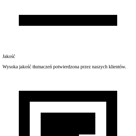
Jakość
Wysoka jakość tłumaczeń potwierdzona przez naszych klientów.