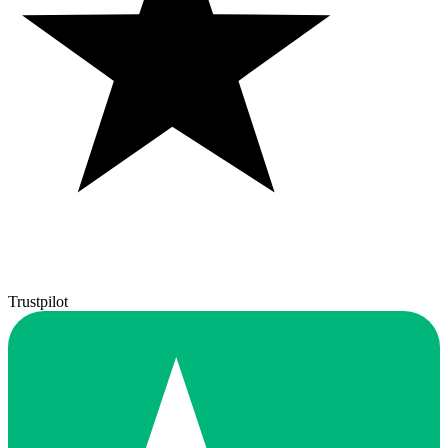
Trustpilot