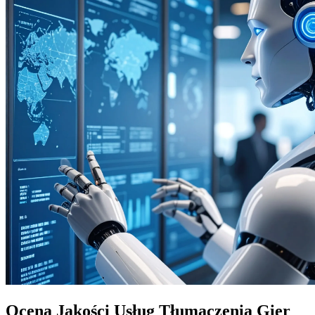
Ocena Jakości Usług Tłumaczenia Gier