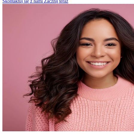
Skontaktuj się z nami
Zacznij teraz