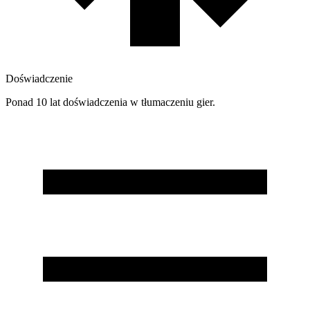
Doświadczenie
Ponad 10 lat doświadczenia w tłumaczeniu gier.