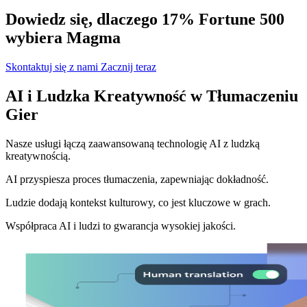
Dowiedz się, dlaczego 17% Fortune 500
wybiera Magma
Skontaktuj się z nami
Zacznij teraz
AI i Ludzka Kreatywność w Tłumaczeniu
Gier
Nasze usługi łączą zaawansowaną technologię AI z ludzką
kreatywnością.
AI przyspiesza proces tłumaczenia, zapewniając dokładność.
Ludzie dodają kontekst kulturowy, co jest kluczowe w grach.
Współpraca AI i ludzi to gwarancja wysokiej jakości.