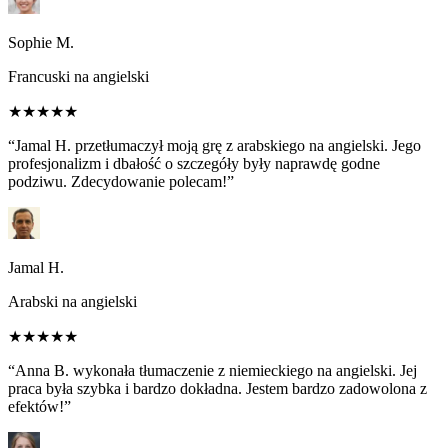
Sophie M.
Francuski na angielski
★★★★★
“Jamal H. przetłumaczył moją grę z arabskiego na angielski. Jego
profesjonalizm i dbałość o szczegóły były naprawdę godne
podziwu. Zdecydowanie polecam!”
Jamal H.
Arabski na angielski
★★★★★
“Anna B. wykonała tłumaczenie z niemieckiego na angielski. Jej
praca była szybka i bardzo dokładna. Jestem bardzo zadowolona z
efektów!”