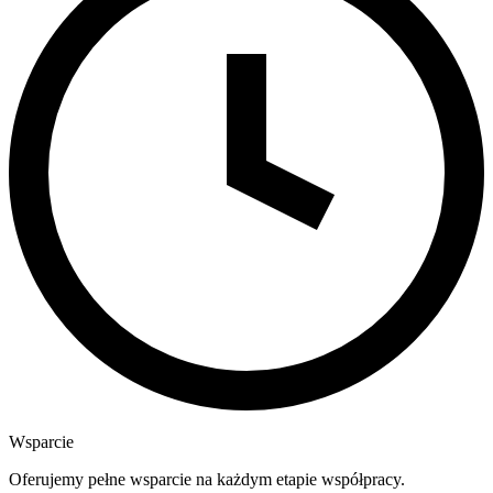
Wsparcie
Oferujemy pełne wsparcie na każdym etapie współpracy.