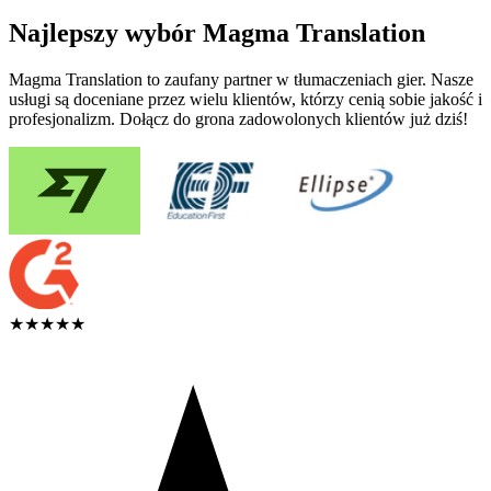
Najlepszy wybór Magma Translation
Magma Translation to zaufany partner w tłumaczeniach gier. Nasze
usługi są doceniane przez wielu klientów, którzy cenią sobie jakość i
profesjonalizm. Dołącz do grona zadowolonych klientów już dziś!
★★★★★