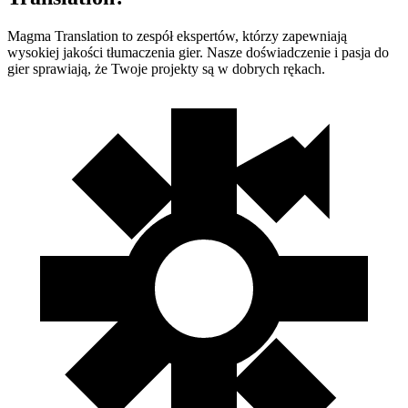
Magma Translation to zespół ekspertów, którzy zapewniają
wysokiej jakości tłumaczenia gier. Nasze doświadczenie i pasja do
gier sprawiają, że Twoje projekty są w dobrych rękach.