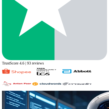
TrustScore 4.6
| 93 reviews