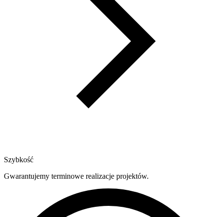
Szybkość
Gwarantujemy terminowe realizacje projektów.