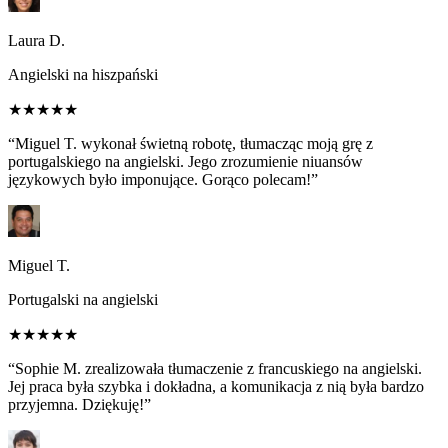
Laura D.
Angielski na hiszpański
★★★★★
“Miguel T. wykonał świetną robotę, tłumacząc moją grę z
portugalskiego na angielski. Jego zrozumienie niuansów
językowych było imponujące. Gorąco polecam!”
Miguel T.
Portugalski na angielski
★★★★★
“Sophie M. zrealizowała tłumaczenie z francuskiego na angielski.
Jej praca była szybka i dokładna, a komunikacja z nią była bardzo
przyjemna. Dziękuję!”