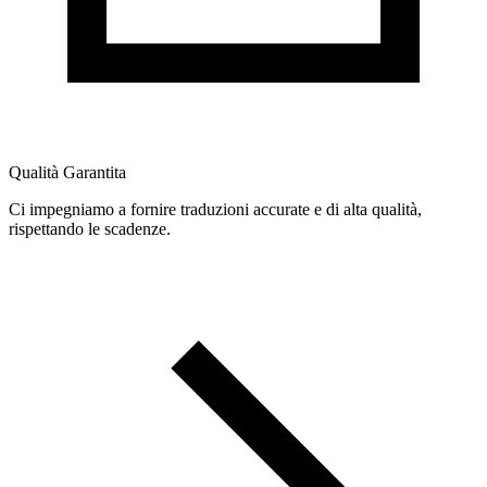
Qualità Garantita
Ci impegniamo a fornire traduzioni accurate e di alta qualità,
rispettando le scadenze.