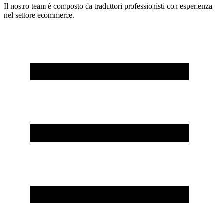
Il nostro team è composto da traduttori professionisti con esperienza
nel settore ecommerce.