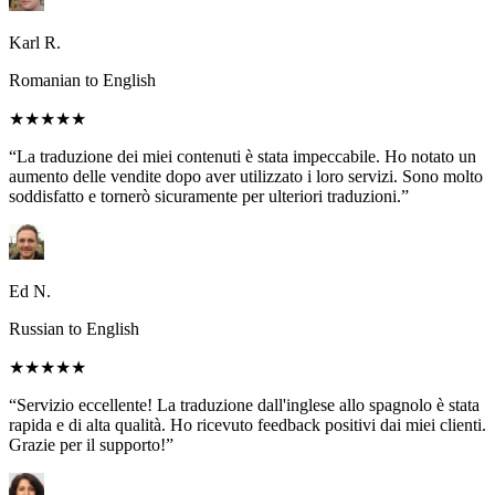
Karl R.
Romanian to English
★★★★★
“La traduzione dei miei contenuti è stata impeccabile. Ho notato un
aumento delle vendite dopo aver utilizzato i loro servizi. Sono molto
soddisfatto e tornerò sicuramente per ulteriori traduzioni.”
Ed N.
Russian to English
★★★★★
“Servizio eccellente! La traduzione dall'inglese allo spagnolo è stata
rapida e di alta qualità. Ho ricevuto feedback positivi dai miei clienti.
Grazie per il supporto!”