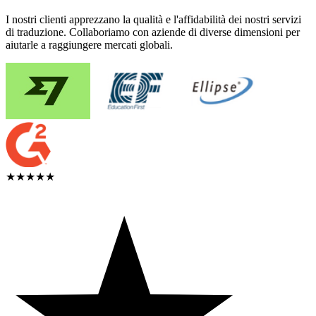
I nostri clienti apprezzano la qualità e l'affidabilità dei nostri servizi
di traduzione. Collaboriamo con aziende di diverse dimensioni per
aiutarle a raggiungere mercati globali.
★★★★★