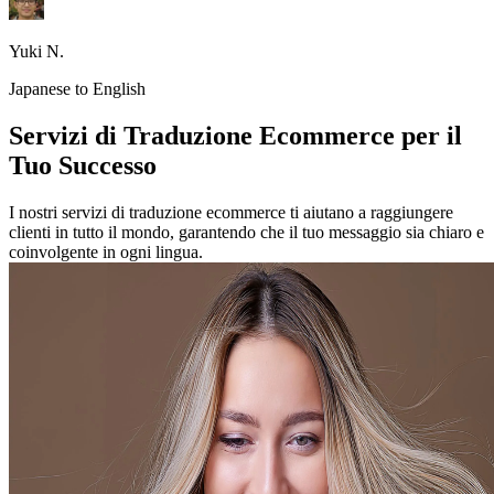
Yuki N.
Japanese to English
Servizi di Traduzione Ecommerce per il
Tuo Successo
I nostri servizi di traduzione ecommerce ti aiutano a raggiungere
clienti in tutto il mondo, garantendo che il tuo messaggio sia chiaro e
coinvolgente in ogni lingua.