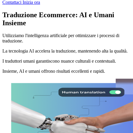
Contattaci
Inizia ora
Traduzione Ecommerce: AI e Umani
Insieme
Utilizziamo l'intelligenza artificiale per ottimizzare i processi di
traduzione.
La tecnologia AI accelera la traduzione, mantenendo alta la qualità.
I traduttori umani garantiscono nuance culturali e contestuali.
Insieme, AI e umani offrono risultati eccellenti e rapidi.