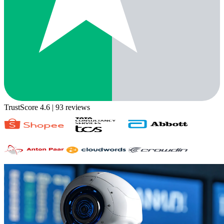
TrustScore 4.6
| 93 reviews