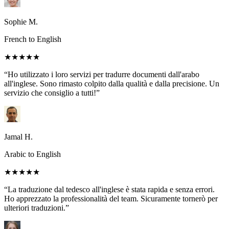
Sophie M.
French to English
★★★★★
“Ho utilizzato i loro servizi per tradurre documenti dall'arabo
all'inglese. Sono rimasto colpito dalla qualità e dalla precisione. Un
servizio che consiglio a tutti!”
Jamal H.
Arabic to English
★★★★★
“La traduzione dal tedesco all'inglese è stata rapida e senza errori.
Ho apprezzato la professionalità del team. Sicuramente tornerò per
ulteriori traduzioni.”