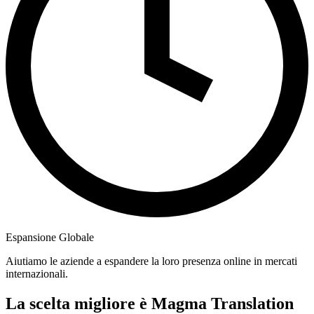
Espansione Globale
Aiutiamo le aziende a espandere la loro presenza online in mercati
internazionali.
La scelta migliore è Magma Translation