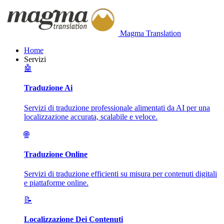
Magma Translation
Home
Servizi
🤖
Traduzione Ai
Servizi di traduzione professionale alimentati da AI per una
localizzazione accurata, scalabile e veloce.
🌐
Traduzione Online
Servizi di traduzione efficienti su misura per contenuti digitali
e piattaforme online.
📝
Localizzazione Dei Contenuti