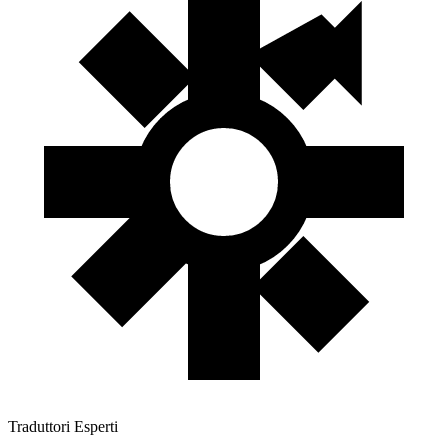
Traduttori Esperti