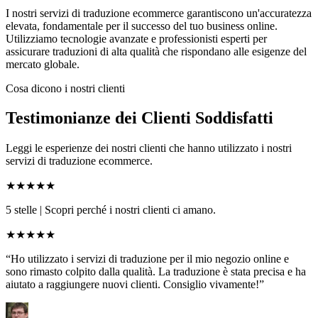
I nostri servizi di traduzione ecommerce garantiscono un'accuratezza
elevata, fondamentale per il successo del tuo business online.
Utilizziamo tecnologie avanzate e professionisti esperti per
assicurare traduzioni di alta qualità che rispondano alle esigenze del
mercato globale.
Cosa dicono i nostri clienti
Testimonianze dei Clienti Soddisfatti
Leggi le esperienze dei nostri clienti che hanno utilizzato i nostri
servizi di traduzione ecommerce.
★★★★★
5 stelle
|
Scopri perché i nostri clienti ci amano.
★★★★★
“Ho utilizzato i servizi di traduzione per il mio negozio online e
sono rimasto colpito dalla qualità. La traduzione è stata precisa e ha
aiutato a raggiungere nuovi clienti. Consiglio vivamente!”