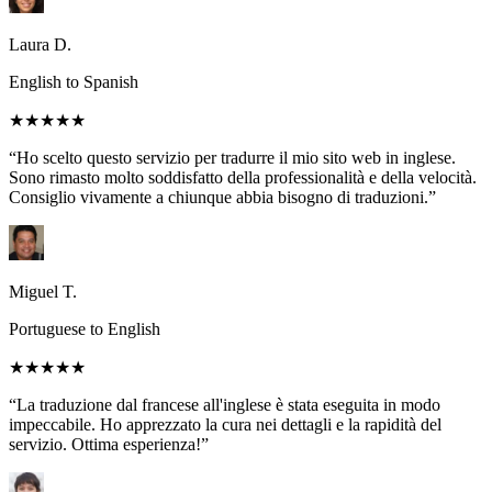
Laura D.
English to Spanish
★★★★★
“Ho scelto questo servizio per tradurre il mio sito web in inglese.
Sono rimasto molto soddisfatto della professionalità e della velocità.
Consiglio vivamente a chiunque abbia bisogno di traduzioni.”
Miguel T.
Portuguese to English
★★★★★
“La traduzione dal francese all'inglese è stata eseguita in modo
impeccabile. Ho apprezzato la cura nei dettagli e la rapidità del
servizio. Ottima esperienza!”