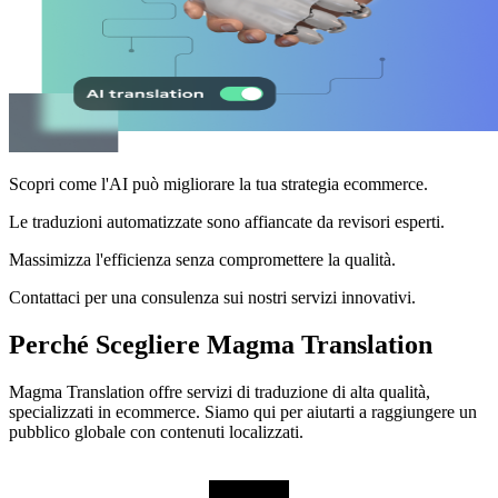
Scopri come l'AI può migliorare la tua strategia ecommerce.
Le traduzioni automatizzate sono affiancate da revisori esperti.
Massimizza l'efficienza senza compromettere la qualità.
Contattaci per una consulenza sui nostri servizi innovativi.
Perché Scegliere Magma Translation
Magma Translation offre servizi di traduzione di alta qualità,
specializzati in ecommerce. Siamo qui per aiutarti a raggiungere un
pubblico globale con contenuti localizzati.