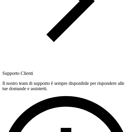
Supporto Clienti
Il nostro team di supporto è sempre disponibile per rispondere alle
tue domande e assisterti.