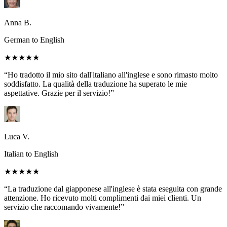
Anna B.
German to English
★★★★★
“Ho tradotto il mio sito dall'italiano all'inglese e sono rimasto molto
soddisfatto. La qualità della traduzione ha superato le mie
aspettative. Grazie per il servizio!”
Luca V.
Italian to English
★★★★★
“La traduzione dal giapponese all'inglese è stata eseguita con grande
attenzione. Ho ricevuto molti complimenti dai miei clienti. Un
servizio che raccomando vivamente!”