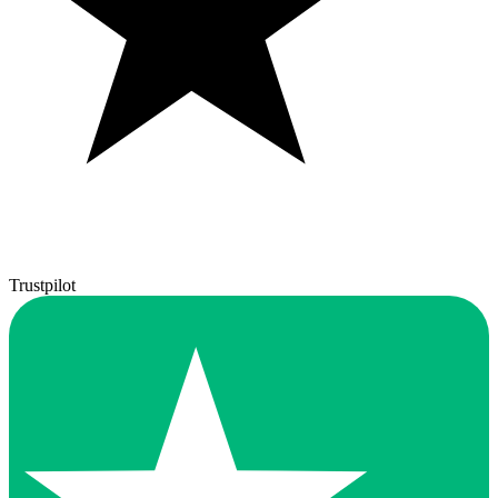
Trustpilot