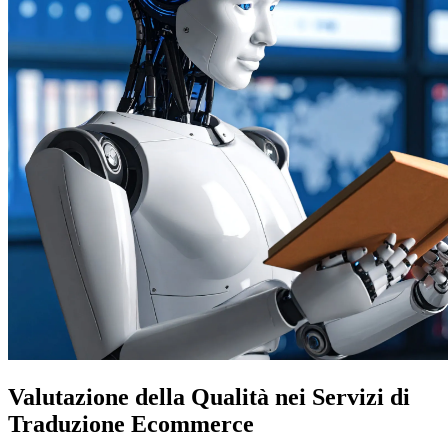
Valutazione della Qualità nei Servizi di
Traduzione Ecommerce