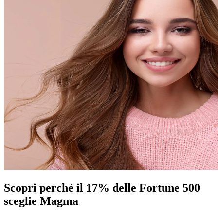
Scopri perché il 17% delle Fortune 500
sceglie Magma