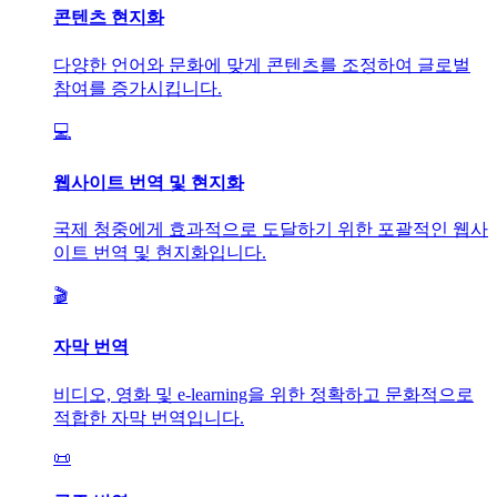
콘텐츠 현지화
다양한 언어와 문화에 맞게 콘텐츠를 조정하여 글로벌
참여를 증가시킵니다.
💻
웹사이트 번역 및 현지화
국제 청중에게 효과적으로 도달하기 위한 포괄적인 웹사
이트 번역 및 현지화입니다.
🎬
자막 번역
비디오, 영화 및 e-learning을 위한 정확하고 문화적으로
적합한 자막 번역입니다.
📜