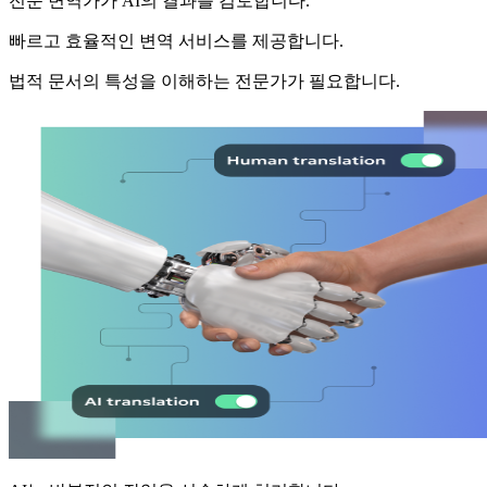
전문 변역가가 AI의 결과를 검토합니다.
빠르고 효율적인 변역 서비스를 제공합니다.
법적 문서의 특성을 이해하는 전문가가 필요합니다.