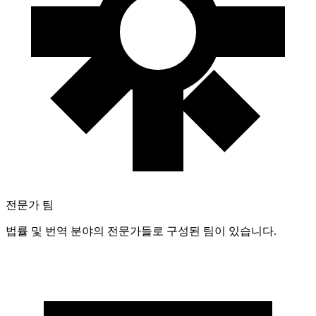
전문가 팀
법률 및 번역 분야의 전문가들로 구성된 팀이 있습니다.