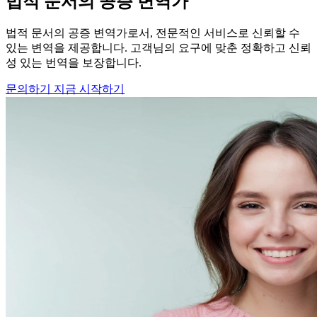
법적 문서의 공증 변역가
법적 문서의 공증 변역가로서, 전문적인 서비스로 신뢰할 수
있는 변역을 제공합니다. 고객님의 요구에 맞춘 정확하고 신뢰
성 있는 번역을 보장합니다.
문의하기
지금 시작하기