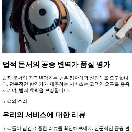
법적 문서의 공증 변역가 품질 평가
법적 문서의 공증 변역가는 높은 정확성과 신뢰성을 요구합니
다. 전문적인 변역가가 제공하는 서비스는 고객의 요구를 충족
시키며, 법적 효력을 보장합니다.
고객의 소리
우리의 서비스에 대한 리뷰
고객들이 남긴 소중한 리뷰를 확인해보세요. 전문적인 공증 변