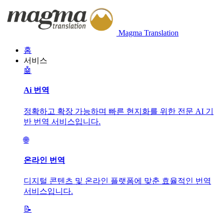
Magma Translation
홈
서비스
🤖
Ai 번역
정확하고 확장 가능하며 빠른 현지화를 위한 전문 AI 기
반 번역 서비스입니다.
🌐
온라인 번역
디지털 콘텐츠 및 온라인 플랫폼에 맞춘 효율적인 번역
서비스입니다.
📝