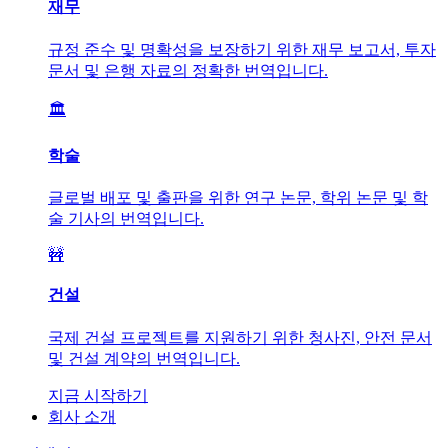
재무
규정 준수 및 명확성을 보장하기 위한 재무 보고서, 투자
문서 및 은행 자료의 정확한 번역입니다.
🏛️
학술
글로벌 배포 및 출판을 위한 연구 논문, 학위 논문 및 학
술 기사의 번역입니다.
🚧
건설
국제 건설 프로젝트를 지원하기 위한 청사진, 안전 문서
및 건설 계약의 번역입니다.
지금 시작하기
회사 소개