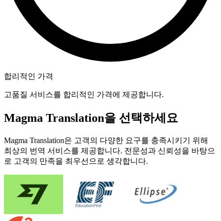
합리적인 가격
고품질 서비스를 합리적인 가격에 제공합니다.
Magma Translation을 선택하세요
Magma Translation은 고객의 다양한 요구를 충족시키기 위해
최상의 번역 서비스를 제공합니다. 전문성과 신뢰성을 바탕으
로 고객의 만족을 최우선으로 생각합니다.