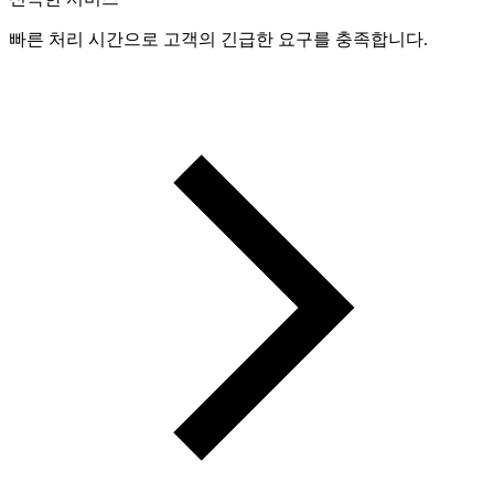
빠른 처리 시간으로 고객의 긴급한 요구를 충족합니다.