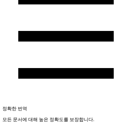
정확한 번역
모든 문서에 대해 높은 정확도를 보장합니다.