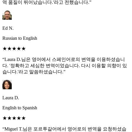
역 품질이 뛰어났습니다.'라고 전했습니다.”
Ed N.
Russian to English
★★★★★
“Laura D.님은 영어에서 스페인어로의 변역을 이용하셨습니
다. '정확하고 세심한 변역이었습니다. 다시 이용할 의향이 있
습니다.'라고 말씀하셨습니다.”
Laura D.
English to Spanish
★★★★★
“Miguel T.님은 포르투갈어에서 영어로의 변역을 요청하셨습