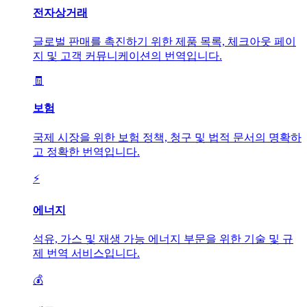
전자상거래
글로벌 판매를 촉진하기 위한 제품 목록, 체크아웃 페이
지 및 고객 커뮤니케이션의 번역입니다.
🧾
보험
국제 시장을 위한 보험 정책, 청구 및 법적 문서의 명확하
고 정확한 번역입니다.
⚡
에너지
석유, 가스 및 재생 가능 에너지 부문을 위한 기술 및 규
제 번역 서비스입니다.
💰