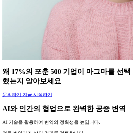
왜 17%의 포춘 500 기업이 마그마를 선택
했는지 알아보세요
문의하기
지금 시작하기
AI와 인간의 협업으로 완벽한 공증 변역
AI 기술을 활용하여 변역의 정확성을 높입니다.