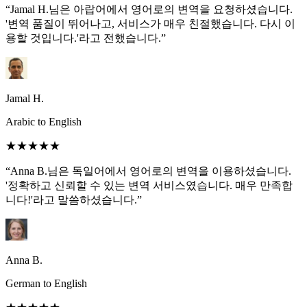
“Jamal H.님은 아랍어에서 영어로의 변역을 요청하셨습니다.
'변역 품질이 뛰어나고, 서비스가 매우 친절했습니다. 다시 이
용할 것입니다.'라고 전했습니다.”
Jamal H.
Arabic to English
★★★★★
“Anna B.님은 독일어에서 영어로의 변역을 이용하셨습니다.
'정확하고 신뢰할 수 있는 변역 서비스였습니다. 매우 만족합
니다!'라고 말씀하셨습니다.”
Anna B.
German to English