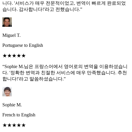
니다. '서비스가 매우 전문적이었고, 변역이 빠르게 완료되었
습니다. 감사합니다!'라고 전했습니다.”
Miguel T.
Portuguese to English
★★★★★
“Sophie M.님은 프랑스어에서 영어로의 변역을 이용하셨습니
다. '정확한 변역과 친절한 서비스에 매우 만족했습니다. 추천
합니다!'라고 말씀하셨습니다.”
Sophie M.
French to English
★★★★★