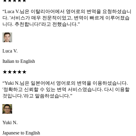
★★★★★
“Luca V.님은 이탈리아어에서 영어로의 변역을 요청하셨습니
다. '서비스가 매우 전문적이었고, 변역이 빠르게 이루어졌습
니다. 추천합니다!'라고 전했습니다.”
Luca V.
Italian to English
★★★★★
“Yuki N.님은 일본어에서 영어로의 변역을 이용하셨습니다.
'정확하고 신뢰할 수 있는 변역 서비스였습니다. 다시 이용할
것입니다.'라고 말씀하셨습니다.”
Yuki N.
Japanese to English