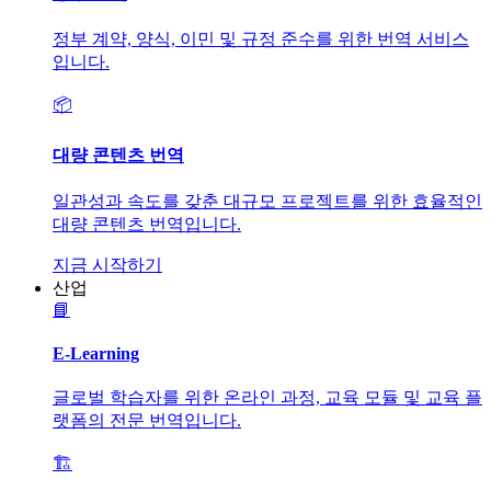
정부 계약, 양식, 이민 및 규정 준수를 위한 번역 서비스
입니다.
📦
대량 콘텐츠 번역
일관성과 속도를 갖춘 대규모 프로젝트를 위한 효율적인
대량 콘텐츠 번역입니다.
지금 시작하기
산업
📘
E-Learning
글로벌 학습자를 위한 온라인 과정, 교육 모듈 및 교육 플
랫폼의 전문 번역입니다.
🏗️