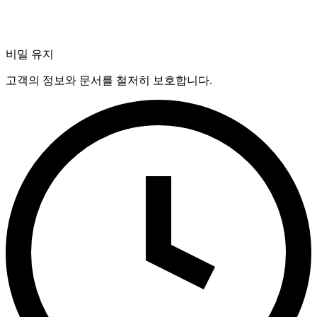
비밀 유지
고객의 정보와 문서를 철저히 보호합니다.