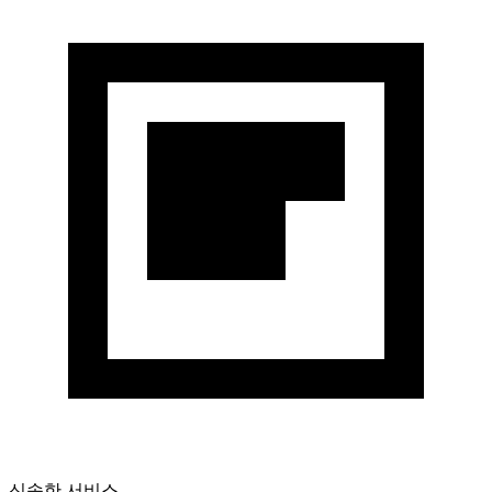
신속한 서비스