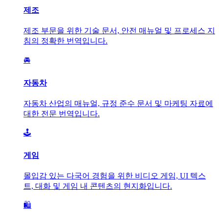
제조
제조 부문을 위한 기술 문서, 안전 매뉴얼 및 프로세스 지
침의 정확한 번역입니다.
🚘
자동차
자동차 산업의 매뉴얼, 규정 준수 문서 및 마케팅 자료에
대한 전문 번역입니다.
🕹️
게임
몰입감 있는 다국어 경험을 위한 비디오 게임, UI 텍스
트, 대화 및 게임 내 콘텐츠의 현지화입니다.
🛍️