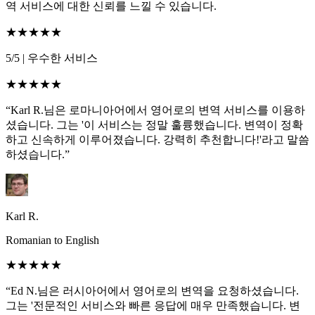
역 서비스에 대한 신뢰를 느낄 수 있습니다.
★★★★★
5/5
|
우수한 서비스
★★★★★
“Karl R.님은 로마니아어에서 영어로의 변역 서비스를 이용하
셨습니다. 그는 '이 서비스는 정말 훌륭했습니다. 변역이 정확
하고 신속하게 이루어졌습니다. 강력히 추천합니다!'라고 말씀
하셨습니다.”
Karl R.
Romanian to English
★★★★★
“Ed N.님은 러시아어에서 영어로의 변역을 요청하셨습니다.
그는 '전문적인 서비스와 빠른 응답에 매우 만족했습니다. 변