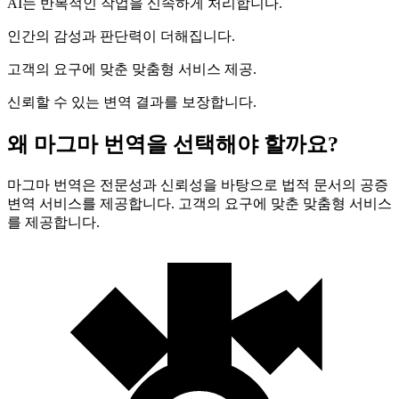
AI는 반복적인 작업을 신속하게 처리합니다.
인간의 감성과 판단력이 더해집니다.
고객의 요구에 맞춘 맞춤형 서비스 제공.
신뢰할 수 있는 변역 결과를 보장합니다.
왜 마그마 번역을 선택해야 할까요?
마그마 번역은 전문성과 신뢰성을 바탕으로 법적 문서의 공증
변역 서비스를 제공합니다. 고객의 요구에 맞춘 맞춤형 서비스
를 제공합니다.