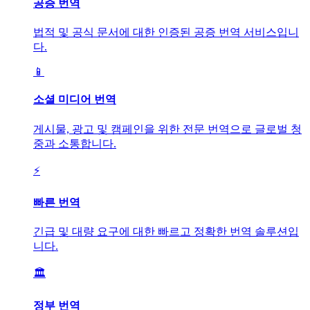
공증 번역
법적 및 공식 문서에 대한 인증된 공증 번역 서비스입니
다.
📱
소셜 미디어 번역
게시물, 광고 및 캠페인을 위한 전문 번역으로 글로벌 청
중과 소통합니다.
⚡
빠른 번역
긴급 및 대량 요구에 대한 빠르고 정확한 번역 솔루션입
니다.
🏛️
정부 번역