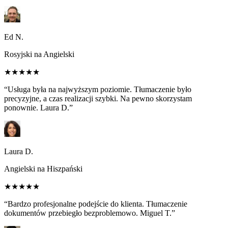
Ed N.
Rosyjski na Angielski
★★★★★
“Usługa była na najwyższym poziomie. Tłumaczenie było
precyzyjne, a czas realizacji szybki. Na pewno skorzystam
ponownie. Laura D.”
Laura D.
Angielski na Hiszpański
★★★★★
“Bardzo profesjonalne podejście do klienta. Tłumaczenie
dokumentów przebiegło bezproblemowo. Miguel T.”