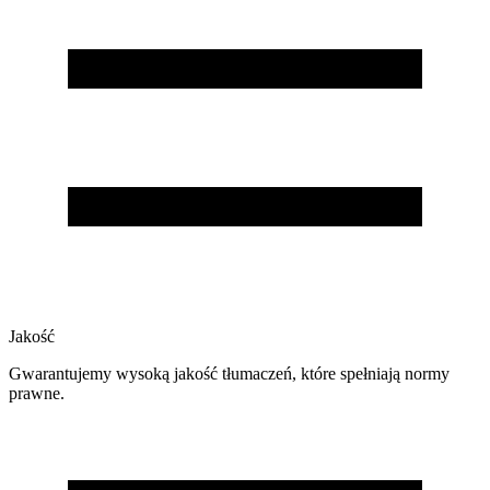
Jakość
Gwarantujemy wysoką jakość tłumaczeń, które spełniają normy
prawne.