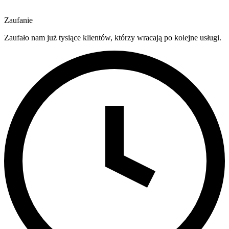
Zaufanie
Zaufało nam już tysiące klientów, którzy wracają po kolejne usługi.