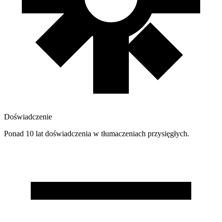
Doświadczenie
Ponad 10 lat doświadczenia w tłumaczeniach przysięgłych.