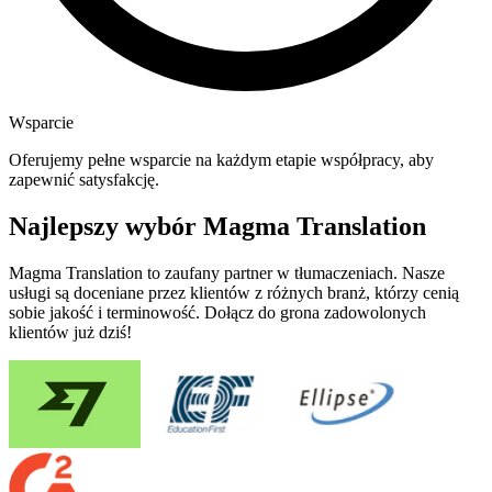
Wsparcie
Oferujemy pełne wsparcie na każdym etapie współpracy, aby
zapewnić satysfakcję.
Najlepszy wybór Magma Translation
Magma Translation to zaufany partner w tłumaczeniach. Nasze
usługi są doceniane przez klientów z różnych branż, którzy cenią
sobie jakość i terminowość. Dołącz do grona zadowolonych
klientów już dziś!