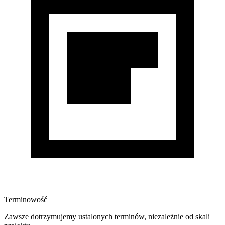
Terminowość
Zawsze dotrzymujemy ustalonych terminów, niezależnie od skali