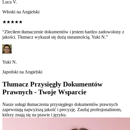
Luca V.
Włoski na Angielski
★★★★★
“Zleciłem tłumaczenie dokumentów i jestem bardzo zadowolony z
jakości. Tłumacz wykazał się dużą starannością. Yuki N.”
Yuki N.
Japoński na Angielski
Tłumacz Przysięgły Dokumentów
Prawnych - Twoje Wsparcie
Nasze usługi tłumaczenia przysięgłego dokumentów prawnych
zapewniają najwyższą jakość i precyzję. Zaufaj profesjonalistom,
którzy znają się na prawie i języku.