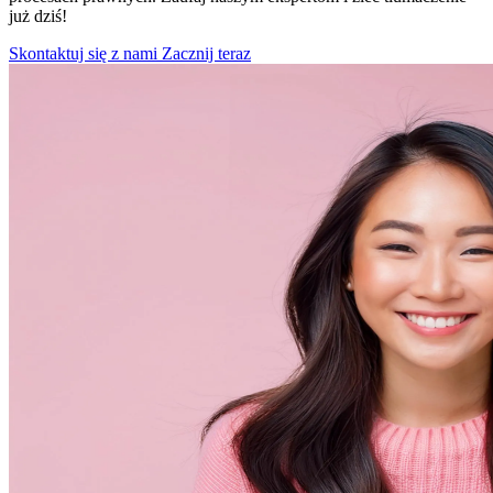
już dziś!
Skontaktuj się z nami
Zacznij teraz