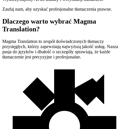
Zaufaj nam, aby uzyskać profesjonalne tłumaczenia prawne.
Dlaczego warto wybrać Magma
Translation?
Magma Translation to zespół doświadczonych tłumaczy
przysięgłych, którzy zapewniają najwyższą jakość usług. Nasza
pasja do języków i dbałość o szczegóły sprawiają, że każde
tłumaczenie jest precyzyjne i profesjonalne.