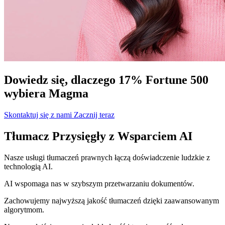
Dowiedz się, dlaczego 17% Fortune 500
wybiera Magma
Skontaktuj się z nami
Zacznij teraz
Tłumacz Przysięgły z Wsparciem AI
Nasze usługi tłumaczeń prawnych łączą doświadczenie ludzkie z
technologią AI.
AI wspomaga nas w szybszym przetwarzaniu dokumentów.
Zachowujemy najwyższą jakość tłumaczeń dzięki zaawansowanym
algorytmom.