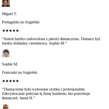
Miguel T.
Portugalski na Angielski
★★★★★
“Jestem bardzo zadowolona z jakości tłumaczenia. Tłumacz był
bardzo dokładny i terminowy. Sophie M.”
Sophie M.
Francuski na Angielski
★★★★★
“Tłumaczenie było wykonane szybko i profesjonalnie.
Zdecydowanie polecam tę firmę każdemu, kto potrzebuje
tłumaczeń. Jamal H.”