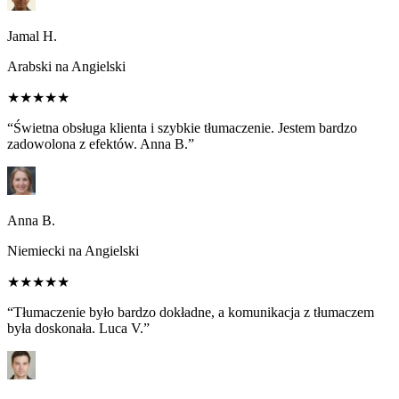
Jamal H.
Arabski na Angielski
★★★★★
“Świetna obsługa klienta i szybkie tłumaczenie. Jestem bardzo
zadowolona z efektów. Anna B.”
Anna B.
Niemiecki na Angielski
★★★★★
“Tłumaczenie było bardzo dokładne, a komunikacja z tłumaczem
była doskonała. Luca V.”