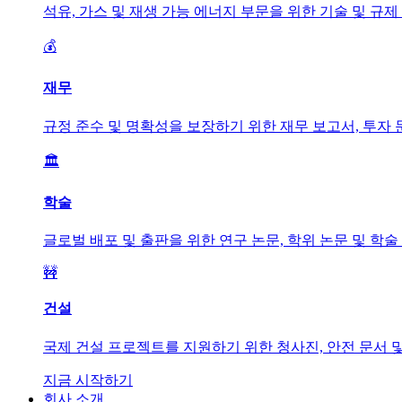
석유, 가스 및 재생 가능 에너지 부문을 위한 기술 및 규
💰
재무
규정 준수 및 명확성을 보장하기 위한 재무 보고서, 투자 
🏛️
학술
글로벌 배포 및 출판을 위한 연구 논문, 학위 논문 및 학
🚧
건설
국제 건설 프로젝트를 지원하기 위한 청사진, 안전 문서 
지금 시작하기
회사 소개