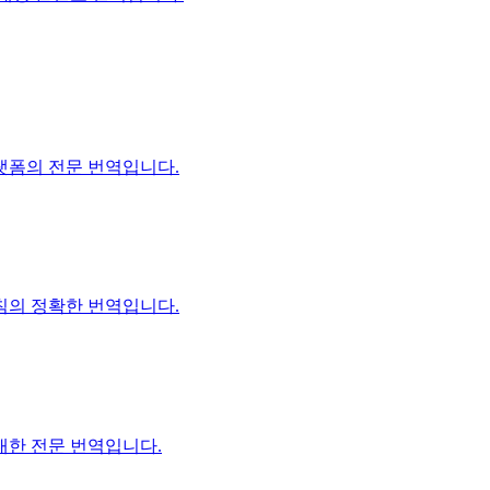
플랫폼의 전문 번역입니다.
지침의 정확한 번역입니다.
대한 전문 번역입니다.