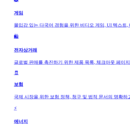
게임
몰입감 있는 다국어 경험을 위한 비디오 게임, UI 텍스트,
🛍️
전자상거래
글로벌 판매를 촉진하기 위한 제품 목록, 체크아웃 페이
🧾
보험
국제 시장을 위한 보험 정책, 청구 및 법적 문서의 명확하
⚡
에너지