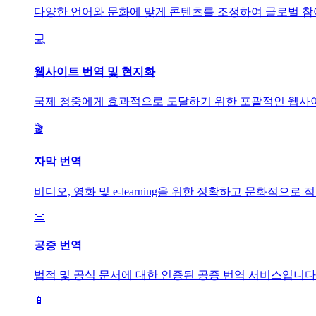
다양한 언어와 문화에 맞게 콘텐츠를 조정하여 글로벌 참
💻
웹사이트 번역 및 현지화
국제 청중에게 효과적으로 도달하기 위한 포괄적인 웹사이
🎬
자막 번역
비디오, 영화 및 e-learning을 위한 정확하고 문화적으로
📜
공증 번역
법적 및 공식 문서에 대한 인증된 공증 번역 서비스입니다
📱