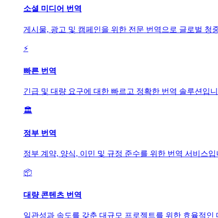
소셜 미디어 번역
게시물, 광고 및 캠페인을 위한 전문 번역으로 글로벌 청
⚡
빠른 번역
긴급 및 대량 요구에 대한 빠르고 정확한 번역 솔루션입니
🏛️
정부 번역
정부 계약, 양식, 이민 및 규정 준수를 위한 번역 서비스입
📦
대량 콘텐츠 번역
일관성과 속도를 갖춘 대규모 프로젝트를 위한 효율적인 