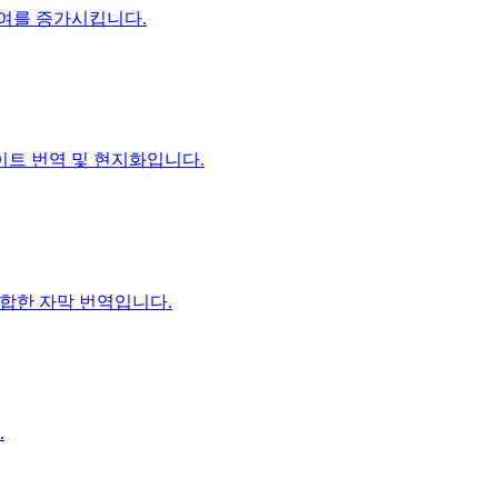
여를 증가시킵니다.
트 번역 및 현지화입니다.
 적합한 자막 번역입니다.
.