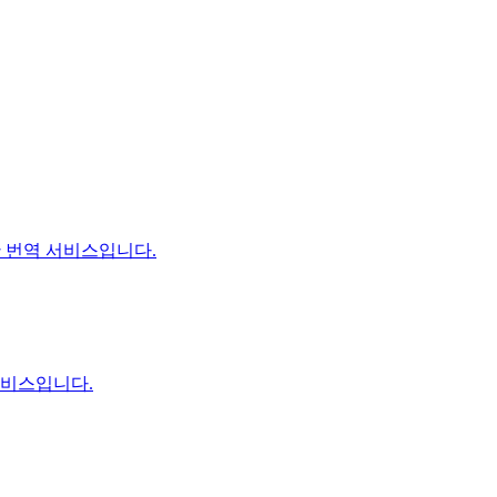
반 번역 서비스입니다.
서비스입니다.