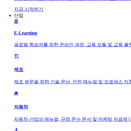
지금 시작하기
산업
📘
E-Learning
글로벌 학습자를 위한 온라인 과정, 교육 모듈 및 교육 
🏗️
제조
제조 부문을 위한 기술 문서, 안전 매뉴얼 및 프로세스 
🚘
자동차
자동차 산업의 매뉴얼, 규정 준수 문서 및 마케팅 자료에 
🕹️