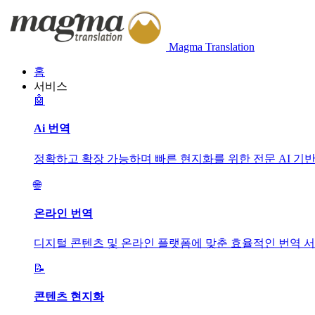
Magma Translation
홈
서비스
🤖
Ai 번역
정확하고 확장 가능하며 빠른 현지화를 위한 전문 AI 기
🌐
온라인 번역
디지털 콘텐츠 및 온라인 플랫폼에 맞춘 효율적인 번역 
📝
콘텐츠 현지화