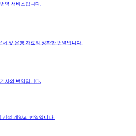
제 번역 서비스입니다.
문서 및 은행 자료의 정확한 번역입니다.
술 기사의 번역입니다.
및 건설 계약의 번역입니다.