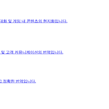
 대화 및 게임 내 콘텐츠의 현지화입니다.
지 및 고객 커뮤니케이션의 번역입니다.
고 정확한 번역입니다.