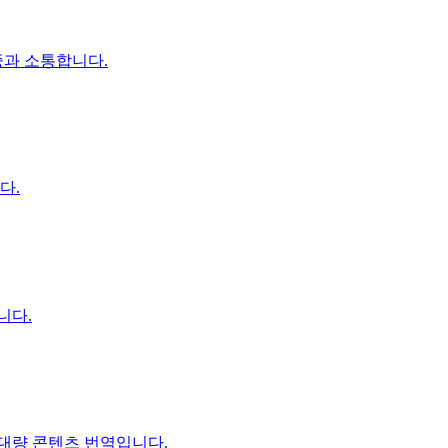
중과 소통합니다.
다.
니다.
대량 콘텐츠 번역입니다.