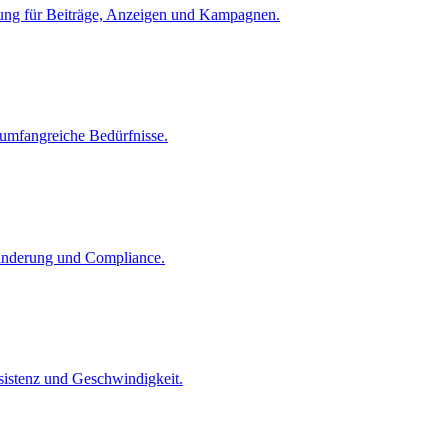
tzung für Beiträge, Anzeigen und Kampagnen.
umfangreiche Bedürfnisse.
wanderung und Compliance.
sistenz und Geschwindigkeit.