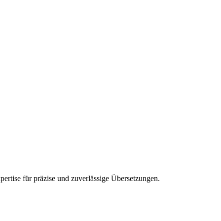
pertise für präzise und zuverlässige Übersetzungen.