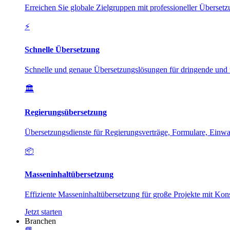
Erreichen Sie globale Zielgruppen mit professioneller Überse
⚡
Schnelle Übersetzung
Schnelle und genaue Übersetzungslösungen für dringende und 
🏛️
Regierungsübersetzung
Übersetzungsdienste für Regierungsverträge, Formulare, Ein
📦
Masseninhaltübersetzung
Effiziente Masseninhaltübersetzung für große Projekte mit Kon
Jetzt starten
Branchen