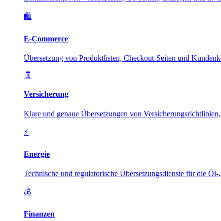
🛍️
E-Commerce
Übersetzung von Produktlisten, Checkout-Seiten und Kundenk
🧾
Versicherung
Klare und genaue Übersetzungen von Versicherungsrichtlinien,
⚡
Energie
Technische und regulatorische Übersetzungsdienste für die Öl-
💰
Finanzen