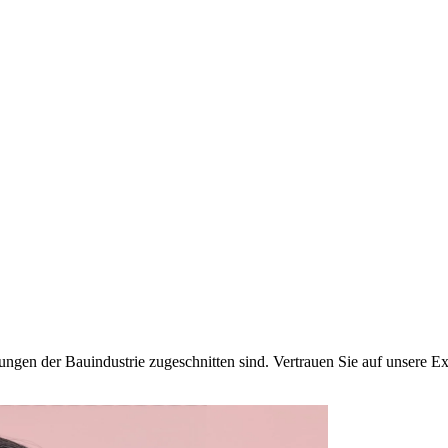
rungen der Bauindustrie zugeschnitten sind. Vertrauen Sie auf unsere Ex