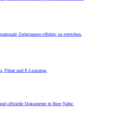
ationale Zielgruppen effektiv zu erreichen.
os, Filme und E-Learning.
 und offizielle Dokumente in Ihrer Nähe.