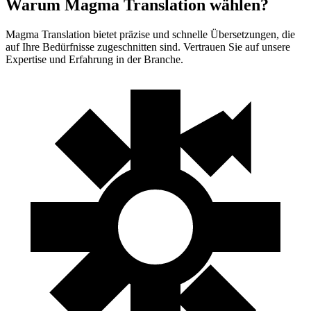
Warum Magma Translation wählen?
Magma Translation bietet präzise und schnelle Übersetzungen, die
auf Ihre Bedürfnisse zugeschnitten sind. Vertrauen Sie auf unsere
Expertise und Erfahrung in der Branche.