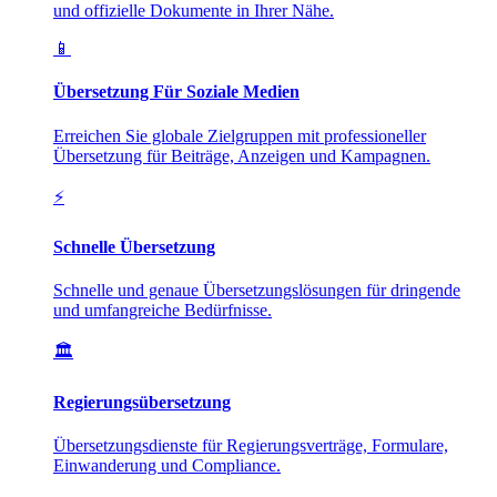
und offizielle Dokumente in Ihrer Nähe.
📱
Übersetzung Für Soziale Medien
Erreichen Sie globale Zielgruppen mit professioneller
Übersetzung für Beiträge, Anzeigen und Kampagnen.
⚡
Schnelle Übersetzung
Schnelle und genaue Übersetzungslösungen für dringende
und umfangreiche Bedürfnisse.
🏛️
Regierungsübersetzung
Übersetzungsdienste für Regierungsverträge, Formulare,
Einwanderung und Compliance.