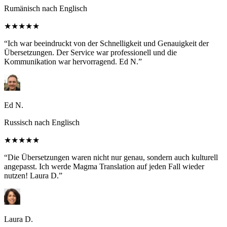
Rumänisch nach Englisch
★★★★★
“Ich war beeindruckt von der Schnelligkeit und Genauigkeit der
Übersetzungen. Der Service war professionell und die
Kommunikation war hervorragend. Ed N.”
Ed N.
Russisch nach Englisch
★★★★★
“Die Übersetzungen waren nicht nur genau, sondern auch kulturell
angepasst. Ich werde Magma Translation auf jeden Fall wieder
nutzen! Laura D.”
Laura D.