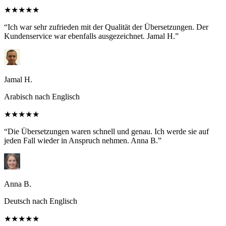
★★★★★
“Ich war sehr zufrieden mit der Qualität der Übersetzungen. Der
Kundenservice war ebenfalls ausgezeichnet. Jamal H.”
Jamal H.
Arabisch nach Englisch
★★★★★
“Die Übersetzungen waren schnell und genau. Ich werde sie auf
jeden Fall wieder in Anspruch nehmen. Anna B.”
Anna B.
Deutsch nach Englisch
★★★★★