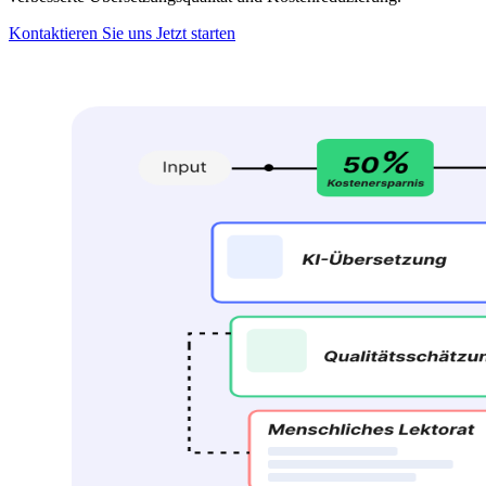
Kontaktieren Sie uns
Jetzt starten