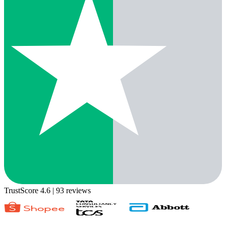
TrustScore 4.6
| 93 reviews