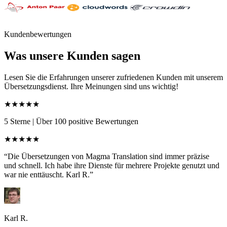
Kundenbewertungen
Was unsere Kunden sagen
Lesen Sie die Erfahrungen unserer zufriedenen Kunden mit unserem
Übersetzungsdienst. Ihre Meinungen sind uns wichtig!
★★★★★
5 Sterne
|
Über 100 positive Bewertungen
★★★★★
“Die Übersetzungen von Magma Translation sind immer präzise
und schnell. Ich habe ihre Dienste für mehrere Projekte genutzt und
war nie enttäuscht. Karl R.”
Karl R.