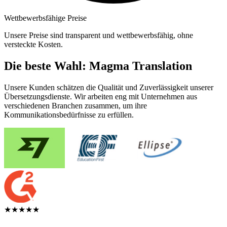
Wettbewerbsfähige Preise
Unsere Preise sind transparent und wettbewerbsfähig, ohne
versteckte Kosten.
Die beste Wahl: Magma Translation
Unsere Kunden schätzen die Qualität und Zuverlässigkeit unserer
Übersetzungsdienste. Wir arbeiten eng mit Unternehmen aus
verschiedenen Branchen zusammen, um ihre
Kommunikationsbedürfnisse zu erfüllen.
★★★★★