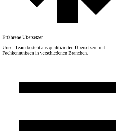
Erfahrene Übersetzer
Unser Team besteht aus qualifizierten Übersetzern mit
Fachkenntnissen in verschiedenen Branchen.