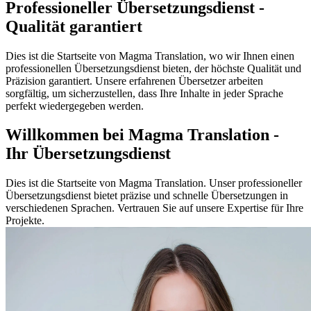
Professioneller Übersetzungsdienst -
Qualität garantiert
Dies ist die Startseite von Magma Translation, wo wir Ihnen einen
professionellen Übersetzungsdienst bieten, der höchste Qualität und
Präzision garantiert. Unsere erfahrenen Übersetzer arbeiten
sorgfältig, um sicherzustellen, dass Ihre Inhalte in jeder Sprache
perfekt wiedergegeben werden.
Willkommen bei Magma Translation -
Ihr Übersetzungsdienst
Dies ist die Startseite von Magma Translation. Unser professioneller
Übersetzungsdienst bietet präzise und schnelle Übersetzungen in
verschiedenen Sprachen. Vertrauen Sie auf unsere Expertise für Ihre
Projekte.