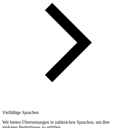
Vielfältige Sprachen
Wir bieten Übersetzungen in zahlreichen Sprachen, um Ihre
globalen Bedürfnisse zu erfüllen.