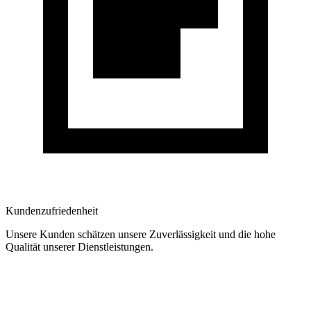
Kundenzufriedenheit
Unsere Kunden schätzen unsere Zuverlässigkeit und die hohe
Qualität unserer Dienstleistungen.