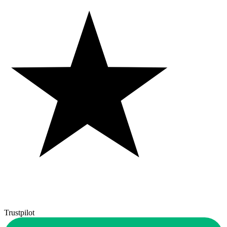
Trustpilot