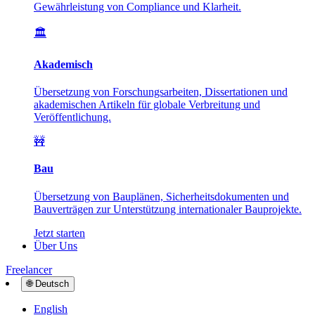
Gewährleistung von Compliance und Klarheit.
🏛️
Akademisch
Übersetzung von Forschungsarbeiten, Dissertationen und
akademischen Artikeln für globale Verbreitung und
Veröffentlichung.
🚧
Bau
Übersetzung von Bauplänen, Sicherheitsdokumenten und
Bauverträgen zur Unterstützung internationaler Bauprojekte.
Jetzt starten
Über Uns
Freelancer
🌐
Deutsch
English