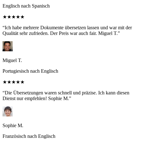
Englisch nach Spanisch
★★★★★
“Ich habe mehrere Dokumente übersetzen lassen und war mit der
Qualität sehr zufrieden. Der Preis war auch fair. Miguel T.”
Miguel T.
Portugiesisch nach Englisch
★★★★★
“Die Übersetzungen waren schnell und präzise. Ich kann diesen
Dienst nur empfehlen! Sophie M.”
Sophie M.
Französisch nach Englisch