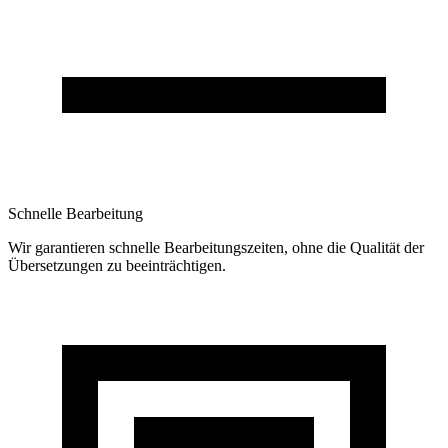
Schnelle Bearbeitung
Wir garantieren schnelle Bearbeitungszeiten, ohne die Qualität der
Übersetzungen zu beeinträchtigen.