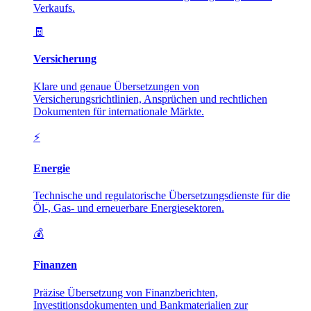
Verkaufs.
🧾
Versicherung
Klare und genaue Übersetzungen von
Versicherungsrichtlinien, Ansprüchen und rechtlichen
Dokumenten für internationale Märkte.
⚡
Energie
Technische und regulatorische Übersetzungsdienste für die
Öl-, Gas- und erneuerbare Energiesektoren.
💰
Finanzen
Präzise Übersetzung von Finanzberichten,
Investitionsdokumenten und Bankmaterialien zur