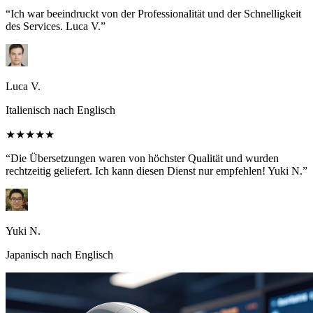
“Ich war beeindruckt von der Professionalität und der Schnelligkeit
des Services. Luca V.”
Luca V.
Italienisch nach Englisch
★★★★★
“Die Übersetzungen waren von höchster Qualität und wurden
rechtzeitig geliefert. Ich kann diesen Dienst nur empfehlen! Yuki N.”
Yuki N.
Japanisch nach Englisch