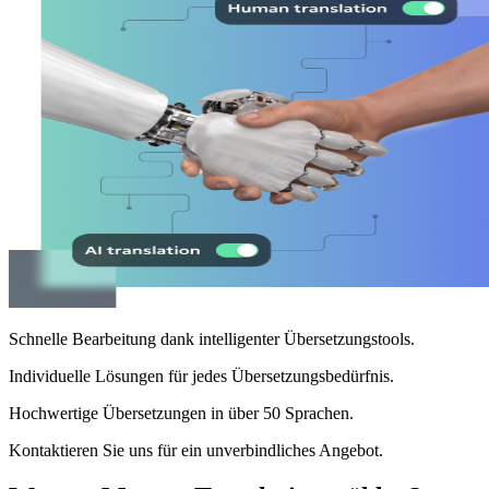
Schnelle Bearbeitung dank intelligenter Übersetzungstools.
Individuelle Lösungen für jedes Übersetzungsbedürfnis.
Hochwertige Übersetzungen in über 50 Sprachen.
Kontaktieren Sie uns für ein unverbindliches Angebot.