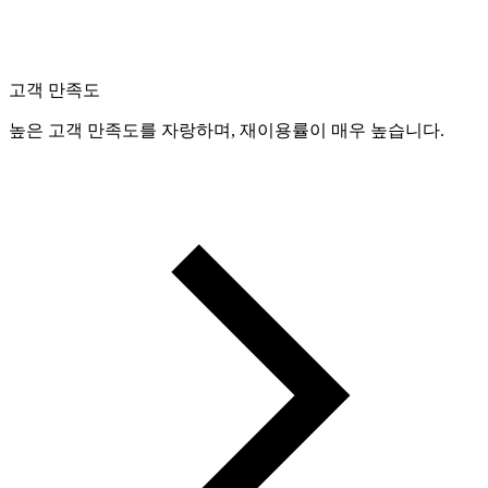
고객 만족도
높은 고객 만족도를 자랑하며, 재이용률이 매우 높습니다.