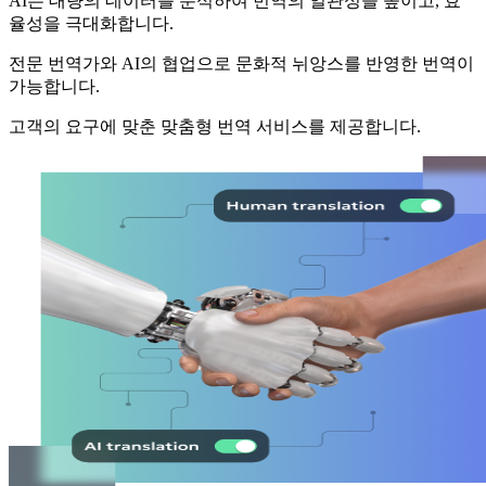
AI는 대량의 데이터를 분석하여 번역의 일관성을 높이고, 효
율성을 극대화합니다.
전문 번역가와 AI의 협업으로 문화적 뉘앙스를 반영한 번역이
가능합니다.
고객의 요구에 맞춘 맞춤형 번역 서비스를 제공합니다.