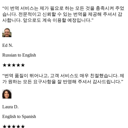
“이 번역 서비스는 제가 필요로 하는 모든 것을 충족시켜 주었
습니다. 전문적이고 신뢰할 수 있는 번역을 제공해 주셔서 감
사합니다. 앞으로도 계속 이용할 예정입니다.”
Ed N.
Russian to English
★★★★★
“번역 품질이 뛰어나고, 고객 서비스도 매우 친절했습니다. 제
가 원하는 모든 요구사항을 잘 반영해 주셔서 감사드립니다.”
Laura D.
English to Spanish
★★★★★