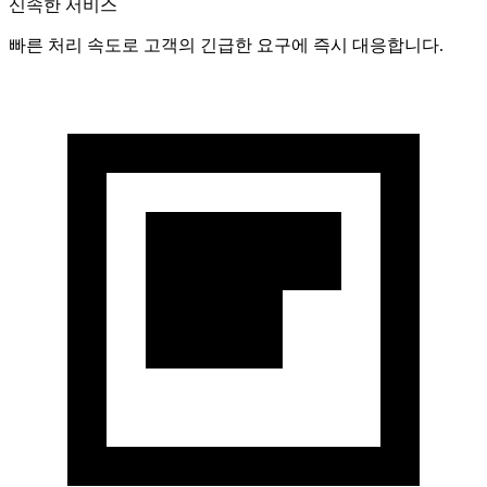
신속한 서비스
빠른 처리 속도로 고객의 긴급한 요구에 즉시 대응합니다.