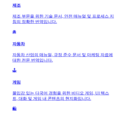
제조
제조 부문을 위한 기술 문서, 안전 매뉴얼 및 프로세스 지
침의 정확한 번역입니다.
🚘
자동차
자동차 산업의 매뉴얼, 규정 준수 문서 및 마케팅 자료에
대한 전문 번역입니다.
🕹️
게임
몰입감 있는 다국어 경험을 위한 비디오 게임, UI 텍스
트, 대화 및 게임 내 콘텐츠의 현지화입니다.
🛍️