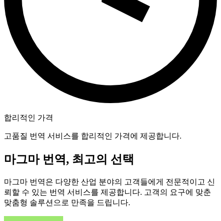
합리적인 가격
고품질 번역 서비스를 합리적인 가격에 제공합니다.
마그마 번역, 최고의 선택
마그마 번역은 다양한 산업 분야의 고객들에게 전문적이고 신
뢰할 수 있는 번역 서비스를 제공합니다. 고객의 요구에 맞춘
맞춤형 솔루션으로 만족을 드립니다.