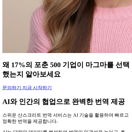
왜 17%의 포춘 500 기업이 마그마를 선택
했는지 알아보세요
문의하기
지금 시작하기
AI와 인간의 협업으로 완벽한 번역 제공
스위운 산스크리트 번역 서비스는 AI 기술을 활용하여 빠르고
정확한 번역을 제공합니다.