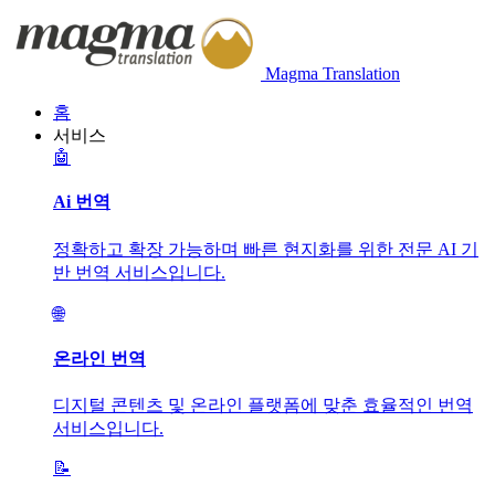
Magma Translation
홈
서비스
🤖
Ai 번역
정확하고 확장 가능하며 빠른 현지화를 위한 전문 AI 기
반 번역 서비스입니다.
🌐
온라인 번역
디지털 콘텐츠 및 온라인 플랫폼에 맞춘 효율적인 번역
서비스입니다.
📝