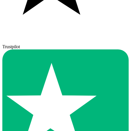
Trustpilot