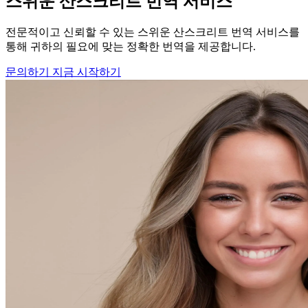
스위운 산스크리트 번역 서비스
전문적이고 신뢰할 수 있는 스위운 산스크리트 번역 서비스를
통해 귀하의 필요에 맞는 정확한 번역을 제공합니다.
문의하기
지금 시작하기