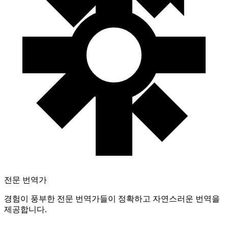
전문 번역가
경험이 풍부한 전문 번역가들이 정확하고 자연스러운 번역을
제공합니다.