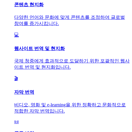
콘텐츠 현지화
다양한 언어와 문화에 맞게 콘텐츠를 조정하여 글로벌
참여를 증가시킵니다.
💻
웹사이트 번역 및 현지화
국제 청중에게 효과적으로 도달하기 위한 포괄적인 웹사
이트 번역 및 현지화입니다.
🎬
자막 번역
비디오, 영화 및 e-learning을 위한 정확하고 문화적으로
적합한 자막 번역입니다.
📜