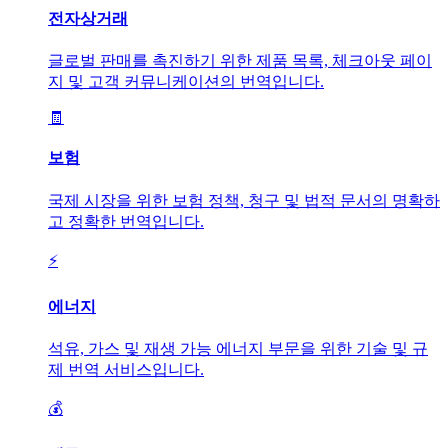
전자상거래
글로벌 판매를 촉진하기 위한 제품 목록, 체크아웃 페이
지 및 고객 커뮤니케이션의 번역입니다.
🧾
보험
국제 시장을 위한 보험 정책, 청구 및 법적 문서의 명확하
고 정확한 번역입니다.
⚡
에너지
석유, 가스 및 재생 가능 에너지 부문을 위한 기술 및 규
제 번역 서비스입니다.
💰