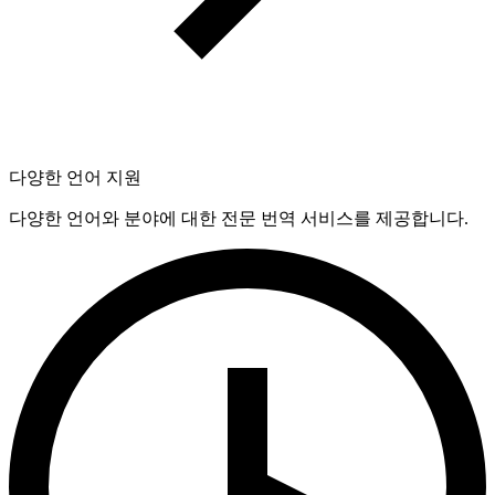
다양한 언어 지원
다양한 언어와 분야에 대한 전문 번역 서비스를 제공합니다.