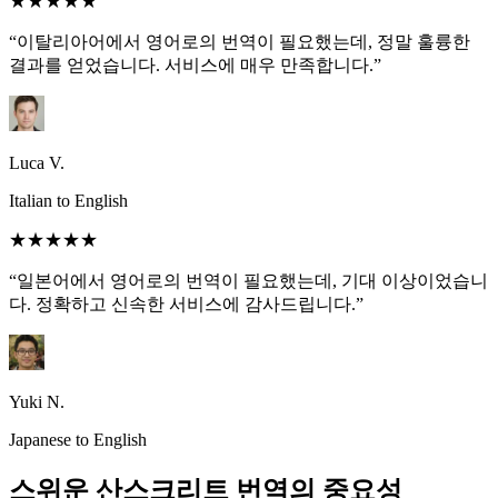
★★★★★
“이탈리아어에서 영어로의 번역이 필요했는데, 정말 훌륭한
결과를 얻었습니다. 서비스에 매우 만족합니다.”
Luca V.
Italian to English
★★★★★
“일본어에서 영어로의 번역이 필요했는데, 기대 이상이었습니
다. 정확하고 신속한 서비스에 감사드립니다.”
Yuki N.
Japanese to English
스위운 산스크리트 번역의 중요성