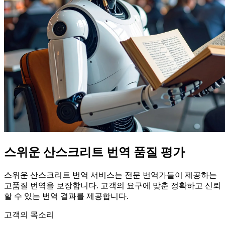
스위운 산스크리트 번역 품질 평가
스위운 산스크리트 번역 서비스는 전문 번역가들이 제공하는
고품질 번역을 보장합니다. 고객의 요구에 맞춘 정확하고 신뢰
할 수 있는 번역 결과를 제공합니다.
고객의 목소리