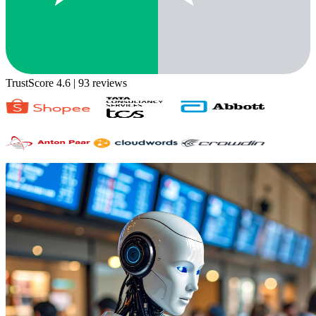
TrustScore 4.6
| 93 reviews