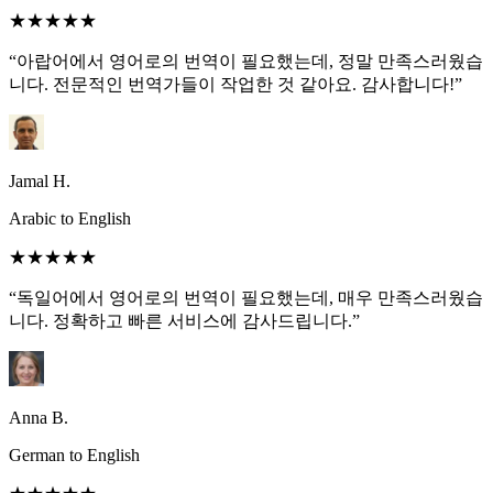
★★★★★
“아랍어에서 영어로의 번역이 필요했는데, 정말 만족스러웠습
니다. 전문적인 번역가들이 작업한 것 같아요. 감사합니다!”
Jamal H.
Arabic to English
★★★★★
“독일어에서 영어로의 번역이 필요했는데, 매우 만족스러웠습
니다. 정확하고 빠른 서비스에 감사드립니다.”
Anna B.
German to English