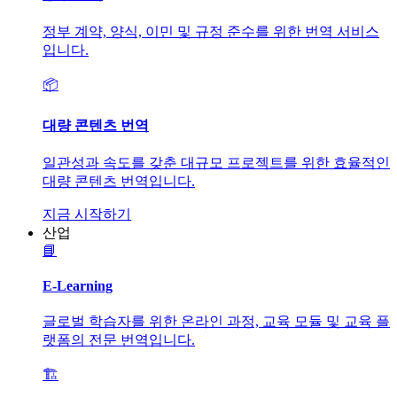
정부 계약, 양식, 이민 및 규정 준수를 위한 번역 서비스
입니다.
📦
대량 콘텐츠 번역
일관성과 속도를 갖춘 대규모 프로젝트를 위한 효율적인
대량 콘텐츠 번역입니다.
지금 시작하기
산업
📘
E-Learning
글로벌 학습자를 위한 온라인 과정, 교육 모듈 및 교육 플
랫폼의 전문 번역입니다.
🏗️