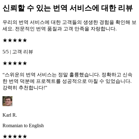
신뢰할 수 있는 번역 서비스에 대한 리뷰
우리의 번역 서비스에 대한 고객들의 생생한 경험을 확인해 보
세요. 전문적인 번역 품질과 고객 만족을 자랑합니다.
★★★★★
5/5
|
고객 리뷰
★★★★★
“스위운의 번역 서비스는 정말 훌륭했습니다. 정확하고 신속
한 번역 덕분에 프로젝트를 성공적으로 마칠 수 있었습니다.
강력히 추천합니다!”
Karl R.
Romanian to English
★★★★★