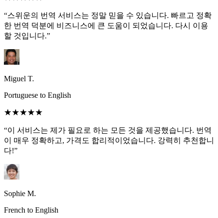
“스위운의 번역 서비스는 정말 믿을 수 있습니다. 빠르고 정확
한 번역 덕분에 비즈니스에 큰 도움이 되었습니다. 다시 이용
할 것입니다.”
Miguel T.
Portuguese to English
★★★★★
“이 서비스는 제가 필요로 하는 모든 것을 제공했습니다. 번역
이 매우 정확하고, 가격도 합리적이었습니다. 강력히 추천합니
다!”
Sophie M.
French to English