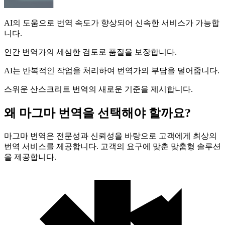
AI의 도움으로 번역 속도가 향상되어 신속한 서비스가 가능합
니다.
인간 번역가의 세심한 검토로 품질을 보장합니다.
AI는 반복적인 작업을 처리하여 번역가의 부담을 덜어줍니다.
스위운 산스크리트 번역의 새로운 기준을 제시합니다.
왜 마그마 번역을 선택해야 할까요?
마그마 번역은 전문성과 신뢰성을 바탕으로 고객에게 최상의
번역 서비스를 제공합니다. 고객의 요구에 맞춘 맞춤형 솔루션
을 제공합니다.