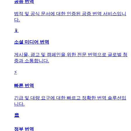
공증 번역
법적 및 공식 문서에 대한 인증된 공증 번역 서비스입니
다.
📱
소셜 미디어 번역
게시물, 광고 및 캠페인을 위한 전문 번역으로 글로벌 청
중과 소통합니다.
⚡
빠른 번역
긴급 및 대량 요구에 대한 빠르고 정확한 번역 솔루션입
니다.
🏛️
정부 번역