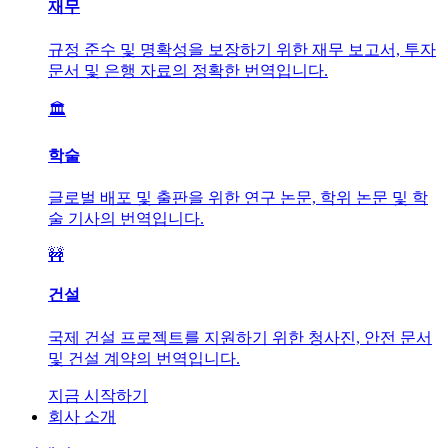
재무
규정 준수 및 명확성을 보장하기 위한 재무 보고서, 투자
문서 및 은행 자료의 정확한 번역입니다.
🏛️
학술
글로벌 배포 및 출판을 위한 연구 논문, 학위 논문 및 학
술 기사의 번역입니다.
🚧
건설
국제 건설 프로젝트를 지원하기 위한 청사진, 안전 문서
및 건설 계약의 번역입니다.
지금 시작하기
회사 소개