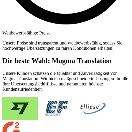
Wettbewerbsfähige Preise
Unsere Preise sind transparent und wettbewerbsfähig, sodass Sie
hochwertige Übersetzungen zu fairen Konditionen erhalten.
Die beste Wahl: Magma Translation
Unsere Kunden schätzen die Qualität und Zuverlässigkeit von
Magma Translation. Wir bieten maßgeschneiderte Lösungen für alle
Ihre Übersetzungsbedürfnisse und garantieren höchste
Kundenzufriedenheit.