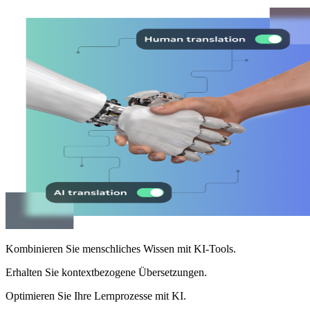
Kombinieren Sie menschliches Wissen mit KI-Tools.
Erhalten Sie kontextbezogene Übersetzungen.
Optimieren Sie Ihre Lernprozesse mit KI.