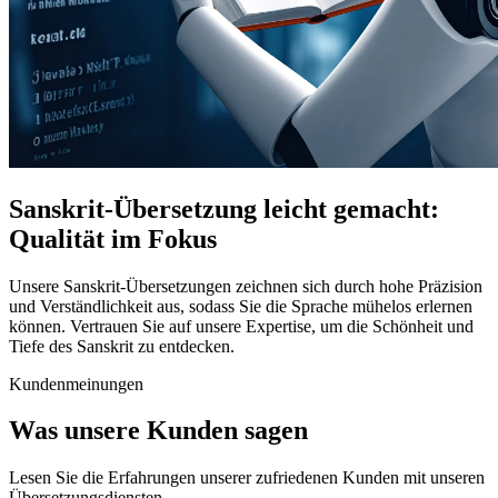
Sanskrit-Übersetzung leicht gemacht:
Qualität im Fokus
Unsere Sanskrit-Übersetzungen zeichnen sich durch hohe Präzision
und Verständlichkeit aus, sodass Sie die Sprache mühelos erlernen
können. Vertrauen Sie auf unsere Expertise, um die Schönheit und
Tiefe des Sanskrit zu entdecken.
Kundenmeinungen
Was unsere Kunden sagen
Lesen Sie die Erfahrungen unserer zufriedenen Kunden mit unseren
Übersetzungsdiensten.