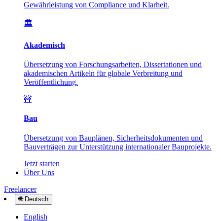
Gewährleistung von Compliance und Klarheit.
🏛️
Akademisch
Übersetzung von Forschungsarbeiten, Dissertationen und
akademischen Artikeln für globale Verbreitung und
Veröffentlichung.
🚧
Bau
Übersetzung von Bauplänen, Sicherheitsdokumenten und
Bauverträgen zur Unterstützung internationaler Bauprojekte.
Jetzt starten
Über Uns
Freelancer
🌐
Deutsch
English