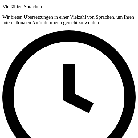
Vielfältige Sprachen
Wir bieten Übersetzungen in einer Vielzahl von Sprachen, um Ihren
internationalen Anforderungen gerecht zu werden.