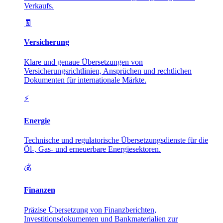
Verkaufs.
🧾
Versicherung
Klare und genaue Übersetzungen von
Versicherungsrichtlinien, Ansprüchen und rechtlichen
Dokumenten für internationale Märkte.
⚡
Energie
Technische und regulatorische Übersetzungsdienste für die
Öl-, Gas- und erneuerbare Energiesektoren.
💰
Finanzen
Präzise Übersetzung von Finanzberichten,
Investitionsdokumenten und Bankmaterialien zur