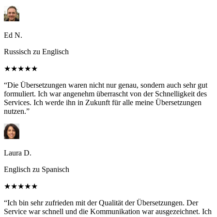
Ed N.
Russisch zu Englisch
★★★★★
“Die Übersetzungen waren nicht nur genau, sondern auch sehr gut
formuliert. Ich war angenehm überrascht von der Schnelligkeit des
Services. Ich werde ihn in Zukunft für alle meine Übersetzungen
nutzen.”
Laura D.
Englisch zu Spanisch
★★★★★
“Ich bin sehr zufrieden mit der Qualität der Übersetzungen. Der
Service war schnell und die Kommunikation war ausgezeichnet. Ich