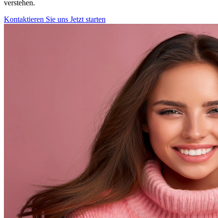
verstehen.
Kontaktieren Sie uns
Jetzt starten