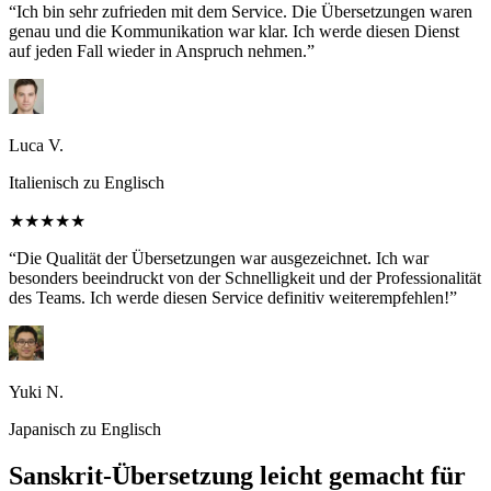
“Ich bin sehr zufrieden mit dem Service. Die Übersetzungen waren
genau und die Kommunikation war klar. Ich werde diesen Dienst
auf jeden Fall wieder in Anspruch nehmen.”
Luca V.
Italienisch zu Englisch
★★★★★
“Die Qualität der Übersetzungen war ausgezeichnet. Ich war
besonders beeindruckt von der Schnelligkeit und der Professionalität
des Teams. Ich werde diesen Service definitiv weiterempfehlen!”
Yuki N.
Japanisch zu Englisch
Sanskrit-Übersetzung leicht gemacht für