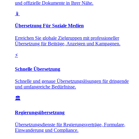
und offizielle Dokumente in Ihrer Nähe.
📱
Übersetzung Für Soziale Medien
Erreichen Sie globale Zielgruppen mit professioneller
Übersetzung für Beiträge, Anzeigen und Kampagnen.
⚡
Schnelle Übersetzung
Schnelle und genaue Übersetzungslösungen für dringende
und umfangreiche Bedürfnisse.
🏛️
Regierungsübersetzung
Übersetzungsdienste für Regierungsverträge, Formulare,
Einwanderung und Compliance.