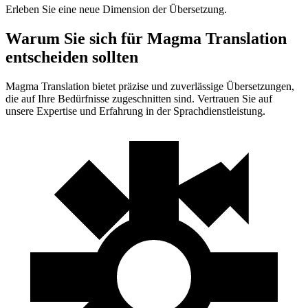
Erleben Sie eine neue Dimension der Übersetzung.
Warum Sie sich für Magma Translation
entscheiden sollten
Magma Translation bietet präzise und zuverlässige Übersetzungen,
die auf Ihre Bedürfnisse zugeschnitten sind. Vertrauen Sie auf
unsere Expertise und Erfahrung in der Sprachdienstleistung.