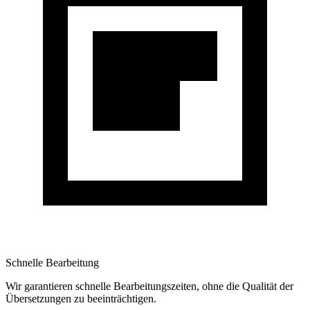
Schnelle Bearbeitung
Wir garantieren schnelle Bearbeitungszeiten, ohne die Qualität der
Übersetzungen zu beeinträchtigen.