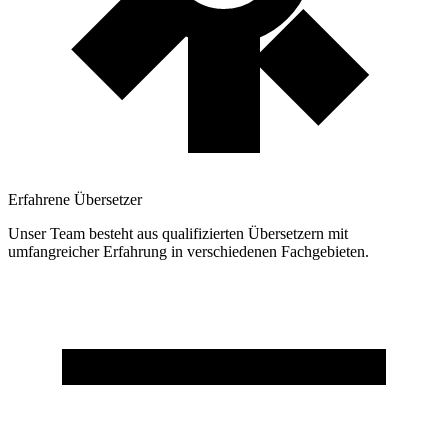
Erfahrene Übersetzer
Unser Team besteht aus qualifizierten Übersetzern mit
umfangreicher Erfahrung in verschiedenen Fachgebieten.