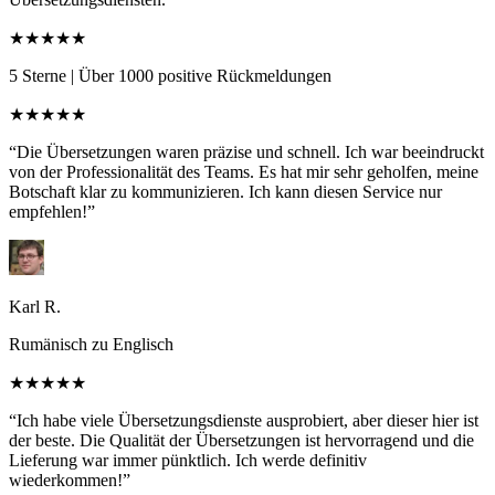
★★★★★
5 Sterne
|
Über 1000 positive Rückmeldungen
★★★★★
“Die Übersetzungen waren präzise und schnell. Ich war beeindruckt
von der Professionalität des Teams. Es hat mir sehr geholfen, meine
Botschaft klar zu kommunizieren. Ich kann diesen Service nur
empfehlen!”
Karl R.
Rumänisch zu Englisch
★★★★★
“Ich habe viele Übersetzungsdienste ausprobiert, aber dieser hier ist
der beste. Die Qualität der Übersetzungen ist hervorragend und die
Lieferung war immer pünktlich. Ich werde definitiv
wiederkommen!”