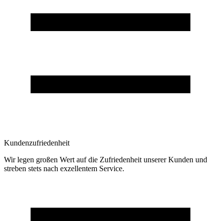
Kundenzufriedenheit
Wir legen großen Wert auf die Zufriedenheit unserer Kunden und
streben stets nach exzellentem Service.