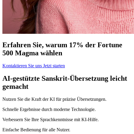
Erfahren Sie, warum 17% der Fortune
500 Magma wählen
Kontaktieren Sie uns
Jetzt starten
AI-gestützte Sanskrit-Übersetzung leicht
gemacht
Nutzen Sie die Kraft der KI für präzise Übersetzungen.
Schnelle Ergebnisse durch moderne Technologie.
Verbessern Sie Ihre Sprachkenntnisse mit KI-Hilfe.
Einfache Bedienung für alle Nutzer.