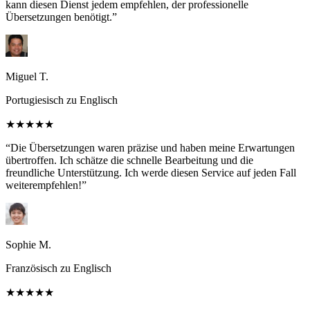
kann diesen Dienst jedem empfehlen, der professionelle
Übersetzungen benötigt.”
Miguel T.
Portugiesisch zu Englisch
★★★★★
“Die Übersetzungen waren präzise und haben meine Erwartungen
übertroffen. Ich schätze die schnelle Bearbeitung und die
freundliche Unterstützung. Ich werde diesen Service auf jeden Fall
weiterempfehlen!”
Sophie M.
Französisch zu Englisch
★★★★★