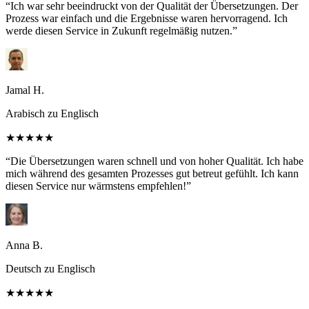
“Ich war sehr beeindruckt von der Qualität der Übersetzungen. Der
Prozess war einfach und die Ergebnisse waren hervorragend. Ich
werde diesen Service in Zukunft regelmäßig nutzen.”
Jamal H.
Arabisch zu Englisch
★★★★★
“Die Übersetzungen waren schnell und von hoher Qualität. Ich habe
mich während des gesamten Prozesses gut betreut gefühlt. Ich kann
diesen Service nur wärmstens empfehlen!”
Anna B.
Deutsch zu Englisch
★★★★★